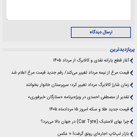
ارسال دیدگاه
پربازدیدترین
آغاز قطع یارانه نقدی و کالابرگ از مرداد ۱۴۰۵
قیمت مرغ از نیمه مرداد تغییر می‌کند/ رقم جدید قیمت مرغ اعلام شد
زمان شارژ کالابرگ مرداد تغییر کرد؛ سرپرستان خانوار بخوانند
تقدیر از مصطفی احمدی در ویژه‌برنامه «ستارگان خبرفوری»
قیمت جدید طلا و سکه امروز ۱۵ مردادماه ۱۴۰۵
چرا بهای لاستیک (Car Tyre) در جهان بالا می‌برد؟
بازار لپ‌تاپ اجاره‌ای رونق گرفت! + عکس