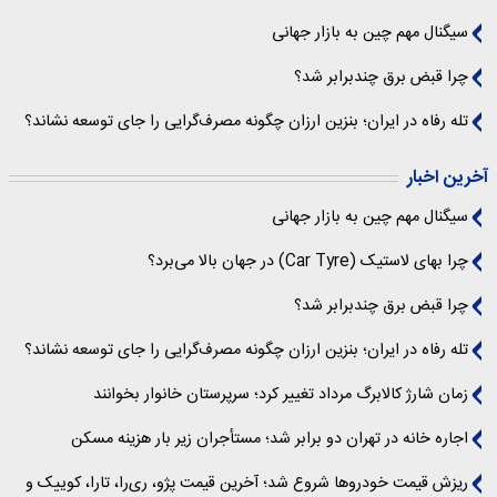
سیگنال‌ مهم چین به بازار جهانی
چرا قبض برق چندبرابر شد؟
تله رفاه در ایران؛ بنزین ارزان چگونه مصرف‌گرایی را جای توسعه نشاند؟
آخرین اخبار
سیگنال‌ مهم چین به بازار جهانی
چرا بهای لاستیک (Car Tyre) در جهان بالا می‌برد؟
چرا قبض برق چندبرابر شد؟
تله رفاه در ایران؛ بنزین ارزان چگونه مصرف‌گرایی را جای توسعه نشاند؟
زمان شارژ کالابرگ مرداد تغییر کرد؛ سرپرستان خانوار بخوانند
اجاره خانه در تهران دو برابر شد؛ مستأجران زیر بار هزینه مسکن
ریزش قیمت خودروها شروع شد؛ آخرین قیمت پژو، ری‌را، تارا، کوییک و