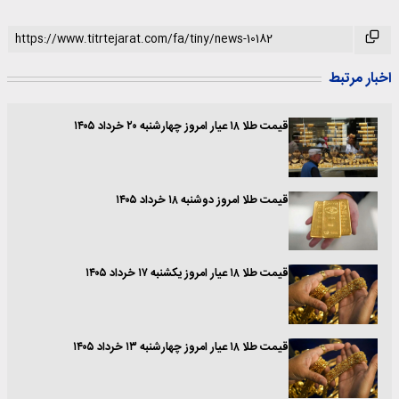
اخبار مرتبط
قیمت طلا ۱۸ عیار امروز چهارشنبه ۲۰ خرداد ۱۴۰۵
قیمت طلا امروز دوشنبه ۱۸ خرداد ۱۴۰۵
قیمت طلا ۱۸ عیار امروز یکشنبه ۱۷ خرداد ۱۴۰۵
قیمت طلا ۱۸ عیار امروز چهارشنبه ۱۳ خرداد ۱۴۰۵