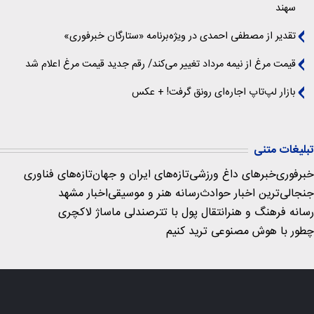
سهند
تقدیر از مصطفی احمدی در ویژه‌برنامه «ستارگان خبرفوری»
قیمت مرغ از نیمه مرداد تغییر می‌کند/ رقم جدید قیمت مرغ اعلام شد
بازار لپ‌تاپ اجاره‌ای رونق گرفت! + عکس
تبلیغات متنی
خبرفوری
خبرهای داغ ورزشی
تازه‌های ایران و جهان
تازه‌های فناوری
جنجالی‌ترین اخبار حوادث
رسانه هنر و موسیقی
اخبار مشهد
رسانه فرهنگ و هنر
انتقال پول با تتر
صندلی ماساژ لاکچری
چطور با هوش مصنوعی ترید کنیم