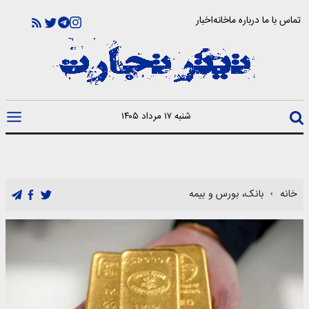
تماس با ما
درباره ما
خانه
اخبار
شنبه ۱۷ مرداد ۱۴۰۵
خانه
بانک، بورس و بیمه