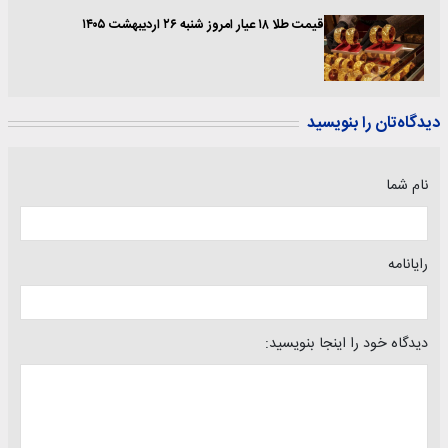
قیمت طلا ۱۸ عیار امروز شنبه ۲۶ اردیبهشت ۱۴۰۵
دیدگاه‌تان را بنویسید
نام شما
رایانامه
دیدگاه خود را اینجا بنویسید: