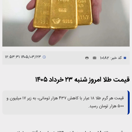
۱۴۰۵/۰۳/۲۳ ۱۲:۵۳:۳۱
کد خبر: 10182
قیمت طلا امروز شنبه ۲۳ خرداد ۱۴۰۵
قیمت هر گرم طلا ۱۸ عیار با کاهش ۴۳۷ هزار تومانی، به زیر ۱۷ میلیون و
۵۰۰ هزار تومان رسید.