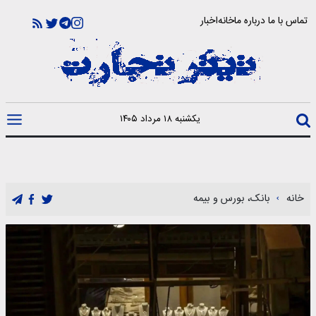
تماس با ما
درباره ما
خانه
اخبار
یکشنبه ۱۸ مرداد ۱۴۰۵
خانه
بانک، بورس و بیمه