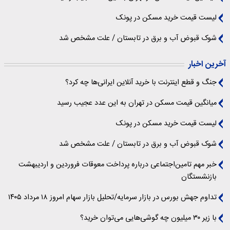
لیست قیمت خرید مسکن در پونک
شوک قبوض آب و برق در تابستان / علت مشخص شد
آخرین اخبار
جنگ و قطع اینترنت با خرید آنلاین ایرانی‌ها چه کرد؟
میانگین قیمت مسکن در تهران به این عدد عجیب رسید
لیست قیمت خرید مسکن در پونک
شوک قبوض آب و برق در تابستان / علت مشخص شد
خبر مهم تامین‌اجتماعی درباره پرداخت معوقات فروردین و اردیبهشت
بازنشستگان
تداوم جهش بورس در بازار سرمایه/تحلیل بازار سهام امروز ۱۸ مرداد ۱۴۰۵
با زیر ۳۰ میلیون چه گوشی‌هایی می‌توان خرید؟