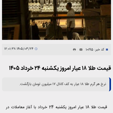
۱۴۰۵/۰۳/۲۴ ۱۲:۰۱:۳۸
کد خبر: 10195
قیمت طلا ۱۸ عیار امروز یکشنبه ۲۴ خرداد ۱۴۰۵
نرخ هر گرم طلا ۱۸ عیار به کف کانال ۱۷ میلیون تومان بازگشت.
قیمت طلا 18 عیار امروز یکشنبه 24 خرداد با آغاز معاملات در