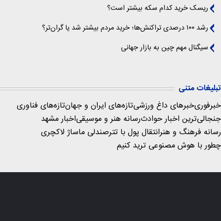
ریسک خرید کدام سکه بیشتر است؟
رشد ۱۰۰ درصدی تراکنش‌ها؛ خرید مردم بیشتر شد یا گران‌تر؟
سیگنال‌ مهم چین به بازار جهانی
تبلیغات متنی
خبرفوری
خبرهای داغ ورزشی
تازه‌های ایران و جهان
تازه‌های فناوری
جنجالی‌ترین اخبار حوادث
رسانه هنر و موسیقی
اخبار مشهد
رسانه فرهنگ و هنر
انتقال پول با تتر
صندلی ماساژ لاکچری
چطور با هوش مصنوعی ترید کنیم