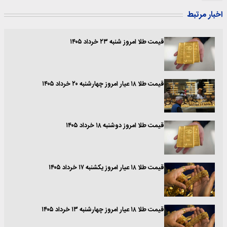
اخبار مرتبط
قیمت طلا امروز شنبه ۲۳ خرداد ۱۴۰۵
قیمت طلا ۱۸ عیار امروز چهارشنبه ۲۰ خرداد ۱۴۰۵
قیمت طلا امروز دوشنبه ۱۸ خرداد ۱۴۰۵
قیمت طلا ۱۸ عیار امروز یکشنبه ۱۷ خرداد ۱۴۰۵
قیمت طلا ۱۸ عیار امروز چهارشنبه ۱۳ خرداد ۱۴۰۵