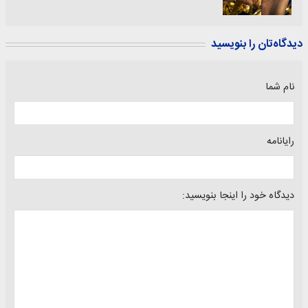
دیدگاه‌تان را بنویسید
نام شما
رایانامه
دیدگاه خود را اینجا بنویسید: