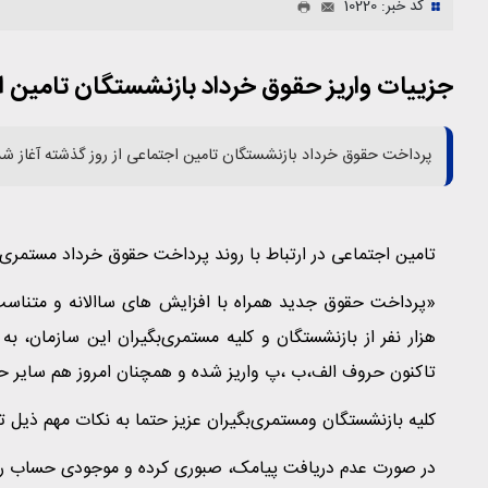
کد خبر: 10220
جزییات واریز حقوق خرداد بازنشستگان تامین 
پرداخت حقوق خرداد بازنشستگان تامین اجتماعی از روز گذشته آغاز ش
تامین اجتماعی در ارتباط با روند پرداخت حقوق خرداد مستمری 
هزار نفر از بازنشستگان و کلیه مستمری‌بگیران این سازمان، ب
تاکنون حروف الف،ب ،پ واریز شده و همچنان امروز هم سایر 
کلیه بازنشستگان ومستمری‌بگیران عزیز حتما به نکات مهم ذیل تو
در صورت عدم دریافت پیامک، صبوری کرده و موجودی حساب را