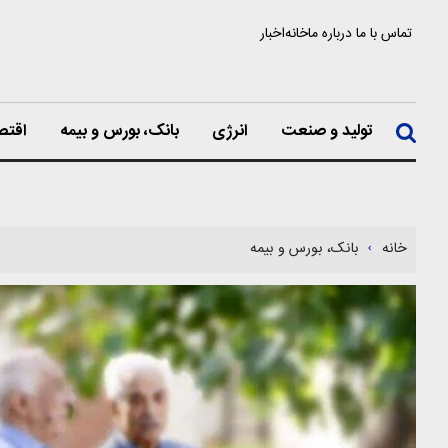
تماس با ما
درباره ما
خانه
اخبار
تولید و صنعت
انرژی
بانک، بورس و بیمه
اقتص
خانه
بانک، بورس و بیمه