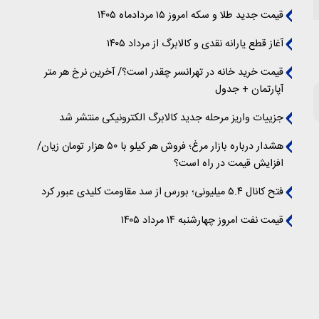
قیمت جدید طلا و سکه امروز ۱۵ مردادماه ۱۴۰۵
آغاز قطع یارانه نقدی و کالابرگ از مرداد ۱۴۰۵
قیمت خرید خانه در تهرانسر چقدر است؟/ آخرین نرخ هر متر
آپارتمان + جدول
جزییات واریز مرحله جدید کالابرگ الکترونیکی منتشر شد
هشدار درباره بازار مرغ؛ فروش هر کیلو با ۵۰ هزار تومان زیان/
افزایش قیمت در راه است؟
فتح کانال ۵.۴ میلیونی؛ بورس از سد مقاومت کلیدی عبور کرد
قیمت نفت امروز چهارشنبه ۱۴ مرداد ۱۴۰۵