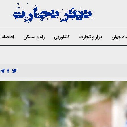
اد جهان
بازار و تجارت
کشاورزی
راه و مسکن
اقتصاد ا