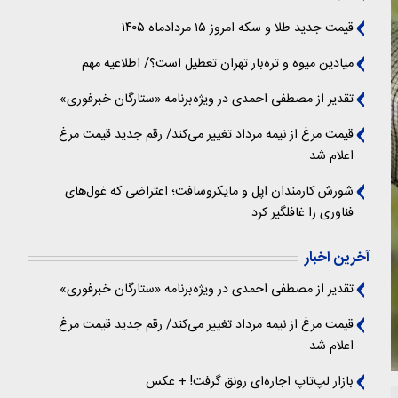
قیمت جدید طلا و سکه امروز ۱۵ مردادماه ۱۴۰۵
میادین میوه و تره‌بار تهران تعطیل است؟/ اطلاعیه مهم
تقدیر از مصطفی احمدی در ویژه‌برنامه «ستارگان خبرفوری»
قیمت مرغ از نیمه مرداد تغییر می‌کند/ رقم جدید قیمت مرغ
اعلام شد
شورش کارمندان اپل و مایکروسافت؛ اعتراضی که غول‌های
فناوری را غافلگیر کرد
آخرین اخبار
تقدیر از مصطفی احمدی در ویژه‌برنامه «ستارگان خبرفوری»
قیمت مرغ از نیمه مرداد تغییر می‌کند/ رقم جدید قیمت مرغ
اعلام شد
بازار لپ‌تاپ اجاره‌ای رونق گرفت! + عکس