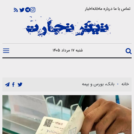
تماس با ما
درباره ما
خانه
اخبار
شنبه ۱۷ مرداد ۱۴۰۵
خانه
بانک، بورس و بیمه