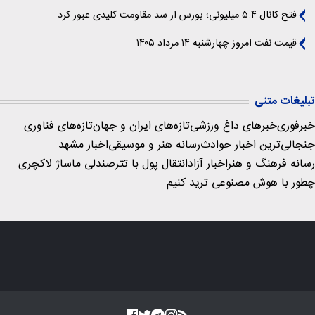
فتح کانال ۵.۴ میلیونی؛ بورس از سد مقاومت کلیدی عبور کرد
قیمت نفت امروز چهارشنبه ۱۴ مرداد ۱۴۰۵
تبلیغات متنی
خبرفوری
خبرهای داغ ورزشی
تازه‌های ایران و جهان
تازه‌های فناوری
جنجالی‌ترین اخبار حوادث
رسانه هنر و موسیقی
اخبار مشهد
رسانه فرهنگ و هنر
اخبار آزاد
انتقال پول با تتر
صندلی ماساژ لاکچری
چطور با هوش مصنوعی ترید کنیم