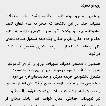
روبه‌رو نشوند.
بر همین اساس، مردم اطمینان داشته باشند تمامی اختلالات
عملیات چک در این بانک‌ها که منجر به عدم ایفای تعهد
صادرکننده چک و برگشت آن، عدم دسترسی دارنده به منابع
چک و عدم امکان نقل و انتقال چک شده مشمول مساعدت‌های
لازم ازجمله عدم اعمال در رتبه اعتباری شخص صادرکننده
می‌شود.
همچنین درخصوص عملیات تسهیلات نیز برای افرادی که موفق
به پرداخت اقساط خود در موعد مقرر در این بانک‌ها نشدند
مشمول بخشودگی جریمه دیرکرد و حمایت‌های لازم می‌شود.
درخصوص سایر خدمات ازجمله صدور و گشایش اعتبار اسنادی
و ضمانت‌نامه، پرداخت مالیات، پرداخت هرگونه اقساط و ...
نیز تمهیدات حمایتی اعمال خواهد شد. بانک مرکزی از