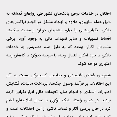
اختلال در خدمات برخی بانک‌های کشور طی روزهای گذشته به
دلیل حمله سایبری، علاوه بر ایجاد مشکل در انجام تراکنش‌های
بانکی، نگرانی‌هایی را برای مشتریان درباره وضعیت چک‌ها،
اقساط تسهیلات و سایر تعهدات مالی به وجود آورد. برخی
مشتریان نگران بودند که به دلیل عدم دسترسی به خدمات
بانکی یا نبود امکان انتقال وجه، با جریمه دیرکرد یا کاهش رتبه
اعتباری مواجه شوند.
همچنین فعالان اقتصادی و صاحبان کسب‌وکار نسبت به آثار
این اختلالات بر فرآیند وصول چک‌ها، پرداخت مالیات، گشایش
اعتبارات اسنادی و انجام سایر تعهدات مالی ابراز نگرانی کرده
بودند. در همین راستا، بانک مرکزی با صدور اطلاعیه‌ای اعلام
کرد در حال بررسی آثار و تبعات ناشی از این اختلالات است و