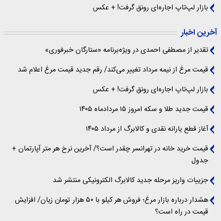
بازار لپ‌تاپ اجاره‌ای رونق گرفت! + عکس
آخرین اخبار
تقدیر از مصطفی احمدی در ویژه‌برنامه «ستارگان خبرفوری»
قیمت مرغ از نیمه مرداد تغییر می‌کند/ رقم جدید قیمت مرغ اعلام شد
بازار لپ‌تاپ اجاره‌ای رونق گرفت! + عکس
قیمت جدید طلا و سکه امروز ۱۵ مردادماه ۱۴۰۵
آغاز قطع یارانه نقدی و کالابرگ از مرداد ۱۴۰۵
قیمت خرید خانه در تهرانسر چقدر است؟/ آخرین نرخ هر متر آپارتمان +
جدول
جزییات واریز مرحله جدید کالابرگ الکترونیکی منتشر شد
هشدار درباره بازار مرغ؛ فروش هر کیلو با ۵۰ هزار تومان زیان/ افزایش
قیمت در راه است؟