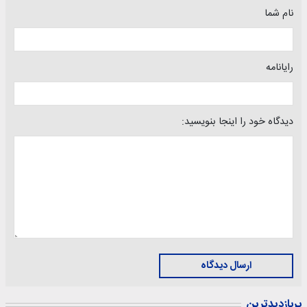
نام شما
رایانامه
دیدگاه خود را اینجا بنویسید:
ارسال دیدگاه
پربازدیدترین