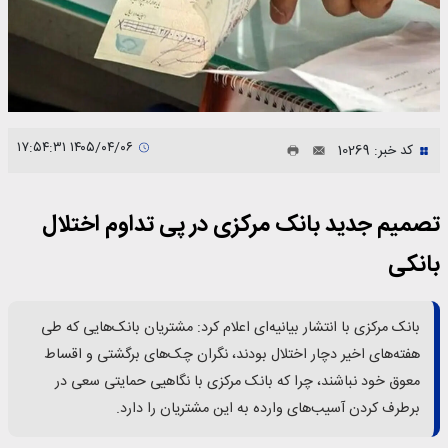
۱۴۰۵/۰۴/۰۶ ۱۷:۵۴:۳۱
کد خبر: 10269
تصمیم جدید بانک مرکزی در پی تداوم اختلال
بانکی
بانک مرکزی با انتشار بیانیه‌ای اعلام کرد: مشتریان بانک‌هایی که طی
هفته‌های اخیر دچار اختلال بودند، نگران چک‌های برگشتی و اقساط
معوق خود نباشند، چرا که بانک مرکزی با نگاهیی حمایتی سعی در
برطرف کردن آسیب‌های وارده به این مشتریان را دارد.