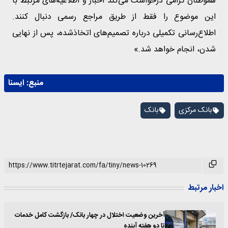
هموطنان گرامی درخواست می‌کند اخبار و اطلاعیه‌های مرتبط با
این موضوع را فقط از طریق مراجع رسمی دنبال کنند.
اطلاع‌رسانی تکمیلی درباره تصمیم‌های اتخاذشده، پس از نهایی
شدن، انجام خواهد شد.»
منبع:
ايسنا
بانک مرکزی
بانک
اخبار مرتبط
آخرین وضعیت اختلال در چهار بانک/ بازگشت کامل خدمات
تا دو هفته آینده