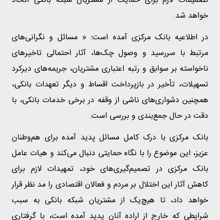
تصمیمات لازم برای حمایت از مشتریان شبکه بانکی اتخاذ
خواهد شد.
در اطلاعیه بانک مرکزی آمده است: « مسائل و نگرانی‌های
مرتبط با سررسید و وصول چک‌ها، آثار احتمالی تاخیرهای
ناخواسته بر سوابق و رتبه اعتباری مشتریان، جریمه‌های دیرکرد
تسهیلات، تأخیر در بازپرداخت اقساط و دیگر تعهدات بانکی،
همچنین دشواری‌های ناشی از وقفه در برخی خدمات بانکی، با
دقت در حال جمع‌بندی و بررسی است.
بانک مرکزی با درک کامل مسائل پدید آمده برای هم‌وطنان
عزیز، این موضوع را با نگاه حمایتی دنبال می‌کند و هیات عامل
بانک مرکزی در تصمیم‌گیری‌های خود، تمهیدات لازم برای
کاهش آثار این اختلال‌ بر مردم و فعالان اقتصادی را مد نظر قرار
خواهد داد، تا هیچ‌یک از مشتریان شبکه بانکی به سبب
شرایطی که خارج از اراده آنان پدید آمده است، با گرفتاری