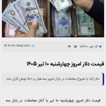
۱۴۰۵/۰۴/۱۰ ۱۳:۳۱:۲۸
کد خبر: 10300
قیمت دلار امروز چهارشنبه ۱۰ تیر ۱۴۰5
دلار آزاد با شروع معاملات در بازار امروز سه هزار و ۵۰۰ تومان گران شد.
قیمت دلار امروز چهارشنبه 10 تیر با آغاز معاملات در بازار سه