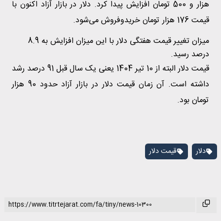
هزار و 500 تومان افزایش پیدا کرد. دلار در بازار آزاد اکنون با
قیمت 176 هزار تومان خریدوفروش می‌شود.
میزان تغییر قیمت هفتگی دلار با این میزان افزایش به 8.9
درصد رسید.
قیمت دلار البته از 10 تیر 1404 یعنی یک سال قبل 91 درصد رشد
داشته است. آن زمان قیمت دلار در بازار آزاد حدود 90 هزار
تومان بود.
دلار
قیمت دلار