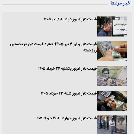
اخبار مرتبط
قیمت دلار امروز دوشنبه ۸ تیر ۱۴۰۵
قیمت دلار و ارز 6 تیر 1405؛ صعود قیمت دلار در نخستین
روز هفته
قیمت دلار امروز یکشنبه ۲۴ خرداد ۱۴۰۵
قیمت دلار امروز شنبه ۲۳ خرداد ۱۴۰۵
قیمت دلار امروز چهارشنبه ۲۰ خرداد ۱۴۰۵