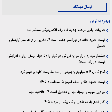
ارسال دیدگاه
پربازدیدترین
جزییات واریز مرحله جدید کالابرگ الکترونیکی منتشر شد
قیمت خرید خانه در تهرانسر چقدر است؟/ آخرین نرخ هر متر آپارتمان +
جدول
هشدار درباره بازار مرغ؛ فروش هر کیلو با ۵۰ هزار تومان زیان/ افزایش
قیمت در راه است؟
فتح کانال ۵.۴ میلیونی؛ بورس از سد مقاومت کلیدی عبور کرد
قیمت جدید طلا و سکه امروز ۱۵ مردادماه ۱۴۰۵
میادین میوه و تره‌بار تهران تعطیل است؟/ اطلاعیه مهم
آغاز قطع یارانه نقدی و کالابرگ از مرداد ۱۴۰۵