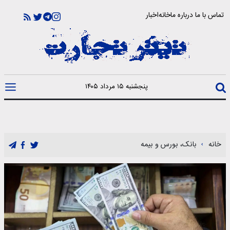
تماس با ما
درباره ما
خانه
اخبار
پنجشنبه ۱۵ مرداد ۱۴۰۵
خانه
بانک، بورس و بیمه