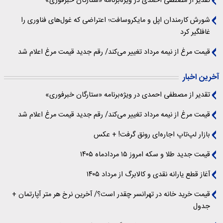
تقدیر از مصطفی احمدی در ویژه‌برنامه «ستارگان خبرفوری»
شورش کارمندان اپل و مایکروسافت؛ اعتراضی که غول‌های فناوری را
غافلگیر کرد
قیمت مرغ از نیمه مرداد تغییر می‌کند/ رقم جدید قیمت مرغ اعلام شد
آخرین اخبار
تقدیر از مصطفی احمدی در ویژه‌برنامه «ستارگان خبرفوری»
قیمت مرغ از نیمه مرداد تغییر می‌کند/ رقم جدید قیمت مرغ اعلام شد
بازار لپ‌تاپ اجاره‌ای رونق گرفت! + عکس
قیمت جدید طلا و سکه امروز ۱۵ مردادماه ۱۴۰۵
آغاز قطع یارانه نقدی و کالابرگ از مرداد ۱۴۰۵
قیمت خرید خانه در تهرانسر چقدر است؟/ آخرین نرخ هر متر آپارتمان +
جدول