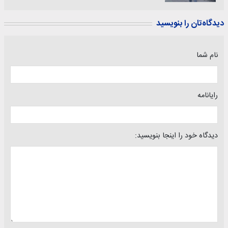
دیدگاه‌تان را بنویسید
نام شما
رایانامه
دیدگاه خود را اینجا بنویسید: