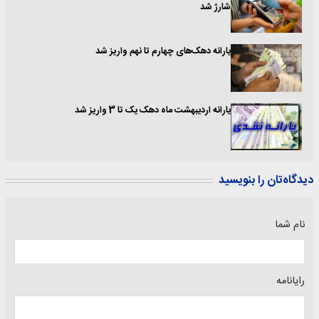
شارژ شد
یارانه دهک‌های چهارم تا نهم واریز شد
یارانه اردیبهشت ماه دهک یک تا 3 واریز شد
دیدگاه‌تان را بنویسید
نام شما
رایانامه