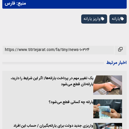
منبع:
فارس
یارانه
واریز یارانه
اخبار مرتبط
یک تغییر مهم در پرداخت یارانه‌ها/ اگر این شرایط را دارید،
یارانه‌تان قطع می‌شود
یارانه چه کسانی قطع می‌شود؟
واریزی جدید دولت برای یارانه‌بگیران / حساب این افراد