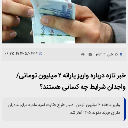
۱۴۰۵/۰۴/۱۴ ۰۶:۳۵:۴۱
کد خبر: 10324
خبر تازه درباره واریز یارانه ۲ میلیون تومانی/
واجدان شرایط چه کسانی هستند؟
واریز ماهانه ۲ میلیون تومان اعتبار طرح «کارت امید مادر» برای مادران
دارای فرزند متولد ۱۴۰۵ آغاز شد.