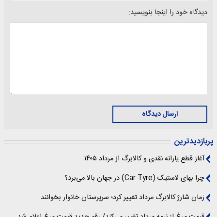
دیدگاه خود را اینجا بنویسید:
ارسال دیدگاه
پربازدیدترین
آغاز قطع یارانه نقدی و کالابرگ از مرداد ۱۴۰۵
چرا بهای لاستیک (Car Tyre) در جهان بالا می‌برد؟
زمان شارژ کالابرگ مرداد تغییر کرد؛ سرپرستان خانوار بخوانند