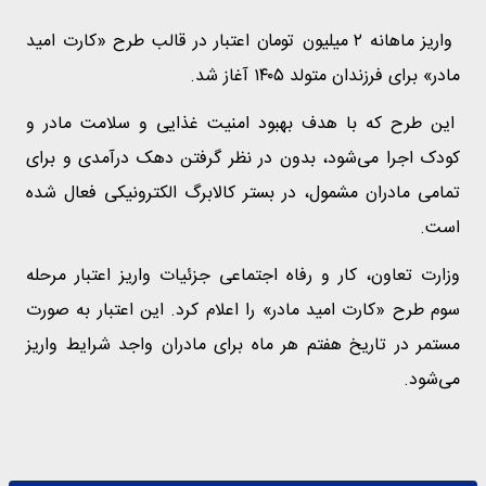
واریز ماهانه ۲ میلیون تومان اعتبار در قالب طرح «کارت امید
مادر» برای فرزندان متولد ۱۴۰۵ آغاز شد.
این طرح که با هدف بهبود امنیت غذایی و سلامت مادر و
کودک اجرا می‌شود، بدون در نظر گرفتن دهک درآمدی و برای
تمامی مادران مشمول، در بستر کالابرگ الکترونیکی فعال شده
است.
وزارت تعاون، کار و رفاه اجتماعی جزئیات واریز اعتبار مرحله
سوم طرح «کارت امید مادر» را اعلام کرد. این اعتبار به صورت
مستمر در تاریخ هفتم هر ماه برای مادران واجد شرایط واریز
می‌شود.