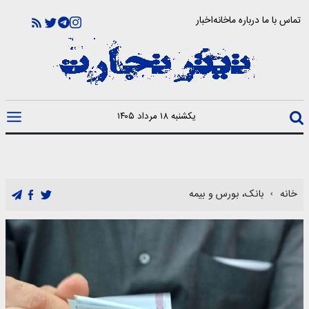
تماس با ما
درباره ما
خانه
اخبار
یکشنبه ۱۸ مرداد ۱۴۰۵
خانه
بانک، بورس و بیمه