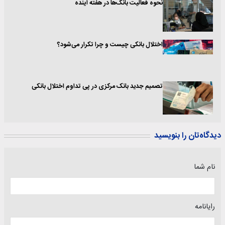
نحوه فعالیت بانک‌ها در هفته آینده
اختلال بانکی چیست و چرا تکرار می‌شود؟
تصمیم جدید بانک مرکزی در پی تداوم اختلال بانکی
دیدگاه‌تان را بنویسید
نام شما
رایانامه