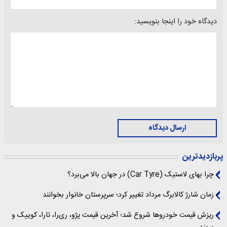
دیدگاه خود را اینجا بنویسید:
ارسال دیدگاه
پربازدیدترین
چرا بهای لاستیک (Car Tyre) در جهان بالا می‌برد؟
زمان شارژ کالابرگ مرداد تغییر کرد؛ سرپرستان خانوار بخوانند
ریزش قیمت خودروها شروع شد؛ آخرین قیمت پژو، ری‌را، تارا، کوییک و