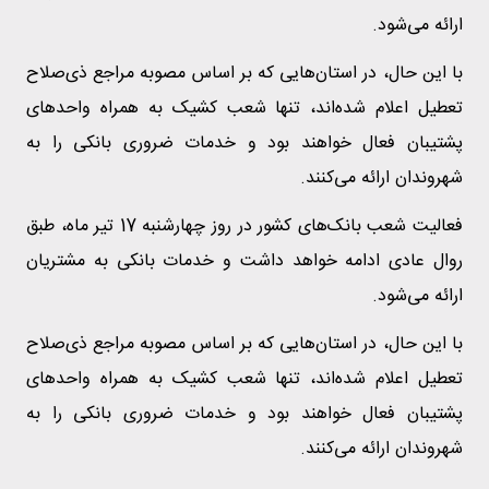
ارائه می‌شود.
با این حال، در استان‌هایی که بر اساس مصوبه مراجع ذی‌صلاح
تعطیل اعلام شده‌اند، تنها شعب کشیک به همراه واحدهای
پشتیبان فعال خواهند بود و خدمات ضروری بانکی را به
شهروندان ارائه می‌کنند.
فعالیت شعب بانک‌های کشور در روز چهارشنبه 17 تیر ماه، طبق
روال عادی ادامه خواهد داشت و خدمات بانکی به مشتریان
ارائه می‌شود.
با این حال، در استان‌هایی که بر اساس مصوبه مراجع ذی‌صلاح
تعطیل اعلام شده‌اند، تنها شعب کشیک به همراه واحدهای
پشتیبان فعال خواهند بود و خدمات ضروری بانکی را به
شهروندان ارائه می‌کنند.