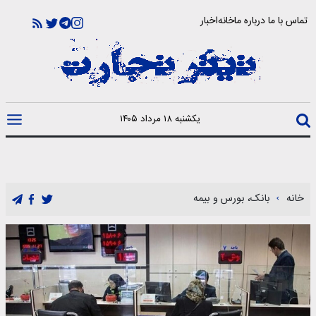
تماس با ما
درباره ما
خانه
اخبار
یکشنبه ۱۸ مرداد ۱۴۰۵
خانه
بانک، بورس و بیمه