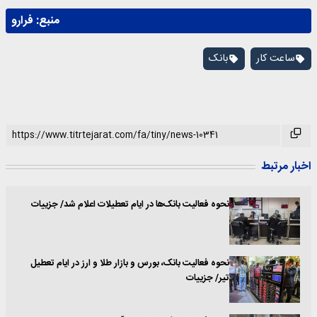
منبع:
فرارو
ساعت کار
بانک
اخبار مرتبط
نحوه فعالیت بانک‌ها در ایام تعطیلات اعلام شد/ جزییات
نحوه فعالیت بانک، بورس و بازار طلا و ارز در ایام تعطیل
تیر/ جزییات