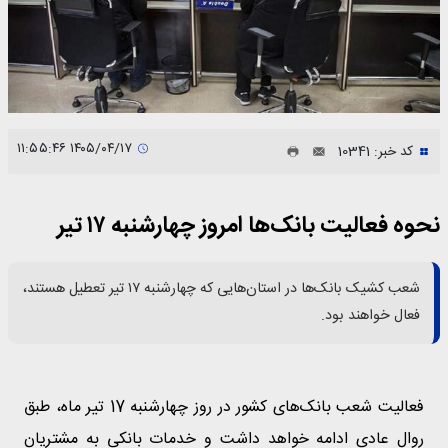
۱۴۰۵/۰۴/۱۷ ۱۱:۵۵:۴۶
کد خبر: 10341
نحوه فعالیت‌ بانک‌ها امروز چهارشنبه ۱۷ تیر
شعب کشیک بانک‌ها در استان‌هایی که چهارشنبه ۱۷ تیر تعطیل هستند،
فعال‌ خواهند بود.
فعالیت شعب بانک‌های کشور در روز چهارشنبه 17 تیر ماه، طبق
روال عادی ادامه خواهد داشت و خدمات بانکی به مشتریان