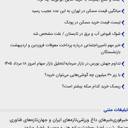
میانگین قیمت مسکن در تهران به این عدد عجیب رسید
لیست قیمت خرید مسکن در پونک
شوک قبوض آب و برق در تابستان / علت مشخص شد
خبر مهم تامین‌اجتماعی درباره پرداخت معوقات فروردین و اردیبهشت
بازنشستگان
تداوم جهش بورس در بازار سرمایه/تحلیل بازار سهام امروز ۱۸ مرداد ۱۴۰۵
با زیر ۳۰ میلیون چه گوشی‌هایی می‌توان خرید؟
ریسک خرید کدام سکه بیشتر است؟
تبلیغات متنی
خبرفوری
خبرهای داغ ورزشی
تازه‌های ایران و جهان
تازه‌های فناوری
جنجالی‌ترین اخبار حوادث
رسانه هنر و موسیقی
اخبار مشهد