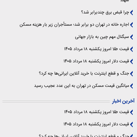
سهند
چرا قبض برق چندبرابر شد؟
اجاره خانه در تهران دو برابر شد؛ مستأجران زیر بار هزینه مسکن
سیگنال‌ مهم چین به بازار جهانی
قیمت طلا امروز یکشنبه ۱۸ مرداد ۱۴۰۵
قیمت دلار امروز یکشنبه ۱۸ مرداد ۱۴۰۵
جنگ و قطع اینترنت با خرید آنلاین ایرانی‌ها چه کرد؟
میانگین قیمت مسکن در تهران به این عدد عجیب رسید
آخرین اخبار
قیمت طلا امروز یکشنبه ۱۸ مرداد ۱۴۰۵
قیمت دلار امروز یکشنبه ۱۸ مرداد ۱۴۰۵
جنگ و قطع اینترنت با خرید آنلاین ایرانی‌ها چه کرد؟