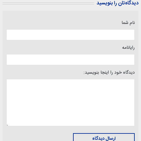
دیدگاه‌تان را بنویسید
نام شما
رایانامه
دیدگاه خود را اینجا بنویسید:
ارسال دیدگاه