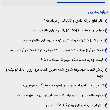
پربازدیدترین
آغاز قطع یارانه نقدی و کالابرگ از مرداد ۱۴۰۵
چرا بهای لاستیک (Car Tyre) در جهان بالا می‌برد؟
زمان شارژ کالابرگ مرداد تغییر کرد؛ سرپرستان خانوار بخوانند
قیمت مرغ از نیمه مرداد تغییر می‌کند/ رقم جدید قیمت مرغ اعلام شد
قیمت جدید طلا و سکه امروز ۱۵ مردادماه ۱۴۰۵
ریزش قیمت خودروها شروع شد؛ آخرین قیمت پژو، ری‌را، تارا، کوییک و
سهند
تقدیر از مصطفی احمدی در ویژه‌برنامه «ستارگان خبرفوری»
اجاره خانه در تهران دو برابر شد؛ مستأجران زیر بار هزینه مسکن
بازار لپ‌تاپ اجاره‌ای رونق گرفت! + عکس