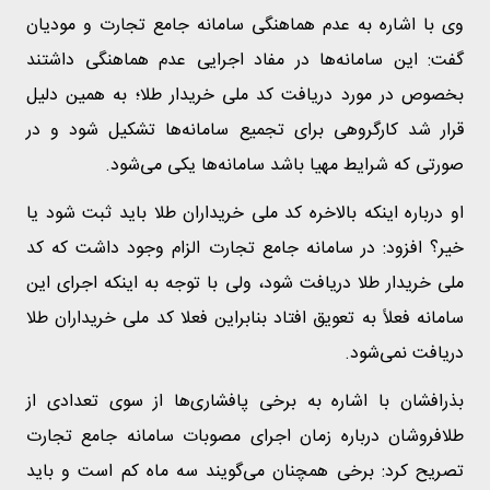
وی با اشاره به عدم هماهنگی سامانه جامع تجارت و مودیان
گفت: این سامانه‌ها در مفاد اجرایی عدم هماهنگی داشتند
بخصوص در مورد دریافت کد ملی خریدار طلا؛ به همین دلیل
قرار شد کارگروهی برای تجمیع سامانه‌ها تشکیل شود و در
صورتی که شرایط مهیا باشد سامانه‌ها یکی می‌شود.
او درباره اینکه بالاخره کد ملی خریداران طلا باید ثبت شود یا
خیر؟ افزود: در سامانه جامع تجارت الزام وجود داشت که کد
ملی خریدار طلا دریافت شود، ولی با توجه به اینکه اجرای این
سامانه فعلاً به تعویق افتاد بنابراین فعلا کد ملی خریداران طلا
دریافت نمی‌شود.
بذرافشان با اشاره به برخی پافشاری‌ها از سوی تعدادی از
طلافروشان درباره زمان اجرای مصوبات سامانه جامع تجارت
تصریح کرد: برخی همچنان می‌گویند سه ماه کم است و باید