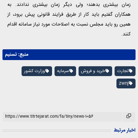
زمان بیشتری بدهند؛ ولی دیگر زمان بیشتری ندادند. به
همکاران گفتیم باید کار از طریق فرایند قانونی پیش برود، از
همین رو باید مجلس نسبت به اصلاحات مورد نیاز سامانه اقدام
کنند.
منبع:
تسنیم
تجارت
خرید و فروش
سرمایه
وزارت کشور
zwnj
اخبار مرتبط