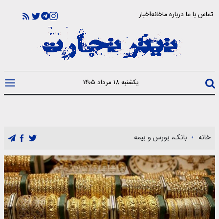
تماس با ما
درباره ما
خانه
اخبار
یکشنبه ۱۸ مرداد ۱۴۰۵
خانه
بانک، بورس و بیمه