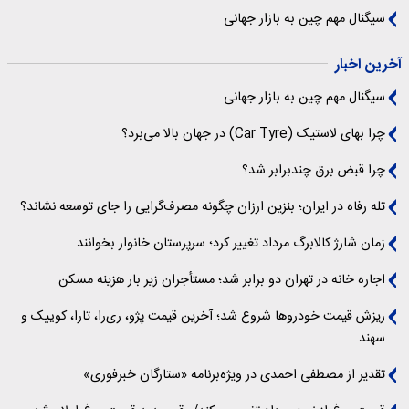
سیگنال‌ مهم چین به بازار جهانی
آخرین اخبار
سیگنال‌ مهم چین به بازار جهانی
چرا بهای لاستیک (Car Tyre) در جهان بالا می‌برد؟
چرا قبض برق چندبرابر شد؟
تله رفاه در ایران؛ بنزین ارزان چگونه مصرف‌گرایی را جای توسعه نشاند؟
زمان شارژ کالابرگ مرداد تغییر کرد؛ سرپرستان خانوار بخوانند
اجاره خانه در تهران دو برابر شد؛ مستأجران زیر بار هزینه مسکن
ریزش قیمت خودروها شروع شد؛ آخرین قیمت پژو، ری‌را، تارا، کوییک و
سهند
تقدیر از مصطفی احمدی در ویژه‌برنامه «ستارگان خبرفوری»