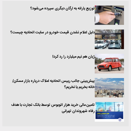
توزیع یارانه به ارگان دیگری سپرده می‌شود؟
دلیل اعلام نشدن قیمت‌ خودرو در سایت اتحادیه چیست؟
ژیان هم نیم میلیارد را رد کرد!
پیش‌بینی جالب رییس اتحادیه املاک درباره بازار مسکن/
خانه بخریم یا نخریم؟
تامین مالی خرید هزار اتوبوس توسط بانک تجارت با هدف
رفاه شهروندان تهرانی