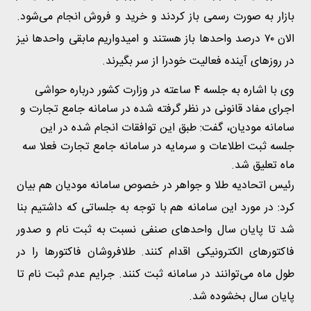
بازار به صورت رسمی باز کردند و خرید و فروش انجام می‌شود.
الان ۷۰ درصد واحد‌ها باز هستند و امیدواریم مابقی واحد‌ها نیز
در روز‌های آینده فعالیت خودرا از سر بگیرند.
وی با اشاره به جلسه ۴ ساعته در وزارت کشور درباره حواشی
اجرای مفاد قانونی در نظر گرفته شده در سامانه جامع تجارت و
سامانه مودیان، گفت: طبق این توافقات انجام شده در این
جلسه ثبت اطلاعات و سرمایه در سامانه جامع تجارت فعلا سه
ماه تعلیق شد.
رئیس اتحادیه طلا و جواهر در خصوص سامانه مودیان هم بیان
کرد: در مورد این سامانه هم با توجه به جلساتی که داشتیم بنا
شد تا پایان سال واحد‌های صنفی نسبت به ثبت نام و صدور
فاکتور‌های الکترونیکی اقدام کنند. طلافروشان فاکتور‌ها را در
طول ماه می‌توانند در سامانه ثبت کنند. جرایم عدم ثبت نام تا
پایان سال بخشوده شد.