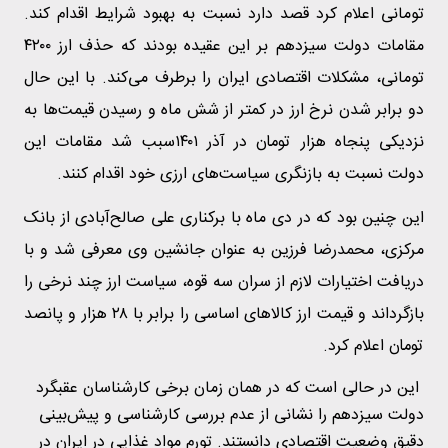
تومانی اعلام کرد قصد دارد نسبت به بهبود شرایط اقدام کند.
مقامات دولت سیزدهم بر این عقیده بودند که حذف ارز ۴۲۰۰
تومانی، مشکلات اقتصادی ایران را برطرف می‌کند. با این حال
دو برابر شدن نرخ ارز در کمتر از شش ماه و رسیدن قیمت‌ها به
نزدیکی پنجاه هزار تومان در آذر ۱۴۰۱سبب شد مقامات این
دولت نسبت به بازنگری سیاست‌های ارزی خود اقدام کنند.
این چنین بود که در دی ماه با برکناری علی صالح‌آبادی از بانک
مرکزی، محمدرضا فرزین به عنوان جانشین وی معرفی شد و با
دریافت اختیارات لازم از سران سه قوه، سیاست ارز چند نرخی را
بازگرداند و قیمت ارز کالاهای اساسی را برابر با ۲۸ هزار و پانصد
تومان اعلام کرد.
این در حالی است که در همان زمان برخی کارشناسان عقبگرد
دولت سیزدهم را نشانی از عدم بررسی کارشناسی و پیش‌بینی
دقیق وضعیت اقتصادی دانستند. تورم مواد غذایی در ایران در