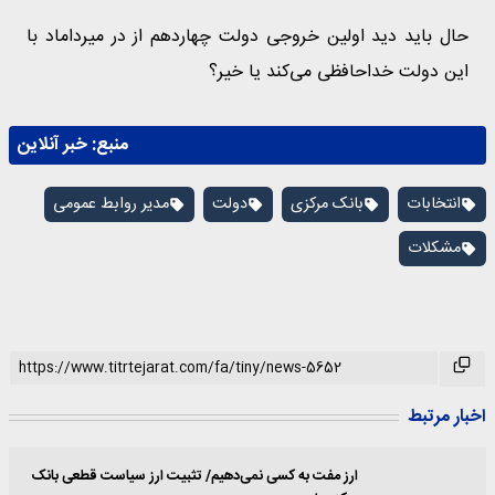
حال باید دید اولین خروجی دولت چهاردهم از در میرداماد با
این دولت خداحافظی می‌کند یا خیر؟
منبع:
خبر آنلاین
انتخابات
بانک مرکزی
دولت
مدیر روابط عمومی
مشکلات
اخبار مرتبط
ارز مفت به کسی نمی‌دهیم/ تثبیت ارز سیاست قطعی بانک