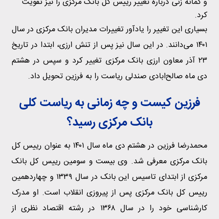
و گمانه زنی درباره تغییر رییس کل بانک مرکزی را نیز تقویت
کرد.
بسیاری این تغییر را یادآور تغییرات مدیران بانک مرکزی در سال
۱۴۰۱ می‌دانند. در این سال نیز پس از تنش ارزی، ابتدا در تاریخ
۲۳ آذر معاون ارزی بانک مرکزی تغییر کرد و سپس در هشتم
دی ماه صالح‌ابادی صندلی ریاست را به فرزین تحویل داد.
فرزین کیست و چه زمانی به ریاست کلی
بانک مرکزی رسید؟
محمدرضا فرزین در هشتم دی ماه سال ۱۴۰۱ به عنوان رییس کل
بانک مرکزی معرفی شد. وی بیست و سومین رییس کل بانک
مرکزی از ابتدای تاسیس این بانک در سال ۱۳۳۹ و چهاردهمین
رییس کل بانک مرکزی پس از پیروزی انقلاب است. او مدرک
کارشناسی خود را در سال ۱۳۶۸ در رشته اقتصاد نظری از