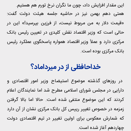
این مقدار افزایش داد، چون ما نگران نرخ تورم هم هستیم.
همتی دهم بهمن نیز در حاشیه جلسه هیئت دولت گفت:
«قیمت دلار به من مربوط نیست، از فرزین بپرسید!» این در
حالی است که وزیر اقتصاد نقش کلیدی در تعیین رئیس بانک
مرکزی دارد و عملاً وزیر اقتصاد همواره پاسخگوی عملکرد رئیس
بانک مرکزی بوده است.
خداحافظی از در میرداماد؟
در روزهای گذشته موضوع استیضاح وزیر امور اقتصادی و
دارایی در مجلس شورای اسلامی مطرح شد اما نمایندگان اعلام
کردند که این موضوع منتفی شده است. حالا اما بالا گرفتن
زمزمه در خصوص تغییر رییس کل بانک مرکزی نشان از آن دارد
که شمارش معکوس برای اولین تغییر در تیم اقتصادی دولت
چهاردهم آغاز شده است.