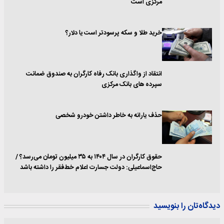
مرکزی است
خرید طلا و سکه پرسودتر است یا دلار؟
انتقاد از واگذاری بانک رفاه کارگران به صندوق ضمانت
سپرده های بانک مرکزی
حذف یارانه به خاطر داشتن خودرو شخصی
حقوق کارگران در سال ۱۴۰۴ به ۳۵ میلیون تومان می‌رسد؟ /
حاج‌اسماعیلی: دولت جسارت اعلام خط‌فقر را داشته باشد
دیدگاه‌تان را بنویسید