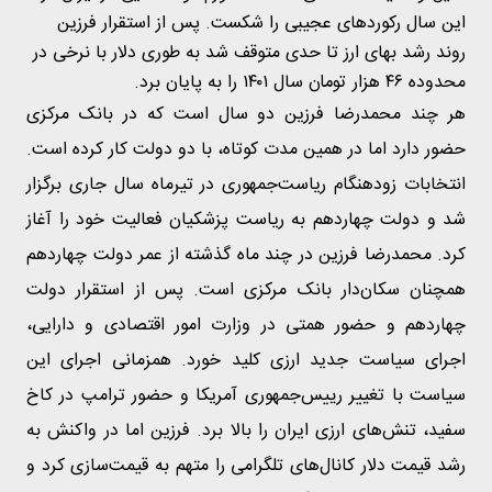
این سال رکوردهای عجیبی را شکست. پس از استقرار فرزین
روند رشد بهای ارز تا حدی متوقف شد به طوری دلار با نرخی در
محدوده ۴۶ هزار تومان سال ۱۴۰۱ را به پایان برد.
هر چند محمدرضا فرزین دو سال است که در بانک مرکزی
حضور دارد اما در همین مدت کوتاه، با دو دولت کار کرده است.
انتخابات زودهنگام ریاست‌جمهوری در تیرماه سال جاری برگزار
شد و دولت چهاردهم به ریاست پزشکیان فعالیت خود را آغاز
کرد. محمدرضا فرزین در چند ماه گذشته از عمر دولت چهاردهم
همچنان سکان‌دار بانک مرکزی است. پس از استقرار دولت
چهاردهم و حضور همتی در وزارت امور اقتصادی و دارایی،
اجرای سیاست جدید ارزی کلید خورد. همزمانی اجرای این
سیاست با تغییر رییس‌جمهوری آمریکا و حضور ترامپ در کاخ
سفید، تنش‌های ارزی ایران را بالا برد. فرزین اما در واکنش به
رشد قیمت دلار کانال‌های تلگرامی را متهم به قیمت‌سازی کرد و