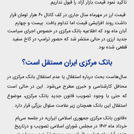
تاکید نمود قیمت بازار آزاد را قبول نداریم.
قیمت ارز در مهرماه سال جاری در کف کانال ۶۰ هزار تومان قرار
داشت.روند افزایشی قیمت اما تداوم یافت. بیست و چهارم
آبان ماه بود که اطلاعیه بانک مرکزی در خصوص اجرای سیاست
جدید ارزی در حالی منتشر شد که حضور ترامپ در کاخ سفید
قطعی شده بود.
بانک مرکزی ایران مستقل است؟
سال‌هاست بحث درباره استقلال یا عدم استقلال بانک مرکزی در
محافل کارشناسی و خبری مطرح می‌شود. این در حالی است
که حتی با وجود تصویب قانون جدید بانک مرکزی، موضوع
استقلال این بانک همچنان زیر علامت سئوال بزرگی قرار دارد .
«قانون بانک مرکزی جمهوری اسلامی ایران» در جلسه سی‌ام
خرداد ماه ۱۴۰۲ در مجلس شورای اسلامی تصویب و درتاریخ