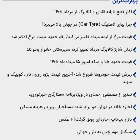
پربازدیدترین
آغاز قطع یارانه نقدی و کالابرگ از مرداد ۱۴۰۵
چرا بهای لاستیک (Car Tyre) در جهان بالا می‌برد؟
قیمت مرغ از نیمه مرداد تغییر می‌کند/ رقم جدید قیمت مرغ اعلام شد
زمان شارژ کالابرگ مرداد تغییر کرد؛ سرپرستان خانوار بخوانند
قیمت جدید طلا و سکه امروز ۱۵ مردادماه ۱۴۰۵
ریزش قیمت خودروها شروع شد؛ آخرین قیمت پژو، ری‌را، تارا، کوییک و
سهند
تقدیر از مصطفی احمدی در ویژه‌برنامه «ستارگان خبرفوری»
اجاره خانه در تهران دو برابر شد؛ مستأجران زیر بار هزینه مسکن
بازار لپ‌تاپ اجاره‌ای رونق گرفت! + عکس
سیگنال‌ مهم چین به بازار جهانی