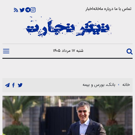
تماس با ما
درباره ما
خانه
اخبار
شنبه ۱۷ مرداد ۱۴۰۵
خانه
بانک، بورس و بیمه