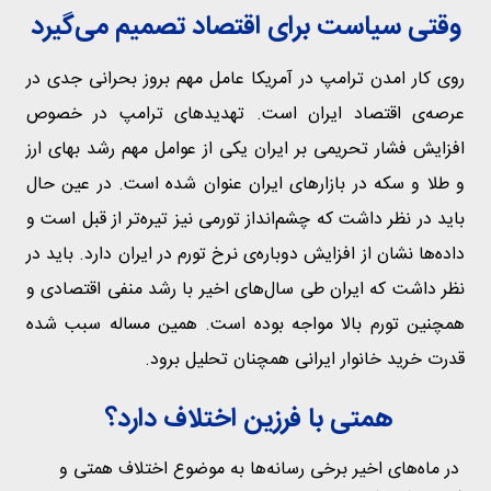
وقتی سیاست برای اقتصاد تصمیم می‌گیرد
روی کار امدن ترامپ در آمریکا عامل مهم بروز بحرانی جدی در
عرصه‌ی اقتصاد ایران است. تهدیدهای ترامپ در خصوص
افزایش فشار تحریمی بر ایران یکی از عوامل مهم رشد بهای ارز
و طلا و سکه در بازارهای ایران عنوان شده است. در عین حال
باید در نظر داشت که چشم‌انداز تورمی نیز تیره‌تر از قبل است و
داده‌ها نشان از افزایش دوباره‌ی نرخ تورم در ایران دارد. باید در
نظر داشت که ایران طی سال‌های اخیر با رشد منفی اقتصادی و
همچنین تورم بالا مواجه بوده است. همین مساله سبب شده
قدرت خرید خانوار ایرانی همچنان تحلیل برود.
همتی با فرزین اختلاف دارد؟
در ماه‌های اخیر برخی رسانه‌ها به موضوع اختلاف همتی و