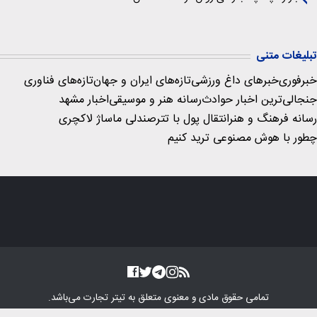
تبلیغات متنی
خبرفوری
خبرهای داغ ورزشی
تازه‌های ایران و جهان
تازه‌های فناوری
جنجالی‌ترین اخبار حوادث
رسانه هنر و موسیقی
اخبار مشهد
رسانه فرهنگ و هنر
انتقال پول با تتر
صندلی ماساژ لاکچری
چطور با هوش مصنوعی ترید کنیم
تمامی حقوق مادی و معنوی متعلق به
تیتر تجارت
می‌باشد.