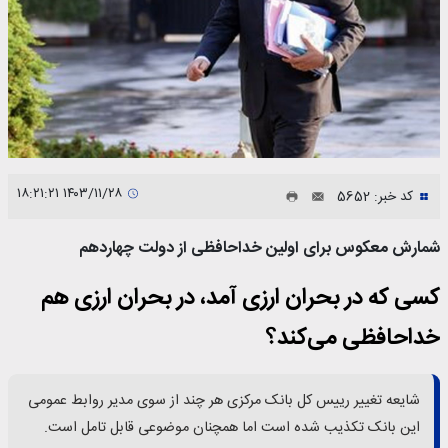
۱۴۰۳/۱۱/۲۸ ۱۸:۲۱:۲۱
کد خبر: 5652
شمارش معکوس برای اولین خداحافظی از دولت چهاردهم
کسی که در بحران ارزی آمد، در بحران ارزی هم
خداحافظی می‌کند؟
شایعه تغییر رییس کل بانک مرکزی هر چند از سوی مدیر روابط عمومی
این بانک تکذیب شده است اما همچنان موضوعی قابل تامل است.