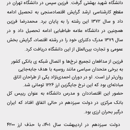
دانشگاه شهید بهشتی گرفت. فرزین سپس در دانشگاه تهران در
مقطع کارشناسی ارشد گرایش اقتصادسنجی به تحصیل ادامه
داد و سال ۱۳۷۲ این رشته را به پایان برد. محمدرضا فرزین
همچنین در دانشگاه علامه طباطبایی ادامه تحصیل داد و در
سال ۱۳۷۹ مدرک دکترای خود را در رشته اقتصاد، گرایش بخش
عمومی و تجارت بین‌الملل از این دانشگاه دریافت کرد.
فرزین از مدافعان تجمیع نرخ‌ها و اتصال شبکه ی بانکی کشور
به برخی متحدان سیاسی مانند روسیه با هدف جابه‌جایی
روان‌تر ارز است. او در دوران احمدی‌نژاد یکی از طراحان اتاق
مبادله‌ای بود که این نرخ جایگزین ارز ۱۲۲۶ تومانی شد.
حضور این اقتصاددان و مدرس دانشگاه به عنوان رییس کل
بانک مرکزی در دولت سیزدهم در حالی اتفاق افتاد که ایران
درگیر بحران ارزی بود.
دولت سیزدهم در اردیبهشت سال ۱۴۰۱، با حذف ارز ۴۲۰۰