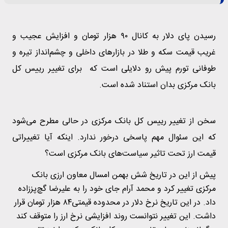
رسیدن پای دلار به کانال ۹۰ هزار تومان و افزایش عجیب و
غریب قیمت سکه و طلا در بازارهای داخلی و چشم‌انداز تیره و
طوفانی تورم پیش رو دلایلی است که برای تغییر رییس کل
بانک مرکزی بدان استناد شده است.
سخن از تغییر رییس کل بانک مرکزی در حالی مطرح می‌شود
که این سئوال مهم پاسخی درخور ندارد. این‎که آیا تغییراتی
قیمت ارز تحت تاثیر سیاست‌های بانک مرکزی است؟
پیش از این در تاریخ شش بهمن امسال معاون ارزی بانک
مرکزی تغییر کرد و محمد آرام جای خود را به علیرضا گچ‌پززاده
داد. در این تاریخ نرخ دلار در محدوده قیمتی۸۴ هزار تومان قرار
داشت. این تغییر نتوانست روند افزایشی نرخ ارز را متوقف کند