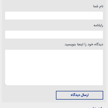
نام شما
رایانامه
دیدگاه خود را اینجا بنویسید:
ارسال دیدگاه