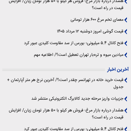
هشدار درباره بازار مرغ؛ فروش هر کیلو با ۵۰ هزار تومان زیان/ افزایش
قیمت در راه است؟
معمای تخم مرغ ۶۰۰ هزار تومانی
قیمت گوشی امروز دوشنبه ۱۲ مرداد ۱۴۰۵
فتح کانال ۵.۴ میلیونی؛ بورس از سد مقاومت کلیدی عبور کرد
میادین میوه و تره‌بار تهران تعطیل است؟/ اطلاعیه مهم
آخرین اخبار
قیمت خرید خانه در تهرانسر چقدر است؟/ آخرین نرخ هر متر آپارتمان +
جدول
جزییات واریز مرحله جدید کالابرگ الکترونیکی منتشر شد
هشدار درباره بازار مرغ؛ فروش هر کیلو با ۵۰ هزار تومان زیان/ افزایش
قیمت در راه است؟
فتح کانال ۵.۴ میلیونی؛ بورس از سد مقاومت کلیدی عبور کرد