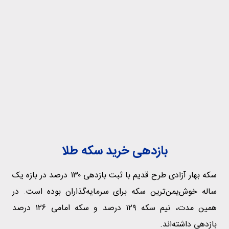
بازدهی خرید سکه طلا
سکه بهار آزادی طرح قدیم با ثبت بازدهی ۱۳۰ درصد در بازه یک
ساله خوش‌یمن‌ترین سکه برای سرمایه‌گذاران بوده است. در
همین مدت، نیم سکه ۱۲۹ درصد و سکه امامی ۱۲۶ درصد
بازدهی داشته‌اند.