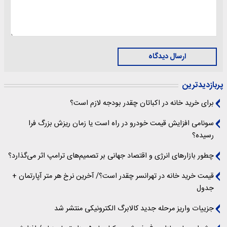
ارسال دیدگاه
پربازدیدترین
برای خرید خانه در اکباتان چقدر بودجه لازم است؟
سونامی افزایش قیمت خودرو در راه است یا زمان ریزش بزرگ فرا
رسیده؟
چطور بازارهای انرژی و اقتصاد جهانی بر تصمیم‌های ترامپ اثر می‌گذارد؟
قیمت خرید خانه در تهرانسر چقدر است؟/ آخرین نرخ هر متر آپارتمان +
جدول
جزییات واریز مرحله جدید کالابرگ الکترونیکی منتشر شد