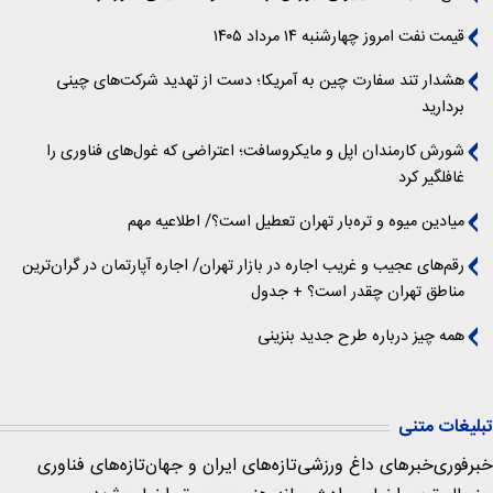
قیمت نفت امروز چهارشنبه ۱۴ مرداد ۱۴۰۵
هشدار تند سفارت چین به آمریکا؛ دست از تهدید شرکت‌های چینی
بردارید
شورش کارمندان اپل و مایکروسافت؛ اعتراضی که غول‌های فناوری را
غافلگیر کرد
میادین میوه و تره‌بار تهران تعطیل است؟/ اطلاعیه مهم
رقم‌های عجیب و غریب اجاره در بازار تهران/ اجاره آپارتمان در گران‌ترین
مناطق تهران چقدر است؟ + جدول
همه چیز درباره طرح جدید بنزینی
تبلیغات متنی
خبرفوری
خبرهای داغ ورزشی
تازه‌های ایران و جهان
تازه‌های فناوری