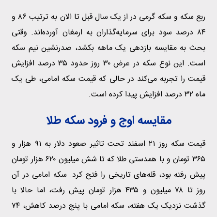
ربع سکه و سکه گرمی در از یک سال قبل تا الان به ترتیب ۸۶ و
۸۴ درصد سود برای سرمایه‌گذاران به ارمغان آورده‌اند. وقتی
بحث به مقایسه بازدهی یک ماهه بکشد، صدرنشین نیم سکه
است. این نوع سکه در عرض ۳۰ روز حدود ۳۵ درصد افزایش
قیمت را تجربه می‌کند در حالی که قیمت سکه امامی، طی یک
ماه ۳۲ درصد افزایش پیدا کرده است.
مقایسه اوج و فرود سکه طلا
قیمت سکه روز ۲۱ اسفند تحت تاثیر صعود دلار به ۹۱ هزار و
۳۶۵ تومان و با همدستی طلا که تا شش میلیون ۶۲۰ هزار تومان
پیش رفته بود، قله‌های تاریخی را فتح کرد. سکه امامی در آن
روز تا ۷۸ میلیون و ۴۳۵ هزار تومان پیش رفت، اما حالا با
گذشت نزدیک یک هفته، سکه امامی با پنج درصد کاهش، ۷۴