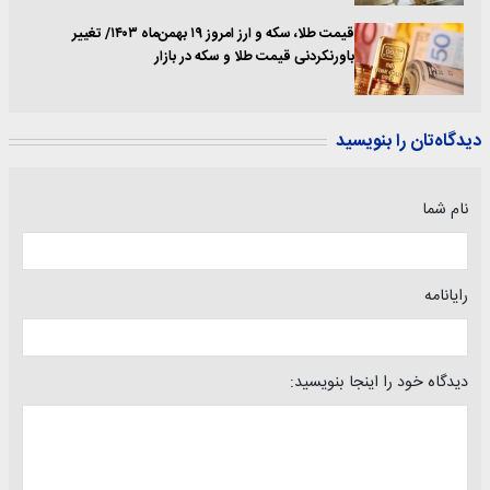
قیمت طلا، سکه و ارز امروز ۱۹ بهمن‌ماه ۱۴۰۳/ تغییر
باورنکردنی قیمت طلا و سکه در بازار
دیدگاه‌تان را بنویسید
نام شما
رایانامه
دیدگاه خود را اینجا بنویسید: