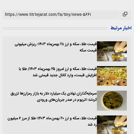
اخبار مرتبط
قیمت طلا، سکه و ارز ۲۸ بهمن‌ماه ۱۴۰۳؛ ریزش میلیونی
قیمت سکه
قیمت طلا، سکه و ارز امروز ۲۵ بهمن‌ماه ۱۴۰۳/ طلا با
افزایش قیمت، وارد کانال جدید قیمتی شد
سرمایه‌گذاران نهادی یک میلیارد دلار به بازار رمزارزها تزریق
کردند؛ اتریوم در صدر جریان‌های ورودی
قیمت طلا، سکه و ارز ۲۰ بهمن ماه ۱۴۰۳؛ طلا از مرز ۶ میلیون
رد شد