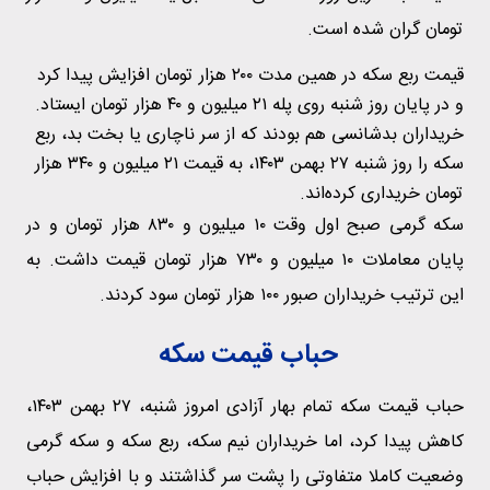
تومان گران شده است.
قیمت ربع سکه در همین مدت ۲۰۰ هزار تومان افزایش پیدا کرد
و در پایان روز شنبه روی پله ۲۱ میلیون و ۴۰ هزار تومان ایستاد.
خریداران بدشانسی هم بودند که از سر ناچاری یا بخت بد، ربع
سکه را روز شنبه ۲۷ بهمن ۱۴۰۳، به قیمت ۲۱ میلیون و ۳۴۰ هزار
تومان خریداری کرده‌اند.
سکه گرمی صبح اول وقت ۱۰ میلیون و ۸۳۰ هزار تومان و در
پایان معاملات ۱۰ میلیون و ۷۳۰ هزار تومان قیمت داشت. به
این ترتیب خریداران صبور ۱۰۰ هزار تومان سود کردند.
حباب قیمت سکه
حباب قیمت سکه تمام بهار آزادی امروز شنبه، ۲۷ بهمن ۱۴۰۳،
کاهش پیدا کرد، اما خریداران نیم سکه، ربع سکه و سکه گرمی
وضعیت کاملا متفاوتی را پشت سر گذاشتند و با افزایش حباب