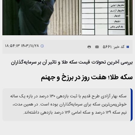
۱۴۰۳/۱۱/۲۸ ۱۸:۵۴:۱۳
کد خبر: 5661
بررسی آخرین تحولات قیمت سکه طلا و تاثیر آن بر سرمایه‌گذاران
سکه طلا؛ هفت روز در برزخ و جهنم
سکه بهار آزادی طرح قدیم با ثبت بازدهی ۱۳۰ درصد در بازه یک ساله
خوش‌یمن‌ترین سکه برای سرمایه‌گذاران بوده است. در همین مدت،
نیم سکه ۱۲۹ درصد و سکه امامی ۱۲۶ درصد بازدهی داشته‌اند.