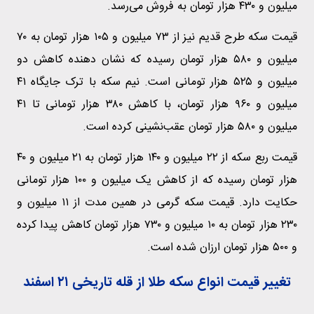
میلیون و ۴۳۰ هزار تومان به فروش می‌رسد.
قیمت سکه طرح قدیم نیز از ۷۳ میلیون و ۱۰۵ هزار تومان به ۷۰
میلیون و ۵۸۰ هزار تومان رسیده که نشان دهنده کاهش دو
میلیون و ۵۲۵ هزار تومانی است. نیم سکه با ترک جایگاه ۴۱
میلیون و ۹۶۰ هزار تومان، با کاهش ۳۸۰ هزار تومانی تا ۴۱
میلیون و ۵۸۰ هزار تومان عقب‌نشینی کرده است.
قیمت ربع سکه از ۲۲ میلیون و ۱۴۰ هزار تومان به ۲۱ میلیون و ۴۰
هزار تومان رسیده که از کاهش یک میلیون و ۱۰۰ هزار تومانی
حکایت دارد. قیمت سکه گرمی در همین مدت از ۱۱ میلیون و
۲۳۰ هزار تومان به ۱۰ میلیون و ۷۳۰ هزار تومان کاهش پیدا کرده
و ۵۰۰ هزار تومان ارزان شده است.
تغییر قیمت انواع سکه طلا از قله تاریخی ۲۱ اسفند