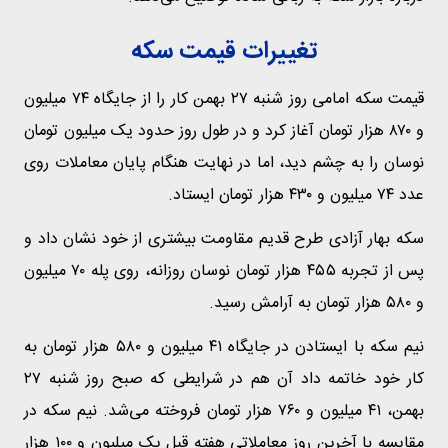
تغییرات قیمت سکه
قیمت سکه امامی روز شنبه ۲۷ بهمن کار را از جایگاه ۷۴ میلیون
و ۸۷۰ هزار تومان آغاز کرد و در طول روز حدود یک میلیون تومان
نوسان را به چشم دید، اما در نهایت هنگام پایان معاملات روی
عدد ۷۴ میلیون و ۴۳۰ هزار تومان ایستاد.
سکه بهار آزادی طرح قدیم مقاومت بیشتری از خود نشان داد و
پس از تجربه ۴۵۵ هزار تومان نوسان روزانه، روی پله ۷۰ میلیون
و ۵۸۰ هزار تومان به آرامش رسید.
نیم سکه با ایستادن در جایگاه ۴۱ میلیون و ۵۸۰ هزار تومان به
کار خود خاتمه داد آن هم در شرایطی که صبح روز شنبه ۲۷
بهمن، ۴۱ میلیون و ۷۶۰ هزار تومان فروخته می‌شد. نیم سکه در
مقایسه با آخرین روز معاملاتی هفته قبل یک میلیون و ۱۰۰ هزار