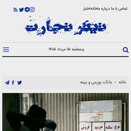
تماس با ما
درباره ما
خانه
اخبار
پنجشنبه ۱۵ مرداد ۱۴۰۵
خانه
بانک، بورس و بیمه