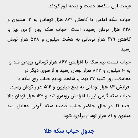
قیمت این سکه‌ها دست و پنجه نرم کردند.
حباب سکه امامی با کاهش ۸۷۹ هزار تومانی به ۱۲ میلیون و
۳۲۸ هزار تومان رسیده است. حباب سکه بهار آزادی نیز با
کاهش ۴۷۹ هزار تومانی به هشت میلیون و ۵۳۸ هزار تومان
رسید.
حباب قیمت نیم سکه با افزایش ۸۶۷ هزار تومانی رو‌به‌رو شد و
به ۱۰ میلیون و ۸۳۳ هزار تومان رسید و از سوی دیگر در
معاملات روز شنبه ۲۷ بهمن، شاهد بودیم حباب ربع سکه با
افزایش ۸۴ هزار تومانی به پنج میلیون و ۵۱۴ هزار تومان رسید.
حباب سکه گرمی نیز با افزایش رو‌به‌رو شد و ۱۴۳ هزار تومان بالا
رفت تا در حال حاضر حباب قیمت سکه گرمی معادل سه
میلیون و ۸۱ هزار تومان برآورد شود.
جدول حباب سکه طلا