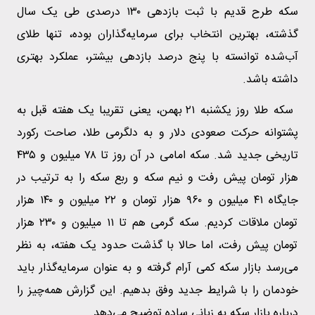
سکه طرح قدیم با ثبت بازدهی ۱۳۰ درصدی طی یک سال
گذشته، بهترین انتخاب برای سرمایه‌گذاران بوده، تنها طلای
آب‌شده توانسته با پنج درصد بازدهی بیشتر، عملکرد بهتری
داشته باشد.
سکه طلا روز یکشنبه ۲۱ بهمن، یعنی تقریبا یک هفته قبل به
پشتوانه حرکت صعودی دلار و به دلگرمی طلا، صاحت رکورد
تاریخی جدید شد. سکه امامی در آن روز تا ۷۸ میلیون و ۴۳۵
هزار تومان پیش رفت و نیم سکه و ربع سکه را به ترتیب در
جایگاه ۴۱ میلیون و ۹۶۰ هزار تومان و ۲۲ میلیون و ۱۴۰ هزار
تومان ملاقات کردیم. سکه گرمی هم تا ۱۱ میلیون و ۲۳۰ هزار
تومان پیش رفت، اما حالا با گذشت حدود یک هفته، به نظر
می‌رسد بازار سکه کمی آرام گرفته و به عنوان سرمایه‌گذار باید
خودمان را با شرایط جدید وفق بدهیم. این گزارش همه‌چیز را
درباره بازار سکه به زبانی ساده توضیح می‌دهد.