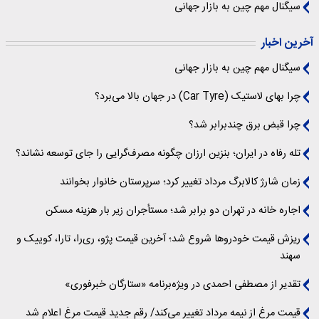
سیگنال‌ مهم چین به بازار جهانی
آخرین اخبار
سیگنال‌ مهم چین به بازار جهانی
چرا بهای لاستیک (Car Tyre) در جهان بالا می‌برد؟
چرا قبض برق چندبرابر شد؟
تله رفاه در ایران؛ بنزین ارزان چگونه مصرف‌گرایی را جای توسعه نشاند؟
زمان شارژ کالابرگ مرداد تغییر کرد؛ سرپرستان خانوار بخوانند
اجاره خانه در تهران دو برابر شد؛ مستأجران زیر بار هزینه مسکن
ریزش قیمت خودروها شروع شد؛ آخرین قیمت پژو، ری‌را، تارا، کوییک و
سهند
تقدیر از مصطفی احمدی در ویژه‌برنامه «ستارگان خبرفوری»
قیمت مرغ از نیمه مرداد تغییر می‌کند/ رقم جدید قیمت مرغ اعلام شد