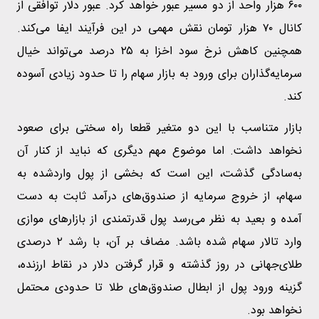
۶۰۰ هزار واحد از دو مسیر عبور خواهد کرد. عبور دلار توافقی از
کانال ۷۰ هزار تومان نقش مهمی در این فرآیند ایفا می‌کند.
همچنین کاهش نرخ سود اخزا به ۲۵ درصد می‌تواند خیال
سرمایه‌گذاران برای ورود به بازار سهام را تا حدود زیادی آسوده
کند.
بازار متناسب با این دو متغیر قطعا راه سختی برای صعود
نخواهد داشت. اما موضوع مهم دیگری که نباید از کنار آن
به‌سادگی گذشت، این است که بخشی از پول واردشده به
سهام، از خروج سرمایه از صندوق‌های درآمد ثابت به دست
آمده و بعید به نظر می‌رسد پول قدرتمندی از بازار‌های موازی
وارد تالار سهام شده باشد. مضاف بر آن، با رشد ۲ درصدی
طلای‌جهانی در روز گذشته و قرار گرفتن دلار در نقاط ارزنده،
گزینه ورود پول از ابطال صندوق‌های طلا تا حدودی محتمل
نخواهد بود.