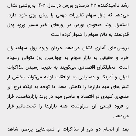
رشد ناامیدکننده ۲۳ درصدی بورس در سال ۱۴۰۳ به‌روشنی نشان
می‌دهد که بازار سهام تغییرات مهمی را پیش روی خود دارد.
استمرار روند صعودی بورس در روز‌های اخیر مسیر ورود پول
قدرتمند به تالار سهام را هموار کرده است.
بررسی‌های آماری نشان می‌دهد جریان ورود پول سهامداران
خرد و حقیقی به بازار سهام به چهارمین روز متوالی رسیده
است. تحلیلگران اقتصادی می‌گویند به نتیجه رسیدن مذاکرات
ایران و آمریکا و دستیابی به توافقات اولیه می‌تواند بخشی از
تنش‌های مهم بازار‌ها را کاهش دهد. با توجه به اینکه نرخ ارز
متغیری کلیدی در اقتصاد و عاملی مهم در روند بازارهاست، فراز
و فرود قیمتی آن سرنوشت همه بازار‌ها را تحت‌تاثیر قرار
می‌دهد.
بعد از انجام دو دور از مذاکرات و شنبه‌هایی پرخبر، شاهد