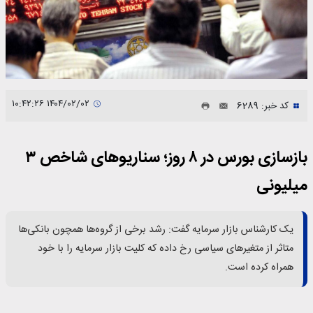
۱۴۰۴/۰۲/۰۲ ۱۰:۴۲:۲۶
کد خبر: 6289
بازسازی بورس در ۸ روز؛ سناریوهای شاخص ۳
میلیونی
یک کارشناس بازار سرمایه گفت: رشد برخی از گروه‌ها همچون بانکی‌ها
متاثر از متغیر‌های سیاسی رخ داده که کلیت بازار سرمایه را با خود
همراه کرده است.