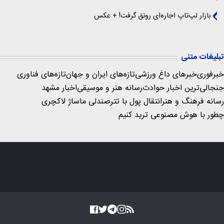
بازار لپ‌تاپ اجاره‌ای رونق گرفت! + عکس
تبلیغات متنی
خبرفوری
خبرهای داغ ورزشی
تازه‌های ایران و جهان
تازه‌های فناوری
جنجالی‌ترین اخبار حوادث
رسانه هنر و موسیقی
اخبار مشهد
رسانه فرهنگ و هنر
انتقال پول با تتر
صندلی ماساژ لاکچری
چطور با هوش مصنوعی ترید کنیم