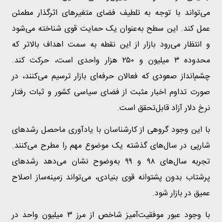
می‌تواند با توجه به تلطیف فضای متغیر‌های اثرگذار مطمئن
عمل کند. این سطح به‌عنوان یک حمایت قوی شناخته می‌شود
و انتظار می‌رود بازار از این نقطه به سمت اهداف بالاتر که
محدوده ۳ میلیون و ۲۵۰ هزار واحدی است، حرکت کند.
چشم‌انداز صعودی که فعالان حرفه‌ای بازار ترسیم می‌کنند، در
صورت تداوم اخبار مثبت از فضای سیاسی کشور و ثبات رفتار
نرخ دلار آزاد قابل‌تحقق است.
با این وجود گروهی از کارشناسان با یادآوری ماحصل رشد‌های
شارپی در سال‌های گذشته یک موضوع مهم را مطرح می‌کنند.
تجربه سال‌های ۹۸ و ۹۹ به‌وضوح نشان می‌دهد رشد‌های
پرشتاب بدون پشتوانه قوی بنیادی، می‌تواند زمینه‌ساز اصلاح
عمیق در بازار شود.
با وجود عبور موفقیت‌آمیز شاخص از مرز ۳ میلیون واحد در