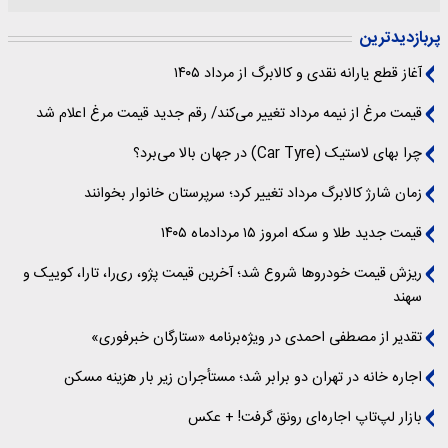
پربازدیدترین
آغاز قطع یارانه نقدی و کالابرگ از مرداد ۱۴۰۵
قیمت مرغ از نیمه مرداد تغییر می‌کند/ رقم جدید قیمت مرغ اعلام شد
چرا بهای لاستیک (Car Tyre) در جهان بالا می‌برد؟
زمان شارژ کالابرگ مرداد تغییر کرد؛ سرپرستان خانوار بخوانند
قیمت جدید طلا و سکه امروز ۱۵ مردادماه ۱۴۰۵
ریزش قیمت خودروها شروع شد؛ آخرین قیمت پژو، ری‌را، تارا، کوییک و
سهند
تقدیر از مصطفی احمدی در ویژه‌برنامه «ستارگان خبرفوری»
اجاره خانه در تهران دو برابر شد؛ مستأجران زیر بار هزینه مسکن
بازار لپ‌تاپ اجاره‌ای رونق گرفت! + عکس