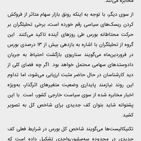
مخابره می‌کند.
از سوی دیگر، با توجه به اینکه رونق بازار سهام متاثر از فروکش
کردن ریسک‌های سیاسی رقم خورده است، برخی تحلیلگران بر
حرکت محتاطانه بورس طی روز‌های آینده تاکید می‌کنند. این
گروه از تحلیلگران با اشاره به بازدهی بیش از ۱۳ درصدی بورس
در فروردین‌ماه می‌گویند سناریوی بازگشت احتیاط به جریان
دادوستد‌های سهامی محتمل خواهد بود. اگر چه فضای کلی از
دید کارشناسان در حال حاضر مثبت ارزیابی می‌شود، اما تداوم
این روند نیازمند پایداری وضعیت متغیر‌های اثرگذار، به‌ویژه
اخبار مخابره شده از سوی سیاست خارجی کشور، است. با این
پشتوانه شاید بتوان کف جدیدی برای شاخص کل به تصویر
کشید.
تکنیکالیست‌ها می‌گویند شاخص کل بورس در شرایط فعلی کف
جدیدی در محدوده سه‌میلیون‌واحدی تشکیل داده است که