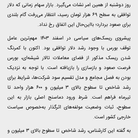
روز دوشنبه از همین امر نشات می‌گیرد. بازار سهام زمانی که دلار
توافقی به سطح ۶۹ هزار تومان رسید، انتظار می‌رفت گام بلندی
برای صعود بردارد؛ با‌این‌حال این اتفاق رخ نداد.
پیشروی ریسک‌های سیاسی در اسفند ۱۴۰۳ مهم‌ترین عامل
توقف بورس با وجود رشد دلار توافقی بود. اکنون با کمرنگ
شدن ریسک مذکور از فضای معاملات تالار شیشه‌ای، بورس
فرصت صعود و بازسازی را بازیافته است. با توجه به نزدیک
بودن به فصل مجامع و مدل تقسیم سود شرکت‌ها، شرایط برای
رشد شاخص تا سطوح بالای ۳ میلیون و ۶۰۰ هزار واحد تا
تیرماه فراهم است. شرط ورود دماسنج اصلی بازار به این
سطوح، ثبات وضعیت مولفه‌های اثرگذار به‌خصوص سیاست
خارجی کشور است.
به گفته این کارشناس، رشد شاخص تا سطوح بالای ۳ میلیون و