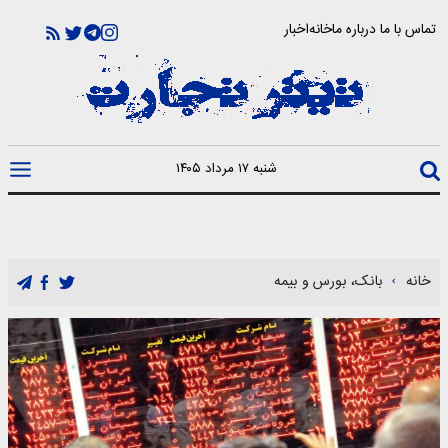
تماس با ما
درباره ما
خانه
اخبار
شنبه ۱۷ مرداد ۱۴۰۵
خانه
بانک، بورس و بیمه