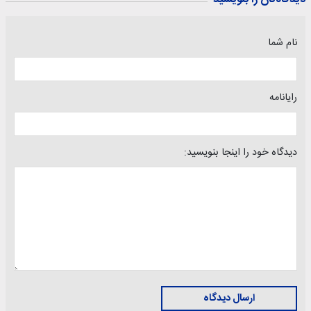
نام شما
رایانامه
دیدگاه خود را اینجا بنویسید:
ارسال دیدگاه