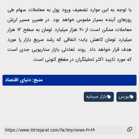
با توجه به این موارد تضعیف ورود پول به معاملات سهام طی
روز‌های آینده بسیار ملموس خواهد بود. در همین مسیر ارزش
معاملات ممکن است از ۲۰ هزار میلیارد تومان به سطح ۱۲ هزار
میلیارد تومان کاهش یابد؛ اتفاقی که رشد سریع بازار را مورد
هدف قرار خواهد داد. روند تعادلی بازار سناریویی جدی است
که مورد تایید اکثر تحلیلگران در مقطع کنونی است.
منبع:
دنیای اقتصاد
بورس
بازار سرمایه