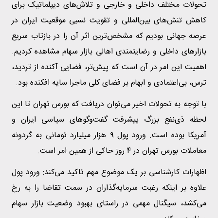
تحولات مختلف داخلی و خارجی و تلاش‌های دیپلماتیک برای
کاهش تنش‌های بین‌المللی و تقویت نسبی موقعیت ایران در
عرصه جهانی بودیم که مشخص‌ترین اثر آن را در بازتاب سریع
بازار‌های داخلی و رضایتمندی اهالی بازار سهام مشاهده کردیم.
اهمیت این امر در آن است که پیش‌تر، فضایی آکنده از تردید،
ترس، بی‌اعتمادی و ابهام بر فضای کلی ماجرا سایه افکنده بود.
با توجه به تحولات اخیر می‌توان دریافت که بورس تهران تا این
لحظه ذی‌نفع بزرگ پیشرفت گفت‌و‌گو‌های سیاسی ایران و
آمریکا بوده است. ورود پول ۹ هزار میلیارد تومانی به گردونه
معاملات بورس تهران در ۴ روز حاکی از همین امر است.
اظهارات کارشناسی بر یک موضوع مهم تاکید می‌کند: ورود پول
علاوه بر اینکه رغبت سرمایه‌گذاران در سمت تقاضا را به رخ
می‌کشد، سیگنال مهمی در راستای بهبود وضعیت بازار سهام