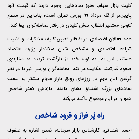
کلیت بازار سهام، هنوز نماد‌هایی وجود دارند که قیمت آنها
پایین‌تر از قله مرداد ۹۹ بورس تهران است؛ بنابراین در مقطع
کنونی «متغیر انتظار» نقش کلیدی در رفتار معامله‌گران ایفا کند.
همه فعالان اقتصادی در انتظار تعیین‌تکلیف مذاکرات و تثبیت
شرایط اقتصادی و مشخص شدن سکاندار وزارت اقتصاد
هستند. این امر به نوبه خود از بازگشت تردید به سناریوی
صعود قدرتمند حکایت می‌کند. معامله‌گران بورسی نیز با در نظر
گرفتن این مهم در روز‌های رونق بازار سهام بیشتر به سمت
نماد‌های بزرگ اشتیاق نشان دادند. بازدهی کمتر شاخص
هموزن بر این موضوع تاکید می‌کند.
راه پُر‌ فراز‌ و‌ فرود شاخص
احمد اشتیاقی، کارشناس بازار سرمایه، ضمن اشاره به صفوف