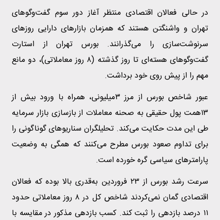
در حالی فعالان اقتصادی منتظر آغاز دور سوم گفت‌و‌گو‌های
تهران و واشنگتن هستند که همزمان بازار‌های دارایی روز‌های
سرنوشت‌سازی را می‌گذرانند. بورس تهران از استارت
گفت‌و‌گو‌های هسته‌ای تا روز گذشته (۸ روز معاملاتی)، دو مانع
مهم را از پیش روی خود برداشت.
عبور شاخص بورس از مرز ۳میلیونی، همراه با ورود بیش از
۱۳همت پول حقیقی به صحنه معاملات از بازسازی بازار سرمایه
طی این مدت حکایت می‌کند. تحلیلگران سناریو‌های گوناگونی را
برای تداوم صعود بورس مطرح می‌کنند که همگی به وضعیت
پارامتر‌های سیاسی گره خورده است.
سرعت رشد بورس از ۲۳ فروردین به‌قدری بالا بوده که فعالان
اقتصادی گمان نمی‌کردند شاخص کل در ۸ روز معاملاتی حدود
۱۱ درصد بازدهی را ثبت کند. کسب بازدهی مذکور در مقایسه با