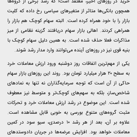
خرید در روز‌های اخیر، معتقد است؛ که رشد برخی از گروه‌ها
همچون بانکی‌ها متاثر از متغیر‌های سیاسی رخ داده که کلیت
بازار را با خود همراه کرده است. البته سهام کوچک هم بازار را
همراهی کردند. اهالی بازار سهام دریافتند گزینه نظامی از میز
مذاکرات فعلا حذف شده است. به همین دلیل سهام کوچک با
بنیه قوی نیز در روز‌های آینده می‌توانند وارد مدار رشد شوند.
یکی از مهم‌ترین اتفاقات روز دوشنبه ورود ارزش معاملات خرد
به سطح ۲۰ هزار میلیارد تومان بود. روند این روز‌های بازار سهام
حاکی از آن است که توجه سرمایه‌گذاران نه تنها به نماد‌های
شاخص‌ساز، بلکه به سهم‌های کوچک‌تر و متوسط نیز معطوف
شده است. این موضوع در رشد ارزش معاملات خرد و تحرکات
مثبت گروه‌های متنوع بورسی به خوبی قابل مشاهده است.
علاوه بر آن، بعد از هر رشد ۱۰ درصدی، سیو سود در کمین
معاملات خواهد بود. افزایش عرضه‌ها در جریان داد‌وستد‌های