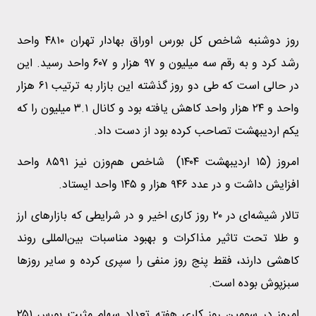
روز دوشنبه شاخص کل بورس اوراق بهادار تهران ۴۸۱۰ واحد
رشد کرد و به رقم سه میلیون و ۹۷ هزار و ۶۰۷ واحد رسید. این
در حالی است که طی دو روز گذشته این بازار به ترتیب ۶۱ هزار
واحد و ۲۴ هزار واحد کاهش یافته بود و کانال ۳.۱ میلیون را که
یکم اردیبهشت تصاحب کرده بود از دست داد.
امروز (۱۵ اردیبهشت ۱۴۰۴) شاخص هم‌وزن نیز ۸۵۹۱ واحد
افزایش داشت و در عدد ۹۴۶ هزار و ۱۴۵ واحد ایستاد.
تالار شیشه‌ای در ۲۰ روز کاری اخیر و در شرایطی که بازارهای ارز
و طلا تحت تاثیر مذاکرات و بهبود مناسبات بین‌المللی روند
کاهشی دارند، فقط پنج روز منفی را سپری کرده و سایر روزها
سبزپوش بوده است.
امروز در سومین روز کاری هفته تعداد سهام مثبت بورس ۲۵۱