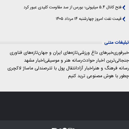
فتح کانال ۵.۴ میلیونی؛ بورس از سد مقاومت کلیدی عبور کرد
قیمت نفت امروز چهارشنبه ۱۴ مرداد ۱۴۰۵
تبلیغات متنی
خبرفوری
خبرهای داغ ورزشی
تازه‌های ایران و جهان
تازه‌های فناوری
جنجالی‌ترین اخبار حوادث
رسانه هنر و موسیقی
اخبار مشهد
رسانه فرهنگ و هنر
اخبار آزاد
انتقال پول با تتر
صندلی ماساژ لاکچری
چطور با هوش مصنوعی ترید کنیم