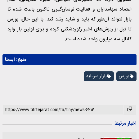
اعتماد سهامداران و فعالیت نوسان‌گیری تاکنون باعث شده تا
بازار نتواند آن‌طور که باید و شاید رشد کند. با این حال، بورس
تا قبل از ریزش‌های اخیر رکوردشکنی کرده و برای اولین بار وارد
کانال سه میلیون واحد شده است.
منبع:
ايسنا
بورس
بازار سرمایه
اخبار مرتبط