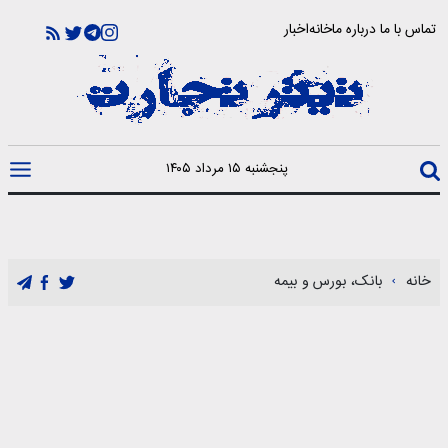
تماس با ما
درباره ما
خانه
اخبار
پنجشنبه ۱۵ مرداد ۱۴۰۵
خانه
بانک، بورس و بیمه