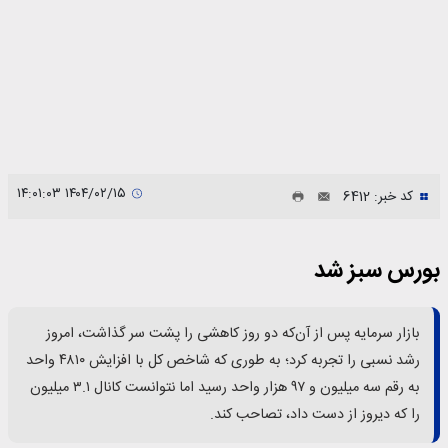
۱۴۰۴/۰۲/۱۵ ۱۴:۰۱:۰۳
کد خبر: 6412
بورس سبز شد
بازار سرمایه پس از آن‌که دو روز کاهشی را پشت سر گذاشت، امروز
رشد نسبی را تجربه کرد؛ به طوری که شاخص کل با افزایش ۴۸۱۰ واحد
به رقم سه میلیون و ۹۷ هزار واحد رسید اما نتوانست کانال ۳.۱ میلیون
را که دیروز از دست داد، تصاحب کند.