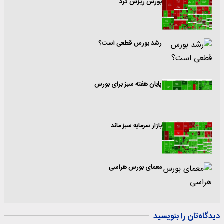
بورس ریزش کرد
رشد بورس قطعی است؟
پایان هفته سبز برای بورس
بازار سرمایه سبز ماند
معمای بورس هراسی
دیدگاه‌تان را بنویسید