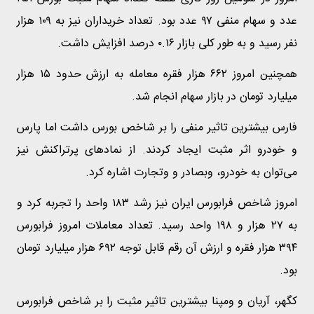
عدد و سهام منفی ۹۷ عدد بود. تعداد خریداران نیز به ۱۰۹ هزار
نفر رسید و به طور کلی بازار ۰.۱۶ درصد افزایش داشت.
همچنین امروز ۶۶۲ هزار فقره معامله به ارزش حدود ۱۵ هزار
میلیارد تومان در بازار سهام انجام شد.
فارس بیشترین تاثیر منفی را بر شاخص بورس داشت اما پارس
و خودرو اثر مثبت ایجاد کردند. از نمادهای پرتراکنش نیز
می‌توان به خودرو، وبصادر و وتجارت اشاره کرد.
امروز شاخص فرابورس ایران نیز رشد ۱۸۳ واحد را تجربه کرد و
به ۲۷ هزار و ۱۹۸ واحد رسید. تعداد معاملات امروز فرابورس
۳۹۴ هزار فقره و ارزش آن رقم قابل توجه ۶۹۲ هزار میلیارد تومان
بود.
کگهر، آریان و ومپنا بیشترین تاثیر مثبت را بر شاخص فرابورس