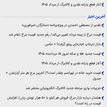
آغاز قطع یارانه نقدی و کالابرگ از مرداد ۱۴۰۵
آخرین اخبار
تقدیر از مصطفی احمدی در ویژه‌برنامه «ستارگان خبرفوری»
قیمت مرغ از نیمه مرداد تغییر می‌کند/ رقم جدید قیمت مرغ اعلام شد
بازار لپ‌تاپ اجاره‌ای رونق گرفت! + عکس
قیمت جدید طلا و سکه امروز ۱۵ مردادماه ۱۴۰۵
آغاز قطع یارانه نقدی و کالابرگ از مرداد ۱۴۰۵
قیمت خرید خانه در تهرانسر چقدر است؟/ آخرین نرخ هر متر آپارتمان +
جدول
جزییات واریز مرحله جدید کالابرگ الکترونیکی منتشر شد
هشدار درباره بازار مرغ؛ فروش هر کیلو با ۵۰ هزار تومان زیان/ افزایش
قیمت در راه است؟