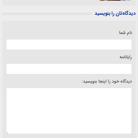
دیدگاه‌تان را بنویسید
نام شما
رایانامه
دیدگاه خود را اینجا بنویسید: