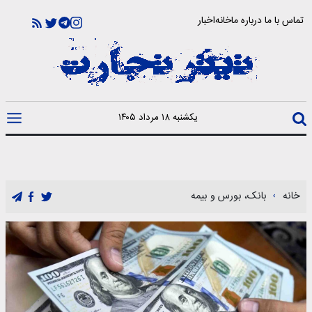
تماس با ما
درباره ما
خانه
اخبار
یکشنبه ۱۸ مرداد ۱۴۰۵
خانه
بانک، بورس و بیمه