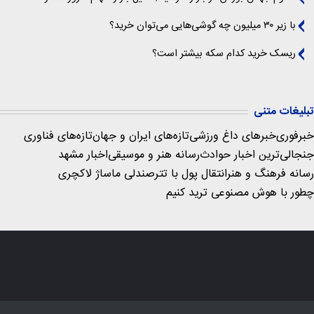
با زیر ۳۰ میلیون چه گوشی‌هایی می‌توان خرید؟
ریسک خرید کدام سکه بیشتر است؟
تبلیغات متنی
خبرفوری
خبرهای داغ ورزشی
تازه‌های ایران و جهان
تازه‌های فناوری
جنجالی‌ترین اخبار حوادث
رسانه هنر و موسیقی
اخبار مشهد
رسانه فرهنگ و هنر
انتقال پول با تتر
صندلی ماساژ لاکچری
چطور با هوش مصنوعی ترید کنیم