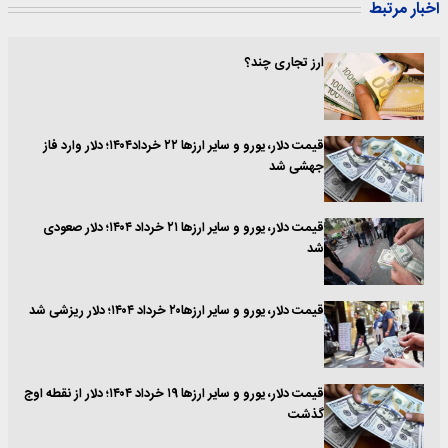
اخبار مرتبط
ارز تجاری چند؟
قیمت دلار، یورو و سایر ارزها ۲۲ خرداد۱۴۰۴؛ دلار وارد فاز
جهشی شد
قیمت دلار، یورو و سایر ارزها ۲۱ خرداد ۱۴۰۴؛ دلار صعودی
شد
قیمت دلار، یورو و سایر ارزها۲۰ خرداد ۱۴۰۴؛ دلار ریزشی شد
قیمت دلار، یورو و سایر ارزها ۱۹ خرداد ۱۴۰۴؛ دلار از نقطه اوج
گذشت