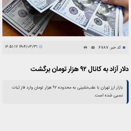
۱۴۰۴/۰۳/۳۱ ۱۶:۵۱:۱۷
کد خبر: 6787
دلار آزاد به کانال ۹۲ هزار تومان برگشت
بازار ارز تهران با عقب‌نشینی به محدوده ۹۲ هزار تومان وارد فاز ثبات
نسبی شده است.