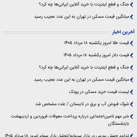
جنگ و قطع اینترنت با خرید آنلاین ایرانی‌ها چه کرد؟
میانگین قیمت مسکن در تهران به این عدد عجیب رسید
آخرین اخبار
قیمت طلا امروز یکشنبه ۱۸ مرداد ۱۴۰۵
قیمت دلار امروز یکشنبه ۱۸ مرداد ۱۴۰۵
جنگ و قطع اینترنت با خرید آنلاین ایرانی‌ها چه کرد؟
میانگین قیمت مسکن در تهران به این عدد عجیب رسید
لیست قیمت خرید مسکن در پونک
شوک قبوض آب و برق در تابستان / علت مشخص شد
خبر مهم تامین‌اجتماعی درباره پرداخت معوقات فروردین و اردیبهشت
بازنشستگان
تداوم جهش بورس در بازار سرمایه/تحلیل بازار سهام امروز ۱۸ مرداد ۱۴۰۵