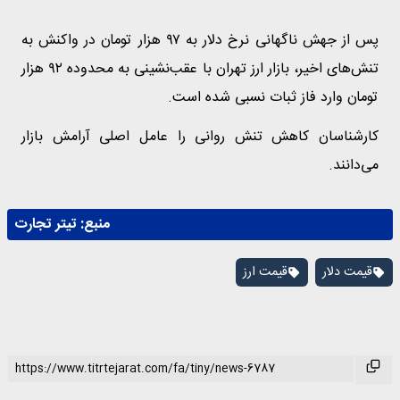
پس از جهش ناگهانی نرخ دلار به ۹۷ هزار تومان در واکنش به
تنش‌های اخیر، بازار ارز تهران با عقب‌نشینی به محدوده ۹۲ هزار
تومان وارد فاز ثبات نسبی شده است.
کارشناسان کاهش تنش روانی را عامل اصلی آرامش بازار
می‌دانند.
منبع:
تیتر تجارت
قیمت دلار
قیمت ارز