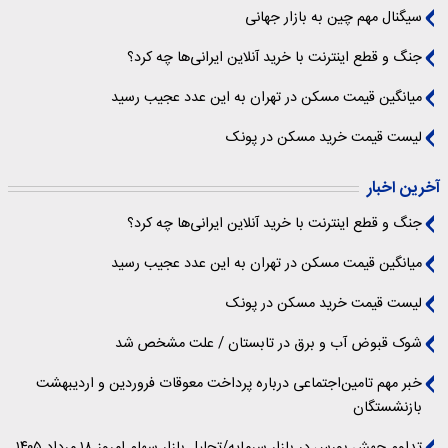
سیگنال‌ مهم چین به بازار جهانی
جنگ و قطع اینترنت با خرید آنلاین ایرانی‌ها چه کرد؟
میانگین قیمت مسکن در تهران به این عدد عجیب رسید
لیست قیمت خرید مسکن در پونک
آخرین اخبار
جنگ و قطع اینترنت با خرید آنلاین ایرانی‌ها چه کرد؟
میانگین قیمت مسکن در تهران به این عدد عجیب رسید
لیست قیمت خرید مسکن در پونک
شوک قبوض آب و برق در تابستان / علت مشخص شد
خبر مهم تامین‌اجتماعی درباره پرداخت معوقات فروردین و اردیبهشت
بازنشستگان