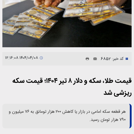
۱۴۰۴/۰۴/۰۸ ۱۲:۱۶:۰۸
کد خبر: 6852
قیمت طلا، سکه و دلار ۸ تیر ۱۴۰۴؛ قیمت سکه
ریزشی شد
هر قطعه سکه امامی در بازار یا کاهش ۲۰۰ هزار تومانق به ۷۶ میلیون و
۷۹۰ هزار تومان رسید.