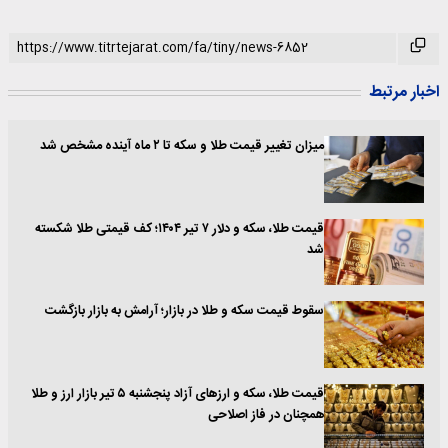
اخبار مرتبط
میزان تغییر قیمت طلا و سکه تا ۲ ماه آینده مشخص شد
قیمت طلا، سکه و دلار ۷ تیر ۱۴۰۴؛ کف قیمتی طلا شکسته
شد
سقوط قیمت‌ سکه و طلا در بازار؛ آرامش به بازار بازگشت
قیمت طلا، سکه و ارزهای آزاد پنجشنبه ۵ تیر بازار ارز و طلا
همچنان در فاز اصلاحی