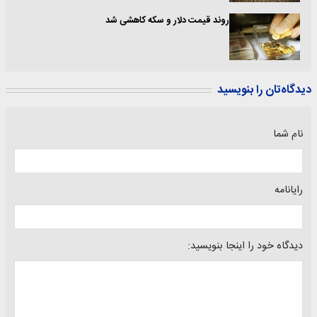
روند قیمت دلار و سکه کاهشی شد
دیدگاه‌تان را بنویسید
نام شما
رایانامه
دیدگاه خود را اینجا بنویسید: