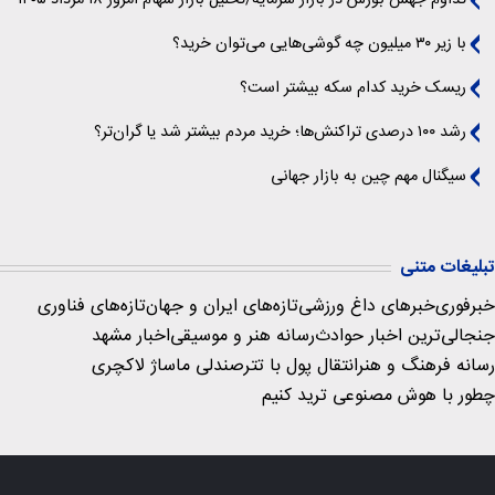
تداوم جهش بورس در بازار سرمایه/تحلیل بازار سهام امروز ۱۸ مرداد ۱۴۰۵
با زیر ۳۰ میلیون چه گوشی‌هایی می‌توان خرید؟
ریسک خرید کدام سکه بیشتر است؟
رشد ۱۰۰ درصدی تراکنش‌ها؛ خرید مردم بیشتر شد یا گران‌تر؟
سیگنال‌ مهم چین به بازار جهانی
تبلیغات متنی
خبرفوری
خبرهای داغ ورزشی
تازه‌های ایران و جهان
تازه‌های فناوری
جنجالی‌ترین اخبار حوادث
رسانه هنر و موسیقی
اخبار مشهد
رسانه فرهنگ و هنر
انتقال پول با تتر
صندلی ماساژ لاکچری
چطور با هوش مصنوعی ترید کنیم