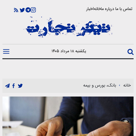
تماس با ما
درباره ما
خانه
اخبار
یکشنبه ۱۸ مرداد ۱۴۰۵
خانه
بانک، بورس و بیمه