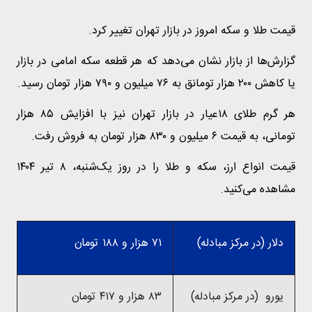
قیمت طلا و سکه امروز در بازار تهران تغییر کرد.
گزارش‌ها از بازار نشان می‌دهد که هر قطعه سکه امامی در بازار
یا کاهش ۲۰۰ هزار تومانق به ۷۶ میلیون و ۷۹۰ هزار تومان رسید.
هر گرم طلای ۱۸عیار در بازار تهران نیز با افزایش ۸۵ هزار
تومانی، به قیمت ۶ میلیون و ۸۳۰ هزار تومان به فروش رفت.
قیمت انواع ارز، سکه و طلا را در روز یک‌شنبه، ۸ تیر ۱۴۰۴
مشاهده می‌کنید.
دلار (در مرکز مبادله)
۷۱ هزار و ۱۸۸ تومان
یورو (در مرکز مبادله)
۸۳ هزار و ۴۱۷ تومان