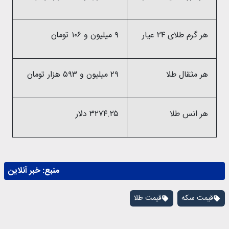
هر گرم طلای ٢۴ عیار
۹ میلیون و ۱۰۶ تومان
هر مثقال طلا
۲۹ میلیون و ۵۹۳ هزار تومان
هر انس طلا
۳۲۷۴.۲۵ دلار
منبع:
خبر آنلاین
قیمت سکه
قیمت طلا