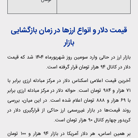
قیمت دلار و انواع ارزها در زمان بازگشایی
بازار
بازار ارز در حالی وارد سومین روز شهریورماه ۱۴۰۴ شد که قیمت
دلار در کانال ۹۴ هزار تومان قرار گرفته است.
آخرین قیمت اعلامی اسکناس دلار در مرکز مبادله ارزی برابر با
۷۱ هزار و ۹۸۴ تومان است. حواله دلار در مرکز مبادله ارزی برابر
با ۶۹ هزار و ۸۸۸ تومان اعلام شده است. در این میان، بررسی
روند قیمت‌ها در بازار غیررسمی ارز حاکی از قرارگیری دلار در
کریدور چهارم کانال ۹۰ هزار تومان است.
بر همین اساس، هر دلار آمریکا در بازار ۹۴ هزار و ۱۰۰ تومان