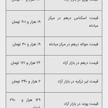
قیمت اسکناس درهم در مرکز
۱۹ هزار و ۶۰۱ تومان
مبادله
قیمت حواله درهم در مرکز مبادله
۱۹ هزار و ۳۰ تومان
قیمت درهم در بازار آزاد
۲۶ هزار و ۱۷۱ تومان
قیمت لیر ترکیه در بازار آزاد
۲ هزار و ۳۴۰ تومان
۱۲۹ هزار و ۲۹۰
قیمت پوند در بازار آزاد
تومان