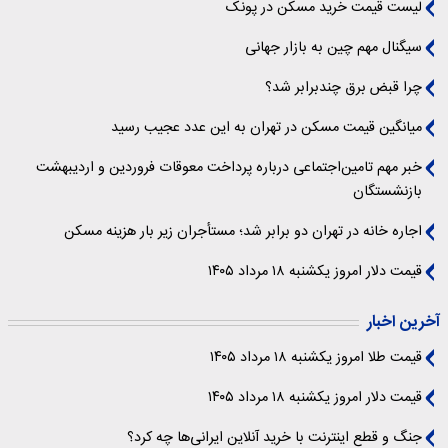
لیست قیمت خرید مسکن در پونک
سیگنال‌ مهم چین به بازار جهانی
چرا قبض برق چندبرابر شد؟
میانگین قیمت مسکن در تهران به این عدد عجیب رسید
خبر مهم تامین‌اجتماعی درباره پرداخت معوقات فروردین و اردیبهشت
بازنشستگان
اجاره خانه در تهران دو برابر شد؛ مستأجران زیر بار هزینه مسکن
قیمت دلار امروز یکشنبه ۱۸ مرداد ۱۴۰۵
آخرین اخبار
قیمت طلا امروز یکشنبه ۱۸ مرداد ۱۴۰۵
قیمت دلار امروز یکشنبه ۱۸ مرداد ۱۴۰۵
جنگ و قطع اینترنت با خرید آنلاین ایرانی‌ها چه کرد؟