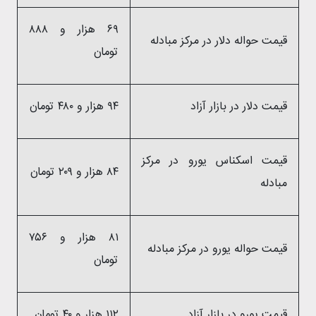
۶۹ هزار و ۸۸۸
قیمت حواله دلار در مرکز مبادله
تومان
قیمت دلار در بازار آزاد
۹۴ هزار و ۴۸۰ تومان
قیمت اسکناس یورو در مرکز
۸۴ هزار و ۲۰۹ تومان
مبادله
۸۱ هزار و ۷۵۶
قیمت حواله یورو در مرکز مبادله
تومان
قیمت یورو در بازار آزاد
۱۱۲ هزار و ۴۰ تومان