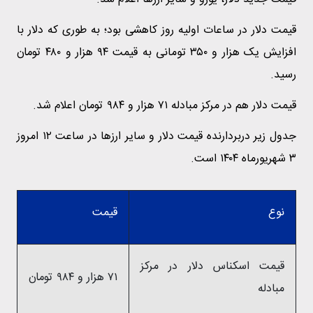
قیمت‌ دلار در ساعات اولیه روز کاهشی بود؛ به طوری که دلار با
افزایش یک هزار و ۳۵۰ تومانی به قیمت ۹۴ هزار و ۴۸۰ تومان
رسید.
قیمت دلار هم در مرکز مبادله ۷۱ هزار و ۹۸۴ تومان اعلام شد.
جدول زیر دربردارنده قیمت دلار و سایر ارزها در ساعت ۱۲ امروز
۳ شهریورماه ۱۴۰۴ است.
نوع
قیمت
قیمت اسکناس دلار در مرکز
۷۱ هزار و ۹۸۴ تومان
مبادله