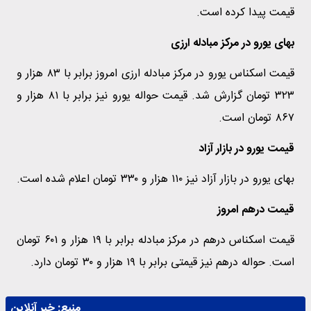
قیمت پیدا کرده است.
بهای یورو در مرکز مبادله ارزی
قیمت اسکناس یورو در مرکز مبادله ارزی امروز برابر با ۸۳ هزار و
۳۲۳ تومان گزارش شد. قیمت حواله یورو نیز برابر با ۸۱ هزار و
۸۶۷ تومان است.
قیمت یورو در بازار آزاد
بهای یورو در بازار آزاد نیز ۱۱۰ هزار و ۳۳۰ تومان اعلام شده است.
قیمت درهم امروز
قیمت اسکناس درهم در مرکز مبادله برابر با ۱۹ هزار و ۶۰۱ تومان
است. حواله درهم نیز قیمتی برابر با ۱۹ هزار و ۳۰ تومان دارد.
منبع:
خبر آنلاین