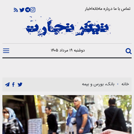
تماس با ما
درباره ما
خانه
اخبار
دوشنبه ۱۹ مرداد ۱۴۰۵
خانه
بانک، بورس و بیمه