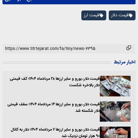
قیمت دلار
قیمت ارز
اخبار مرتبط
قیمت دلار، یورو و سایر ارزها ۲۸ مردادماه ۱۴۰۴؛ کف قیمتی
دلار بالاخره شکست
قیمت دلار، یورو و سایر ارزها ۱۴ مردادماه ۱۴۰۴؛ سقف قیمتی
دلار شکسته شد
قیمت دلار، یورو و سایر ارزها ۷ مردادماه ۱۴۰۴؛ دلار به کانال
۹۰ هزار تومان نزدیک شد