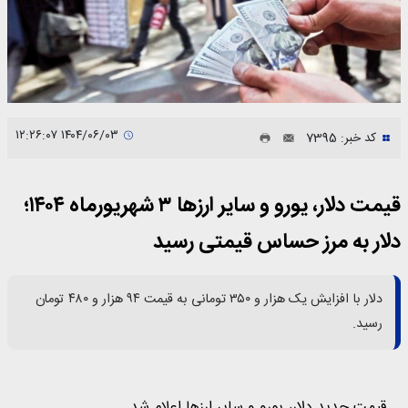
۱۴۰۴/۰۶/۰۳ ۱۲:۲۶:۰۷
کد خبر: 7395
قیمت دلار، یورو و سایر ارزها ۳ شهریورماه ۱۴۰۴؛
دلار به مرز حساس قیمتی رسید
دلار با افزایش یک هزار و ۳۵۰ تومانی به قیمت ۹۴ هزار و ۴۸۰ تومان
رسید.
قیمت جدید دلار، یورو و سایر ارزها اعلام شد.