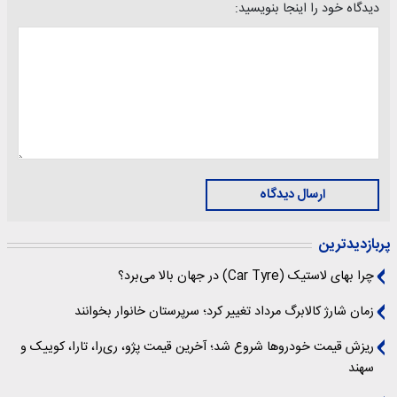
دیدگاه خود را اینجا بنویسید:
ارسال دیدگاه
پربازدیدترین
چرا بهای لاستیک (Car Tyre) در جهان بالا می‌برد؟
زمان شارژ کالابرگ مرداد تغییر کرد؛ سرپرستان خانوار بخوانند
ریزش قیمت خودروها شروع شد؛ آخرین قیمت پژو، ری‌را، تارا، کوییک و
سهند