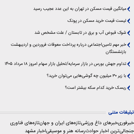
میانگین قیمت مسکن در تهران به این عدد عجیب رسید
لیست قیمت خرید مسکن در پونک
شوک قبوض آب و برق در تابستان / علت مشخص شد
خبر مهم تامین‌اجتماعی درباره پرداخت معوقات فروردین و اردیبهشت
بازنشستگان
تداوم جهش بورس در بازار سرمایه/تحلیل بازار سهام امروز ۱۸ مرداد ۱۴۰۵
با زیر ۳۰ میلیون چه گوشی‌هایی می‌توان خرید؟
ریسک خرید کدام سکه بیشتر است؟
تبلیغات متنی
خبرفوری
خبرهای داغ ورزشی
تازه‌های ایران و جهان
تازه‌های فناوری
جنجالی‌ترین اخبار حوادث
رسانه هنر و موسیقی
اخبار مشهد