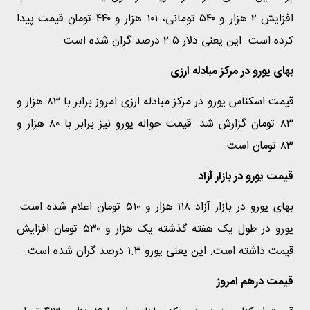
افزایش ۲ هزار و ۵۴۰ تومانی، ۱۰۱ هزار و ۴۴۰ تومان قیمت پیدا
کرده است. این یعنی دلار ۲.۵ درصد گران شده است.
بهای یورو در مرکز مبادله ارزی
قیمت اسکناس یورو در مرکز مبادله ارزی امروز برابر با ۸۳ هزار و
۸۳ تومان گزارش شد. قیمت حواله یورو نیز برابر با ۸۰ هزار و
۸۳ تومان است.
قیمت یورو در بازار آزاد
بهای یورو در بازار آزاد ۱۱۸ هزار و ۵۱۰ تومان اعلام شده است.
یورو در طول یک هفته گذشته یک هزار و ۵۳۰ تومان افزایش
قیمت داشته است. این یعنی یورو ۱.۳ درصد گران شده است.
قیمت درهم امروز