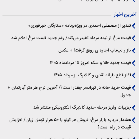
آخرین اخبار
تقدیر از مصطفی احمدی در ویژه‌برنامه «ستارگان خبرفوری»
قیمت مرغ از نیمه مرداد تغییر می‌کند/ رقم جدید قیمت مرغ اعلام شد
بازار لپ‌تاپ اجاره‌ای رونق گرفت! + عکس
قیمت جدید طلا و سکه امروز ۱۵ مردادماه ۱۴۰۵
آغاز قطع یارانه نقدی و کالابرگ از مرداد ۱۴۰۵
قیمت خرید خانه در تهرانسر چقدر است؟/ آخرین نرخ هر متر آپارتمان +
جدول
جزییات واریز مرحله جدید کالابرگ الکترونیکی منتشر شد
هشدار درباره بازار مرغ؛ فروش هر کیلو با ۵۰ هزار تومان زیان/ افزایش
قیمت در راه است؟