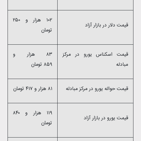
۱۰۲ هزار و ۲۵۰
قیمت دلار در بازار آزاد
تومان
قیمت اسکناس یورو در مرکز
۸۳ هزار و
مبادله
۸۵۹ تومان
قیمت حواله یورو در مرکز مبادله
۸۱ هزار و ۴۱۷ تومان
۱۱۹ هزار و ۸۴۰
قیمت یورو در بازار آزاد
تومان