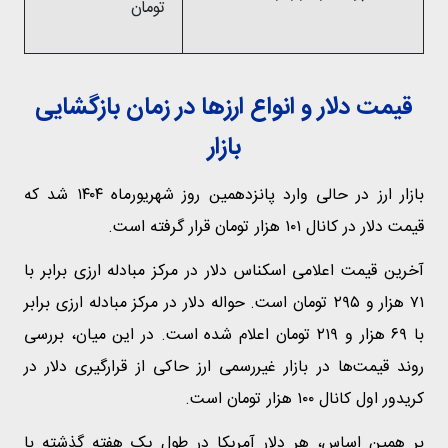
تومان
قیمت دلار و انواع ارزها در زمان بازگشایی
بازار
بازار ارز در حالی وارد پانزدهمین روز شهریورماه ۱۴۰۴ شد که
قیمت دلار در کانال ۱۰۱ هزار تومان قرار گرفته است.
آخرین قیمت اعلامی اسکناس دلار در مرکز مبادله ارزی برابر با
۷۱ هزار و ۲۹۵ تومان است. حواله دلار در مرکز مبادله ارزی برابر
با ۶۹ هزار و ۲۱۹ تومان اعلام شده است. در این میان، بررسی
روند قیمت‌ها در بازار غیررسمی ارز حاکی از قرارگیری دلار در
کریدور اول کانال ۱۰۰ هزار تومان است.
بر همین اساس، هر دلار آمریکا در طول یک هفته گذشته با