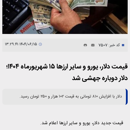
۱۴۰۴/۰۶/۱۵ ۱۳:۲۹:۴۱
کد خبر: 7507
قیمت دلار، یورو و سایر ارزها ۱۵ شهریورماه ۱۴۰۴؛
دلار دوباره جهشی شد
دلار با افزایش ۸۱۰ تومانی به قیمت ۱۰۲ هزار و ۲۵۰ تومان رسید.
قیمت جدید دلار، یورو و سایر ارزها اعلام شد.