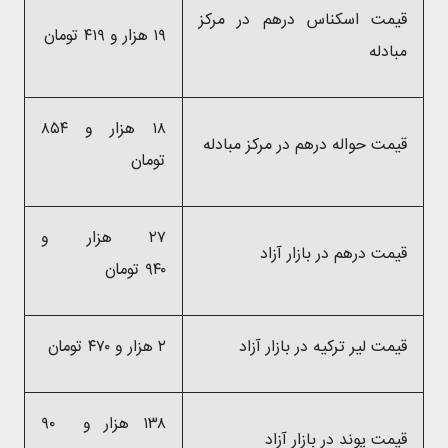
قیمت اسکناس درهم در مرکز
۱۹ هزار و ۴۱۹ تومان
مبادله
۱۸ هزار و ۸۵۴
قیمت حواله درهم در مرکز مبادله
تومان
۲۷ هزار و
قیمت درهم در بازار آزاد
۹۴۰ تومان
قیمت لیر ترکیه در بازار آزاد
۲ هزار و ۴۷۰ تومان
۱۳۸ هزار و ۹۰
قیمت پوند در بازار آزاد