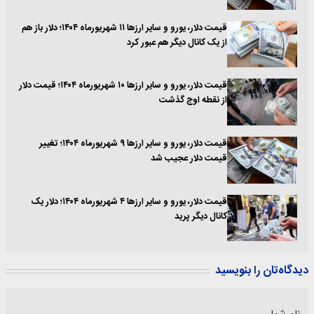
قیمت دلار، یورو و سایر ارزها ۱۱ شهریورماه ۱۴۰۴؛ دلار باز هم
از یک کانال دیگر هم عبور کرد
قیمت دلار، یورو و سایر ارزها ۱۰ شهریورماه ۱۴۰۴؛ قیمت دلار
از نقطه اوج گذشت
قیمت دلار، یورو و سایر ارزها ۹ شهریورماه ۱۴۰۴؛ تغییر
قیمت دلار عجیب شد
قیمت دلار، یورو و سایر ارزها ۴ شهریورماه ۱۴۰۴؛ دلار یک
کانال دیگر پرید
دیدگاه‌تان را بنویسید