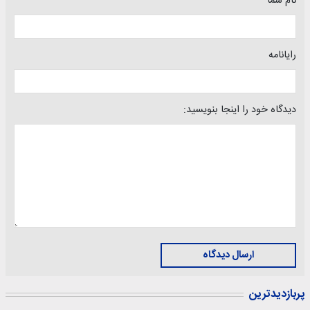
نام شما
رایانامه
دیدگاه خود را اینجا بنویسید:
ارسال دیدگاه
پربازدیدترین