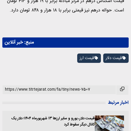
قیمت اسکناس درهم در مرکز مبادله برابر با ۱۹ هزار و ۴۱۳ تومان
است. حواله درهم نیز قیمتی برابر با ۱۸ هزار و ۸۴۸ تومان دارد.
منبع:
خبر آنلاین
قیمت دلار
قیمت ارز
اخبار مرتبط
قیمت دلار، یورو و سایر ارزها ۱۳ شهریورماه ۱۴۰۴؛ دلار یک
کانال دیگر سقوط کرد