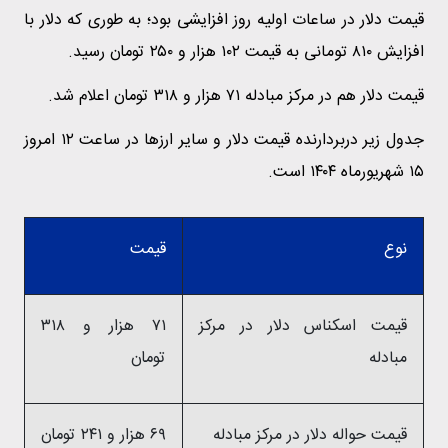
قیمت‌ دلار در ساعات اولیه روز افزایشی بود؛ به طوری که دلار با
افزایش ۸۱۰ تومانی به قیمت ۱۰۲ هزار و ۲۵۰ تومان رسید.
قیمت دلار هم در مرکز مبادله ۷۱ هزار و ۳۱۸ تومان اعلام شد.
جدول زیر دربردارنده قیمت دلار و سایر ارزها در ساعت ۱۲ امروز
۱۵ شهریورماه ۱۴۰۴ است.
نوع
قیمت
قیمت اسکناس دلار در مرکز
۷۱ هزار و ۳۱۸
مبادله
تومان
قیمت حواله دلار در مرکز مبادله
۶۹ هزار و ۲۴۱ تومان