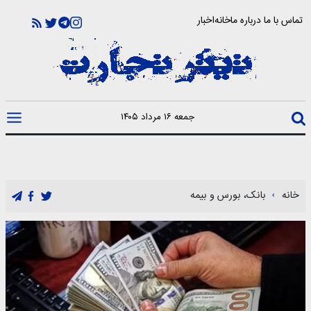
تماس با ما
درباره ما
خانه
اخبار
جمعه ۱۶ مرداد ۱۴۰۵
خانه
بانک، بورس و بیمه