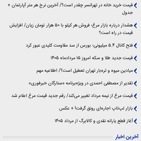
قیمت خرید خانه در تهرانسر چقدر است؟/ آخرین نرخ هر متر آپارتمان +
جدول
هشدار درباره بازار مرغ؛ فروش هر کیلو با ۵۰ هزار تومان زیان/ افزایش
قیمت در راه است؟
فتح کانال ۵.۴ میلیونی؛ بورس از سد مقاومت کلیدی عبور کرد
قیمت جدید طلا و سکه امروز ۱۵ مردادماه ۱۴۰۵
میادین میوه و تره‌بار تهران تعطیل است؟/ اطلاعیه مهم
تقدیر از مصطفی احمدی در ویژه‌برنامه «ستارگان خبرفوری»
قیمت مرغ از نیمه مرداد تغییر می‌کند/ رقم جدید قیمت مرغ اعلام شد
بازار لپ‌تاپ اجاره‌ای رونق گرفت! + عکس
آغاز قطع یارانه نقدی و کالابرگ از مرداد ۱۴۰۵
آخرین اخبار