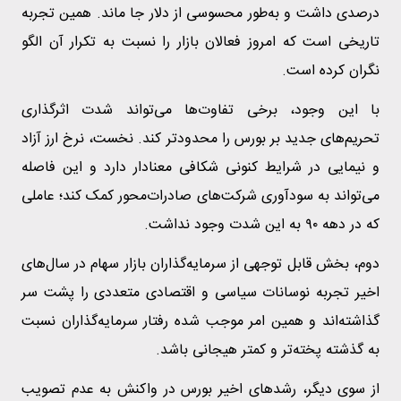
درصدی داشت و به‌طور محسوسی از دلار جا ماند. همین تجربه
تاریخی است که امروز فعالان بازار را نسبت به تکرار آن الگو
نگران کرده است.
با این وجود، برخی تفاوت‌ها می‌تواند شدت اثرگذاری
تحریم‌های جدید بر بورس را محدودتر کند. نخست، نرخ ارز آزاد
و نیمایی در شرایط کنونی شکافی معنادار دارد و این فاصله
می‌تواند به سودآوری شرکت‌های صادرات‌محور کمک کند؛ عاملی
که در دهه ۹۰ به این شدت وجود نداشت.
دوم، بخش قابل توجهی از سرمایه‌گذاران بازار سهام در سال‌های
اخیر تجربه نوسانات سیاسی و اقتصادی متعددی را پشت سر
گذاشته‌اند و همین امر موجب شده رفتار سرمایه‌گذاران نسبت
به گذشته پخته‌تر و کمتر هیجانی باشد.
از سوی دیگر، رشدهای اخیر بورس در واکنش به عدم تصویب