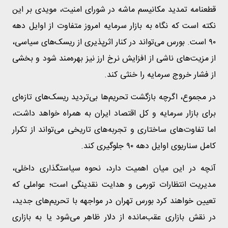
قطعنامه تمدید مکانیسم ماشه در شورای امنیت، مویدی بر این
نکته است که نگاه به بازار سرمایه امروز متفاوت از اوایل دهه
۹۰ است. بورس می‌تواند در کنار اثرپذیری از ریسک‌های سیاسی،
از مزیت‌های ناشی از افزایش نرخ ارز نیز بهره‌مند شود و بخشی
از فشار خروج سرمایه را خنثی کند.
در مجموع، اگرچه بازگشت تحریم‌ها بی‌تردید ریسک‌های تازه‌ای
برای بازار سرمایه و کل اقتصاد ایران به همراه خواهد داشت،
اما تفاوت‌های ساختاری و تجربه‌های تاریخی می‌تواند از تکرار
کامل سناریوی اوایل دهه ۹۰ جلوگیری کند.
آنچه در این میان اهمیت دارد، نحوه سیاستگذاری داخلی،
مدیریت انتظارات تورمی و هدایت نقدینگی است؛ عواملی که
تعیین خواهند کرد بورس تهران در مواجهه با تحریم‌های جدید،
در نقش بازاری عقب‌مانده از دلار ظاهر می‌شود یا به بازاری