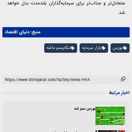
متعادل‌تر و جذاب‌تر برای سرمایه‌گذاران بلندمدت بدل خواهد
شد.
منبع:
دنیای اقتصاد
بورس
بازار سرمایه
مکانیسم ماشه
اخبار مرتبط
بورس سبز شد