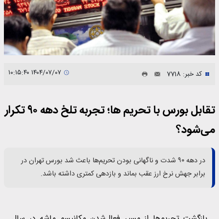
۱۴۰۴/۰۷/۰۷ ۱۰:۱۵:۴۰
کد خبر: 7718
تقابل بورس با تحریم ها؛ تجربه تلخ دهه ۹۰ تکرار
می‌شود؟
در دهه ۹۰ شدت و ناگهانی بودن تحریم‌ها باعث شد بورس تهران در
برابر جهش نرخ ارز عقب بماند و بازدهی کمتری داشته باشد.
بازگشت تحریم‌ها از مسیر فعال‌شدن مکانیسم ماشه در سال