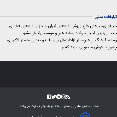
تبلیغات متنی
خبرفوری
خبرهای داغ ورزشی
تازه‌های ایران و جهان
تازه‌های فناوری
جنجالی‌ترین اخبار حوادث
رسانه هنر و موسیقی
اخبار مشهد
رسانه فرهنگ و هنر
اخبار آزاد
انتقال پول با تتر
صندلی ماساژ لاکچری
چطور با هوش مصنوعی ترید کنیم
تمامی حقوق مادی و معنوی متعلق به
تیتر تجارت
می‌باشد.