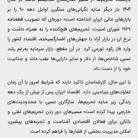
۱۴۰۴ بار دیگر سایه نگرانی‌های سنگین اوایل دهه ۹۰ را بر
بازارهای مالی ایران انداخته است؛ دوره‌ای که تصویب قطعنامه
۱۹۲۹ شورای امنیت، تحریم‌های فلج‌کننده را به همراه داشت و
نرخ ارز در بازار آزاد با جهش‌های افسارگسیخته، اقتصاد کشور را
وارد فاز رکود تورمی کرد. در آن مقطع، بازار سرمایه به‌رغم رشد
نسبی شاخص‌ها، از دلار و سایر دارایی‌ها عقب ماند و جذابیت
خود را از دست داد.
با این حال، کارشناسان تاکید دارند که شرایط امروز با آن زمان
تفاوت‌های بنیادینی دارد. اقتصاد ایران پس از بیش از یک دهه
زندگی زیر سایه تحریم‌ها، سازگاری نسبی با محدودیت‌های
خارجی پیدا کرده است؛ مسیرهای دور زدن تحریم‌های نفتی و
بانکی برای فعالان اقتصادی آشناست و تجربه‌های پیشین،
امکان مدیریت بخشی از فشارها را فراهم کرده است.