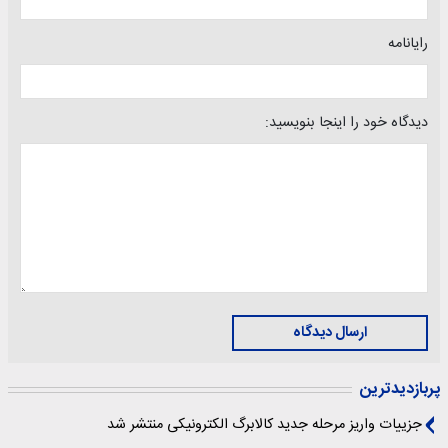
رایانامه
دیدگاه خود را اینجا بنویسید:
ارسال دیدگاه
پربازدیدترین
جزییات واریز مرحله جدید کالابرگ الکترونیکی منتشر شد