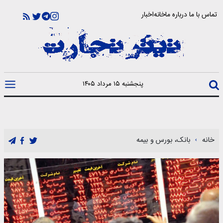
تماس با ما
درباره ما
خانه
اخبار
پنجشنبه ۱۵ مرداد ۱۴۰۵
خانه
بانک، بورس و بیمه