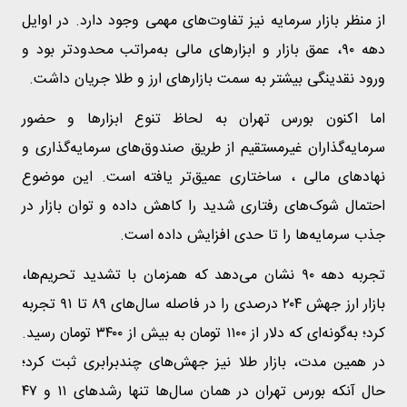
از منظر بازار سرمایه نیز تفاوت‌های مهمی وجود دارد. در اوایل
دهه ۹۰، عمق بازار و ابزارهای مالی به‌مراتب محدودتر بود و
ورود نقدینگی بیشتر به سمت بازارهای ارز و طلا جریان داشت.
اما اکنون بورس تهران به لحاظ تنوع ابزارها و حضور
سرمایه‌گذاران غیرمستقیم از طریق صندوق‌های سرمایه‌گذاری و
نهادهای مالی ، ساختاری عمیق‌تر یافته است. این موضوع
احتمال شوک‌های رفتاری شدید را کاهش داده و توان بازار در
جذب سرمایه‌ها را تا حدی افزایش داده است.
تجربه دهه ۹۰ نشان می‌دهد که همزمان با تشدید تحریم‌ها،
بازار ارز جهش ۲۰۴ درصدی را در فاصله سال‌های ۸۹ تا ۹۱ تجربه
کرد؛ به‌گونه‌ای که دلار از ۱۱۰۰ تومان به بیش از ۳۴۰۰ تومان رسید.
در همین مدت، بازار طلا نیز جهش‌های چندبرابری ثبت کرد؛
حال آنکه بورس تهران در همان سال‌ها تنها رشدهای ۱۱ و ۴۷