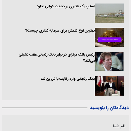
اسنپ بک تاثیری بر صنعت هوایی ندارد
بهترین نوع شمش برای سرمایه‌ گذاری چیست؟
رئیس بانک مرکزی در برابر بابک زنجانی عقب نشینی
می‌کند؟
بابک زنجانی وارد رقابت با فرزین شد
دیدگاه‌تان را بنویسید
نام شما