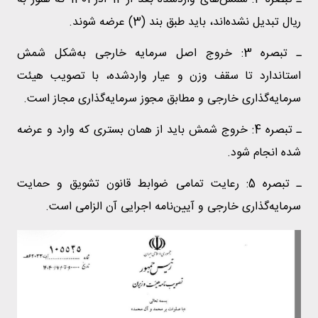
ریال تبدیل نشده‌اند، باید طبق بند (3) عرضه شوند.
ـ تبصره 3: خروج اصل سرمایه خارجی به‌شکل شمش
استاندارد تا سقف وزن و عیار واردشده، با تصویب هیئت
سرمایه‌گذاری خارجی و مطابق مجوز سرمایه‌گذاری مجاز است.
ـ تبصره 4: خروج شمش باید از همان بستری که وارد و عرضه
شده انجام شود.
ـ تبصره 5: رعایت تمامی ضوابط قانون تشویق و حمایت
سرمایه‌گذاری خارجی و آیین‌نامه اجرایی آن الزامی است.