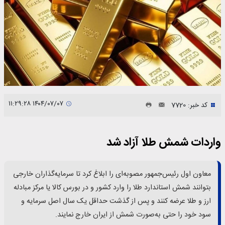
۱۴۰۴/۰۷/۰۷ ۱۱:۲۹:۲۸
کد خبر: 7720
واردات شمش طلا آزاد شد
معاون اول رئیس‌جمهور مصوبه‌ای را ابلاغ کرد تا سرمایه‌گذاران خارجی
بتوانند شمش استاندارد طلا را وارد کشور و در بورس کالا یا مرکز مبادله
ارز و طلا عرضه کنند و پس از گذشت حداقل یک سال اصل سرمایه و
سود خود را حتی به‌صورت شمش از ایران خارج نمایند.