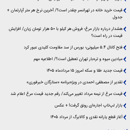
قیمت خرید خانه در تهرانسر چقدر است؟/ آخرین نرخ هر متر آپارتمان +
جدول
هشدار درباره بازار مرغ؛ فروش هر کیلو با ۵۰ هزار تومان زیان/ افزایش
قیمت در راه است؟
فتح کانال ۵.۴ میلیونی؛ بورس از سد مقاومت کلیدی عبور کرد
میادین میوه و تره‌بار تهران تعطیل است؟/ اطلاعیه مهم
قیمت جدید طلا و سکه امروز ۱۵ مردادماه ۱۴۰۵
تقدیر از مصطفی احمدی در ویژه‌برنامه «ستارگان خبرفوری»
قیمت مرغ از نیمه مرداد تغییر می‌کند/ رقم جدید قیمت مرغ اعلام شد
بازار لپ‌تاپ اجاره‌ای رونق گرفت! + عکس
آغاز قطع یارانه نقدی و کالابرگ از مرداد ۱۴۰۵