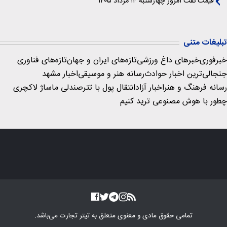
قیمت نفت امروز چهارشنبه ۱۴ مرداد ۱۴۰۵
تبلیغات متنی
خبرفوری
خبرهای داغ ورزشی
تازه‌های ایران و جهان
تازه‌های فناوری
جنجالی‌ترین اخبار حوادث
رسانه هنر و موسیقی
اخبار مشهد
رسانه فرهنگ و هنر
اخبار آزاد
انتقال پول با تتر
صندلی ماساژ لاکچری
چطور با هوش مصنوعی ترید کنیم
تمامی حقوق مادی و معنوی متعلق به
تیتر تجارت
می‌باشد.