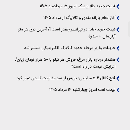
قیمت جدید طلا و سکه امروز ۱۵ مردادماه ۱۴۰۵
آغاز قطع یارانه نقدی و کالابرگ از مرداد ۱۴۰۵
قیمت خرید خانه در تهرانسر چقدر است؟/ آخرین نرخ هر متر
آپارتمان + جدول
جزییات واریز مرحله جدید کالابرگ الکترونیکی منتشر شد
هشدار درباره بازار مرغ؛ فروش هر کیلو با ۵۰ هزار تومان زیان/
افزایش قیمت در راه است؟
فتح کانال ۵.۴ میلیونی؛ بورس از سد مقاومت کلیدی عبور کرد
قیمت نفت امروز چهارشنبه ۱۴ مرداد ۱۴۰۵