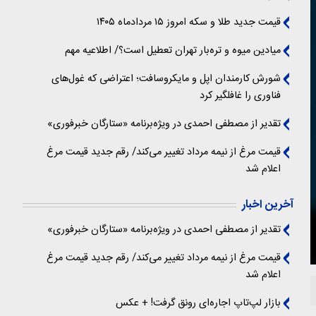
قیمت جدید طلا و سکه امروز ۱۵ مردادماه ۱۴۰۵
میادین میوه و تره‌بار تهران تعطیل است؟/ اطلاعیه مهم
شورش کارمندان اپل و مایکروسافت؛ اعتراضی که غول‌های
فناوری را غافلگیر کرد
تقدیر از مصطفی احمدی در ویژه‌برنامه «ستارگان خبرفوری»
قیمت مرغ از نیمه مرداد تغییر می‌کند/ رقم جدید قیمت مرغ
اعلام شد
آخرین اخبار
تقدیر از مصطفی احمدی در ویژه‌برنامه «ستارگان خبرفوری»
قیمت مرغ از نیمه مرداد تغییر می‌کند/ رقم جدید قیمت مرغ
اعلام شد
بازار لپ‌تاپ اجاره‌ای رونق گرفت! + عکس