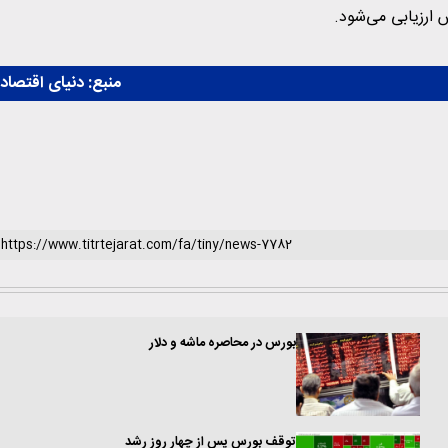
 ارزیابی می‌شود.
منبع:
دنیای اقتصاد
بورس در محاصره ماشه و دلار
توقف بورس پس از چهار روز رشد