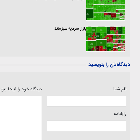
بازار سرمایه سبز ماند
دیدگاه‌تان را بنویسید
نام شما
دیدگاه خود را اینجا بنو
رایانامه