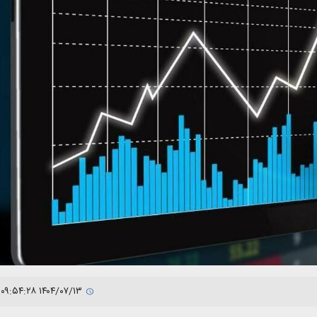
۱۴۰۴/۰۷/۱۳ ۰۹:۵۴:۲۸