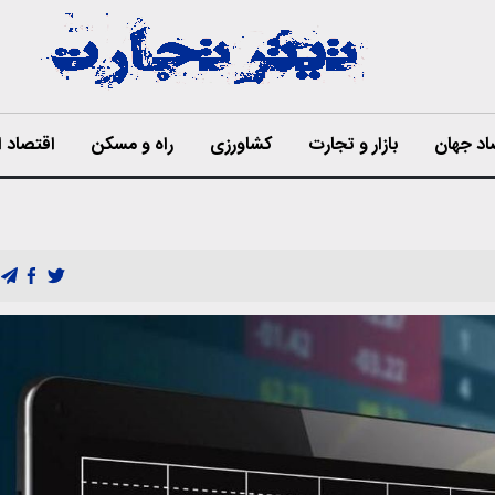
اد جهان
بازار و تجارت
کشاورزی
راه و مسکن
اقتصاد ا