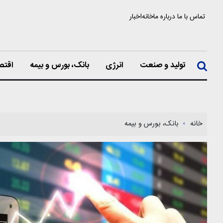
تماس با ما
درباره ما
خانه
اخبار
تولید و صنعت
انرژی
بانک، بورس و بیمه
اقتص
خانه
بانک، بورس و بیمه