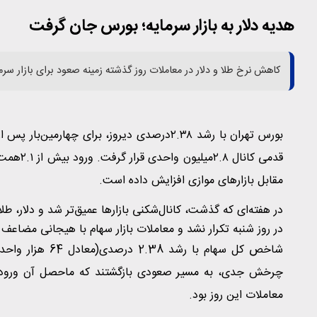
هدیه دلار به بازار سرمایه؛ بورس جان گرفت
کاهش نرخ طلا و دلار در معاملات روز گذشته زمینه صعود برای بازار سرمای
قدمی کان
مقابل بازارهای موازی افزایش داده است.
در هفته‌ای که گذشت، کانال‌شکنی بازارها عمیق‌تر شد و دلار، 
در روز شنبه تکرار نشد و معاملات بازار سهام با هیجانی مضاعف 
شاخص کل سهام با
چرخش جدی، به مسیر صعودی بازگشتند که ماحصل آن ورود پ
معاملات این روز بود.