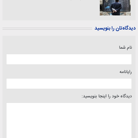
دیدگاه‌تان را بنویسید
نام شما
رایانامه
دیدگاه خود را اینجا بنویسید: