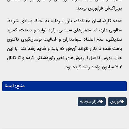
پرتراکنش فرابورس بودند.
عمده کارشناسان معتقدند، بازار سرمایه به لحاظ بنیادی شرایط
مطلوبی دارد، اما متغیرهای سیاسی، رکود تولید و صنعت، کمبود
نقدینگی، عدم اعتماد سهامداران و فعالیت نوسان‌گیری تاکنون
باعث شده تا بازار نتواند آن‌طور که باید و شاید رشد کند. با این
حال، بورس تا قبل از ریزش‌های اخیر رکوردشکنی کرده و تا کانال
۳.۲ میلیون واحد رشد کرده بود.
منبع:
ايسنا
بورس
بازار سرمایه