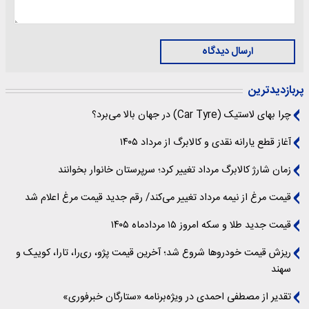
ارسال دیدگاه
پربازدیدترین
چرا بهای لاستیک (Car Tyre) در جهان بالا می‌برد؟
آغاز قطع یارانه نقدی و کالابرگ از مرداد ۱۴۰۵
زمان شارژ کالابرگ مرداد تغییر کرد؛ سرپرستان خانوار بخوانند
قیمت مرغ از نیمه مرداد تغییر می‌کند/ رقم جدید قیمت مرغ اعلام شد
قیمت جدید طلا و سکه امروز ۱۵ مردادماه ۱۴۰۵
ریزش قیمت خودروها شروع شد؛ آخرین قیمت پژو، ری‌را، تارا، کوییک و
سهند
تقدیر از مصطفی احمدی در ویژه‌برنامه «ستارگان خبرفوری»