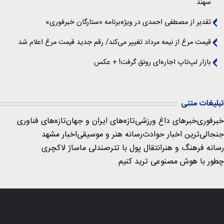
سهند
تقدیر از مصطفی احمدی در ویژه‌برنامه «ستارگان خبرفوری»
قیمت مرغ از نیمه مرداد تغییر می‌کند/ رقم جدید قیمت مرغ اعلام شد
بازار لپ‌تاپ اجاره‌ای رونق گرفت! + عکس
تبلیغات متنی
خبرفوری
خبرهای داغ ورزشی
تازه‌های ایران و جهان
تازه‌های فناوری
جنجالی‌ترین اخبار حوادث
رسانه هنر و موسیقی
اخبار مشهد
رسانه فرهنگ و هنر
انتقال پول با تتر
صندلی ماساژ لاکچری
چطور با هوش مصنوعی ترید کنیم