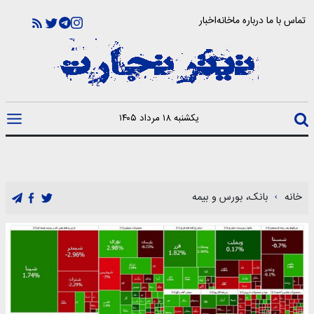
تماس با ما
درباره ما
خانه
اخبار
یکشنبه ۱۸ مرداد ۱۴۰۵
خانه
بانک، بورس و بیمه