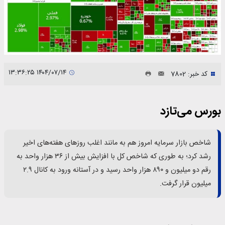
۱۴۰۴/۰۷/۱۴ ۱۳:۳۶:۲۵
کد خبر: 7802
بورس می‌تازد
شاخص بازار سرمایه امروز هم به مانند اغلب روزهای هفته‌های اخیر
رشد کرد؛ به طوری که شاخص کل با افزایش بیش از ۳۶ هزار واحد به
رقم دو میلیون و ۸۹۰ هزار واحد رسید و در آستانه ورود به کانال ۲.۹
میلیون قرار گرفت.