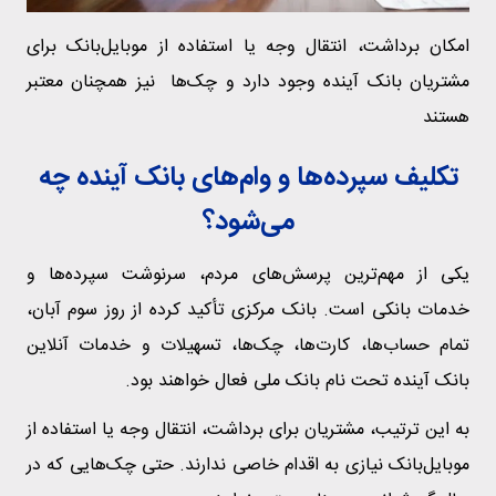
امکان برداشت، انتقال وجه یا استفاده از موبایل‌بانک برای
مشتریان بانک آینده وجود دارد و چک‌ها نیز همچنان معتبر
هستند
تکلیف سپرده‌ها و وام‌های بانک آینده چه
می‌شود؟
یکی از مهم‌ترین پرسش‌های مردم، سرنوشت سپرده‌ها و
خدمات بانکی است. بانک مرکزی تأکید کرده از روز سوم آبان،
تمام حساب‌ها، کارت‌ها، چک‌ها، تسهیلات و خدمات آنلاین
بانک آینده تحت نام بانک ملی فعال خواهند بود.
به این ترتیب، مشتریان برای برداشت، انتقال وجه یا استفاده از
موبایل‌بانک نیازی به اقدام خاصی ندارند. حتی چک‌هایی که در