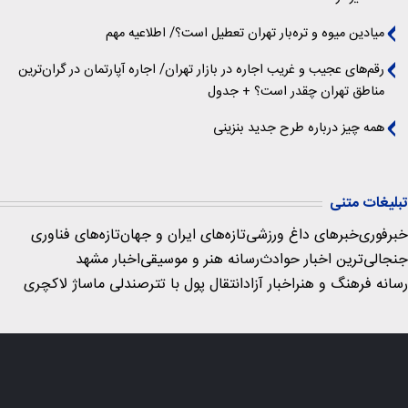
میادین میوه و تره‌بار تهران تعطیل است؟/ اطلاعیه مهم
رقم‌های عجیب و غریب اجاره در بازار تهران/ اجاره آپارتمان در گران‌ترین
مناطق تهران چقدر است؟ + جدول
همه چیز درباره طرح جدید بنزینی
تبلیغات متنی
خبرفوری
خبرهای داغ ورزشی
تازه‌های ایران و جهان
تازه‌های فناوری
جنجالی‌ترین اخبار حوادث
رسانه هنر و موسیقی
اخبار مشهد
رسانه فرهنگ و هنر
اخبار آزاد
انتقال پول با تتر
صندلی ماساژ لاکچری