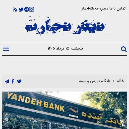
تماس با ما
درباره ما
خانه
اخبار
پنجشنبه ۱۵ مرداد ۱۴۰۵
خانه
بانک، بورس و بیمه