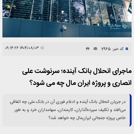
۱۴۰۴/۰۸/۰۳ ۰۹:۱۴:۲۶
کد خبر: 7965
ماجرای انحلال بانک آینده؛ سرنوشت علی
انصاری و پروژه ایران مال چه می شود؟
در جریان انحلال بانک آینده و ادغام فوری آن در بانک ملی چه اتفاقی
می‌افتد و تکلیف سپرده‌گذاران، کارمندان، سهامداران خرد و به طور
خاص پروژه جنجالی ایران‌مال چه خواهد شد؟