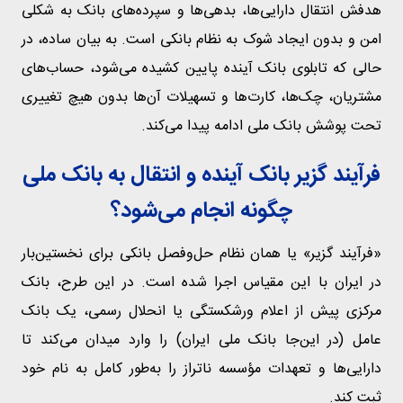
هدفش انتقال دارایی‌ها، بدهی‌ها و سپرده‌های بانک به شکلی
امن و بدون ایجاد شوک به نظام بانکی است. به بیان ساده، در
حالی که تابلوی بانک آینده پایین کشیده می‌شود، حساب‌های
مشتریان، چک‌ها، کارت‌ها و تسهیلات آن‌ها بدون هیچ تغییری
تحت پوشش بانک ملی ادامه پیدا می‌کند.
فرآیند گزیر بانک آینده و انتقال به بانک ملی
چگونه انجام می‌شود؟
«فرآیند گزیر» یا همان نظام حل‌وفصل بانکی برای نخستین‌بار
در ایران با این مقیاس اجرا شده است. در این طرح، بانک
مرکزی پیش از اعلام ورشکستگی یا انحلال رسمی، یک بانک
عامل (در این‌جا بانک ملی ایران) را وارد میدان می‌کند تا
دارایی‌ها و تعهدات مؤسسه ناتراز را به‌طور کامل به نام خود
ثبت کند.