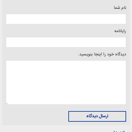
نام شما
رایانامه
دیدگاه خود را اینجا بنویسید:
ارسال دیدگاه