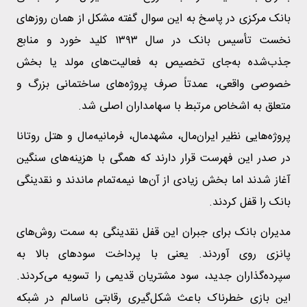
بانک مرکزی در پاسخ به این سوال گفته مشکل از همان روزهای
نخست تأسیس بانک در سال ۱۳۹۳ کلید خورد و منابع
جذب‌شده به‌جای تخصیص به فعالیت‌های مولد یا بخش
خصوصی واقعی، عمدتاً صرف پروژه‌های ساختمانی بزرگ و
متعلق به اشخاص مرتبط با سهامداران اصلی شد.
پروژه‌هایی نظیر ایران‌مال، مشهدمال، فرمانیه‌مال و هتل روتانا
در صدر این فهرست قرار دارند که همگی با هزینه‌های سنگین
آغاز شدند اما بخش زیادی از آن‌ها نیمه‌تمام ماندند و نقدینگی
بانک را قفل کردند.
مدیران بانک برای جبران این قفل نقدینگی به سمت روش‌های
پانزی روی آوردند. یعنی با پرداخت سودهای بالا به
سپرده‌گذاران جدید، سود مشتریان قدیمی را تسویه می‌کردند.
این بازی خطرناک باعث شکل‌گیری رقابتی ناسالم در شبکه