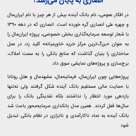
انصاری به پایان می‌رسد؟
در افکار عمومی، نام بانک آینده بیش از هر چیز با نام ایران‌مال
و چهره علی انصاری گره خورده است. انصاری که در دهه ۱۳۹۰
با شعار توسعه سرمایه‌گذاری بخش خصوصی، پروژه ایران‌مال را
به عنوان «بزرگ‌ترین مرکز خرید خاورمیانه» کلید زد، در عمل
ساختاری را بنیان گذاشت که منابع بانکی را به سمت املاک،
برج‌سازی و پروژه‌های نمایشی سوق داد.
پروژه‌هایی چون ایران‌مال، فرمانیه‌مال، مشهدمال و هتل روتانا
با حمایت مالی مستقیم بانک آینده شکل گرفتند ولی نه‌تنها
بازدهی مورد انتظار را نداشتند بلکه نقدینگی بانک را برای
سال‌ها قفل کردند. همین مدل بانکداری سرمایه‌محور باعث شد
بانک آینده به نماد ناکارآمدی و ناترازی در نظام بانکی تبدیل
شود.