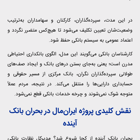
در این مدت، سپرده‌گذاران، کارکنان و سهامداران به‌ترتیب
وضعیت‌شان تعیین تکلیف می‌شود تا هیچ‌کس متضرر نگردد و
اعتماد عمومی به سیستم بانکی حفظ شود.
کارشناسان بانکی می‌گویند این مدل، الگوی بانکداری احتیاطی
مدرن است؛ یعنی به‌جای بستن درهای بانک و ایجاد صف‌های
طولانی سپرده‌گذاران نگران، بانک مرکزی از مسیر حقوقی و
حسابداری دارایی‌ها را منتقل می‌کند. در نتیجه، مردم عملاً
متوجه شوک نمی‌شوند و چرخه خدمات بانکی قطع نمی‌شود.
نقش کلیدی پروژه ایران‌مال در بحران بانک
آینده
بحران بانک آینده از کجا شروع شد؟ مدیرکل نظارت بانکی