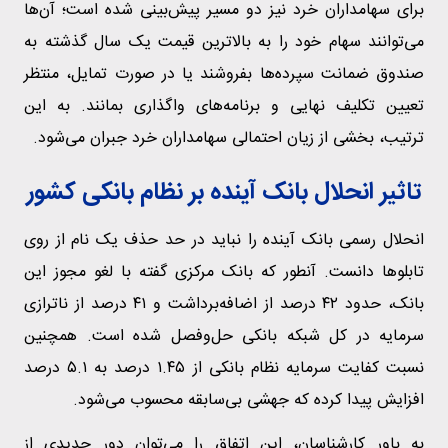
برای سهامداران خرد نیز دو مسیر پیش‌بینی شده است؛ آن‌ها
می‌توانند سهام خود را به بالاترین قیمت یک سال گذشته به
صندوق ضمانت سپرده‌ها بفروشند یا در صورت تمایل، منتظر
تعیین تکلیف نهایی و برنامه‌های واگذاری بمانند. به این
ترتیب، بخشی از زیان احتمالی سهامداران خرد جبران می‌شود.
تاثیر انحلال بانک آینده بر نظام بانکی کشور
انحلال رسمی بانک آینده را نباید در حد حذف یک نام از روی
تابلوها دانست. آنطور که بانک مرکزی گفته با لغو مجوز این
بانک، حدود ۴۲ درصد از اضافه‌برداشت و ۴۱ درصد از ناترازی
سرمایه در کل شبکه بانکی حل‌وفصل شده است. همچنین
نسبت کفایت سرمایه نظام بانکی از ۱.۴۵ درصد به ۵.۱ درصد
افزایش پیدا کرده که جهشی بی‌سابقه محسوب می‌شود.
به باور کارشناسان، این اتفاق را می‌توان دور جدیدی از