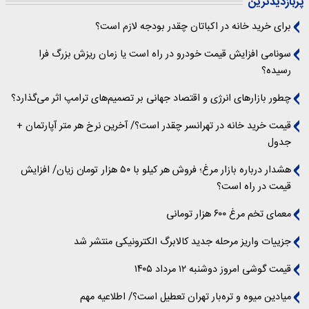
پربازدیدترین
برای خرید خانه در اکباتان چقدر بودجه لازم است؟
سونامی افزایش قیمت خودرو در راه است یا زمان ریزش بزرگ فرا
رسیده؟
چطور بازارهای انرژی و اقتصاد جهانی بر تصمیم‌های ترامپ اثر می‌گذارد؟
قیمت خرید خانه در تهرانسر چقدر است؟/ آخرین نرخ هر متر آپارتمان +
جدول
هشدار درباره بازار مرغ؛ فروش هر کیلو با ۵۰ هزار تومان زیان/ افزایش
قیمت در راه است؟
معمای تخم مرغ ۶۰۰ هزار تومانی
جزییات واریز مرحله جدید کالابرگ الکترونیکی منتشر شد
قیمت گوشی امروز دوشنبه ۱۲ مرداد ۱۴۰۵
میادین میوه و تره‌بار تهران تعطیل است؟/ اطلاعیه مهم