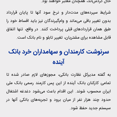
حال گردش‌اند، همچنان معتبر خواهند بود.
شرایط سپرده‌های مدت‌دار و نرخ سود آنها تا پایان قرارداد
بدون تغییر باقی می‌ماند و وام‌گیرندگان نیز باید اقساط خود را
طبق همان قراردادهای قبلی پرداخت کنند. در واقع، تنها اتفاق
قابل مشاهده برای مشتریان، تغییر تابلو و نام بانک است.
سرنوشت کارمندان و سهامداران خرد بانک
آینده
به گفته مدیرکل نظارت بانکی، مجوزهای لازم صادر شده تا
تمامی کارکنان بانک آینده از این پس کارمند رسمی بانک ملی
ایران محسوب شوند. این اقدام باعث می‌شود دغدغه اشتغال
حدود چند هزار نفر از میان برود و تجربه‌های بانکی آنها در
سیستم جدید حفظ شود.