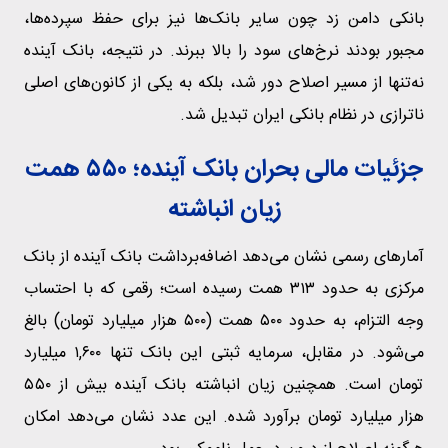
بانکی دامن زد چون سایر بانک‌ها نیز برای حفظ سپرده‌ها،
مجبور بودند نرخ‌های سود را بالا ببرند. در نتیجه، بانک آینده
نه‌تنها از مسیر اصلاح دور شد، بلکه به یکی از کانون‌های اصلی
ناترازی در نظام بانکی ایران تبدیل شد.
جزئیات مالی بحران بانک آینده؛ ۵۵۰ همت
زیان انباشته
آمارهای رسمی نشان می‌دهد اضافه‌برداشت بانک آینده از بانک
مرکزی به حدود ۳۱۳ همت رسیده است؛ رقمی که با احتساب
وجه التزام، به حدود ۵۰۰ همت (۵۰۰ هزار میلیارد تومان) بالغ
می‌شود. در مقابل، سرمایه ثبتی این بانک تنها ۱,۶۰۰ میلیارد
تومان است. همچنین زیان انباشته بانک آینده بیش از ۵۵۰
هزار میلیارد تومان برآورد شده. این عدد نشان می‌دهد امکان