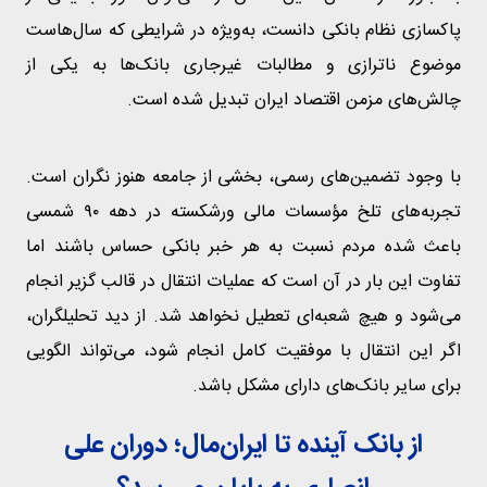
پاکسازی نظام بانکی دانست، به‌ویژه در شرایطی که سال‌هاست
موضوع ناترازی و مطالبات غیرجاری بانک‌ها به یکی از
چالش‌های مزمن اقتصاد ایران تبدیل شده است.
با وجود تضمین‌های رسمی، بخشی از جامعه هنوز نگران است.
تجربه‌های تلخ مؤسسات مالی ورشکسته در دهه ۹۰ شمسی
باعث شده مردم نسبت به هر خبر بانکی حساس باشند اما
تفاوت این بار در آن است که عملیات انتقال در قالب گزیر انجام
می‌شود و هیچ شعبه‌ای تعطیل نخواهد شد. از دید تحلیلگران،
اگر این انتقال با موفقیت کامل انجام شود، می‌تواند الگویی
برای سایر بانک‌های دارای مشکل باشد.
از بانک آینده تا ایران‌مال؛ دوران علی