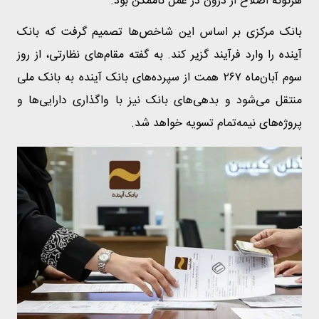
هرگونه اصلاح از درون در عمل ناممکن بود.
بانک مرکزی بر اساس این شاخص‌ها تصمیم گرفت که بانک
آینده را وارد فرآیند گزیر کند. به گفته مقام‌های نظارتی، از روز
سوم آبان‌ماه ۲۶۷ همت از سپرده‌های بانک آینده به بانک ملی
منتقل می‌شود و بدهی‌های بانک نیز با واگذاری دارایی‌ها و
پروژه‌های نیمه‌تمام تسویه خواهد شد.