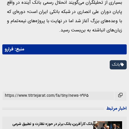
بسیاری از تحلیلگران می‌گویند انحلال رسمی بانک آینده در واقع
پایان دوران علی انصاری در شبکه بانکی ایران است؛ دوره‌ای که
با وعده‌های بزرگ آغاز شد اما در نهایت با پروژه‌های نیمه‌تمام و
زیان‌های انباشته به بن‌بست رسید.
منبع:
فرارو
بانک
اخبار مرتبط
بانک کارآفرین، بانک برتر در حوزه نظارت و تطبیق شرعی