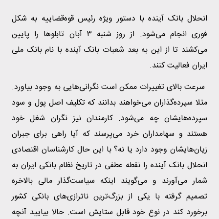
انحلال بانک آینده با دستور ویژه رئیس قوه‌قضاییه به شکل
فوری انجام می‌شود. از روز شنبه ۳ آبان تابلوها را پایین
می‌کشند تا از این به بعد شعبات بانک آینده با نام بانک ملی
ایران فعالیت کنند.
سرعت بالای تغییرات ممکن است نگرانی‌هایی به وجود بیاورد.
مثلا سپرده‌گذاران می‌خواهند بدانند که تکلیف اصل پول و سود
سپرده‌هایشان چه می‌شود. کارمندان نیز نگران شغل خود
هستند و سهامداران خرد می‌پرسند که آیا راهی برای جبران
زیان‌هایشان وجود دارد یا نه؟ با این حال کارشناسان اقتصادی
انحلال بانک آینده را نقطه عطفی در تاریخ نظام بانکی ایران به
شمار می‌آورند و می‌گویند اینکه سیاست‌گذار مالی بالاخره
تصمیم گرفته با یکی از بزرگ‌ترین ناترازی‌های بانکی کشور
برخورد کند در نوع خود قابل ستایش است. حالا بیایید آنچه