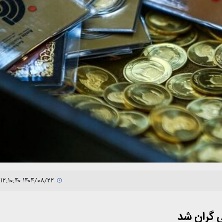
۱۴۰۴/۰۸/۲۲ ۱۲:۱۰:۴۰