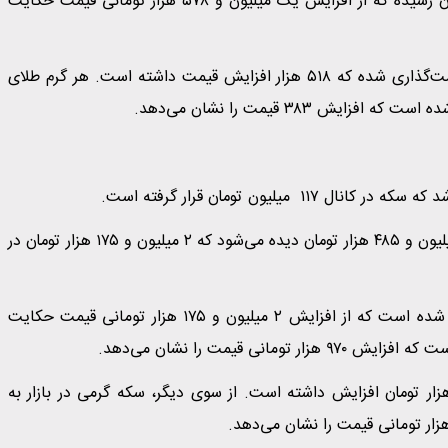
هر مثقال طلای ۱۸ عیار هم به نرخ ۴۹ میلیون و ۳۶۹ هزار تومان رسیده که از افزایش یک میلیون و ۵۷۸ هزار تومانی قیمت حکایت
هر گرم طلای ۲۴ عیار در حدود ۱۵ میلیون و ۱۹۶ هزار تومان قیمت‌گذاری شده که ۵۱۸ هزار افزایش قیمت داشته است. هر گرم طلای
بررسی‌ها نشان می‌دهد سکه امامی امروز در بازار با قیمت ۱۱۷ میلیون و ۴۸۵ هزار تومان دیده می‌شود که ۲ میلیون و ۱۷۵ هزار تومان در
قیمت هر قطعه سکه‌بهار آزادی نیز ۱۱۱ میلیون و ۶۰۰ هزار تومان شده است که از افزایش ۲ میلیون و ۱۷۵ هزار تومانی قیمت حکایت
‌سکه هم ۳۵ میلیون و ۶۰ هزار تومان قیمت خورده که ۶۸۰ هزار تومان افزایش داشته است. از سوی دیگر، سکه گرمی در بازار به