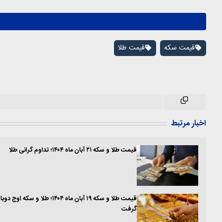
قیمت سکه
قیمت طلا
اخبار مرتبط
قیمت طلا و سکه ۲۱ آبان ماه ۱۴۰۴؛ تداوم گرانی طلا
قیمت طلا و سکه ۱۹ آبان ماه ۱۴۰۴؛ طلا و سکه اوج دو
گرفت