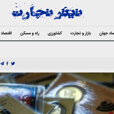
اد جهان
بازار و تجارت
کشاورزی
راه و مسکن
اقتصاد ا