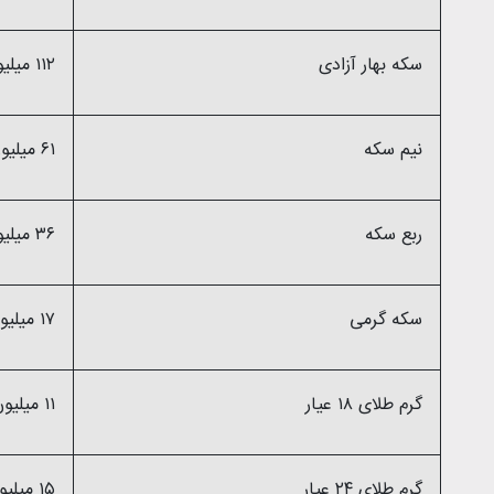
سکه بهار آزادی
۱۱۲ میلیون و ۹۸۰ هزار تومان
نیم سکه
۶۱ میلیون و ۵۰۰ هزار تومان
ربع سکه
۳۶ میلیون و ۵۰۰ هزار تومان
سکه گرمی
۱۷ میلیون تومان
گرم طلای ۱۸ عیار
۱۱ میلیون و ۵۳۰ هزار تومان
گرم طلای ۲۴ عیار
۱۵ میلیون و ۳۶۲ هزار تومان