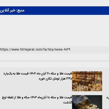
منبع:
خبر آنلاین
قیمت طلا و سکه ۲۰ آبان ماه ۱۴۰۴؛ قیمت طلا به یک‌باره
۳۳۸ هزار تومان تکان خورد
باره
قیمت طلا و سکه ۱۸ آبان‌ماه ۱۴۰۴؛ سکه و طلا از نقطه اوج
گذشت