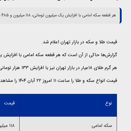
هر قطعه سکه امامی با افزایش یک میلیون تومانی، ۱۱۸ میلیون و ۴۸۵ هزار تومان شد.
قیمت طلا و سکه در بازار تهران اعلام شد.
گزارش‌ها حاکی از آن است که هر قطعه سکه امامی با افزایش یک میلیون تومانی، ۱۱۸ میل
هر گرم طلای ۱۸عیار در بازار تهران نیز با افزایش ۱۳۳ هزار تومانی به قیمت ۱۱ میلیون و ۵۳۰ هزار تومان به فروش رفت.
قیمت انواع سکه و طلا را ساعت ۱۱ امروز ۲۲ آبان ۱۴۰۴ را مشاهده می کنید.
نوع
قیمت
سکه امامی
۱۱۸ میلیون و ۴۸۵ هزار تومان