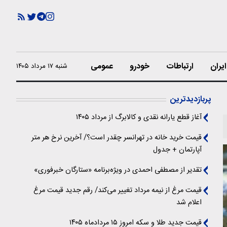
یران
ارتباطات
خودرو
عمومی
شنبه ۱۷ مرداد ۱۴۰۵
پربازدیدترین
آغاز قطع یارانه نقدی و کالابرگ از مرداد ۱۴۰۵
قیمت خرید خانه در تهرانسر چقدر است؟/ آخرین نرخ هر متر
آپارتمان + جدول
تقدیر از مصطفی احمدی در ویژه‌برنامه «ستارگان خبرفوری»
قیمت مرغ از نیمه مرداد تغییر می‌کند/ رقم جدید قیمت مرغ
اعلام شد
قیمت جدید طلا و سکه امروز ۱۵ مردادماه ۱۴۰۵