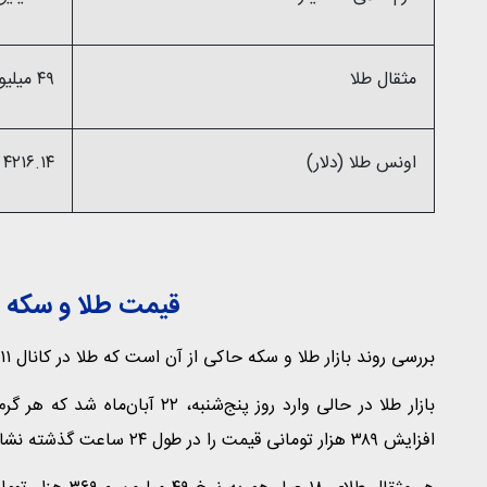
مثقال طلا
۴۹ میلیون و ۹۰۹ هزار تومان
اونس طلا (دلار)
۴۲۱۶.۱۴
قیمت طلا و سکه در
بررسی روند بازار طلا و سکه حاکی از آن است که طلا در کانال ۱۱ میلیون تومان و سکه در کانال ۱۱۷ میلیون تومان قرار دارد.
افزایش ۳۸۹ هزار تومانی قیمت را در طول ۲۴ ساعت گذشته نشان می‌دهد.