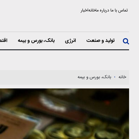
تماس با ما
درباره ما
خانه
اخبار
تولید و صنعت
انرژی
بانک، بورس و بیمه
اقتص
خانه
بانک، بورس و بیمه