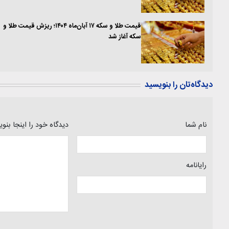
قیمت طلا و سکه ۱۷ آبان‌ماه ۱۴۰۴؛ ریزش قیمت طلا و
سکه آغاز شد
دیدگاه‌تان را بنویسید
نام شما
دیدگاه خود را اینجا بنو
رایانامه