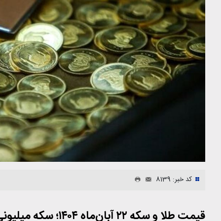
کد خبر: 8139
قیمت طلا و سکه ۲۲ آبان‌ماه ۱۴۰۴؛ سکه میلیونی گران شد