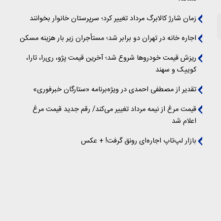
زمان شارژ کالابرگ مرداد تغییر کرد؛ سرپرستان خانوار بخوانند
اجاره خانه در تهران دو برابر شد؛ مستأجران زیر بار هزینه مسکن
ریزش قیمت خودروها شروع شد؛ آخرین قیمت پژو، ری‌را، تارا،
کوییک و سهند
تقدیر از مصطفی احمدی در ویژه‌برنامه «ستارگان خبرفوری»
قیمت مرغ از نیمه مرداد تغییر می‌کند/ رقم جدید قیمت مرغ
اعلام شد
بازار لپ‌تاپ اجاره‌ای رونق گرفت! + عکس