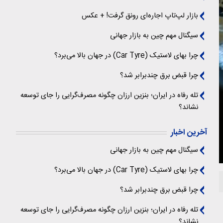
بازار لپ‌تاپ اجاره‌ای رونق گرفت! + عکس
سیگنال‌ مهم چین به بازار جهانی
چرا بهای لاستیک (Car Tyre) در جهان بالا می‌برد؟
چرا قبض برق چندبرابر شد؟
تله رفاه در ایران؛ بنزین ارزان چگونه مصرف‌گرایی را جای توسعه
نشاند؟
آخرین اخبار
سیگنال‌ مهم چین به بازار جهانی
چرا بهای لاستیک (Car Tyre) در جهان بالا می‌برد؟
چرا قبض برق چندبرابر شد؟
تله رفاه در ایران؛ بنزین ارزان چگونه مصرف‌گرایی را جای توسعه
نشاند؟