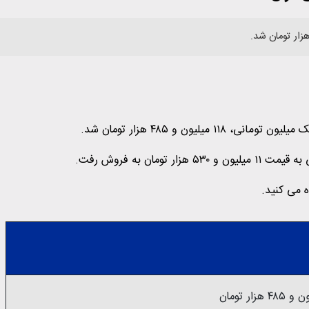
یون و ۴۸۵ هزار تومان شد.