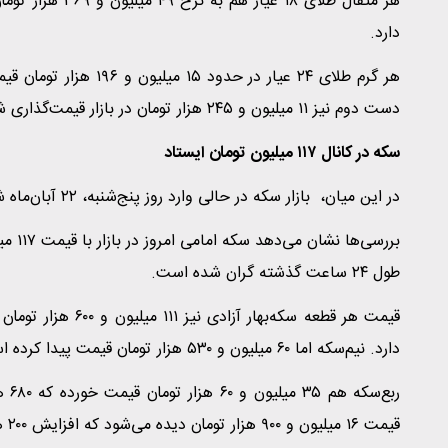
دارد.
دست دوم نیز ۱۱ میلیون و ۲۴۵ هزار تومان در بازار قیمت‌گذاری شده است که افزایش ۳۸۳ قیمت را نشان می‌دهد.
سکه در کانال ۱۱۷ میلیون تومان ایستاد
در این میان، بازار سکه در حالی وارد روز پنج‌شنبه، ۲۲ آبان‌ماه شد که سکه در کانال ۱۱۷ میلیون تومان قرار گرفته است.
طول ۲۴ ساعت گذشته گران شده است.
دارد. نیم‌سکه اما ۶۰ میلیون و ۵۳۰ هزار تومان قیمت پیدا کرده است که افزایش ۹۷۰ هزار تومانی قیمت را نشان می‌دهد.
ربع
قیمت ۱۶ میلیون و ۹۰۰ هزار تومان دیده می‌شود که افزایش ۲۰۰ هزار تومانی قیمت را نشان می‌دهد.