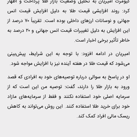
کیومرث امیریان به تحلیل وضعیت بازار طلا پرداخت و اظهار
کرد: روند افزایشی قیمت طلا به دلیل افزایش قیمت انس
جهانی و نوسانات ارز‌های داخلی بوده است. تقریباً ۷۰ درصد از
این افزایش به دلیل تغییرات قیمت انس جهانی و ۲۰ درصد به
خاطر تأثیر برخی اخبار است.
امیریان در ادامه افزود: با توجه به این شرایط، پیش‌بینی
می‌شود که قیمت طلا در هفته آینده نیز با افزایش مواجه شود.
او در پاسخ به سوالی درباره توصیه‌های خود به افرادی که قصد
ورود به بازار طلا را دارند، گفت: توصیه من این است که از
سرمایه اصلی خود استفاده نکنند و فقط از سرمایه‌های مازاد
خود برای خرید طلا استفاده کنند. این روش می‌تواند به کاهش
ریسک مالی افراد کمک کند.