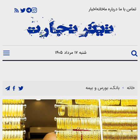
تماس با ما
درباره ما
خانه
اخبار
شنبه ۱۷ مرداد ۱۴۰۵
خانه
بانک، بورس و بیمه