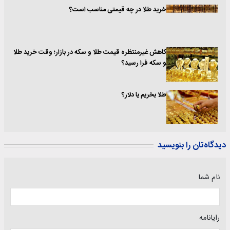
خرید طلا در چه قیمتی مناسب است؟
کاهش غیرمنتظره قیمت طلا و سکه در بازار؛ وقت خرید طلا
و سکه فرا رسید؟
طلا بخریم یا دلار؟
دیدگاه‌تان را بنویسید
نام شما
رایانامه