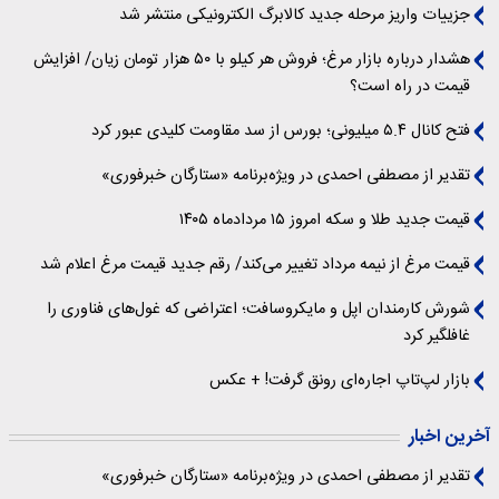
جزییات واریز مرحله جدید کالابرگ الکترونیکی منتشر شد
هشدار درباره بازار مرغ؛ فروش هر کیلو با ۵۰ هزار تومان زیان/ افزایش
قیمت در راه است؟
فتح کانال ۵.۴ میلیونی؛ بورس از سد مقاومت کلیدی عبور کرد
تقدیر از مصطفی احمدی در ویژه‌برنامه «ستارگان خبرفوری»
قیمت جدید طلا و سکه امروز ۱۵ مردادماه ۱۴۰۵
قیمت مرغ از نیمه مرداد تغییر می‌کند/ رقم جدید قیمت مرغ اعلام شد
شورش کارمندان اپل و مایکروسافت؛ اعتراضی که غول‌های فناوری را
غافلگیر کرد
بازار لپ‌تاپ اجاره‌ای رونق گرفت! + عکس
آخرین اخبار
تقدیر از مصطفی احمدی در ویژه‌برنامه «ستارگان خبرفوری»