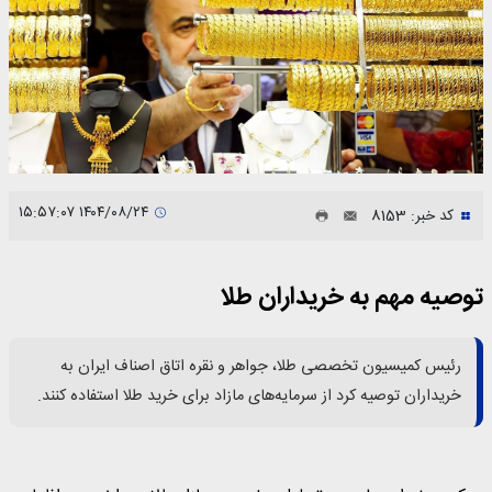
۱۴۰۴/۰۸/۲۴ ۱۵:۵۷:۰۷
کد خبر: 8153
توصیه مهم به خریداران طلا
رئیس کمیسیون تخصصی طلا، جواهر و نقره اتاق اصناف ایران به
خریداران توصیه کرد از سرمایه‌های مازاد برای خرید طلا استفاده کنند.