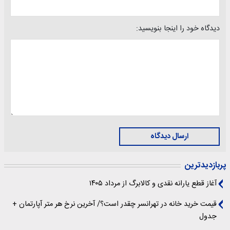
دیدگاه خود را اینجا بنویسید:
ارسال دیدگاه
پربازدیدترین
آغاز قطع یارانه نقدی و کالابرگ از مرداد ۱۴۰۵
قیمت خرید خانه در تهرانسر چقدر است؟/ آخرین نرخ هر متر آپارتمان +
جدول