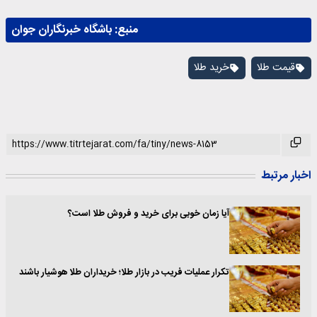
منبع:
باشگاه خبرنگاران جوان
قیمت طلا
خرید طلا
اخبار مرتبط
آیا زمان خوبی برای خرید و فروش طلا است؟
تکرار عملیات فریب در بازار طلا؛ خریداران طلا هوشیار باشند