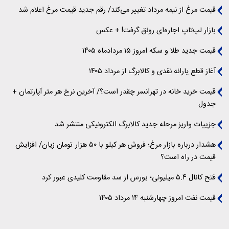
قیمت مرغ از نیمه مرداد تغییر می‌کند/ رقم جدید قیمت مرغ اعلام شد
بازار لپ‌تاپ اجاره‌ای رونق گرفت! + عکس
قیمت جدید طلا و سکه امروز ۱۵ مردادماه ۱۴۰۵
آغاز قطع یارانه نقدی و کالابرگ از مرداد ۱۴۰۵
قیمت خرید خانه در تهرانسر چقدر است؟/ آخرین نرخ هر متر آپارتمان +
جدول
جزییات واریز مرحله جدید کالابرگ الکترونیکی منتشر شد
هشدار درباره بازار مرغ؛ فروش هر کیلو با ۵۰ هزار تومان زیان/ افزایش
قیمت در راه است؟
فتح کانال ۵.۴ میلیونی؛ بورس از سد مقاومت کلیدی عبور کرد
قیمت نفت امروز چهارشنبه ۱۴ مرداد ۱۴۰۵