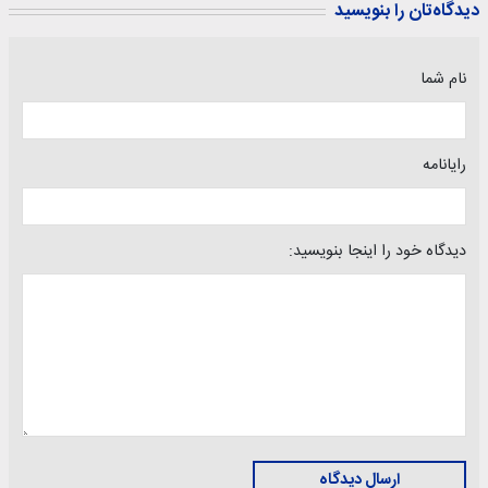
دیدگاه‌تان را بنویسید
نام شما
رایانامه
دیدگاه خود را اینجا بنویسید:
ارسال دیدگاه