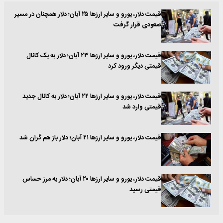
قیمت دلار، یورو و سایر ارزها ۲۵ آبان؛ دلار همچنان در مسیر
صعودی قرار گرفت
قیمت دلار، یورو و سایر ارزها ۲۳ آبان؛ دلار به یک کانال
قیمتی دیگر ورود کرد
قیمت دلار، یورو و سایر ارزها ۲۲ آبان؛ دلار به کانال جدید
قیمتی وارد شد
قیمت دلار، یورو و سایر ارزها ۲۱ آبان؛ دلار باز هم گران شد
قیمت دلار، یورو و سایر ارزها ۲۰ آبان؛ دلار به مرز حساس
قیمتی رسید