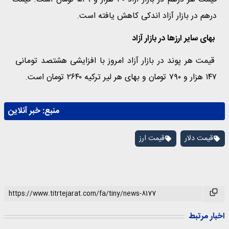
درهم در بازار آزاد اندکی کاهش یافته است.
بهای سایر ارزها در بازار آزاد
قیمت هر پوند در بازار آزاد امروز با افزایشی هشتصد تومانی
۱۴۷ هزار و ۷۹۰ تومان و بهای هر لیر ترکیه ۲۶۴۰ تومان است.
منبع:
خبر آنلاین
قیمت دلار
قیمت ارز
اخبار مرتبط