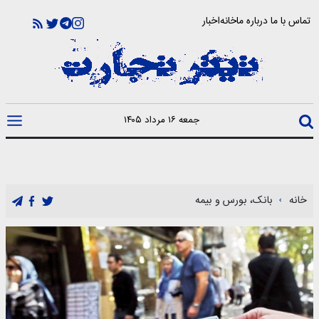
تماس با ما
درباره ما
خانه
اخبار
جمعه ۱۶ مرداد ۱۴۰۵
خانه
بانک، بورس و بیمه