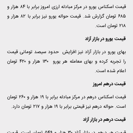
قیمت اسکناس یورو در مرکز مبادله ارزی امروز برابر با ۸۴ هزار و
۶۸۵ تومان گزارش شد. قیمت حواله یورو نیز برابر با ۸۲ هزار و
۲۱۸ تومان است.
قیمت یورو در بازار آزاد
بهای یورو در بازار آزاد نیز افزایش حدود سیصد تومانی قیمت
را تجربه کرده و بهای معامله هر یورو ۱۳۰ هزار و ۴۲۰ تومان
اعلام شده است.
قیمت درهم امروز
قیمت اسکناس درهم در مرکز مبادله برابر با ۱۹ هزار و ۲۶۰ تومان
است. حواله درهم نیز قیمتی برابر با ۱۹ هزار و ۲۱۷ تومان دارد.
قیمت درهم در بازار آزاد
قیمت هر درهم در بازار آزاد ۳۰ هزار و ۵۴۹ تومان است. قیمت