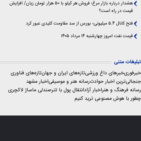
هشدار درباره بازار مرغ؛ فروش هر کیلو با ۵۰ هزار تومان زیان/ افزایش
قیمت در راه است؟
فتح کانال ۵.۴ میلیونی؛ بورس از سد مقاومت کلیدی عبور کرد
قیمت نفت امروز چهارشنبه ۱۴ مرداد ۱۴۰۵
تبلیغات متنی
خبرفوری
خبرهای داغ ورزشی
تازه‌های ایران و جهان
تازه‌های فناوری
جنجالی‌ترین اخبار حوادث
رسانه هنر و موسیقی
اخبار مشهد
رسانه فرهنگ و هنر
اخبار آزاد
انتقال پول با تتر
صندلی ماساژ لاکچری
چطور با هوش مصنوعی ترید کنیم