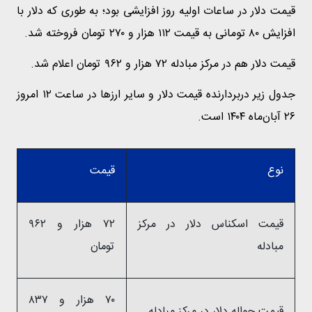
قیمت دلار در ساعات اولیه روز افزایشی بود؛ به طوری که دلار با
افزایش ۸۰ تومانی به قیمت ۱۱۲ هزار و ۲۷۰ تومان فروخته شد.
قیمت دلار هم در مرکز مبادله ۷۲ هزار و ۹۶۲ تومان اعلام شد.
جدول زیر دربردارنده قیمت دلار و سایر ارزها در ساعت ۱۲ امروز
۲۶ آبان‌ماه ۱۴۰۴ است.
نوع
قیمت
قیمت اسکناس دلار در مرکز
۷۲ هزار و ۹۶۲
مبادله
تومان
۷۰ هزار و ۸۳۷
قیمت حواله دلار در مرکز مبادله