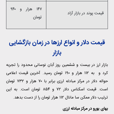
۱۴۷ هزار و ۹۴۰
قیمت پوند در بازار آزاد
تومان
قیمت دلار و انواع ارزها در زمان بازگشایی
بازار
بازار ارز در بیست و ششمین روز آبان نوسانی محدود را تجربه
کرد و به ۱۱۲ هزار و ۱۹۰ تومان رسید. آخرین قیمت اعلامی
حواله دلار در مرکز مبادله ارزی برابر با ۷۰ هزار و ۷۳۲ تومان
است. قیمت اسکناس دلار ۷۲ و ۸۵۴ تومان است. به این
ترتیب دلار ممکن سا مانال ۱۱۲ هزار تومان را از دست بدهد.
بهای یورو در مرکز مبادله ارزی