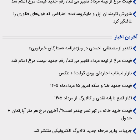
قیمت مرغ از نیمه مرداد تغییر می‌کند/ رقم جدید قیمت مرغ اعلام شد
شورش کارمندان اپل و مایکروسافت؛ اعتراضی که غول‌های فناوری را
غافلگیر کرد
آخرین اخبار
تقدیر از مصطفی احمدی در ویژه‌برنامه «ستارگان خبرفوری»
قیمت مرغ از نیمه مرداد تغییر می‌کند/ رقم جدید قیمت مرغ اعلام شد
بازار لپ‌تاپ اجاره‌ای رونق گرفت! + عکس
قیمت جدید طلا و سکه امروز ۱۵ مردادماه ۱۴۰۵
آغاز قطع یارانه نقدی و کالابرگ از مرداد ۱۴۰۵
قیمت خرید خانه در تهرانسر چقدر است؟/ آخرین نرخ هر متر آپارتمان +
جدول
جزییات واریز مرحله جدید کالابرگ الکترونیکی منتشر شد