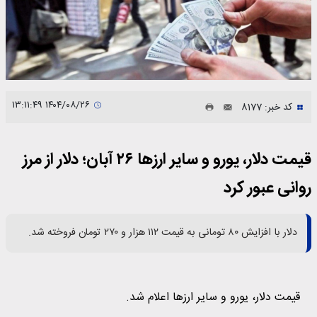
۱۴۰۴/۰۸/۲۶ ۱۳:۱۱:۴۹
کد خبر: 8177
قیمت دلار، یورو و سایر ارزها ۲۶ آبان؛ دلار از مرز
روانی عبور کرد
دلار با افزایش ۸۰ تومانی به قیمت ۱۱۲ هزار و ۲۷۰ تومان فروخته شد.
قیمت دلار، یورو و سایر ارزها اعلام شد.