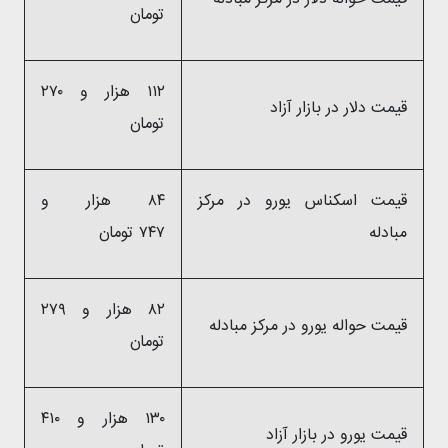
تومان
۱۱۲ هزار و ۲۷۰
قیمت دلار در بازار آزاد
تومان
قیمت اسکناس یورو در مرکز
۸۴ هزار و
مبادله
۷۴۷ تومان
۸۲ هزار و ۲۷۹
قیمت حواله یورو در مرکز مبادله
تومان
۱۳۰ هزار و ۴۱۰
قیمت یورو در بازار آزاد