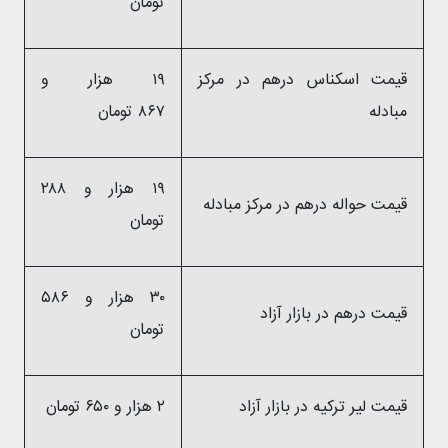
تومان
قیمت اسکناس درهم در مرکز
۱۹ هزار و
مبادله
۸۶۷ تومان
۱۹ هزار و ۲۸۸
قیمت حواله درهم در مرکز مبادله
تومان
۳۰ هزار و ۵۸۶
قیمت درهم در بازار آزاد
تومان
قیمت لیر ترکیه در بازار آزاد
۲ هزار و ۶۵۰ تومان