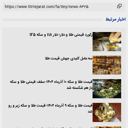
اخبار مرتبط
رکورد قیمتی طلا و دلار؛ دلار 118 و سکه 125
سه عامل کلیدی جهش قیمت طلا
قیمت طلا و سکه ۱۰ آذرماه ۱۴۰۴؛ سقف قیمتی طلا و سکه
باز هم شکسته شد
قیمت طلا و سکه ۹ آذرماه ۱۴۰۴؛ قیمت طلا و سکه زیر و رو
شد