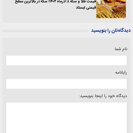
قیمت طلا و سکه ۸ آذرماه ۱۴۰۴؛ سکه در بالاترین سطح
قیمتی ایستاد
دیدگاه‌تان را بنویسید
نام شما
رایانامه
دیدگاه خود را اینجا بنویسید: