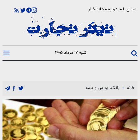
تماس با ما
درباره ما
خانه
اخبار
شنبه ۱۷ مرداد ۱۴۰۵
خانه
بانک، بورس و بیمه