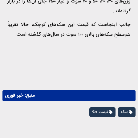
وزن‌های ۳۰، ۴۰، ۵۰ و ۷۰ سوت و عیار ۷۵۰ جای آن‌ها را در بازار
گرفته‌اند.
جالب اینجاست که قیمت این سکه‌های کوچک، حالا تقریباً
هم‌سطح سکه‌های بالای ۱۰۰ سوت در سال‌های گذشته است.
منبع:
خبر فوری
سکه
قیمت طلا