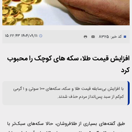
۱۴۰۴/۰۹/۱۱ ۱۵:۲۲:۴۳
کد خبر: 8325
افزایش قیمت طلا، سکه های کوچک را محبوب
کرد
با افزایش بی‌سابقه قیمت طلا و سکه، سکه‌های ۱۰۰ سوتی و ۱ گرمی
کم‌کم از سبد پس‌انداز مردم حذف شدند.
طبق گفته‌های بسیاری از طلافروشان، حالا سکه‌های سبک‌تر با