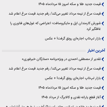
قیمت جدید طلا و سکه امروز ۱۵ مردادماه ۱۴۰۵
قیمت مرغ از نیمه مرداد تغییر می‌کند/ رقم جدید قیمت مرغ اعلام شد
شورش کارمندان اپل و مایکروسافت؛ اعتراضی که غول‌های فناوری را
غافلگیر کرد
بازار لپ‌تاپ اجاره‌ای رونق گرفت! + عکس
آخرین اخبار
تقدیر از مصطفی احمدی در ویژه‌برنامه «ستارگان خبرفوری»
قیمت مرغ از نیمه مرداد تغییر می‌کند/ رقم جدید قیمت مرغ اعلام شد
بازار لپ‌تاپ اجاره‌ای رونق گرفت! + عکس
قیمت جدید طلا و سکه امروز ۱۵ مردادماه ۱۴۰۵
آغاز قطع یارانه نقدی و کالابرگ از مرداد ۱۴۰۵