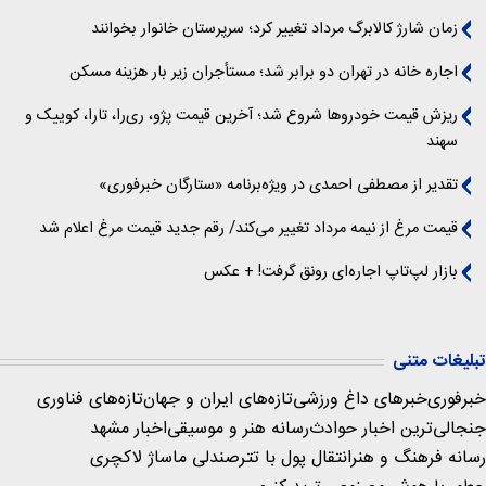
زمان شارژ کالابرگ مرداد تغییر کرد؛ سرپرستان خانوار بخوانند
اجاره خانه در تهران دو برابر شد؛ مستأجران زیر بار هزینه مسکن
ریزش قیمت خودروها شروع شد؛ آخرین قیمت پژو، ری‌را، تارا، کوییک و
سهند
تقدیر از مصطفی احمدی در ویژه‌برنامه «ستارگان خبرفوری»
قیمت مرغ از نیمه مرداد تغییر می‌کند/ رقم جدید قیمت مرغ اعلام شد
بازار لپ‌تاپ اجاره‌ای رونق گرفت! + عکس
تبلیغات متنی
خبرفوری
خبرهای داغ ورزشی
تازه‌های ایران و جهان
تازه‌های فناوری
جنجالی‌ترین اخبار حوادث
رسانه هنر و موسیقی
اخبار مشهد
رسانه فرهنگ و هنر
انتقال پول با تتر
صندلی ماساژ لاکچری