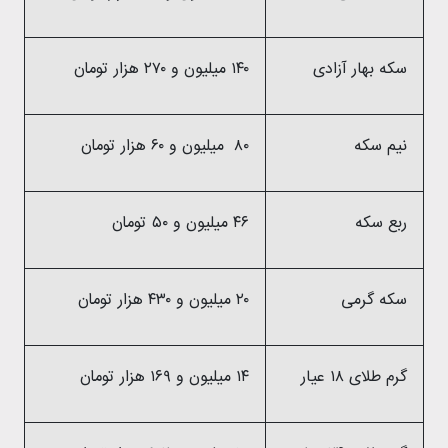
سکه بهار آزادی
۱۴۰ میلیون و ۲۷۰ هزار تومان
نیم سکه
۸۰ میلیون و ۶۰ هزار تومان
ربع سکه
۴۶ میلیون و ۵۰ تومان
سکه گرمی
۲۰ میلیون و ۴۳۰ هزار تومان
گرم طلای ۱۸ عیار
۱۴ میلیون و ۱۶۹ هزار تومان