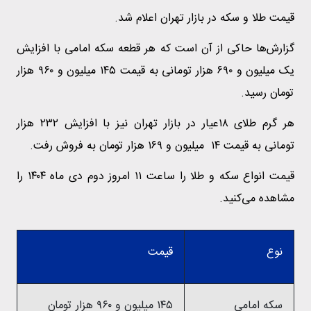
قیمت طلا و سکه در بازار تهران اعلام شد.
گزارش‌ها حاکی از آن است که هر قطعه سکه امامی با افزایش
یک میلیون و ۶۹۰ هزار تومانی به قیمت ۱۴۵ میلیون و ۹۶۰ هزار
تومان رسید.
هر گرم طلای ۱۸عیار در بازار تهران نیز با افزایش ۲۳۲ هزار
تومانی به قیمت ۱۴ میلیون و ۱۶۹ هزار تومان به فروش رفت.
قیمت انواع سکه و طلا را ساعت ۱۱ امروز دوم دی ماه ۱۴۰۴ را
مشاهده می‌کنید.
نوع
قیمت
سکه امامی
۱۴۵ میلیون و ۹۶۰ هزار تومان