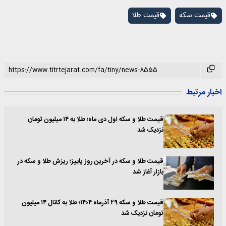
قیمت سکه
قیمت طلا
اخبار مرتبط
قیمت طلا و سکه اول دی ماه؛ طلا به ۱۴ میلیون تومان
نزدیک شد
قیمت طلا و سکه در آخرین روز پاییز؛ ریزش طلا و سکه در
بازار آغاز شد
قیمت طلا و سکه ۲۹ آذرماه ۱۴۰۴؛ طلا به کانال ۱۴ میلیون
تومان نزدیک شد