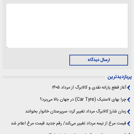
ارسال دیدگاه
پربازدیدترین
آغاز قطع یارانه نقدی و کالابرگ از مرداد ۱۴۰۵
چرا بهای لاستیک (Car Tyre) در جهان بالا می‌برد؟
زمان شارژ کالابرگ مرداد تغییر کرد؛ سرپرستان خانوار بخوانند
قیمت مرغ از نیمه مرداد تغییر می‌کند/ رقم جدید قیمت مرغ اعلام شد