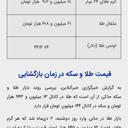
گرم طلای ۲۴ عیار
۱۸ میلیون و ۹۰۲ هزار تومان
مثقال طلا
۶۱ میلیون و ۴۰۸ هزار تومان
اونس طلا (دلار)
۴۴۱۴.۷۴
قیمت طلا و سکه در زمان بازگشایی
به گزارش خبرگزاری خبرآنلاین، بررسی روند بازار طلا و
سکه حاکی از آن است که طلا در کانال ۱۳ میلیون و ۹۴۳ هزار
تومان و سکه در کانال ۱۴۴ میلیون تومان قرار دارد.
بازار طلا در حالی وارد روز دوشنبه، ۲ دی‌ماه شد که هر گرم
طلای ۱۸عیار ۱۳ میلیون و ۹۴۵ هزار تومان قیمت پیدا کرده است