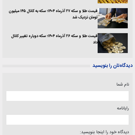
قیمت طلا و سکه ۲۷ آذرماه ۱۴۰۴؛ سکه به کانال ۱۴۵ میلیون
تومان نزدیک شد
قیمت طلا و سکه ۲۶ آذرماه ۱۴۰۴؛ سکه دوباره تغییر کانال
داد
دیدگاه‌تان را بنویسید
نام شما
رایانامه
دیدگاه خود را اینجا بنویسید: