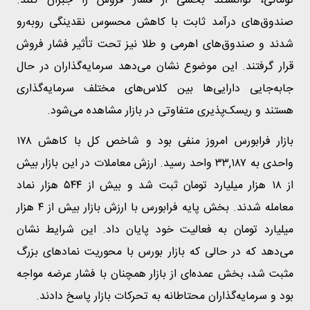
تومانی، توانستند بخشی از فشار فروش را جبران کنند.
صندوق‌های درآمد ثابت با کاهش محسوس نقدینگی روبه‌رو
شدند و صندوق‌های اهرمی و طلا نیز تحت تأثیر فشار فروش
قرار گرفتند. این موضوع نشان می‌دهد سرمایه‌گذاران در حال
جابه‌جایی دارایی‌ها بین کلاس‌های مختلف سرمایه‌گذاری
هستند و ریسک‌پذیری متفاوتی در بازار مشاهده می‌شود.
بازار فرابورس امروز منفی بود و شاخص کل با کاهش ۱۷۸
واحدی به ۳۳,۱۸۷ واحد رسید. ارزش معاملات در این بازار بیش
از ۱۸ هزار میلیارد تومان ثبت شد و بیش از ۵۴۴ هزار نماد
معامله شدند. بخش پایه فرابورس با ارزش بازار بیش از ۴ هزار
میلیارد تومان به فعالیت خود پایان داد. این شرایط نشان
می‌دهد که در حالی که بازار بورس با محوریت نمادهای بزرگ
مثبت شد، بخش عمده‌ای از بازار همچنان با فشار عرضه مواجه
بود و سرمایه‌گذاران محتاطانه به تحرکات بازار پاسخ دادند.