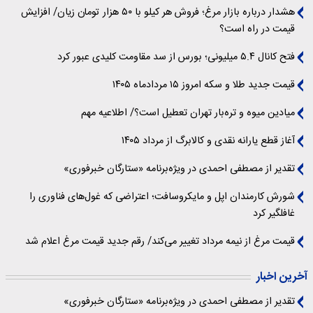
هشدار درباره بازار مرغ؛ فروش هر کیلو با ۵۰ هزار تومان زیان/ افزایش
قیمت در راه است؟
فتح کانال ۵.۴ میلیونی؛ بورس از سد مقاومت کلیدی عبور کرد
قیمت جدید طلا و سکه امروز ۱۵ مردادماه ۱۴۰۵
میادین میوه و تره‌بار تهران تعطیل است؟/ اطلاعیه مهم
آغاز قطع یارانه نقدی و کالابرگ از مرداد ۱۴۰۵
تقدیر از مصطفی احمدی در ویژه‌برنامه «ستارگان خبرفوری»
شورش کارمندان اپل و مایکروسافت؛ اعتراضی که غول‌های فناوری را
غافلگیر کرد
قیمت مرغ از نیمه مرداد تغییر می‌کند/ رقم جدید قیمت مرغ اعلام شد
آخرین اخبار
تقدیر از مصطفی احمدی در ویژه‌برنامه «ستارگان خبرفوری»