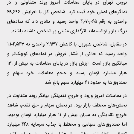
بورس تهران در پایان معاملات امروز روند متفاوتی را در
نماگرهای اصلی خود ثبت کرد. شاخص کل با افزایش ۴۸,۶۹۶
واحدی به رقم ۴,۰۷۰,۰۶۵ واحد رسید و نشان داد که نمادهای
بزرگ بازار توانسته‌اند اثرگذاری مثبتی بر شاخص داشته باشند.
در مقابل، شاخص هم‌وزن با کاهش ۲,۹۳۷ واحدی به ۱,۱۰۴,۵۴۳
واحد رسید که حاکی از فشار فروش در نمادهای کوچک‌تر و
میانگین بازار است. ارزش بازار در پایان معاملات به بیش از ۱۲۱
هزار میلیارد تومان رسید و حجم معاملات خرد سهام و
صندوق‌ها به حدود ۶۱ میلیارد سهم بالغ شد.
در معاملات امروز ورود و خروج نقدینگی بیانگر روند متفاوت در
بخش‌های مختلف بازار بود. در بخش سهام و حق تقدم، شاهد
خروج نقدینگی به میزان بیش از ۱۱ هزار میلیارد تومان بودیم،
اما صندوق‌های سهامی و مختلط با جذب سرمایه ۴۴۸ میلیارد