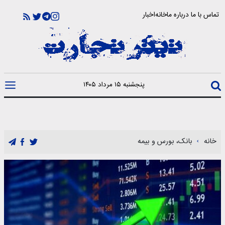
تماس با ما
درباره ما
خانه
اخبار
پنجشنبه ۱۵ مرداد ۱۴۰۵
خانه
بانک، بورس و بیمه