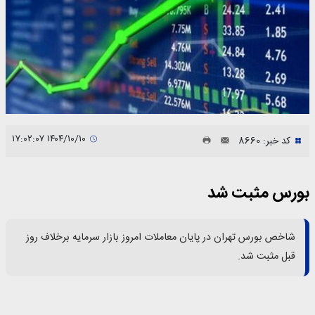
۱۴۰۴/۱۰/۱۰ ۱۷:۰۲:۰۷
کد خبر: 8660
بورس مثبت شد
شاخص بورس تهران در پایان معاملات امروز بازار سرمایه برخلاف روز
قبل مثبت شد.