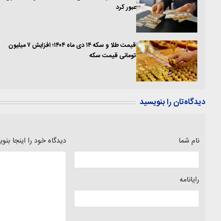
عبور کرد
قیمت طلا و سکه ۱۴ دی ماه ۱۴۰۴؛ افزایش ۷ میلیون
تومانی قیمت سکه
دیدگاه‌تان را بنویسید
نام شما
دیدگاه خود را اینجا بنو
رایانامه