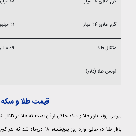
گرم طلای ۱۸ عیار
۱۵ میلیون و ۹۴۵ هزار تومان
گرم طلای ۲۴ عیار
۲۱ میلیون و ۲۵۹ هزار تومان
مثقال طلا
۶۹ میلیون و ۶۶ هزار تومان
اونس طلا (دلار)
قیمت طلا و سکه در
بررسی روند بازار طلا و سکه حاکی از آن است که طلا در کانال ۱۶ میلیون تومان و سکه در کانال ۱۶۶ میلیون تومان قرار دارد.