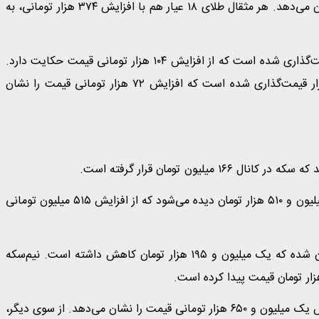
افزایش ۸۶ هزار تومانی قیمت را در طول ۲۴ ساعت گذشته نشان می‌دهد. هر مثقال طلای ۱۸ عیار هم با افزایش ۳۷۴ هزار تومانی، به
هر گرم طلای ۲۴ عیار در حدود ۲۱ میلیون و ۵۰۶ هزار تومان قیمت‌گذاری شده است که از افزایش ۱۰۴ هزار تومانی قیمت حکایت دارد.
هر گرم طلای دست دوم نیز ۱۵ میلیون و ۹۱۰ هزار تومان در بازار قیمت‌گذاری شده است که افزایش ۷۲ هزار تومانی قیمت را نشان
بررسی‌ها نشان می‌دهد سکه امامی امروز در بازار با قیمت ۱۶۶ میلیون و ۵۱۰ هزار تومان دیده می‌شود که از افزایش ۵۱۵ میلیون تومانی
قیمت هر قطعه سکه‌بهار آزادی نیز ۱۵۹ میلیون و ۶۰۵ هزار تومان شده که یک میلیون و ۱۹۵ هزار تومان کاهش داشته است. نیم‌سکه
ربع‌سکه هم ۵۱ میلیون و ۸۸۰ تومان قیمت خورده است که کاهش یک میلیون و ۶۵۰ هزار تومانی قیمت را نشان می‌دهد. از سوی دیگر،