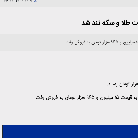
۱۴۰۴/۱۰/۱۸ ۱۱:۴۸:۰۰