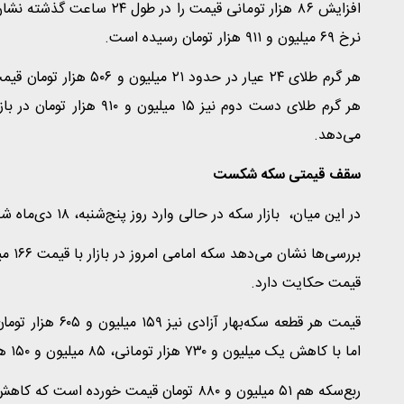
نرخ ۶۹ میلیون و ۹۱۱ هزار تومان رسیده است.
می‌دهد.
سقف قیمتی سکه شکست
در این میان، بازار سکه در حالی وارد روز پنج‌شنبه، ۱۸ دی‌ماه شد که سکه در کانال ۱۶۶ میلیون تومان قرار گرفته است.
قیمت حکایت دارد.
اما با کاهش یک میلیون و ۷۳۰ هزار تومانی، ۸۵ میلیون و ۱۵۰ هزار تومان قیمت پیدا کرده است.