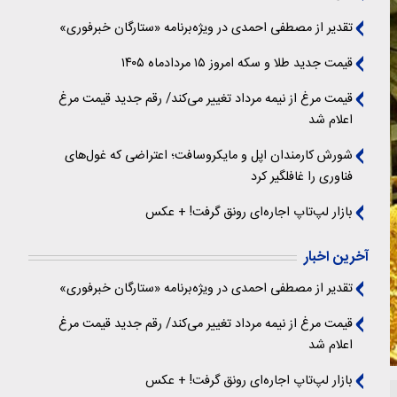
تقدیر از مصطفی احمدی در ویژه‌برنامه «ستارگان خبرفوری»
قیمت جدید طلا و سکه امروز ۱۵ مردادماه ۱۴۰۵
قیمت مرغ از نیمه مرداد تغییر می‌کند/ رقم جدید قیمت مرغ
اعلام شد
شورش کارمندان اپل و مایکروسافت؛ اعتراضی که غول‌های
فناوری را غافلگیر کرد
بازار لپ‌تاپ اجاره‌ای رونق گرفت! + عکس
آخرین اخبار
تقدیر از مصطفی احمدی در ویژه‌برنامه «ستارگان خبرفوری»
قیمت مرغ از نیمه مرداد تغییر می‌کند/ رقم جدید قیمت مرغ
اعلام شد
بازار لپ‌تاپ اجاره‌ای رونق گرفت! + عکس