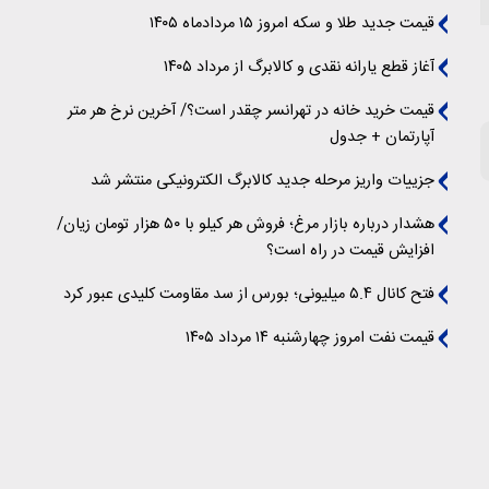
قیمت جدید طلا و سکه امروز ۱۵ مردادماه ۱۴۰۵
آغاز قطع یارانه نقدی و کالابرگ از مرداد ۱۴۰۵
قیمت خرید خانه در تهرانسر چقدر است؟/ آخرین نرخ هر متر
آپارتمان + جدول
جزییات واریز مرحله جدید کالابرگ الکترونیکی منتشر شد
هشدار درباره بازار مرغ؛ فروش هر کیلو با ۵۰ هزار تومان زیان/
افزایش قیمت در راه است؟
فتح کانال ۵.۴ میلیونی؛ بورس از سد مقاومت کلیدی عبور کرد
قیمت نفت امروز چهارشنبه ۱۴ مرداد ۱۴۰۵