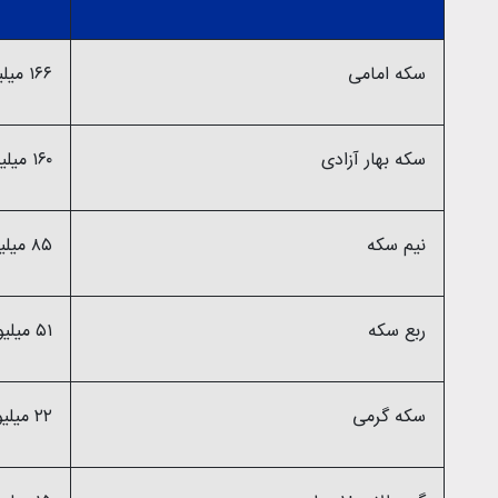
سکه امامی
۱۶۶ میلیون و ۵۰۵ تومان
سکه بهار آزادی
۱۶۰ میلیون و ۲۱۵ تومان
نیم سکه
۸۵ میلیون و ۱۵۰ هزار تومان
ربع سکه
۵۱ میلیون و ۸۸۰ هزار تومان
سکه گرمی
۲۲ میلیون و ۵۰۰ هزار تومان