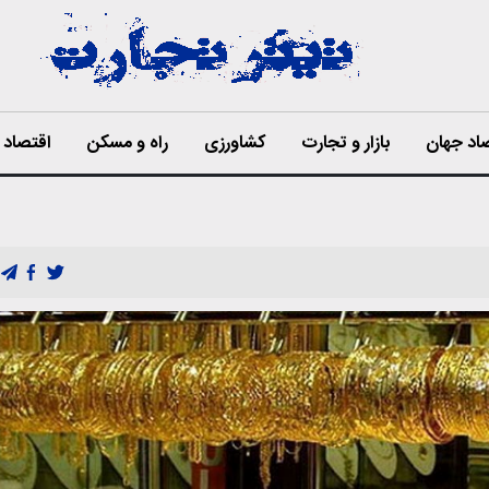
اد جهان
بازار و تجارت
کشاورزی
راه و مسکن
اقتصاد ا