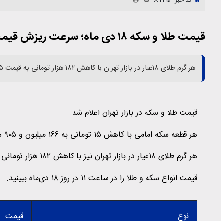
کد خبر: 8745
قیمت طلا و سکه ۱۸ دی ماه؛ سرعت ریزش قیمت طلا و سکه تند شد
هر گرم طلای ۱۸عیار در بازار تهران با کاهش ۱۸۲ هزار تومانی به قیمت ۱۵ میلیون و ۹۴۵ هزار تومان به فروش رفت.
قیمت طلا و سکه در بازار تهران اعلام شد.
هر قطعه سکه امامی با کاهش ۱۵ تومانی به ۱۶۶ میلیون و ۹۰۵ هزار تومان رسید.
هر گرم طلای ۱۸عیار در بازار تهران نیز با کاهش ۱۸۲ هزار تومانی به قیمت ۱۵ میلیون و ۹۴۵ هزار تومان به فروش رفت.
قیمت انواع سکه و طلا را در ساعت ۱۱ در روز ۱۸ دی‌ماه ببینید.
نوع
قیمت