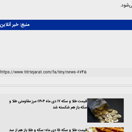
منبع:
خبر آنلاین
قیمت طلا و سکه ۱۷ دی ماه ۱۴۰۴؛ مرز مقاومتی طلا و
سکه باز هم شکسته شد
قیمت طلا و سکه ۱۵ دی ماه؛ سکه و طلا باز هم از سد