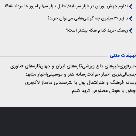
تداوم جهش بورس در بازار سرمایه/تحلیل بازار سهام امروز ۱۸ مرداد ۱۴۰۵
با زیر ۳۰ میلیون چه گوشی‌هایی می‌توان خرید؟
ریسک خرید کدام سکه بیشتر است؟
تبلیغات متنی
خبرفوری
خبرهای داغ ورزشی
تازه‌های ایران و جهان
تازه‌های فناوری
جنجالی‌ترین اخبار حوادث
رسانه هنر و موسیقی
اخبار مشهد
رسانه فرهنگ و هنر
انتقال پول با تتر
صندلی ماساژ لاکچری
چطور با هوش مصنوعی ترید کنیم