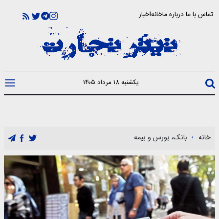
تماس با ما
درباره ما
خانه
اخبار
یکشنبه ۱۸ مرداد ۱۴۰۵
خانه
بانک، بورس و بیمه