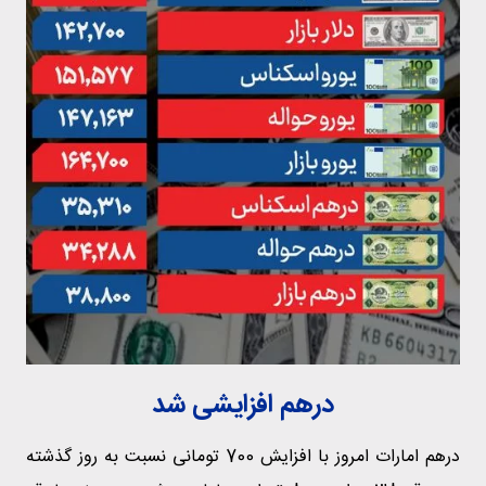
درهم افزایشی شد
درهم امارات امروز با افزایش 700 تومانی نسبت به روز گذشته