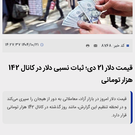
۱۴۰۴/۱۰/۲۱ ۱۴:۲۷:۳۷
کد خبر: 8768
قیمت دلار 21 دی؛ ثبات نسبی دلار در کانال 142
هزار تومانی
قیمت دلار امروز در بازار آزاد، معاملاتی به دور از هیجان را سپری می‌کند
و در لحظه تنظیم این گزارش، مانند روز گذشته در کانال 142 هزار تومانی
قرار دارد.