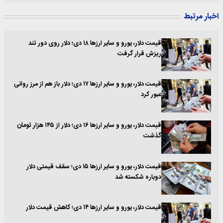
اخبار مرتبط
قیمت دلار، یورو و سایر ارزها ۱۸ دی؛ دلار روی دور تند
ریزش قرار گرفت
قیمت دلار، یورو و سایر ارزها ۱۷ دی؛ دلار باز هم از مرز روانی
عبور کرد
قیمت دلار، یورو و سایر ارزها ۱۶ دی؛ دلار از ۱۴۵ هزار تومان
گذشت
قیمت دلار، یورو و سایر ارزها ۱۵ دی؛ سقف قیمتی دلار
دوباره شکسته شد
قیمت دلار، یورو و سایر ارزها ۱۴ دی؛ کاهش قیمت دلار