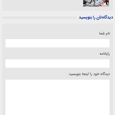
دیدگاه‌تان را بنویسید
نام شما
رایانامه
دیدگاه خود را اینجا بنویسید: