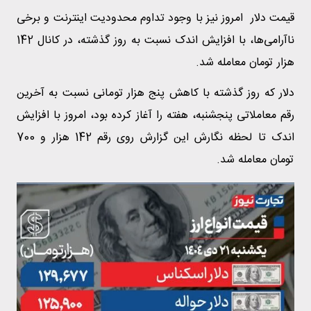
قیمت دلار امروز نیز با وجود تداوم محدودیت اینترنت و برخی
ناآرامی‌ها، با افزایش اندک نسبت به روز گذشته، در کانال 142
هزار تومان معامله شد.
دلار که روز گذشته با کاهش پنج هزار تومانی نسبت به آخرین
رقم معاملاتی پنجشنبه، هفته را آغاز کرده بود، امروز با افزایش
اندک تا لحظه نگارش این گزارش روی رقم 142 هزار و 700
تومان معامله شد.