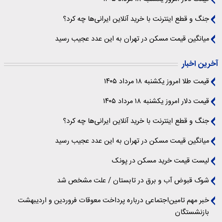
جنگ و قطع اینترنت با خرید آنلاین ایرانی‌ها چه کرد؟
میانگین قیمت مسکن در تهران به این عدد عجیب رسید
آخرین اخبار
قیمت طلا امروز یکشنبه ۱۸ مرداد ۱۴۰۵
قیمت دلار امروز یکشنبه ۱۸ مرداد ۱۴۰۵
جنگ و قطع اینترنت با خرید آنلاین ایرانی‌ها چه کرد؟
میانگین قیمت مسکن در تهران به این عدد عجیب رسید
لیست قیمت خرید مسکن در پونک
شوک قبوض آب و برق در تابستان / علت مشخص شد
خبر مهم تامین‌اجتماعی درباره پرداخت معوقات فروردین و اردیبهشت
بازنشستگان