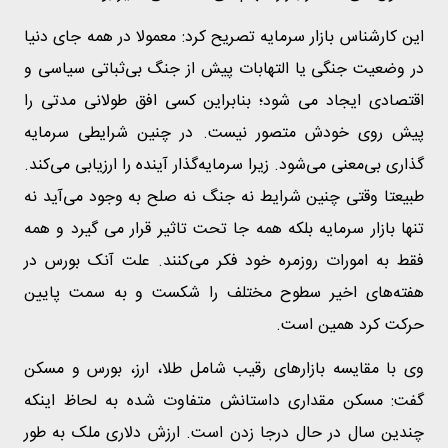
این کارشناس بازار سرمایه تصریح کرد: معمولا در همه جای دنیا
در وضعیت جنگی یا التهابات پیش از جنگ بی‌ثباتی سیاسی و
اقتصادی ایجاد می شود؛ بنابراین کسی افق طولانی مدتی را
پیش روی خودش متصور نیست. در چنین شرایطی سرمایه
گذاری بی‌معنی می‌شود. زیرا سرمایه‌گذار آینده را ارزیابی می‌کند.
طبیعتا وقتی چنین شرایط نه جنگ نه صلح به وجود می‌آید نه
تنها بازار سرمایه بلکه همه جا تحت تاثیر قرار می گیرد و همه
فقط به امورات روزمره خود فکر می‌کنند. علت آنک بورس در
هفته‌های اخیر سطوح مختلف را شکست و به سمت پایین
حرکت کرد همین است.
وی با مقایسه بازارهای رقیب شامل طلا، ارز، بورس و مسکن
گفت: مسکن مقداری داستانش متفاوت شده به لحاظ اینکه
چندین سال در حال درجا زدن است. ارزش دلاری ملک به طور