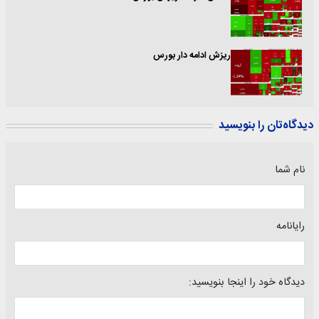
ریزش ادامه دار بورس
دیدگاه‌تان را بنویسید
نام شما
رایانامه
دیدگاه خود را اینجا بنویسید: