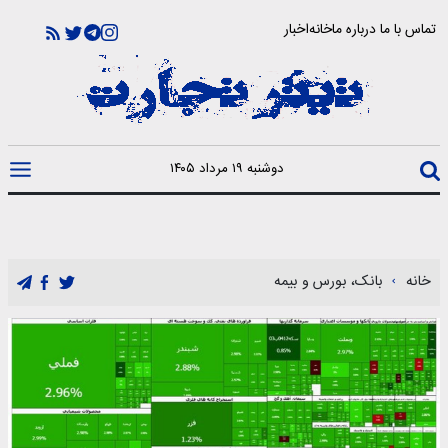
تماس با ما
درباره ما
خانه
اخبار
دوشنبه ۱۹ مرداد ۱۴۰۵
خانه
بانک، بورس و بیمه