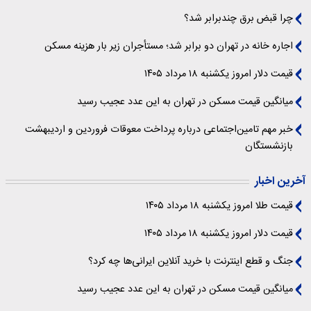
چرا قبض برق چندبرابر شد؟
اجاره خانه در تهران دو برابر شد؛ مستأجران زیر بار هزینه مسکن
قیمت دلار امروز یکشنبه ۱۸ مرداد ۱۴۰۵
میانگین قیمت مسکن در تهران به این عدد عجیب رسید
خبر مهم تامین‌اجتماعی درباره پرداخت معوقات فروردین و اردیبهشت
بازنشستگان
آخرین اخبار
قیمت طلا امروز یکشنبه ۱۸ مرداد ۱۴۰۵
قیمت دلار امروز یکشنبه ۱۸ مرداد ۱۴۰۵
جنگ و قطع اینترنت با خرید آنلاین ایرانی‌ها چه کرد؟
میانگین قیمت مسکن در تهران به این عدد عجیب رسید