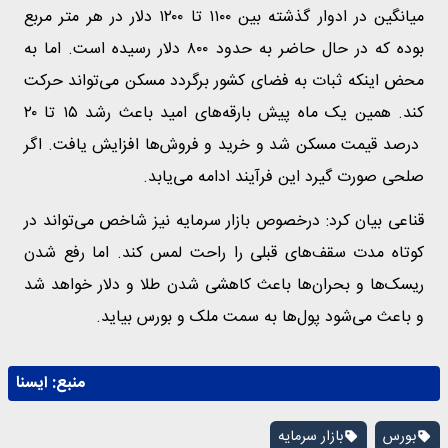
میانگین در ادوار گذشته بین ۱۱۰۰ تا ۱۲۰۰ دلار در هر متر مربع
بوده که در حال حاضر به حدود ۸۰۰ دلار رسیده است. اما به
محض اینکه ثبات به فضای کشور برگردد مسکن می‌تواند حرکت
کند. همین یک ماه پیش بارقه‌های امید باعث رشد ۱۵ تا ۲۰
درصد قیمت مسکن شد و خرید و فروش‌ها افزایش یافت. اگر
صلحی صورت گیرد این فرآیند ادامه می‌یابد.
قناعی بیان کرد: درخصوص بازار سرمایه نیز شاخص می‌تواند در
کوتاه مدت سقف‌های قبلی را راحت لمس کند. اما رفع شدن
ریسک‌ها و بحران‌ها باعث کاهشی شدن طلا و دلار خواهد شد
و باعث می‌شود پول‌ها به سمت ملک و بورس بیاید.
منبع:
ايسنا
بورس
بازار سرمایه