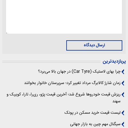
ارسال دیدگاه
پربازدیدترین
چرا بهای لاستیک (Car Tyre) در جهان بالا می‌برد؟
زمان شارژ کالابرگ مرداد تغییر کرد؛ سرپرستان خانوار بخوانند
ریزش قیمت خودروها شروع شد؛ آخرین قیمت پژو، ری‌را، تارا، کوییک و
سهند
لیست قیمت خرید مسکن در پونک
سیگنال‌ مهم چین به بازار جهانی