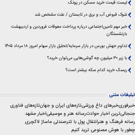
لیست قیمت خرید مسکن در پونک
شوک قبوض آب و برق در تابستان / علت مشخص شد
خبر مهم تامین‌اجتماعی درباره پرداخت معوقات فروردین و اردیبهشت
بازنشستگان
تداوم جهش بورس در بازار سرمایه/تحلیل بازار سهام امروز ۱۸ مرداد ۱۴۰۵
با زیر ۳۰ میلیون چه گوشی‌هایی می‌توان خرید؟
ریسک خرید کدام سکه بیشتر است؟
تبلیغات متنی
خبرفوری
خبرهای داغ ورزشی
تازه‌های ایران و جهان
تازه‌های فناوری
جنجالی‌ترین اخبار حوادث
رسانه هنر و موسیقی
اخبار مشهد
رسانه فرهنگ و هنر
انتقال پول با تتر
صندلی ماساژ لاکچری
چطور با هوش مصنوعی ترید کنیم