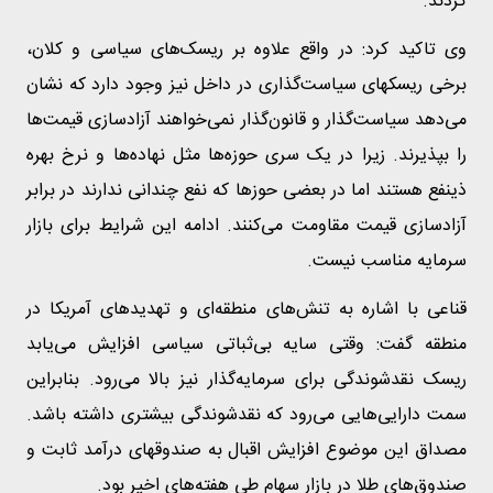
کردند.
وی تاکید کرد: در واقع علاوه بر ریسک‌های سیاسی و کلان،
برخی ریسکهای سیاست‌گذاری در داخل نیز وجود دارد که نشان
می‌دهد سیاست‌گذار و قانون‌گذار نمی‌خواهند آزادسازی قیمت‌ها
را بپذیرند. زیرا در یک سری حوزه‌ها مثل نهاده‌ها و نرخ بهره
ذینفع هستند اما در بعضی حوزها که نفع چندانی ندارند در برابر
آزادسازی قیمت مقاومت می‌کنند. ادامه این شرایط برای بازار
سرمایه مناسب نیست.
قناعی با اشاره به تنش‌های منطقه‌ای و تهدیدهای آمریکا در
منطقه گفت: وقتی سایه بی‌ثباتی سیاسی افزایش می‌یابد
ریسک نقدشوندگی برای سرمایه‌گذار نیز بالا می‌رود. بنابراین
سمت دارایی‌هایی می‌رود که نقدشوندگی بیشتری داشته باشد.
مصداق این موضوع افزایش اقبال به صندوقهای درآمد ثابت و
صندوق‌های طلا در بازار سهام طی هفته‌های اخیر بود.