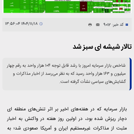
۱۴۰۴/۱۱/۱۸ ۱۳:۵۶:۰۴
کد خبر: 9012
تالار شیشه ای سبز شد
شاخص بازار سرمایه امروز با رشد قابل توجه ۱۰۴ هزار واحد به رقم چهار
میلیون و ۱۶۳ هزار واحد رسید که به نظر می‌رسد از اخبار مذاکرات و
گشایش‌های سیاسی نشأت گرفته است.
بازار سرمایه که در هفته‌های اخیر بر اثر تنش‌های منطقه ای
دچار ریزش شده بود، در اولین روز هفته در واکنش به اخبار
مثبت از مذاکرات غیرمستقیم ایران و آمریکا صعودی شد؛ به