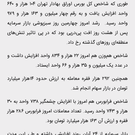
طوری که شاخص کل بورس اوراق بهادار تهران ۱۰۴ هزار و ۶۴۰
واحد افزایش یافت و به رقم چهار میلیون و ۱۶۳ هزار و ۹۷۹
واحد رسید. رشد امروز چهارمین روز سبزپوشی بازار سرمایه
پس از هشت روز افت پی‌درپی بود که در پی تاثیر تنش‌های
منطقه‌ای روزهای گذشته رخ داد.
شاخص هم‌وزن هم امروز ۲۲ هزار و ۸۳۴ واحد افزایش داشت و
در عدد یک میلیون و ۳۵ هزار و ۶۶ واحد ایستاد.
همچنین ۲۹۲ هزار فقره معامله به ارزش حدود ۱۴هزار میلیارد
تومان در بازار سهام انجام شد.
شاخص فرابورس هم امروز با افزایش چشمگیر ۷۳۸ واحد به ۳۰
هزار و ۷۴۳ واحد رسید. تعداد معاملات امروز فرابورس ۲۸۶ هزار
فقره و ارزش آن ۱۶۳ هزار میلیارد تومان بود.
بازار سرمایه از ۲۴ آبان روند افزایشی داشته و طی این مدت