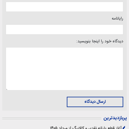
رایانامه
دیدگاه خود را اینجا بنویسید:
ارسال دیدگاه
پربازدیدترین
آغاز قطع یارانه نقدی و کالابرگ از مرداد ۱۴۰۵