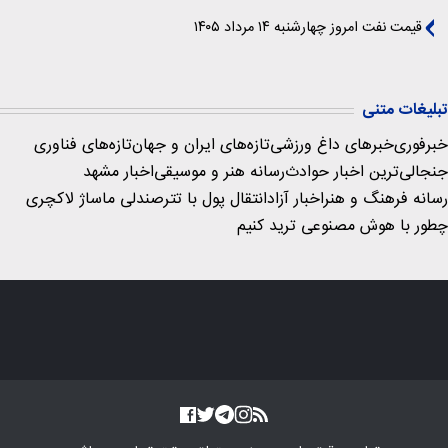
قیمت نفت امروز چهارشنبه ۱۴ مرداد ۱۴۰۵
تبلیغات متنی
خبرفوری
خبرهای داغ ورزشی
تازه‌های ایران و جهان
تازه‌های فناوری
جنجالی‌ترین اخبار حوادث
رسانه هنر و موسیقی
اخبار مشهد
رسانه فرهنگ و هنر
اخبار آزاد
انتقال پول با تتر
صندلی ماساژ لاکچری
چطور با هوش مصنوعی ترید کنیم