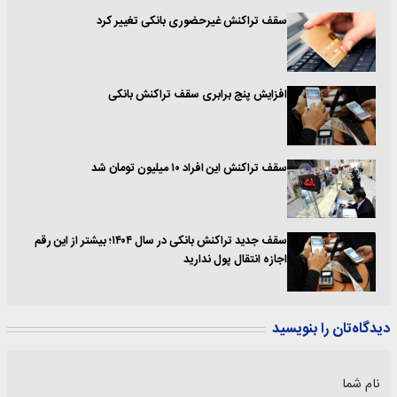
سقف تراکنش غیرحضوری بانکی تغییر کرد
افزایش پنج برابری سقف تراکنش بانکی‌
سقف تراکنش این افراد ۱۰ میلیون تومان شد
سقف جدید تراکنش بانکی در سال ۱۴۰۴؛ بیشتر از این رقم
اجازه انتقال پول ندارید
دیدگاه‌تان را بنویسید
نام شما