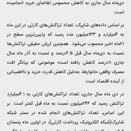
دی‌ماه سال جاری به کاهش محسوس تقاضای خرید انجامیده
است.
بر اساس داده‌های شاپرک، تعداد تراکنش‌های کارتی در این ماه
به ۴‌میلیارد و ۱۳۳‌میلیون عدد رسید که پایین‌ترین سطح در
۲۱ماه اخیر محسوب می‌شود. همچنین ارزش حقیقی تراکنش‌ها
نسبت به دی‌ماه سال قبل ۶.۵درصد و نسبت به آذر ماه سال
جاری ۱۱درصد کاهش یافته است؛ موضوعی که بیانگر افت
مصرف واقعی خانوارها، به‌دلیل کاهش قدرت خرید و نااطمینانی
از آینده اقتصاد است.
در دی ماه سال جاری، تعداد تراکنش‌های کارتی به ۴.۱‌میلیارد
تراکنش رسید که ۲۴۶‌میلیون نسبت به ماه قبل کمتر است. بر
این اساس، تعداد تراکنش‌های انجام شده در بستر شبکه
شاپرک(شبکه الکترونیک پرداخت کارتی)، در اولین ماه زمستان