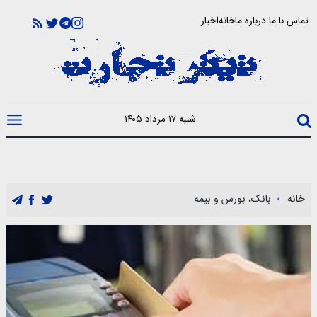
تماس با ما
درباره ما
خانه
اخبار
شنبه ۱۷ مرداد ۱۴۰۵
خانه
بانک، بورس و بیمه