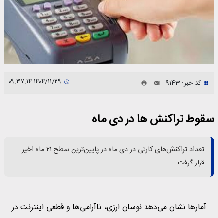
۱۴۰۴/۱۱/۲۹ ۰۹:۳۷:۱۴
کد خبر: 9143
سقوط تراکنش ها در دی ماه
تعداد تراکنش‌های کارتی در دی ماه در پایین‌ترین سطح ۲۱ ماه اخیر
قرار گرفت
آمارها نشان می‌دهد نوسان ارزی، ناآرامی‌ها و قطعی اینترنت در