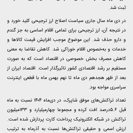
ثبت شد.
در دی ماه سال جاری سیاست اصلاح ارز ترجیحی کلید خورد و
در نتیجه آن، ارز ترجیحی برای تمامی اقلام اساسی به جز گندم
و دارو حذف شد. این موضوع موجب افزایش قیمت کالاها و
خدمات و به‌خصوص اقلام خوراکی شد. کاهش تقاضا به معنی
کاهش مصرف بخش خصوصی در اقتصاد است که به صورت
مستقیم بر رشد اقتصادی کشور تاثیرگذار است. اقتصاد ایران از
بعد از ظهر هجدهم دی ماه تا نهم بهمن ماه با قطعی اینترنت
سراسری مواجه بود.
تعداد تراکنش‌های موفق شاپرک، در دی‌ماه ۱۴۰۴ نسبت به ماه
قبل ۵.۶درصد افت کرده و مجموعا چهار‌میلیارد و ۱۳۳‌میلیون
تراکنش در شبکه الکترونیک پرداخت کارت پردازش شده است.
ارزش اسمی و حقیقی تراکنش‌ها نسبت به آذرماه به ترتیب