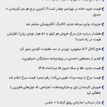
قیمت خرید خانه در تهرانسر چقدر است؟/ آخرین نرخ هر متر آپارتمان +
جدول
جزییات واریز مرحله جدید کالابرگ الکترونیکی منتشر شد
هشدار درباره بازار مرغ؛ فروش هر کیلو با ۵۰ هزار تومان زیان/ افزایش
قیمت در راه است؟
فتح کانال ۵.۴ میلیونی؛ بورس از سد مقاومت کلیدی عبور کرد
تقدیر از مصطفی احمدی در ویژه‌برنامه «ستارگان خبرفوری»
قیمت جدید طلا و سکه امروز ۱۵ مردادماه ۱۴۰۵
قیمت مرغ از نیمه مرداد تغییر می‌کند/ رقم جدید قیمت مرغ اعلام شد
شورش کارمندان اپل و مایکروسافت؛ اعتراضی که غول‌های فناوری را
غافلگیر کرد
بازار لپ‌تاپ اجاره‌ای رونق گرفت! + عکس