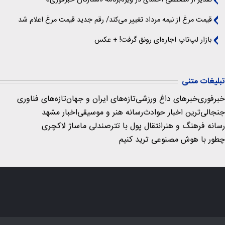
تقدیر از مصطفی احمدی در ویژه‌برنامه «ستارگان خبرفوری»
قیمت مرغ از نیمه مرداد تغییر می‌کند/ رقم جدید قیمت مرغ اعلام شد
بازار لپ‌تاپ اجاره‌ای رونق گرفت! + عکس
تبلیغات متنی
خبرفوری
خبرهای داغ ورزشی
تازه‌های ایران و جهان
تازه‌های فناوری
جنجالی‌ترین اخبار حوادث
رسانه هنر و موسیقی
اخبار مشهد
رسانه فرهنگ و هنر
انتقال پول با تتر
صندلی ماساژ لاکچری
چطور با هوش مصنوعی ترید کنیم