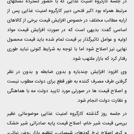
در جلسه کارگروه امنیت غذایی که با حضور گسترده تشکلهای
مرتبط همراه بود اکبر فتحی دبیر کارگروه امنیت غذایی پس از
ارایه مطالب مختلف در خصوص افزایش قیمت برخی از کالاهای
اساسی گفت: بدیهی است که در صورت افزایش قیمت مواد
اولیه و عوامل تاثیرگذار بر قیمت تمام شده باید قیمت محصول
نهایی نیز اصلاح شود اما با توجه به شرایط کنونی نباید طوری
رفتار کرد که بازار ملتهب شود.
وی افزود: افزایش چندباره و بدون ضابطه و بدون در نظر
گرفتن طرف مصرف کننده به طور قطع برای دولت مطلوب نیست
و اصلاح قیمت ها در صورتی مورد تایید دولت مه با هماهنگی
و نظارت دولت انجام شود.
در جلسه روز گذشته کارگروه امنیت غذایی موضوعاتی نظیر
بررسی قیمت شیر خام، اصلاح قیمت پایه صادراتی شیر خشک
و کره، اصلاح نرخ کودهای شیمیایی، تنظیم بازار روغن نباتی،