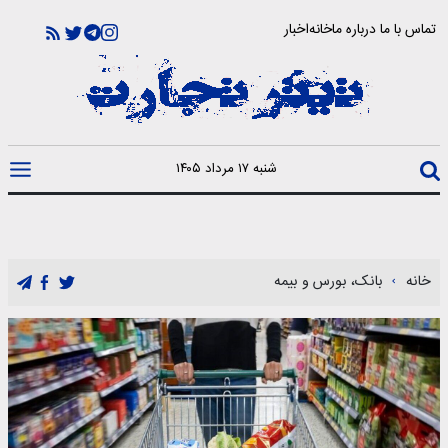
تماس با ما
درباره ما
خانه
اخبار
شنبه ۱۷ مرداد ۱۴۰۵
خانه
بانک، بورس و بیمه