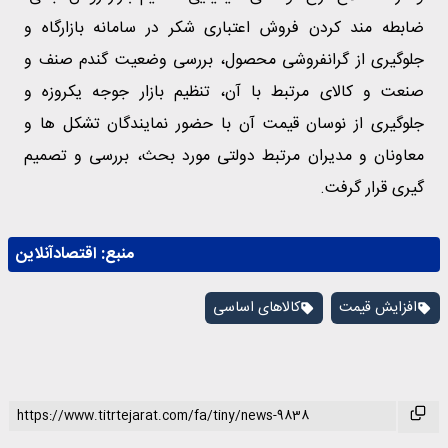
ضابطه مند کردن فروش اعتباری شکر در سامانه بازارگاه و
جلوگیری از گرانفروشی محصول، بررسی وضعیت گندم صنف و
صنعت و کالای مرتبط با آن، تنظیم بازار جوجه یکروزه و
جلوگیری از نوسان قیمت آن با حضور نمایندگان تشکل ها و
معاونان و مدیران مرتبط دولتی مورد بحث، بررسی و تصمیم
گیری قرار گرفت.
منبع:
اقتصادآنلاین
افزایش قیمت
کالاهای اساسی