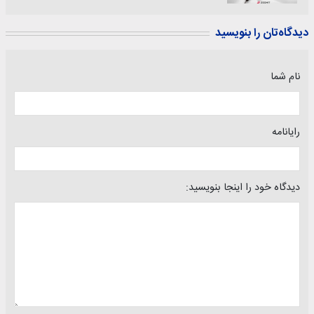
دیدگاه‌تان را بنویسید
نام شما
رایانامه
دیدگاه خود را اینجا بنویسید: