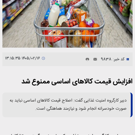
۱۴۰۵/۰۲/۱۶ ۱۳:۱۵:۳۵
کد خبر: 9838
افزایش قیمت کالاهای اساسی ممنوع شد
دبیر کارگروه امنیت غذایی گفت: اصلاح قیمت کالاهای اساسی نباید به
صورت خودسرانه انجام شود و نیازمند هماهنگی است.