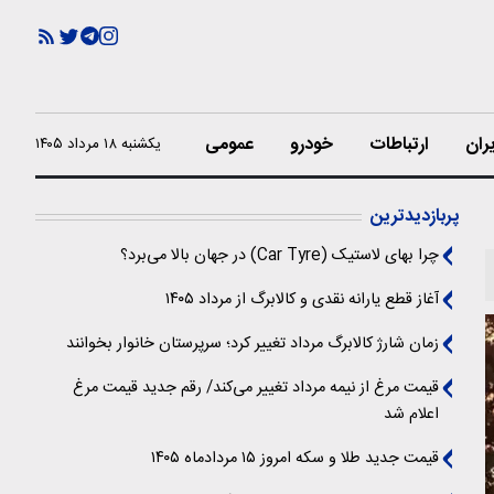
ران
ارتباطات
خودرو
عمومی
یکشنبه ۱۸ مرداد ۱۴۰۵
پربازدیدترین
چرا بهای لاستیک (Car Tyre) در جهان بالا می‌برد؟
آغاز قطع یارانه نقدی و کالابرگ از مرداد ۱۴۰۵
زمان شارژ کالابرگ مرداد تغییر کرد؛ سرپرستان خانوار بخوانند
قیمت مرغ از نیمه مرداد تغییر می‌کند/ رقم جدید قیمت مرغ
اعلام شد
قیمت جدید طلا و سکه امروز ۱۵ مردادماه ۱۴۰۵