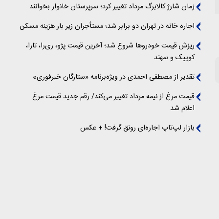
زمان شارژ کالابرگ مرداد تغییر کرد؛ سرپرستان خانوار بخوانند
اجاره خانه در تهران دو برابر شد؛ مستأجران زیر بار هزینه مسکن
ریزش قیمت خودروها شروع شد؛ آخرین قیمت پژو، ری‌را، تارا،
کوییک و سهند
تقدیر از مصطفی احمدی در ویژه‌برنامه «ستارگان خبرفوری»
قیمت مرغ از نیمه مرداد تغییر می‌کند/ رقم جدید قیمت مرغ
اعلام شد
بازار لپ‌تاپ اجاره‌ای رونق گرفت! + عکس