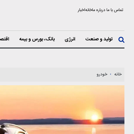
تماس با ما
درباره ما
خانه
اخبار
تولید و صنعت
انرژی
بانک، بورس و بیمه
اقتصا
خانه
خودرو