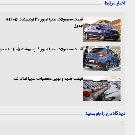
اخبار مرتبط
قیمت محصولات سایپا امروز 30 اردیبهشت 1405+
جدول
قیمت محصولات سایپا امروز 9 اردیبهشت 1405 + جدول
قیمت جدید و نهایی محصولات سایپا اعلام شد
دیدگاه‌تان را بنویسید