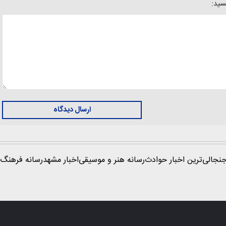
یسید:
ارسال دیدگاه
نجالی‌ترین اخبار حوادث
رسانه هنر و موسیقی
اخبار مشهد
رسانه فرهنگ 