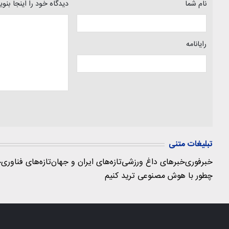
نام شما
دیدگاه خود را اینجا بنو
رایانامه
تبلیغات متنی
خبرفوری
خبرهای داغ ورزشی
تازه‌های ایران و جهان
تازه‌های فناوری
ج
چطور با هوش مصنوعی ترید کنیم