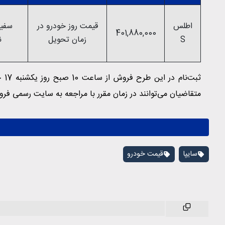
اطلس
قیمت روز خودرو در
سفید
401,880,000
S
زمان تحویل
ن
ثبت
متقاضیان می‌توانند در زمان مقرر با مراجعه به سایت رسمی فرو
سایپا
قیمت خودرو