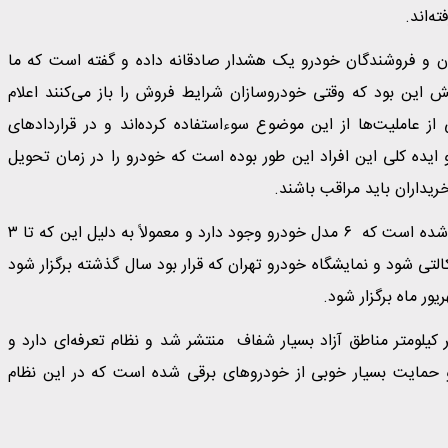
ه‌اند.
ن و فروشندگان خودرو یک هشدار صادقانه داده و گفته است که ما
لش این بود که وقتی خودروسازان شرایط فروش را باز می‌کنند اعلام
ز عاملیت‌ها از این موضوع سوءاستفاده کرده‌اند و در قراردادهای
 ایده کلی این افراد این طور بوده است که خودرو را در زمان تحویل
ریداران باید مراقب باشند.
وفایی ادامه داد: سامانه خودروهای وارداتی از هفتم تیر ماه باز شده است که ۶ مدل خودرو وجود دارد و معمولاً به دلیل این که تا ۳
تی شود و نمایشگاه خودرو تهران که قرار بود سال گذشته برگزار شود
یلومتر مناطق آزاد بسیار شفاف منتشر شد و نظام تعرفه‌ای دارد و
 و حمایت بسیار خوبی از خودروهای برقی شده است که در این نظام