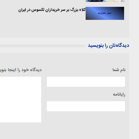
کلاه بزرگ بر سر خریداران لکسوس در ایران
دیدگاه‌تان را بنویسید
نام شما
دیدگاه خود را اینجا بنو
رایانامه