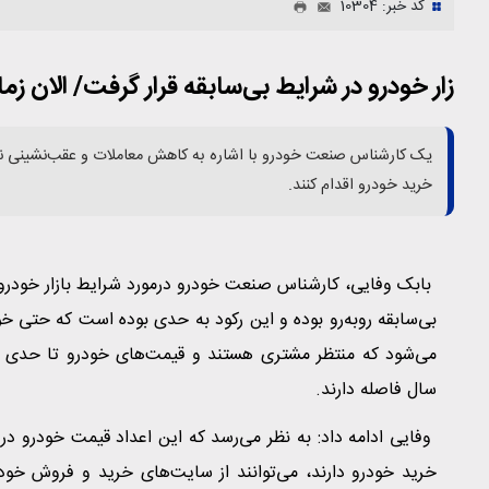
کد خبر: 10304
زار خودرو در شرایط بی‌سابقه قرار گرفت/ الان 
یک کارشناس صنعت خودرو با اشاره به کاهش معاملات و عقب‌نشینی نسبی
خرید خودرو اقدام کنند.
بابک وفایی، کارشناس صنعت خودرو درمورد شرایط بازار خودرو گ
بی‌سابقه روبه‌رو بوده و این رکود به حدی بوده است که حتی 
می‌شود که منتظر مشتری هستند و قیمت‌های خودرو تا حدی از ا
سال فاصله دارند.
وفایی ادامه داد: به نظر می‌رسد که این اعداد قیمت خودرو د
خرید خودرو دارند، می‌توانند از سایت‌های خرید و فروش خودر