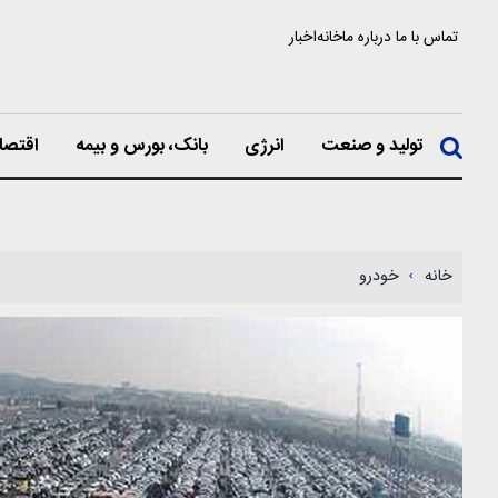
تماس با ما
درباره ما
خانه
اخبار
تولید و صنعت
انرژی
بانک، بورس و بیمه
اقتصا
خانه
خودرو