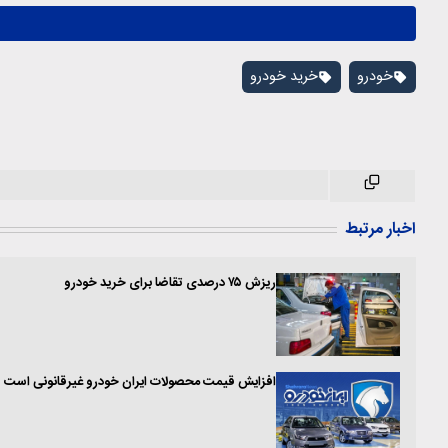
خودرو
خرید خودرو
اخبار مرتبط
ریزش ۷۵ درصدی تقاضا برای خرید خودرو
افزایش قیمت محصولات ایران خودرو غیرقانونی است