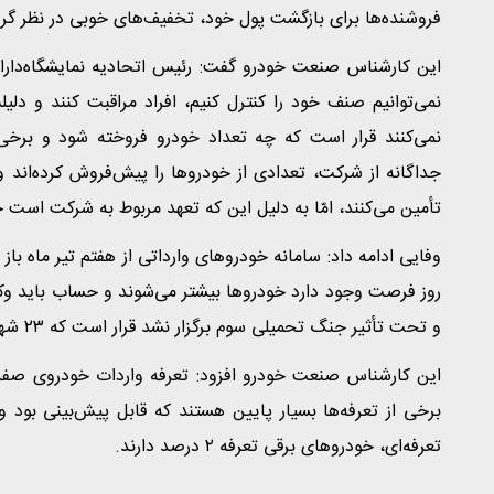
فروشنده‌ها برای بازگشت پول خود، تخفیف‌های خوبی در نظر گرفت
این کارشناس صنعت خودرو گفت: رئیس اتحادیه نمایشگاه‌دارا
نمی‌توانیم صنف خود را کنترل کنیم، افراد مراقبت کنند و دلی
نمی‌کنند قرار است که چه تعداد خودرو فروخته شود و برخی ا
جداگانه از شرکت، تعدادی از خودروها را پیش‌فروش کرده‌اند و
تأمین می‌کنند، امّا به دلیل این که تعهد مربوط به شرکت است خ
روز فرصت وجود دارد خودروها بیشتر می‌شوند و حساب باید وکال
و تحت تأثیر جنگ تحمیلی سوم برگزار نشد قرار است که ۲۳ شهریور ماه برگزار شود.
این کارشناس صنعت خودرو افزود: تعرفه واردات خودروی صفر ک
برخی از تعرفه‌ها بسیار پایین هستند که قابل پیش‌بینی بود
تعرفه‌ای، خودروهای برقی تعرفه ۲ درصد دارند.