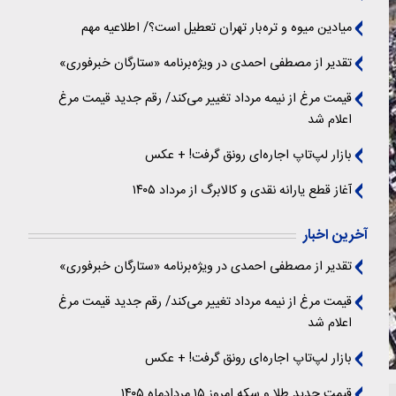
میادین میوه و تره‌بار تهران تعطیل است؟/ اطلاعیه مهم
تقدیر از مصطفی احمدی در ویژه‌برنامه «ستارگان خبرفوری»
قیمت مرغ از نیمه مرداد تغییر می‌کند/ رقم جدید قیمت مرغ
اعلام شد
بازار لپ‌تاپ اجاره‌ای رونق گرفت! + عکس
آغاز قطع یارانه نقدی و کالابرگ از مرداد ۱۴۰۵
آخرین اخبار
تقدیر از مصطفی احمدی در ویژه‌برنامه «ستارگان خبرفوری»
قیمت مرغ از نیمه مرداد تغییر می‌کند/ رقم جدید قیمت مرغ
اعلام شد
بازار لپ‌تاپ اجاره‌ای رونق گرفت! + عکس
قیمت جدید طلا و سکه امروز ۱۵ مردادماه ۱۴۰۵