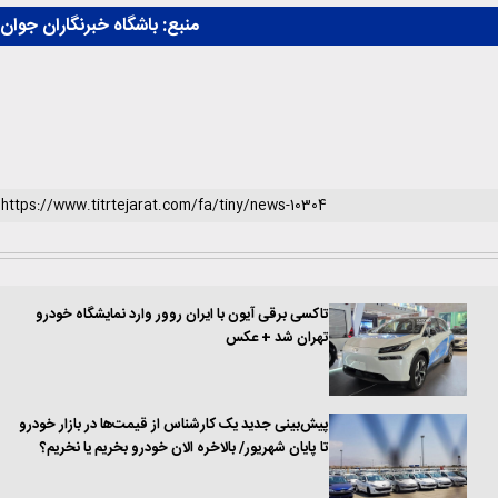
منبع:
باشگاه خبرنگاران جوان
تاکسی برقی آیون با ایران روور وارد نمایشگاه خودرو
تهران شد + عکس
پیش‌بینی جدید یک کارشناس از قیمت‌ها در بازار خودرو
تا پایان شهریور/ بالاخره الان خودرو بخریم یا نخریم؟