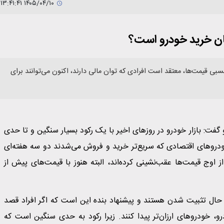
۱۴۰۵/۰۴/۱۰ ۱۳:۴۱:۴۱
زمان خرید خودرو است؟
 قیمت‌ها، معتقد است افرادی که توان مالی دارند، اکنون می‌توانند برای
فت: بازار خودرو در روزهای اخیر با یک رکود بسیار سنگین و تا حدی
خودروهای اقتصادی که سریع‌تر خرید و فروش می‌شدند دو سه هفته‌ای
وج قیمت‌ها عقب‌نشینی کرده‌اند، البته هنوز با قیمت‌های پیش از
ر حال تثبیت شدن هستند و پیشنهاد بنده این است که اگر افراد قصد
و، خودروهای ارزان‌تر پیدا کنند. زیرا رکود به حدی سنگین است که