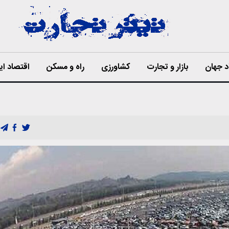
د جهان
بازار و تجارت
کشاورزی
راه و مسکن
اقتصاد ای