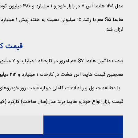
مدل ۱۴۰۱ هایما اس ۷ در بازار خودرو ۱ میلیارد و ۳۸۰ میلیون تومان است.
ارزان شد.
قیمت کار
قیمت ماشین هایما S۷ هم امروز در کارخانه ۱ میلیارد و ۷ میلیون تومان بود.
همچنین قیمت هایما اس هشت در کارخانه ۱ میلیارد و ۲۱۲ میلیون تومان است.
با مطالعه جدول زیر اطلاعات کاملی درباره قیمت روز خودروهای
قیمت بازار انواع خودرو هایما برند مدل(سال ساخت) کارکرد (کیل