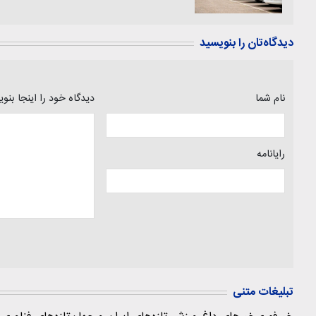
دیدگاه‌تان را بنویسید
نام شما
دیدگاه خود را اینجا بنو
رایانامه
تبلیغات متنی