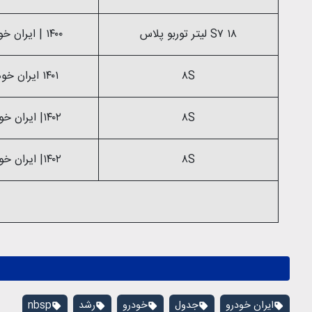
S۷ ۱۸ لیتر توربو پلاس
۱۴۰۰ | ایران خودرو
۸S
۱۴۰۱ ایران خودرو
۸S
۱۴۰۲| ایران خودرو
۸S
۱۴۰۲| ایران خودرو
ایران خودرو
جدول
خودرو
رشد
nbsp