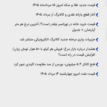
قیمت جدید طلا و سکه امروز ۱۵ مردادماه ۱۴۰۵
آغاز قطع یارانه نقدی و کالابرگ از مرداد ۱۴۰۵
قیمت خرید خانه در تهرانسر چقدر است؟/ آخرین نرخ هر متر
آپارتمان + جدول
جزییات واریز مرحله جدید کالابرگ الکترونیکی منتشر شد
هشدار درباره بازار مرغ؛ فروش هر کیلو با ۵۰ هزار تومان زیان/
افزایش قیمت در راه است؟
فتح کانال ۵.۴ میلیونی؛ بورس از سد مقاومت کلیدی عبور کرد
قیمت نفت امروز چهارشنبه ۱۴ مرداد ۱۴۰۵