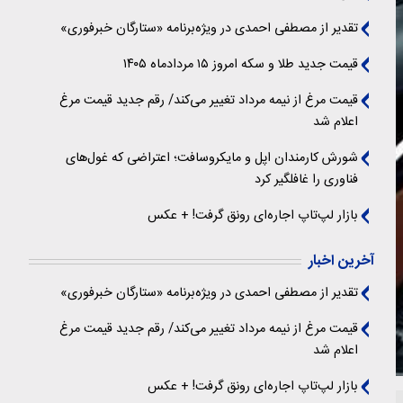
تقدیر از مصطفی احمدی در ویژه‌برنامه «ستارگان خبرفوری»
قیمت جدید طلا و سکه امروز ۱۵ مردادماه ۱۴۰۵
قیمت مرغ از نیمه مرداد تغییر می‌کند/ رقم جدید قیمت مرغ
اعلام شد
شورش کارمندان اپل و مایکروسافت؛ اعتراضی که غول‌های
فناوری را غافلگیر کرد
بازار لپ‌تاپ اجاره‌ای رونق گرفت! + عکس
آخرین اخبار
تقدیر از مصطفی احمدی در ویژه‌برنامه «ستارگان خبرفوری»
قیمت مرغ از نیمه مرداد تغییر می‌کند/ رقم جدید قیمت مرغ
اعلام شد
بازار لپ‌تاپ اجاره‌ای رونق گرفت! + عکس