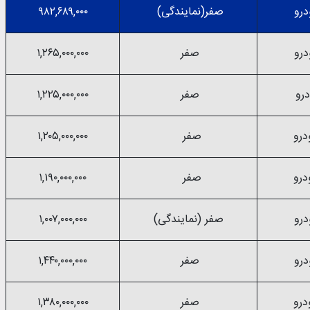
صفر(نمایندگی)
۹۸۲,۶۸۹,۰۰۰
صفر
۱,۲۶۵,۰۰۰,۰۰۰
صفر
۱,۲۲۵,۰۰۰,۰۰۰
صفر
۱,۲۰۵,۰۰۰,۰۰۰
صفر
۱,۱۹۰,۰۰۰,۰۰۰
صفر (نمایندگی)
۱,۰۰۷,۰۰۰,۰۰۰
صفر
۱,۴۴۰,۰۰۰,۰۰۰
صفر
۱,۳۸۰,۰۰۰,۰۰۰