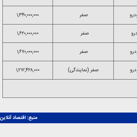
صفر
۱,۳۴۰,۰۰۰,۰۰۰
صفر
۱,۶۲۰,۰۰۰,۰۰۰
صفر
۱,۶۷۰,۰۰۰,۰۰۰
صفر (نمایندگی)
۱,۲۱۲,۴۲۸,۰۰۰
منبع:
اقتصاد آنلاین