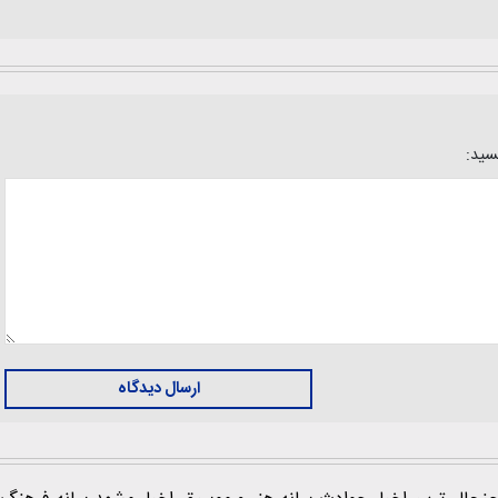
یسید:
ارسال دیدگاه