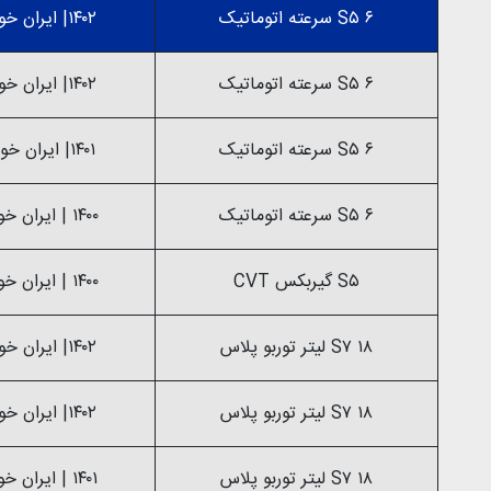
S۵ ۶ سرعته اتوماتیک
۱۴۰۲| ایران خودرو
S۵ ۶ سرعته اتوماتیک
۱۴۰۲| ایران خودرو
S۵ ۶ سرعته اتوماتیک
۱۴۰۱| ایران خودرو
S۵ ۶ سرعته اتوماتیک
۱۴۰۰ | ایران خودرو
S۵ گیربکس CVT
۱۴۰۰ | ایران خودرو
S۷ ۱۸ لیتر توربو پلاس
۱۴۰۲| ایران خودرو
S۷ ۱۸ لیتر توربو پلاس
۱۴۰۲| ایران خودرو
S۷ ۱۸ لیتر توربو پلاس
۱۴۰۱ | ایران خودرو