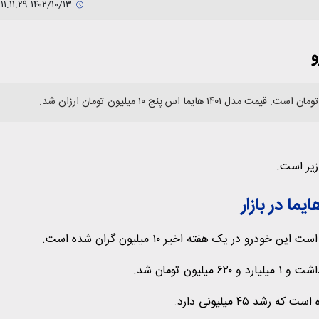
۱۴۰۲/۱۰/۱۳ ۱۱:۱۱:۲۹
و
ما در بازار