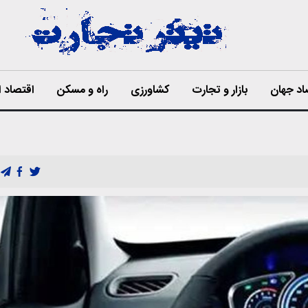
اد جهان
بازار و تجارت
کشاورزی
راه و مسکن
اقتصاد ا