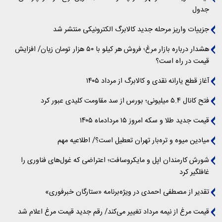
جدول
جزییات واریز مرحله جدید کالابرگ الکترونیکی منتشر شد
هشدار درباره بازار مرغ؛ فروش هر کیلو با ۵۰ هزار تومان زیان/ افزایش
قیمت در راه است؟
آغاز قطع یارانه نقدی و کالابرگ از مرداد ۱۴۰۵
فتح کانال ۵.۴ میلیونی؛ بورس از سد مقاومت کلیدی عبور کرد
قیمت جدید طلا و سکه امروز ۱۵ مردادماه ۱۴۰۵
میادین میوه و تره‌بار تهران تعطیل است؟/ اطلاعیه مهم
شورش کارمندان اپل و مایکروسافت؛ اعتراضی که غول‌های فناوری را
غافلگیر کرد
تقدیر از مصطفی احمدی در ویژه‌برنامه «ستارگان خبرفوری»
قیمت مرغ از نیمه مرداد تغییر می‌کند/ رقم جدید قیمت مرغ اعلام شد