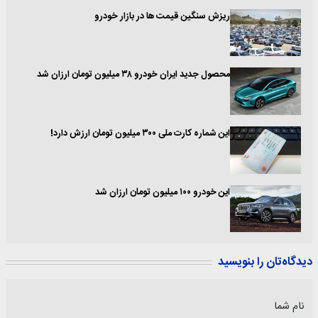
ریزش سنگین قیمت ها در بازار خودرو
محصول جدید ایران خودرو ۳۸ میلیون تومان ارزان شد
این شماره کارت ملی‌ ۳۰۰ میلیون تومان ارزش دارد!
این خودرو ۱۰۰ میلیون تومان ارزان شد
دیدگاه‌تان را بنویسید
نام شما