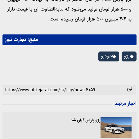
و ۵۰۰ هزار تومان تولید می‌شود که مابه‌التفاوت آن با قیمت بازار
به ۴۰۴ میلیون ۵۰۰ هزار تومان رسیده است.
منبع:
تجارت نیوز
پژو
خودرو
اخبار مرتبط
پژو پارس گران شد