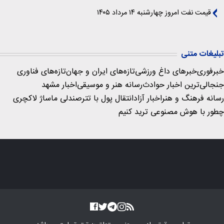
قیمت نفت امروز چهارشنبه ۱۴ مرداد ۱۴۰۵
تبلیغات متنی
خبرفوری
خبرهای داغ ورزشی
تازه‌های ایران و جهان
تازه‌های فناوری
جنجالی‌ترین اخبار حوادث
رسانه هنر و موسیقی
اخبار مشهد
رسانه فرهنگ و هنر
اخبار آزاد
انتقال پول با تتر
صندلی ماساژ لاکچری
چطور با هوش مصنوعی ترید کنیم