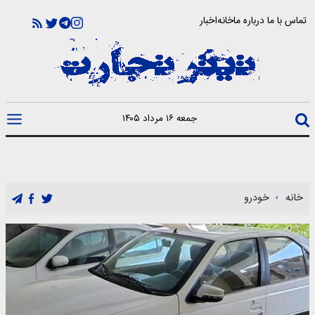
تماس با ما
درباره ما
خانه
اخبار
جمعه ۱۶ مرداد ۱۴۰۵
خانه
خودرو