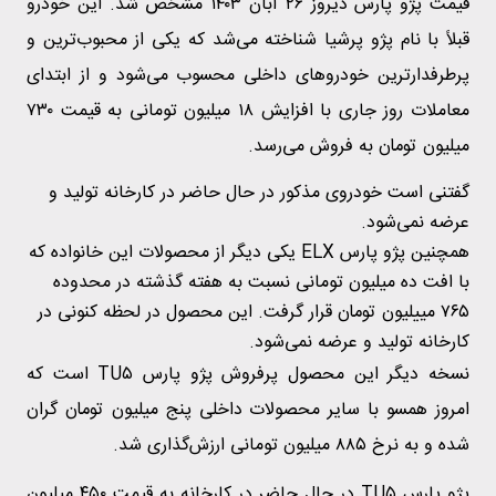
قیمت پژو پارس دیروز ۲۶ آبان ۱۴۰۳ مشخص شد. این خودرو
قبلاً با نام پژو پرشیا شناخته می‌شد که یکی از محبوب‌ترین و
پرطرفدارترین خودروهای داخلی محسوب می‌شود و از ابتدای
معاملات روز جاری با افزایش ۱۸ میلیون تومانی به قیمت ۷۳۰
میلیون تومان به فروش می‌رسد.
گفتنی است خودروی مذکور در حال حاضر در کارخانه تولید و
عرضه نمی‎‌شود.
همچنین پژو پارس ELX یکی دیگر از محصولات این خانواده که
با افت ده میلیون تومانی نسبت به هفته گذشته در محدوده
۷۶۵ مییلیون تومان قرار گرفت. این محصول در لحظه کنونی در
کارخانه تولید و عرضه نمی‌شود.
نسخه دیگر این محصول پرفروش پژو پارس TU۵ است که
امروز همسو با سایر محصولات داخلی پنج میلیون تومان گران
شده و به نرخ ۸۸۵ میلیون تومانی ارزش‌گذاری شد.
پژو پارس TU۵ در حال حاضر در کارخانه به قیمت ۴۵۰ میلیون