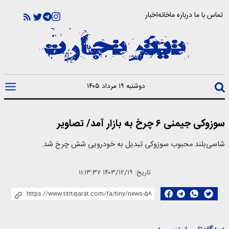
تماس با ما
درباره ما
خانه
اخبار
دوشنبه ۱۹ مرداد ۱۴۰۵
سوزوکی جیمنی ۶ چرخ به بازار آمد/ تصاویر
شاسی‌بلند محبوب سوزوکی تبدیل به خودرویی شش چرخ شد.
تاریخ:
۱۴۰۳/۱۲/۱۹ ۱۱:۱۳:۳۷