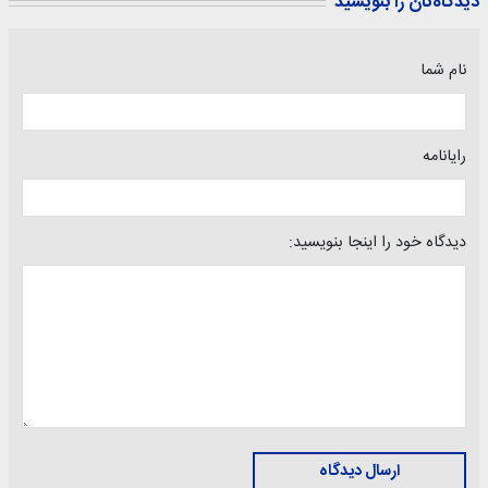
دیدگاه‌تان را بنویسید
نام شما
رایانامه
دیدگاه خود را اینجا بنویسید:
ارسال دیدگاه