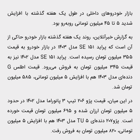
بازار خودرو‌های داخلی در طول یک هفته گذشته با افزایش
شدید ۵ تا ۴۵ میلیون تومانی روبه‌رو بود.
به گزارش خبرآنلاین، روند یک هفته گذشته بازار خودرو حاکی از
آن است که پراید ۱۵۱ SE مدل ۱۴۰۳ در بازار خودرو به قیمت
۳۵۵ میلیون تومان رسیده است. پراید ۱۵۱ SE مدل ۱۴۰۲ نیز به
قیمت ۳۴۵ میلیون تومان به فروش می‌رود. قیمت اطلس G
دنده‌ای مدل ۱۴۰۳ هم با افزایش ۵ میلیون تومانی، ۵۸۵ میلیون
تومان شد.
در این میان، قیمت پژو ۲۰۶ تیپ ۳ پانوراما مدل ۱۴۰۲ در حدود
۵ میلیون تومان ارزان شده و ۶۹۵ میلیون تومان قیمت خورده
است. پژو۲۰۷ دنده‌ای TU ۵ مدل ۱۴۰۳ هم با افزایش ۵ میلیون
تومانی، ۸۲۰ میلیون تومان به فروش رفت.