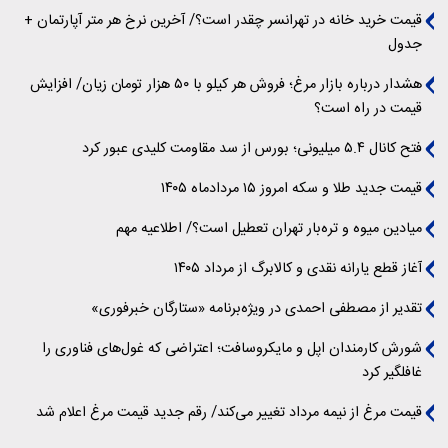
قیمت خرید خانه در تهرانسر چقدر است؟/ آخرین نرخ هر متر آپارتمان +
جدول
هشدار درباره بازار مرغ؛ فروش هر کیلو با ۵۰ هزار تومان زیان/ افزایش
قیمت در راه است؟
فتح کانال ۵.۴ میلیونی؛ بورس از سد مقاومت کلیدی عبور کرد
قیمت جدید طلا و سکه امروز ۱۵ مردادماه ۱۴۰۵
میادین میوه و تره‌بار تهران تعطیل است؟/ اطلاعیه مهم
آغاز قطع یارانه نقدی و کالابرگ از مرداد ۱۴۰۵
تقدیر از مصطفی احمدی در ویژه‌برنامه «ستارگان خبرفوری»
شورش کارمندان اپل و مایکروسافت؛ اعتراضی که غول‌های فناوری را
غافلگیر کرد
قیمت مرغ از نیمه مرداد تغییر می‌کند/ رقم جدید قیمت مرغ اعلام شد