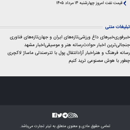
قیمت نفت امروز چهارشنبه ۱۴ مرداد ۱۴۰۵
تبلیغات متنی
خبرفوری
خبرهای داغ ورزشی
تازه‌های ایران و جهان
تازه‌های فناوری
جنجالی‌ترین اخبار حوادث
رسانه هنر و موسیقی
اخبار مشهد
رسانه فرهنگ و هنر
اخبار آزاد
انتقال پول با تتر
صندلی ماساژ لاکچری
چطور با هوش مصنوعی ترید کنیم
تمامی حقوق مادی و معنوی متعلق به
تیتر تجارت
می‌باشد.