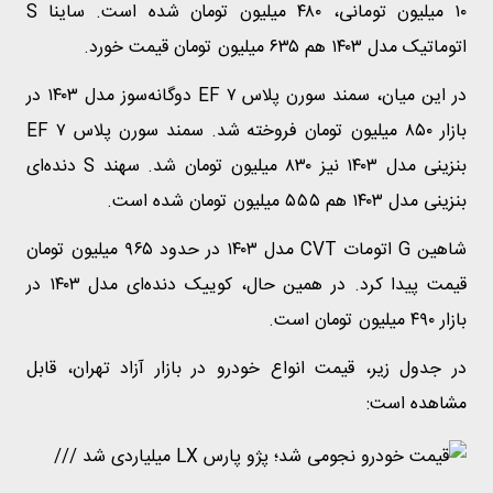
۱۰ میلیون تومانی، ۴۸۰ میلیون تومان شده است. ساینا S
اتوماتیک مدل ۱۴۰۳ هم ۶۳۵ میلیون تومان قیمت خورد.
در این میان، سمند سورن پلاس EF ۷ دوگانه‌سوز مدل ۱۴۰۳ در
بازار ۸۵۰ میلیون تومان فروخته شد. سمند سورن پلاس EF ۷
بنزینی مدل ۱۴۰۳ نیز ۸۳۰ میلیون تومان شد. سهند S دنده‌ای
بنزینی مدل ۱۴۰۳ هم ۵۵۵ میلیون تومان شده است.
شاهین G اتومات CVT مدل ۱۴۰۳ در حدود ۹۶۵ میلیون تومان
قیمت پیدا کرد. در همین حال، کوییک دنده‌ای مدل ۱۴۰۳ در
بازار ۴۹۰ میلیون تومان است.
در جدول زیر، قیمت انواع خودرو در بازار آزاد تهران، قابل
مشاهده است: