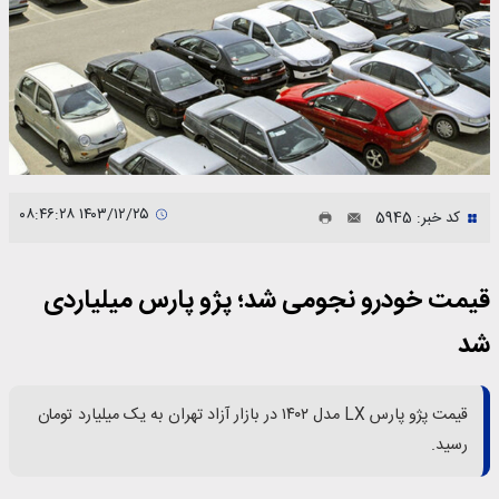
۱۴۰۳/۱۲/۲۵ ۰۸:۴۶:۲۸
کد خبر: 5945
قیمت خودرو نجومی شد؛ پژو پارس میلیاردی
شد
قیمت پژو پارس LX مدل ۱۴۰۲ در بازار آزاد تهران به یک میلیارد تومان
رسید.