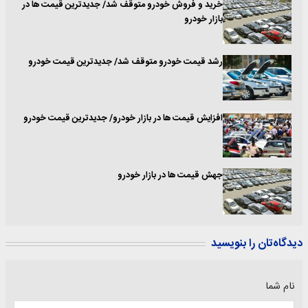
خرید و فروش خودرو متوقف شد/ جدیدترین قیمت ها در
بازار خودرو
رشد قیمت خودرو متوقف شد/ جدیدترین قیمت خودرو
افزایش قیمت ها در بازار خودرو/ جدیدترین قیمت خودرو
جهش قیمت ها در بازار خودرو
دیدگاه‌تان را بنویسید
نام شما