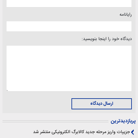
رایانامه
دیدگاه خود را اینجا بنویسید:
ارسال دیدگاه
پربازدیدترین
جزییات واریز مرحله جدید کالابرگ الکترونیکی منتشر شد