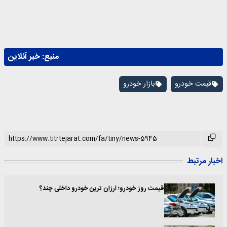
منبع:
خبر آنلاین
قیمت خودرو
بازار خودرو
اخبار مرتبط
قیمت روز خودرو؛ ارزان ترین خودرو داخلی چند؟