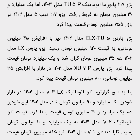
پژو ۲۰۷ پانوراما اتوماتیک TU ۵ P مدل ۱۴۰۳، اما یک میلیارد و
۳۰ میلیون تومان به فروش رفت. پژو ۲۰۷ تیپ ۵ مدل ۱۴۰۲ در
بازار ۷۵۵ میلیون تومان قیمت پیدا کرد.
پژو پارس ELX-TU ۵ مدل ۱۴۰۲ نیز با افزایش ۴۵ میلیون
تومانی، به قیمت ۹۴۰ میلیون تومان رسید. پژو پارس LX مدل
۱۴۰۲ هم ۳۵ میلیون تومان گران شد و یک میلیارد تومان قیمت
پیدا کرد. پژو پارس XU ۷ P مدل ۱۴۰۲ در بازار با افزایش ۳۵
میلیون تومانی، ۸۰۰ میلیون تومان قیمت پیدا کرد.
بنا به این گزارش، تارا اتوماتیک V ۴ LX مدل ۱۴۰۳ در بازار
خودرو یک میلیارد و ۹۰ میلیون تومان شد. مدل ۱۴۰۲ این خودرو
هم یک میلیارد و ۴۰ میلیون تومان قیمت پیدا کرد. قیمت تارا
اتوماتیک V ۲ مدل ۱۴۰۳ به یک میلیارد و ۱۰ میلیون تومان
رسید. تارا دنده‌ای V ۱ مدل ۱۴۰۳ نیز ۸۹۵ میلیون تومان قیمت