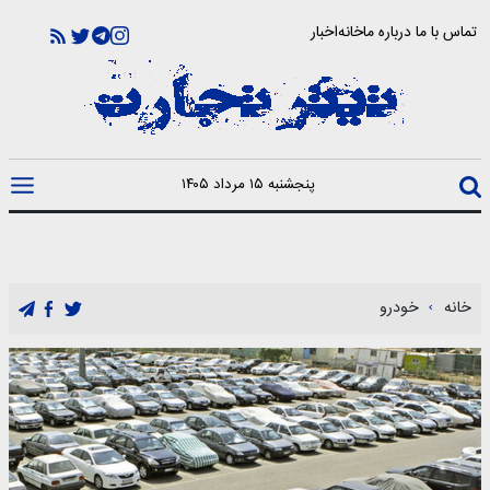
تماس با ما
درباره ما
خانه
اخبار
پنجشنبه ۱۵ مرداد ۱۴۰۵
خانه
خودرو