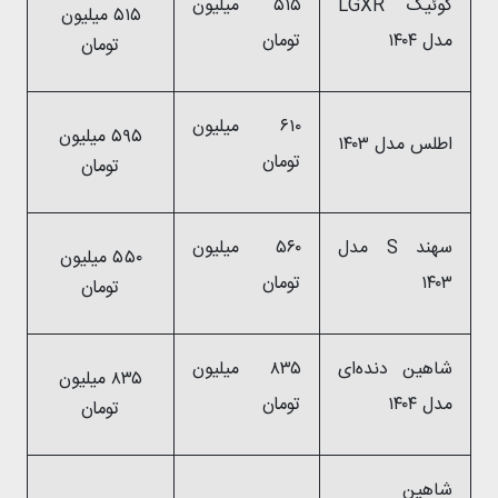
کوئیک LGXR
۵۱۵ میلیون
۵۱۵ میلیون
مدل ۱۴۰۴
تومان
تومان
۶۱۰ میلیون
۵۹۵ میلیون
اطلس مدل ۱۴۰۳
تومان
تومان
سهند S مدل
۵۶۰ میلیون
۵۵۰ میلیون
۱۴۰۳
تومان
تومان
شاهین دنده‌ای
۸۳۵ میلیون
۸۳۵ میلیون
مدل ۱۴۰۴
تومان
تومان
شاهین