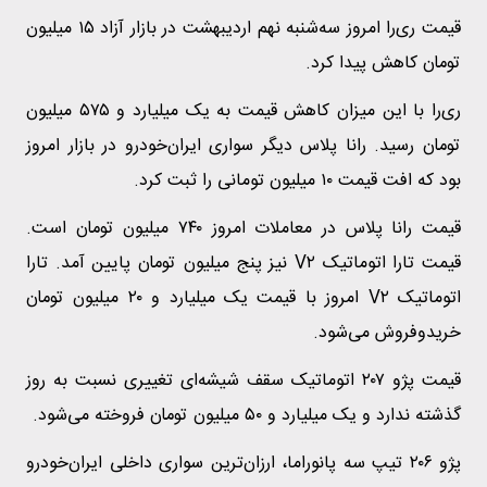
قیمت ری‌را امروز سه‌شنبه نهم اردیبهشت در بازار آزاد ۱۵ میلیون
تومان کاهش پیدا کرد.
ری‌را با این میزان کاهش قیمت به یک میلیارد و ۵۷۵ میلیون
تومان رسید. رانا پلاس دیگر سواری ایران‌خودرو در بازار امروز
بود که افت قیمت ۱۰ میلیون تومانی را ثبت کرد.
قیمت رانا پلاس در معاملات امروز ۷۴۰ میلیون تومان است.
قیمت تارا اتوماتیک V۲ نیز پنج میلیون تومان پایین آمد. تارا
اتوماتیک V۲ امروز با قیمت یک میلیارد و ۲۰ میلیون تومان
خریدوفروش می‌شود.
قیمت پژو ۲۰۷ اتوماتیک سقف شیشه‌ای تغییری نسبت به روز
گذشته ندارد و یک میلیارد و ۵۰ میلیون تومان فروخته می‌شود.
پژو ۲۰۶ تیپ سه پانوراما، ارزان‌ترین سواری داخلی ایران‌خودرو