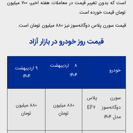
است که بدون تغییر قیمت در معاملات هفته اخیر، ۷۰۰ میلیون
تومان قیمت خورده است.
قیمت سورن پلاس دوگانه‌سوز نیز ۸۸۰ میلیون تومان است.
قیمت روز خودرو در بازار آزاد
۸ اردیبهشت
۹ اردیبهشت
خودرو
۱۴۰۴
۱۴۰۴
سورن پلاس
۸۸۰ میلیون
۸۸۰ میلیون
دوگانه‌سوز EF۷
تومان
تومان
مدل ۱۴۰۴