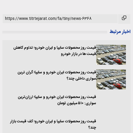
اخبار مرتبط
قیمت روز محصولات سایپا و ایران خودرو؛ تداوم کاهش
قیمت ها در بازار خودرو
قیمت روز محصولات ایران خودرو و سایپا؛ گران ترین
سواری داخلی چند؟
قیمت روز محصولات ایران خودرو و سایپا؛ ارزان‌ترین
سواری: ۵۱۰ میلیون تومان
قیمت روز محصولات سایپا و ایران خودرو؛ کف قیمت بازار
چند؟