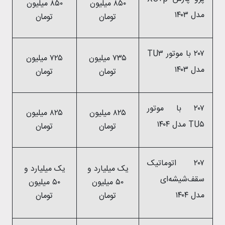
۸۵۰ میلیون
۸۵۰ میلیون
مدل ۱۴۰۳
تومان
تومان
۲۰۷ با موتور TU۳
۷۳۵ میلیون
۷۲۵ میلیون
مدل ۱۴۰۳
تومان
تومان
۲۰۷ با موتور
۸۲۵ میلیون
۸۲۵ میلیون
TU۵ مدل ۱۴۰۴
تومان
تومان
۲۰۷ اتوماتیک
یک میلیارد و
یک میلیارد و
سقف‌شیشه‌ای
۵۰ میلیون
۵۰ میلیون
مدل ۱۴۰۴
تومان
تومان