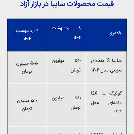
قیمت محصولات سایپا در بازار آزاد
۸ اردیبهشت
۹ اردیبهشت
خودرو
۱۴۰۴
۱۴۰۴
ساینا S دنده‌ای
۵۱۰ میلیون
۵۰۵ میلیون
بنزینی مدل ۱۴۰۴
تومان
تومان
کوئیک GX L
۵۱۰ میلیون
۵۱۰ میلیون
دنده‌ای مدل
تومان
تومان
۱۴۰۴