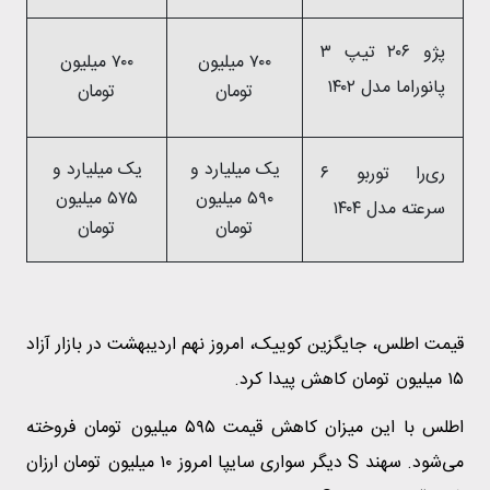
پژو ۲۰۶ تیپ ۳
۷۰۰ میلیون
۷۰۰ میلیون
پانوراما مدل ۱۴۰۲
تومان
تومان
یک میلیارد و
یک میلیارد و
ری‌را توربو ۶
۵۹۰ میلیون
۵۷۵ میلیون
سرعته مدل ۱۴۰۴
تومان
تومان
قیمت اطلس، جایگزین کوییک، امروز نهم اردیبهشت در بازار آزاد
۱۵ میلیون تومان کاهش پیدا کرد.
اطلس با این میزان کاهش قیمت ۵۹۵ میلیون تومان فروخته
می‌شود. سهند S دیگر سواری سایپا امروز ۱۰ میلیون تومان ارزان