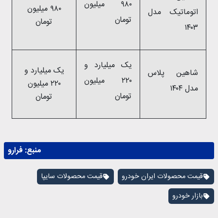
۹۸۰ میلیون
۹۸۰ میلیون
اتوماتیک مدل
تومان
تومان
۱۴۰۳
یک میلیارد و
یک میلیارد و
شاهین پلاس
۲۲۰ میلیون
۲۲۰ میلیون
مدل ۱۴۰۴
تومان
تومان
منبع:
فرارو
قیمت محصولات ایران خودرو
قیمت محصولات سایپا
بازار خودرو