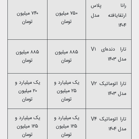
رانا پلاس
۷۵۰ میلیون
۷۴۰ میلیون
ارتقایافته مدل
تومان
تومان
۱۴۰۴
تارا دنده‌ای V۱
۸۸۵ میلیون
۸۸۵ میلیون
مدل ۱۴۰۳
تومان
تومان
یک میلیارد و
یک میلیارد و
تارا اتوماتیک V۲
۲۵ میلیون
۲۰ میلیون
مدل ۱۴۰۳
تومان
تومان
یک میلیارد و
یک میلیارد و
تارا اتوماتیک V۴
۱۲۵ میلیون
۱۲۵ میلیون
مدل ۱۴۰۴
تومان
تومان