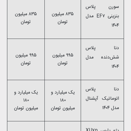
سورن پلاس
۸۳۵ میلیون
۸۳۵ میلیون
بنزینی EF۷ مدل
تومان
تومان
۱۴۰۴
دنا پلاس
۹۹۵ میلیون
۹۹۵ میلیون
شش‌دنده‌‌ مدل
تومان
تومان
۱۴۰۴
دنا پلاس
یک میلیارد و
یک میلیارد و
اتوماتیک آپشنال
۱۸۰
۱۸۰
مدل ۱۴۰۴
میلیون تومان
میلیون تومان
پژو پارس XU۷p