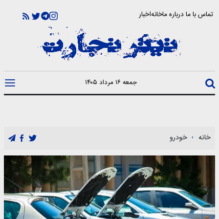
تماس با ما
درباره ما
خانه
اخبار
جمعه ۱۶ مرداد ۱۴۰۵
خانه
خودرو