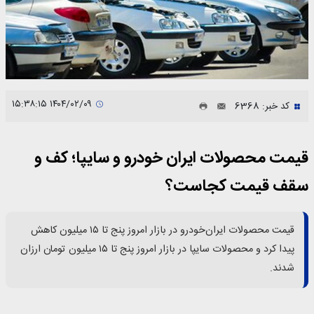
۱۴۰۴/۰۲/۰۹ ۱۵:۳۸:۱۵
کد خبر: 6368
قیمت محصولات ایران خودرو و سایپا؛ کف و
سقف قیمت کجاست؟
قیمت محصولات ایران‌خودرو در بازار امروز پنج تا ۱۵ میلیون کاهش
پیدا کرد و محصولات سایپا در بازار امروز پنج تا ۱۵ میلیون تومان ارزان
شدند.