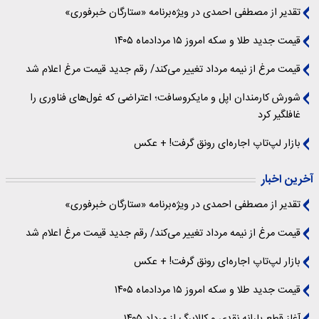
تقدیر از مصطفی احمدی در ویژه‌برنامه «ستارگان خبرفوری»
قیمت جدید طلا و سکه امروز ۱۵ مردادماه ۱۴۰۵
قیمت مرغ از نیمه مرداد تغییر می‌کند/ رقم جدید قیمت مرغ اعلام شد
شورش کارمندان اپل و مایکروسافت؛ اعتراضی که غول‌های فناوری را
غافلگیر کرد
بازار لپ‌تاپ اجاره‌ای رونق گرفت! + عکس
آخرین اخبار
تقدیر از مصطفی احمدی در ویژه‌برنامه «ستارگان خبرفوری»
قیمت مرغ از نیمه مرداد تغییر می‌کند/ رقم جدید قیمت مرغ اعلام شد
بازار لپ‌تاپ اجاره‌ای رونق گرفت! + عکس
قیمت جدید طلا و سکه امروز ۱۵ مردادماه ۱۴۰۵
آغاز قطع یارانه نقدی و کالابرگ از مرداد ۱۴۰۵