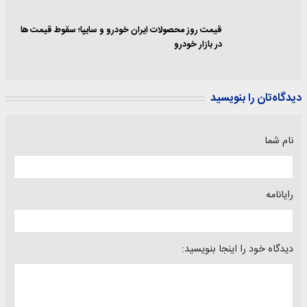
قیمت روز محصولات ایران خودرو و سایپا؛ سقوط قیمت ها
در بازار خودرو
دیدگاه‌تان را بنویسید
نام شما
رایانامه
دیدگاه خود را اینجا بنویسید: