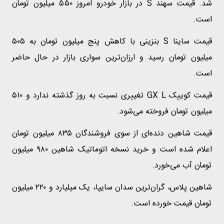
شد. قیمت سهند S در بازار خودرو امروز ۵۵۰ میلیون تومان
است.
قیمت ساینا S بنزینی با کاهش پنج میلیون تومان به ۵۰۵
میلیون تومان رسید و ارزان‌ترین سواری بازار در حال حاضر
است.
قیمت کوییک GX L تغییری نسبت به روز گذشته ندارد و ۵۱۰
میلیون تومان فروخته می‌شود.
قیمت شاهین دنده‌ای از سوی فروشندگان ۸۳۵ میلیون تومان
اعلام شده است و خرید نسخه اتوماتیک شاهین ۹۸۰ میلیون
تومان آب می‌خورد.
شاهین پلاس، گران‌ترین سدان سایپا، یک میلیارد و ۲۲۰ میلیون
تومان قیمت خورده است.