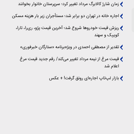
زمان شارژ کالابرگ مرداد تغییر کرد؛ سرپرستان خانوار بخوانند
اجاره خانه در تهران دو برابر شد؛ مستأجران زیر بار هزینه مسکن
ریزش قیمت خودروها شروع شد؛ آخرین قیمت پژو، ری‌را، تارا،
کوییک و سهند
تقدیر از مصطفی احمدی در ویژه‌برنامه «ستارگان خبرفوری»
قیمت مرغ از نیمه مرداد تغییر می‌کند/ رقم جدید قیمت مرغ
اعلام شد
بازار لپ‌تاپ اجاره‌ای رونق گرفت! + عکس