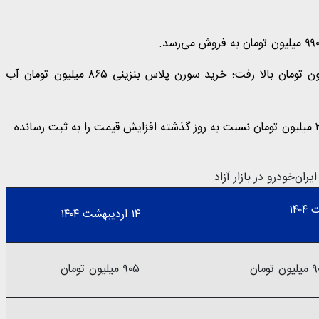
قیمت سورن پلاس در دو نسخه بنزینی و دوگانه‌سوز پنج میلیون تومان بالا رفت؛ خرید سورن پلاس بنزینی ۸۶۵ میلیون تومان آب
پژو ۲۰۷ با موتور TU۳ نیز ۷۵۰ میلیون تومان قیمت خورده که ۲۵ میلیون تومان نسبت به روز گذشته افزایش قیمت را به ثبت رسانده
ن‌خودرو در بازار آزاد
۱۴ اردیبهشت ۱۴۰۴
ون تومان
۹۰۵ میلیون تومان