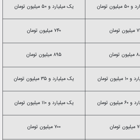
یلیون تومان
یک میلیارد و ۵۰ میلیون تومان
ون تومان
۷۴۰ میلیون تومان
ون تومان
۸۹۵ میلیون تومان
میلیون تومان
یک میلیارد و ۳۵ میلیون تومان
یلیون تومان
یک میلیارد و ۱۱۰ میلیون تومان
ون تومان
۷۰۰ میلیون تومان