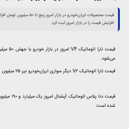
افزایش قیمت را در بازار امروز ثبت کرد.
می‌شود.
قیمت تارا اتوماتیک V۲ دیگر سواری ایران‌خودرو نیز ۲۵ میلیون تومان گران شد و به یک میلیارد و ۳۵ میلیون تومان رسید.
شده است.