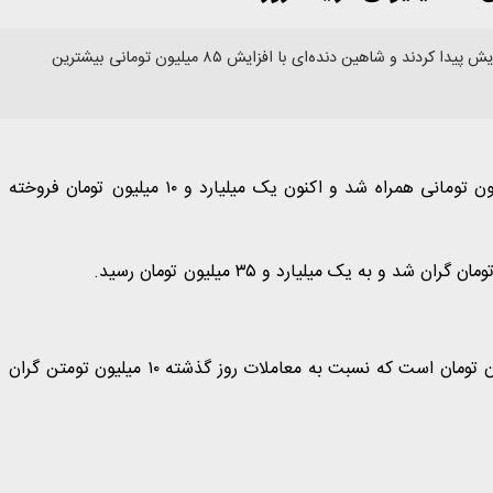
قیمت محصولات ایران‌خودرو در بازار امروز پنج تا ۵۰ میلیون تومان افزایش پیدا کردند و شاهین دنده‌ای با افزایش ۸۵ میلیون تومانی بیشترین
قیمت تارا اتوماتیک V4 امروز در بازار خودرو با جهش ۵۰ میلیون تومانی همراه شد و اکنون یک میلیارد و ۱۰ میلیون تومان فروخته
قیمت دنا پلاس اتوماتیک آپشنال امروز یک میلیارد و ۱۹۰ میلیون تومان است که نسبت به معاملات روز گذشته ۱۰ میلیون تومتن گران