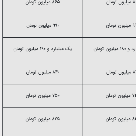
ون تومان
۸۶۵ میلیون تومان
ون تومان
۹۹۰ میلیون تومان
یلیون تومان
یک میلیارد و ۱۹۰ میلیون تومان
ون تومان
۸۴۰ میلیون تومان
ون تومان
۷۵۰ میلیون تومان
ون تومان
۸۲۵ میلیون تومان