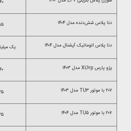
سورن پلاس بنزینی EF۷ مدل ۱۴۰۴
۸۶۰ میلی
دنا پلاس شش‌دنده‌‌ مدل ۱۴۰۴
۹۹۵ میلی
دنا پلاس اتوماتیک آپشنال مدل ۱۴۰۴
یک میلیارد و ۱۸۰ م
پژو پارس XU۷p مدل ۱۴۰۳
۸۴۰ میلی
۲۰۷ با موتور TU۳ مدل ۱۴۰۳
۷۲۵ میلی
۲۰۷ با موتور TU۵ مدل ۱۴۰۴
۸۲۵ میلی