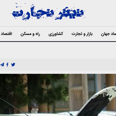
اد جهان
بازار و تجارت
کشاورزی
راه و مسکن
اقتصاد ا