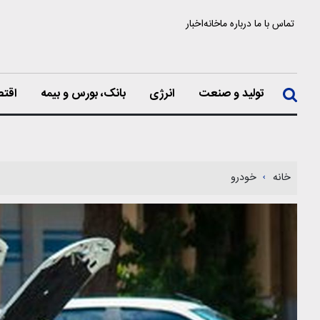
تماس با ما
درباره ما
خانه
اخبار
تولید و صنعت
انرژی
بانک، بورس و بیمه
اقتص
خانه
خودرو