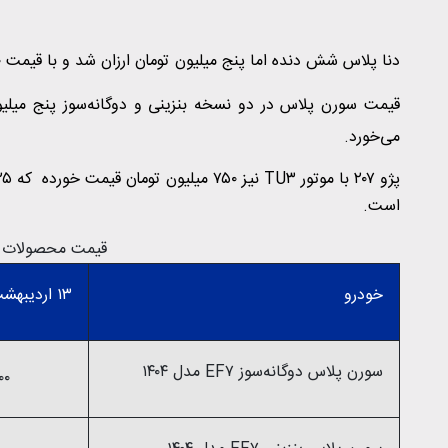
دنا پلاس شش دنده اما پنج میلیون تومان ارزان شد و با قیمت ۹۹۰ میلیون تومان به فروش می‌رسد.
می‌خورد.
است.
قیمت محصولات ایرا
خودرو
۱۳ اردیبهشت ۱۴۰۴
سورن پلاس دوگانه‌سوز EF۷ مدل ۱۴۰۴
۹۰۰ میلی