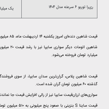
ری‌را توربو ۶ سرعته مدل ۱۴۰۴
یک میلیارد و ۵۸۰ می
​قیمت شاهین دنده‌ای امروز یکشنبه ۱۴ اردیبهشت ماه، ۸۵ میلیون تومان افزایش پیدا کرد و به ۹۱۵ میلیون تومان رسید.
شاهین اتوما
میلیارد تومان فروخته می‌شود.
گذشته ۶۰ میلیون تومان گران شده است.
سواری‌های ارزان‌قیمت سایپا نیز از رالی افزایش قیمت جا نماندن