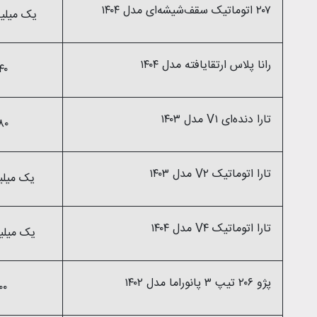
۲۰۷ اتوماتیک سقف‌شیشه‌ای مدل ۱۴۰۴
یک میلیارد و ۵۰ م
رانا پلاس ارتقایافته مدل ۱۴۰۴
۷۴۰ میلی
تارا دنده‌ای V۱ مدل ۱۴۰۳
۸۸۰ میلی
تارا اتوماتیک V۲ مدل ۱۴۰۳
یک میلیارد و ۱۰ 
تارا اتوماتیک V۴ مدل ۱۴۰۴
یک میلیارد و ۶۰ م
پژو ۲۰۶ تیپ ۳ پانوراما مدل ۱۴۰۲
۷۰۰ میلی