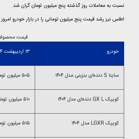
نسبت به معاملات روز گذشته پنج میلیون تومان گران شد.
اطلس نیز رشد قیمت پنج میلیون تومانی را در بازار خودرو امروز ثبت کرد؛ قیمت 
قیمت محصولات س
خودرو
۱۳ اردیبهشت ۱۴۰۴
ساینا S دنده‌ای بنزینی مدل ۱۴۰۴
۵۰۵ میلیون تومان
کوییک GX L دنده‌ای مدل ۱۴۰۴
۵۱۰ میلیون تومان
کوییک LGXR مدل ۱۴۰۴
۵۱۵ میلیون تومان