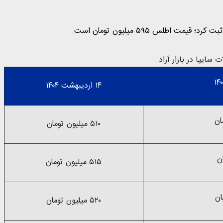
اطلس ۵۹۵ میلیون تومان است.
ایپا در بازار آزاد
۱۴ اردیبهشت ۱۴۰۴
۵۱۰ میلیون تومان
۵۱۵ میلیون تومان
۵۲۰ میلیون تومان