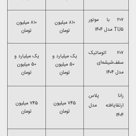
۲۰۷ با موتور
۸۱۰ میلیون
۸۱۰ میلیون
TU۵ مدل ۱۴۰۴
تومان
تومان
۲۰۷ اتوماتیک
یک میلیارد و
یک میلیارد و
سقف‌شیشه‌ای
۵۰ میلیون
۵۰ میلیون
مدل ۱۴۰۴
تومان
تومان
رانا پلاس
۷۴۵ میلیون
۷۴۵ میلیون
ارتقایافته مدل
تومان
تومان
۱۴۰۴