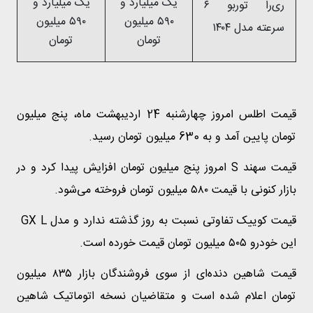
یک میلیارد و
یک میلیارد و
ری‌را توربو ۶
۵۹۰ میلیون
۵۹۰ میلیون
سرعته مدل ۱۴۰۴
تومان
تومان
قیمت اطلس امروز چهارشنبه 24 اردیبهشت ماه، پنج میلیون
تومان پایین آمد و به 630 میلیون تومان رسید.
قیمت سهند S امروز پنج میلیون تومان افزایش پیدا کرد و در
بازار کنونی با قیمت ۵۸۰ میلیون تومان فروخته می‌شود.
قیمت کوییک تفاوتی نسبت به روز گذشته ندارد و مدل GX L
این خودرو ۵۰۵ میلیون تومان قیمت خورده است.
قیمت شاهین دنده‌ای از سوی فروشندگان بازار ۸۳۵ میلیون
تومان اعلام شده است و متقاضیان نسخه اتوماتیک شاهین