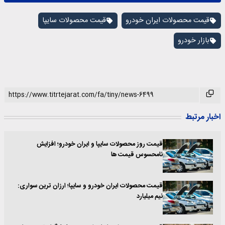
قیمت محصولات ایران خودرو
قیمت محصولات سایپا
بازار خودرو
اخبار مرتبط
قیمت روز محصولات سایپا و ایران خودرو؛ افزایش
نامحسوس قیمت ها
قیمت محصولات ایران خودرو و سایپا؛ ارزان ترین سواری:
نیم میلیارد