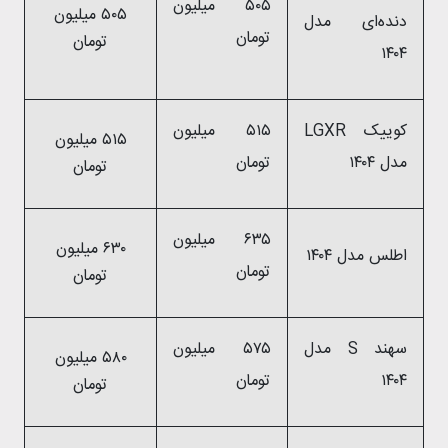
۵۰۵ میلیون
۵۰۵ میلیون
دنده‌ای مدل
تومان
تومان
۱۴۰۴
کوییک LGXR
۵۱۵ میلیون
۵۱۵ میلیون
مدل ۱۴۰۴
تومان
تومان
۶۳۵ میلیون
۶۳۰ میلیون
اطلس مدل ۱۴۰۴
تومان
تومان
سهند S مدل
۵۷۵ میلیون
۵۸۰ میلیون
۱۴۰۴
تومان
تومان