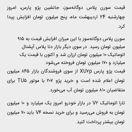
قیمت سورن پلاس دوگانه‌سوز، جانشین پژو پارس، امروز
چهارشنبه 24 اردیبهشت ماه، پنج میلیون تومان افزایش پیدا
کرد.
سورن پلاس دوگانه‌سوز با این میزان افزایش قیمت به ۹۱۵
میلیون تومان رسید. در سوی دیگر بازار دنا پلاس آپشنال
اتوماتیک ۱۰ میلیون تومان ارزان شد و اکنون با قیمت یک
میلیارد و ۱۷۰ میلیون تومان فروخته می‌شود.
قیمت پژو پارس XU۷p از سوی فروشندگان بازار ۸۴۵ میلیون
تومان اعلام شده است و خرید پژو ۲۰۷ با موتور TU۵ برای
متقاضیان ۸۱۰ میلیون تومان آب می‌خورد.
تارا اتوماتیک V۲ در بازار خودرو امروز یک میلیارد و ۱۰ میلیون
تومان به فروش می‌رسید و برای خرید نسخه V۴ باید ۷۰ میلیون
تومان بیشتر پرداخت کنید.