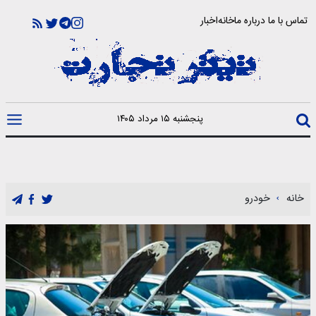
تماس با ما
درباره ما
خانه
اخبار
پنجشنبه ۱۵ مرداد ۱۴۰۵
خانه
خودرو