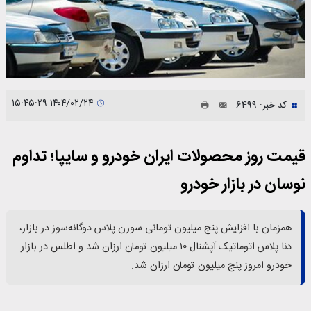
۱۴۰۴/۰۲/۲۴ ۱۵:۴۵:۲۹
کد خبر: 6499
قیمت روز محصولات ایران خودرو و سایپا؛ تداوم
نوسان در بازار خودرو
همزمان با افزایش پنج میلیون تومانی سورن پلاس دوگانه‌سوز در بازار،
دنا پلاس اتوماتیک آپشنال ۱۰ میلیون تومان ارزان شد و اطلس در بازار
خودرو امروز پنج میلیون تومان ارزان شد.