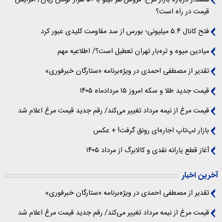
قیمت در راه است؟
فتح کانال ۵.۴ میلیونی؛ بورس از سد مقاومت کلیدی عبور کرد
میادین میوه و تره‌بار تهران تعطیل است؟/ اطلاعیه مهم
تقدیر از مصطفی احمدی در ویژه‌برنامه «ستارگان خبرفوری»
قیمت جدید طلا و سکه امروز ۱۵ مردادماه ۱۴۰۵
قیمت مرغ از نیمه مرداد تغییر می‌کند/ رقم جدید قیمت مرغ اعلام شد
بازار لپ‌تاپ اجاره‌ای رونق گرفت! + عکس
آغاز قطع یارانه نقدی و کالابرگ از مرداد ۱۴۰۵
آخرین اخبار
تقدیر از مصطفی احمدی در ویژه‌برنامه «ستارگان خبرفوری»
قیمت مرغ از نیمه مرداد تغییر می‌کند/ رقم جدید قیمت مرغ اعلام شد