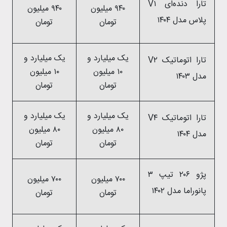
تارا دنده‌ای V۱
۹۴۰ میلیون
۹۴۰ میلیون
پلاس مدل ۱۴۰۴
تومان
تومان
یک میلیارد و
یک میلیارد و
تارا اتوماتیک V۲
۱۰ میلیون
۱۰ میلیون
مدل ۱۴۰۳
تومان
تومان
یک میلیارد و
یک میلیارد و
تارا اتوماتیک V۴
۸۰ میلیون
۸۰ میلیون
مدل ۱۴۰۴
تومان
تومان
پژو ۲۰۶ تیپ ۳
۷۰۰ میلیون
۷۰۰ میلیون
پانوراما مدل ۱۴۰۲
تومان
تومان