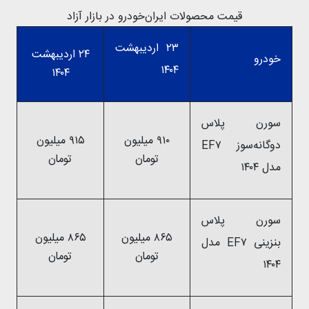
قیمت محصولات ایران‌خودرو در بازار آزاد
۲۳ اردیبهشت
۲۴ اردیبهشت
خودرو
۱۴۰۴
۱۴۰۴
سورن پلاس
۹۱۰ میلیون
۹۱۵ میلیون
دوگانه‌سوز EF۷
تومان
تومان
مدل ۱۴۰۴
سورن پلاس
۸۶۵ میلیون
۸۶۵ میلیون
بنزینی EF۷ مدل
تومان
تومان
۱۴۰۴