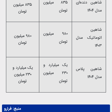
شاهین دنده‌ای
۸۳۵ میلیون
۸۳۵ میلیون
مدل ۱۴۰۴
تومان
تومان
شاهین
۹۸۰ میلیون
۹۸۰ میلیون
اتوماتیک مدل
تومان
تومان
۱۴۰۳
یک میلیارد و
یک میلیارد و
شاهین پلاس
۲۳۰ میلیون
۲۳۰ میلیون
مدل ۱۴۰۴
تومان
تومان
منبع:
فرارو