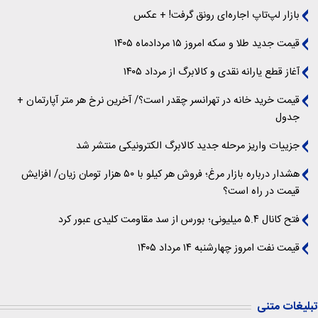
بازار لپ‌تاپ اجاره‌ای رونق گرفت! + عکس
قیمت جدید طلا و سکه امروز ۱۵ مردادماه ۱۴۰۵
آغاز قطع یارانه نقدی و کالابرگ از مرداد ۱۴۰۵
قیمت خرید خانه در تهرانسر چقدر است؟/ آخرین نرخ هر متر آپارتمان +
جدول
جزییات واریز مرحله جدید کالابرگ الکترونیکی منتشر شد
هشدار درباره بازار مرغ؛ فروش هر کیلو با ۵۰ هزار تومان زیان/ افزایش
قیمت در راه است؟
فتح کانال ۵.۴ میلیونی؛ بورس از سد مقاومت کلیدی عبور کرد
قیمت نفت امروز چهارشنبه ۱۴ مرداد ۱۴۰۵
تبلیغات متنی