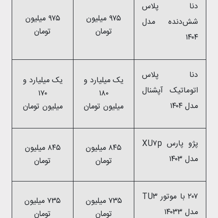
دنا پلاس
۹۷۵ میلیون
۹۷۵ میلیون
شش‌دنده‌‌ مدل
تومان
تومان
۱۴۰۴
دنا پلاس
یک میلیارد و
یک میلیارد و
اتوماتیک آپشنال
۱۷۰
۱۸۰
مدل ۱۴۰۴
میلیون تومان
میلیون تومان
پژو پارس XU۷p
۸۴۵ میلیون
۸۴۵ میلیون
مدل ۱۴۰۳
تومان
تومان
۲۰۷ با موتور TU۳
۷۳۵ میلیون
۷۳۵ میلیون
مدل ۱۴۰۳۳
تومان
تومان