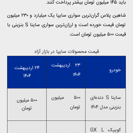
باید ۱۴۵ میلیون تومان بیشتر پرداخت کنند.
شاهین پلاس گران‌ترین سواری سایپا یک میلیارد و ۲۳۰ میلیون
تومان قیمت خورده است و ارزان‌ترین سواری ساینا S بنزینی با
قیمت ۵۰۰ میلیون تومان است.
قیمت محصولات سایپا در بازار آزاد
۲۳ اردیبهشت
۲۴ اردیبهشت
خودرو
۱۴۰۴
۱۴۰۴
ساینا S دنده‌ای
۵۰۰ میلیون
۵۰۰ میلیون
بنزینی مدل ۱۴۰۴
تومان
تومان
کوییک GX L