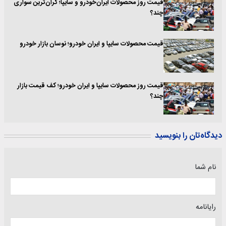
قیمت روز محصولات ایران‌خودرو و سایپا؛ گران‌ترین سواری
چند؟
قیمت محصولات سایپا و ایران خودرو؛ نوسان بازار خودرو
قیمت روز محصولات سایپا و ایران خودرو؛ کف قیمت بازار
چند؟
دیدگاه‌تان را بنویسید
نام شما
رایانامه