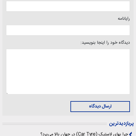
رایانامه
دیدگاه خود را اینجا بنویسید:
ارسال دیدگاه
پربازدیدترین
چرا بهای لاستیک (Car Tyre) در جهان بالا می‌برد؟