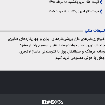
قیمت طلا امروز یکشنبه ۱۸ مرداد ۱۴۰۵
قیمت دلار امروز یکشنبه ۱۸ مرداد ۱۴۰۵
تبلیغات متنی
خبرفوری
خبرهای داغ ورزشی
تازه‌های ایران و جهان
تازه‌های فناوری
جنجالی‌ترین اخبار حوادث
رسانه هنر و موسیقی
اخبار مشهد
رسانه فرهنگ و هنر
انتقال پول با تتر
صندلی ماساژ لاکچری
چطور با هوش مصنوعی ترید کنیم