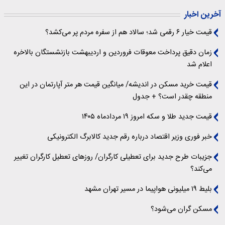
آخرین اخبار
قیمت خیار ۶ رقمی شد؛ سالاد هم از سفره مردم پر می‌کشد؟
زمان دقیق پرداخت معوقات فروردین و اردیبهشت بازنشستگان بالاخره
اعلام شد
قیمت خرید مسکن در اندیشه/ میانگین قیمت هر متر آپارتمان در این
منطقه چقدر است؟ + جدول
قیمت جدید طلا و سکه امروز ۱۹ مردادماه ۱۴۰۵
خبر فوری وزیر اقتصاد درباره رقم جدید کالابرگ الکترونیکی
جزیبات طرح جدید برای تعطیلی کارگران/ روزهای تعطیل کارگران تغییر
می‌کند؟
بلیط ۱۹ میلیونی هواپیما در مسیر تهران مشهد‌
مسکن گران می‌شود؟