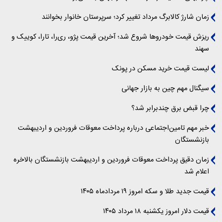
زمان شارژ کالابرگ مرداد تغییر کرد؛ سرپرستان خانوار بخوانند
ریزش قیمت خودروها شروع شد؛ آخرین قیمت پژو، ری‌را، تارا، کوییک و
سهند
لیست قیمت خرید مسکن در پونک
سیگنال‌ مهم چین به بازار جهانی
چرا قبض برق چندبرابر شد؟
خبر مهم تامین‌اجتماعی درباره پرداخت معوقات فروردین و اردیبهشت
بازنشستگان
زمان دقیق پرداخت معوقات فروردین و اردیبهشت بازنشستگان بالاخره
اعلام شد
قیمت جدید طلا و سکه امروز ۱۹ مردادماه ۱۴۰۵
قیمت دلار امروز یکشنبه ۱۸ مرداد ۱۴۰۵