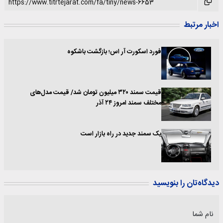
اخبار مرتبط
فورد اسکورت آر اس؛ بازگشت باشکوه
قیمت سمند ۳۲۰ میلیون تومان شد/ قیمت مدل‌های
مختلف سمند امروز ۲۴ آذر
یک سمند جدید در راه بازار است
دیدگاه‌تان را بنویسید
نام شما