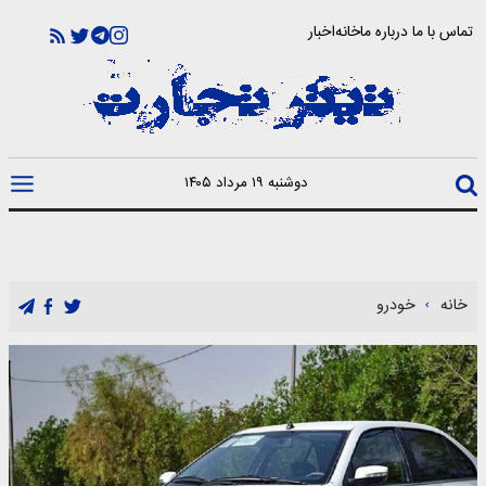
تماس با ما
درباره ما
خانه
اخبار
دوشنبه ۱۹ مرداد ۱۴۰۵
خانه
خودرو