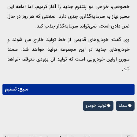
خصوصی، طراحی دو پلتفرم جدید را آغاز کردیم، اما ادامه این
مسیر نیاز به سرمایه‌گذاری جدی دارد. صنعتی که هر روز در حال
ضرر دادن است، نمی‌تواند سرمایه‌گذار جذب کند.
وی گفت: خودروهای قدیمی از خط تولید خارج می شوند و
خودروهای جدید در این مجموعه تولید خواهد شد. سمند
سورن اولین خودرویی است که تولید آن بزودی متوقف خواهد
شد.
منبع:
تسنیم
سمند
تولید خودرو