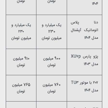
تومان
تومان
۱۴۰۴
دنا پلاس
یک میلیارد و
یک میلیارد و
اتوماتیک آپشنال
۲۳۰
230
مدل ۱۴۰۴
میلیون تومان
میلیون تومان
پژو پارس XU۷p
900 میلیون
910 میلیون
مدل ۱۴۰۳
تومان
تومان
۲۰۷ با موتور TU۳
760 میلیون
765 میلیون
مدل ۱۴۰۴
تومان
تومان