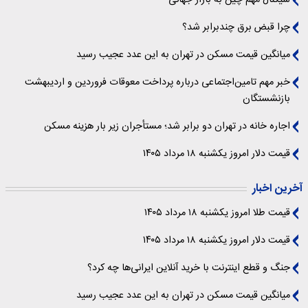
چرا قبض برق چندبرابر شد؟
میانگین قیمت مسکن در تهران به این عدد عجیب رسید
خبر مهم تامین‌اجتماعی درباره پرداخت معوقات فروردین و اردیبهشت
بازنشستگان
اجاره خانه در تهران دو برابر شد؛ مستأجران زیر بار هزینه مسکن
قیمت دلار امروز یکشنبه ۱۸ مرداد ۱۴۰۵
آخرین اخبار
قیمت طلا امروز یکشنبه ۱۸ مرداد ۱۴۰۵
قیمت دلار امروز یکشنبه ۱۸ مرداد ۱۴۰۵
جنگ و قطع اینترنت با خرید آنلاین ایرانی‌ها چه کرد؟
میانگین قیمت مسکن در تهران به این عدد عجیب رسید