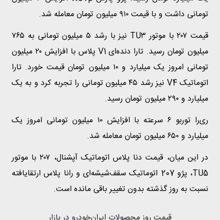
تومانی داشت و با قیمت ۹۱۰ میلیون تومان معامله شد.
قیمت ۲۰۷ با موتور TU۳ نیز با رشد ۵ میلیون تومانی به ۷۶۵
میلیون تومان رسید. تارا دنده‌ای V1 پلاس با افزایش ۲۰ میلیون
تومانی امروز یک میلیارد و ۱۰ میلیون تومان قیمت خورد. تارا
اتوماتیک V4 نیز رشد ۴۵ میلیون تومانی را تجربه کرد و به یک
میلیارد و ۲۹۰ میلیون تومان رسید.
ر‌ی‌را توربو ۶ سرعته با افزایش ۱۰ میلیون تومانی امروز یک
میلیارد و ۶۵۰ میلیون تومان معامله شد.
در این میان، قیمت دنا پلاس اتوماتیک آپشنال، ۲۰۷ با موتور
TU5، پژو 207 اتوماتیک سقف‌شیشه‌ای و رانا پلاس ارتقایافته
نسبت به روز گذشته بدون تغییر باقی مانده است.
قیمت روز محصولات ایران‌خودرو در بازار