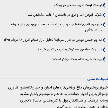
لیست قیمت خرید مسکن در پونک
شوک قبوض آب و برق در تابستان / علت مشخص شد
خبر مهم تامین‌اجتماعی درباره پرداخت معوقات فروردین و اردیبهشت
بازنشستگان
تداوم جهش بورس در بازار سرمایه/تحلیل بازار سهام امروز ۱۸ مرداد ۱۴۰۵
با زیر ۳۰ میلیون چه گوشی‌هایی می‌توان خرید؟
ریسک خرید کدام سکه بیشتر است؟
تبلیغات متنی
خبرفوری
خبرهای داغ ورزشی
تازه‌های ایران و جهان
تازه‌های فناوری
جنجالی‌ترین اخبار حوادث
رسانه هنر و موسیقی
اخبار مشهد
رسانه فرهنگ و هنر
انتقال پول با تتر
صندلی ماساژ لاکچری
چطور با هوش مصنوعی ترید کنیم