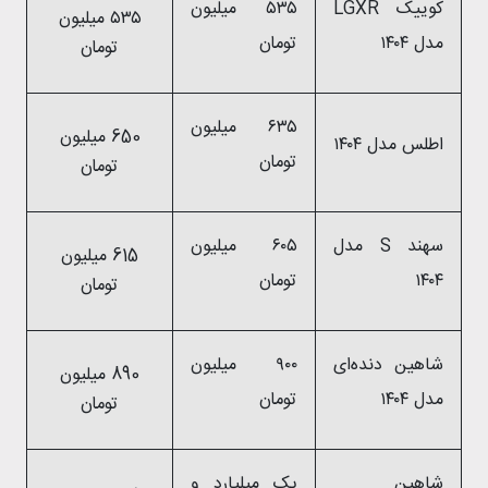
کوییک LGXR
۵۳۵ میلیون
۵۳۵ میلیون
مدل ۱۴۰۴
تومان
تومان
۶۳۵ میلیون
650 میلیون
اطلس مدل ۱۴۰۴
تومان
تومان
سهند S مدل
۶۰۵ میلیون
615 میلیون
۱۴۰۴
تومان
تومان
شاهین دنده‌ای
۹۰۰ میلیون
890 میلیون
مدل ۱۴۰۴
تومان
تومان
شاهین
یک میلیارد و