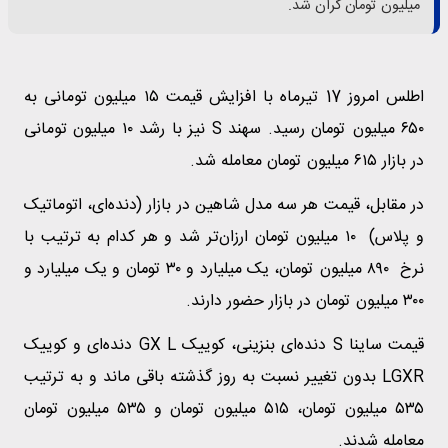
میلیون تومان گران‌ شد.
اطلس امروز 17 تیرماه با افزایش قیمت ۱۵ میلیون تومانی به
۶۵۰ میلیون تومان رسید. سهند S نیز با رشد ۱۰ میلیون تومانی
در بازار ۶۱۵ میلیون تومان معامله شد.
در مقابل، قیمت هر سه مدل شاهین در بازار (دنده‌ای، اتوماتیک
و پلاس) ۱۰ میلیون تومان ارزان‌تر شد و هر کدام به ترتیب با
نرخ ۸۹۰ میلیون تومان، یک میلیارد و ۳۰ تومان و یک میلیارد و
۳۰۰ میلیون تومان در بازار حضور دارند.
قیمت ساینا S دنده‌ای بنزینی، کوییک GX L دنده‌ای و کوییک
LGXR بدون تغییر نسبت به روز گذشته باقی ماند و به ترتیب
۵۳۵ میلیون تومان، ۵۱۵ میلیون تومان و ۵۳۵ میلیون تومان
معامله شدند.