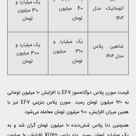
یک میلیارد و
اتوماتیک مدل
40 میلیون
30 میلیون
۱۴۰۴
تومان
تومان
یک میلیارد و
یک میلیارد و
شاهین پلاس
310 میلیون
300 میلیون
مدل ۱۴۰۴
تومان
تومان
قیمت سورن پلاس دوگانه‌سوز EF7 با افزایش ۱۰ میلیون تومانی
به ۹۲۰ میلیون تومان رسید. سورن پلاس بنزینی EF7 نیز با
همین میزان افزایش، ۹۰۰ میلیون تومان معامله می‌شود.
همچنین دنا پلاس شش‌دنده‌ ۱۰ میلیون تومان گران شد و به
یک میلیارد تومان رسید. پژو پارس XU7p افزایش ۱۰ میلیون