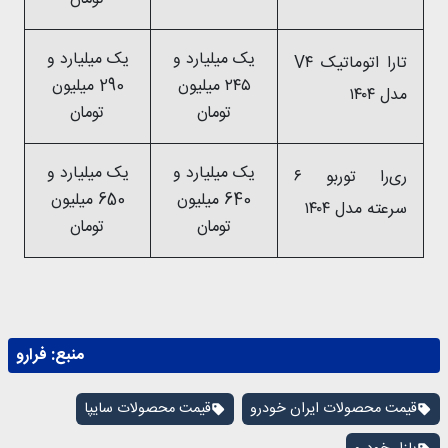
یک میلیارد و
یک میلیارد و
تارا اتوماتیک V۴
۲۴۵ میلیون
290 میلیون
مدل ۱۴۰۴
تومان
تومان
یک میلیارد و
یک میلیارد و
ری‌را توربو ۶
640 میلیون
650 میلیون
سرعته مدل ۱۴۰۴
تومان
تومان
منبع:
فرارو
قیمت محصولات ایران خودرو
قیمت محصولات سایپا