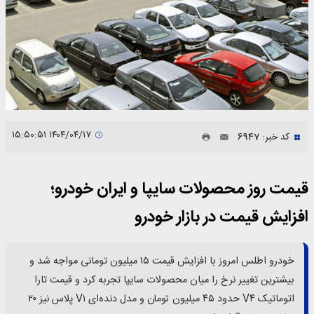
۱۴۰۴/۰۴/۱۷ ۱۵:۵۰:۵۱
کد خبر: 6947
قیمت روز محصولات سایپا و ایران خودرو؛
افزایش قیمت در بازار خودرو
خودرو اطلس امروز با افزایش قیمت ۱۵ میلیون تومانی مواجه شد و
بیشترین تغییر نرخ را میان محصولات سایپا تجربه کرد و قیمت تارا
اتوماتیک V۴ حدود ۴۵ میلیون تومان و مدل دنده‌ای V۱ پلاس نیز ۲۰