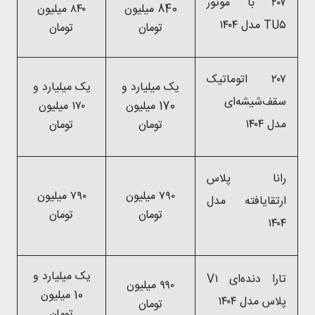
۲۰۷ با موتور
840 میلیون
۸۴۰ میلیون
TU۵ مدل ۱۴۰۴
تومان
تومان
۲۰۷ اتوماتیک
یک میلیارد و
یک میلیارد و
سقف‌شیشه‌ای
170 میلیون
۱۷۰ میلیون
مدل ۱۴۰۴
تومان
تومان
رانا پلاس
۷۹۰ میلیون
۷۹۰ میلیون
ارتقایافته مدل
تومان
تومان
۱۴۰۴
یک میلیارد و
تارا دنده‌ای V۱
۹۹۰ میلیون
10 میلیون
پلاس مدل ۱۴۰۴
تومان
تومان