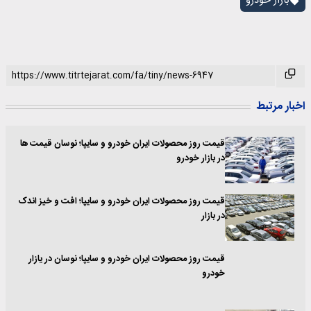
بازار خودرو
اخبار مرتبط
قیمت روز محصولات ایران خودرو و سایپا؛ نوسان قیمت ها
در بازار خودرو
قیمت روز محصولات ایران خودرو و سایپا؛ افت و خیز اندک
در بازار
قیمت روز محصولات ایران خودرو و سایپا؛ نوسان در یازار
خودرو