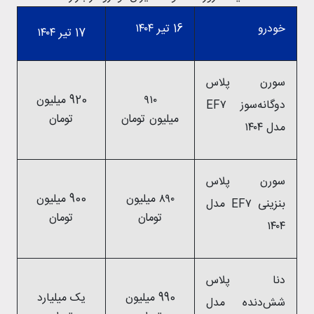
خودرو
16 تیر ۱۴۰۴
17 تیر ۱۴۰۴
سورن پلاس
۹۱۰
920 میلیون
دوگانه‌سوز EF۷
میلیون تومان
تومان
مدل ۱۴۰۴
سورن پلاس
۸۹۰ میلیون
900 میلیون
بنزینی EF۷ مدل
تومان
تومان
۱۴۰۴
دنا پلاس
990 میلیون
یک میلیارد
شش‌دنده‌‌ مدل