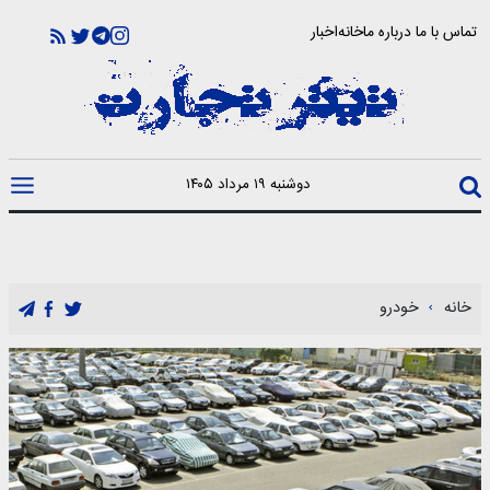
تماس با ما
درباره ما
خانه
اخبار
دوشنبه ۱۹ مرداد ۱۴۰۵
خانه
خودرو