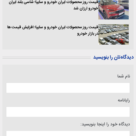
قیمت روز محصولات ایران خودرو و سایپا؛ شاسی بلند ایران
خودرو ارزان شد
قیمت روز محصولات ایران خودرو و سایپا؛ افزایش قیمت ها
در بازار خودرو
دیدگاه‌تان را بنویسید
نام شما
رایانامه
دیدگاه خود را اینجا بنویسید: