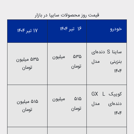
قیمت روز محصولات سایپا در بازار
خودرو
16 تیر ۱۴۰۴
17 تیر ۱۴۰۴
ساینا S دنده‌ای
۵۳۵ میلیون
۵۳۵ میلیون
بنزینی مدل
تومان
تومان
۱۴۰۴
کوییک GX L
۵۱۵ میلیون
۵۱۵ میلیون
دنده‌ای مدل
تومان
تومان
۱۴۰۴