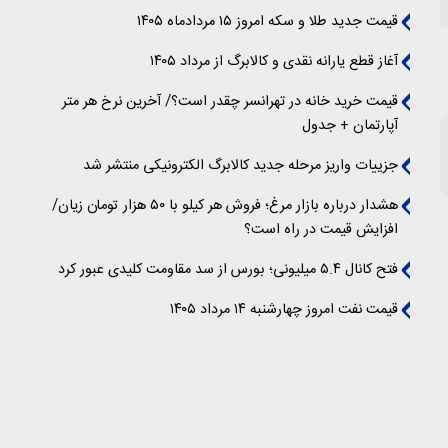
قیمت جدید طلا و سکه امروز ۱۵ مردادماه ۱۴۰۵
آغاز قطع یارانه نقدی و کالابرگ از مرداد ۱۴۰۵
قیمت خرید خانه در تهرانسر چقدر است؟/ آخرین نرخ هر متر
آپارتمان + جدول
جزییات واریز مرحله جدید کالابرگ الکترونیکی منتشر شد
هشدار درباره بازار مرغ؛ فروش هر کیلو با ۵۰ هزار تومان زیان/
افزایش قیمت در راه است؟
فتح کانال ۵.۴ میلیونی؛ بورس از سد مقاومت کلیدی عبور کرد
قیمت نفت امروز چهارشنبه ۱۴ مرداد ۱۴۰۵