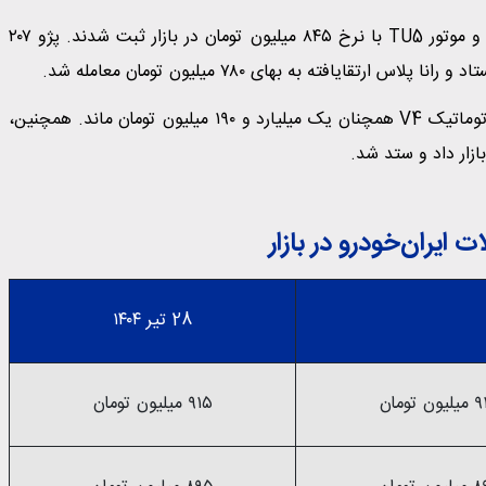
دو مدل پژو ۲۰۷ شامل موتور TU3 با قیمت ۷۶۰ میلیون تومان و موتور TU5 با نرخ ۸۴۵ میلیون تومان در بازار ثبت شدند. پژو ۲۰۷
تارا دنده‌ای V1 پلاس ۹۷۰ میلیون تومان ارزش‌گذاری شد و تارا اتوماتیک V4 همچنان یک میلیارد و ۱۹۰ میلیون تومان ماند. همچنین،
ایران‌خودرو در بازار
28 تیر ۱۴۰۴
ن تومان
۹۱۵ میلیون تومان