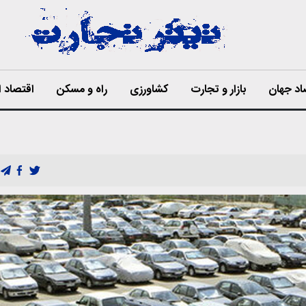
اد جهان
بازار و تجارت
کشاورزی
راه و مسکن
اقتصاد ا