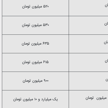
۵۲۰ میلیون تومان
۵۳۰ میلیون تومان
۶۳۵ میلیون تومان
۶۱۵ میلیون تومان
۹۰۰ میلیون تومان
یک میلیارد و ۱۰ میلیون تومان