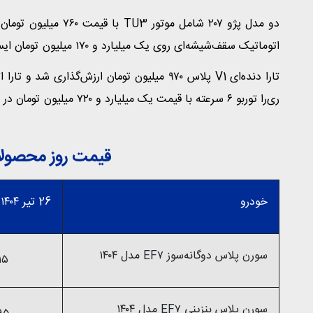
اتوماتیک سقف‌شیشه‌ای روی یک میلیارد و ۱۷۰ میلیون تومان ایستاد و رانا پلاس ارتقایافته به بهای ۷۸۰ میلیون تومان معامله شد.
ری‌را توربو ۶ سرعته با قیمت یک میلیارد و ۷۲۰ میلیون تومان در بازار داد و ستد شد.
قیمت روز محصولات 
خودرو
26 تیر ۱۴۰۴
سورن پلاس دوگانه‌سوز EF۷ مدل ۱۴۰۴
۹۱۵ میلیو
سورن پلاس بنزینی EF۷ مدل ۱۴۰۴