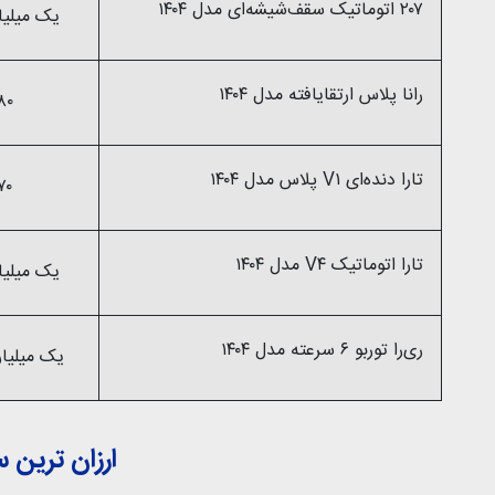
۲۰۷ اتوماتیک سقف‌شیشه‌ای مدل ۱۴۰۴
یک میلیارد و ۱۷۰ م
رانا پلاس ارتقایافته مدل ۱۴۰۴
۷۸۰ میلیو
تارا دنده‌ای V۱ پلاس مدل ۱۴۰۴
۹۷۰ میلیو
تارا اتوماتیک V۴ مدل ۱۴۰۴
یک میلیارد و ۱۹۰ م
ری‌را توربو ۶ سرعته مدل ۱۴۰۴
یک میلیارد و 720 میل
ارزان ترین س