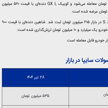
ساینا S دنده‌ای بنزینی امروز 28 تیرماه با قیمت ۵۳۵ میلیون تومان معامله می‌شود و کوییک GX L دنده‌ای با قیمت ۵۲۰ میلیون
همچنین اطلس به قیمت ۶۳۵ میلیون تومان رسید. قیمت سهند S در بازار ۶۱۵ میلیون تومان ثبت شد. شاهین دنده‌ای با قیمت ۹۰۰
ون تومان ارزش‌گذاری شده است.
ات سایپا در بازار
28 تیر ۱۴۰۴
۵۳۵ میلیون تومان