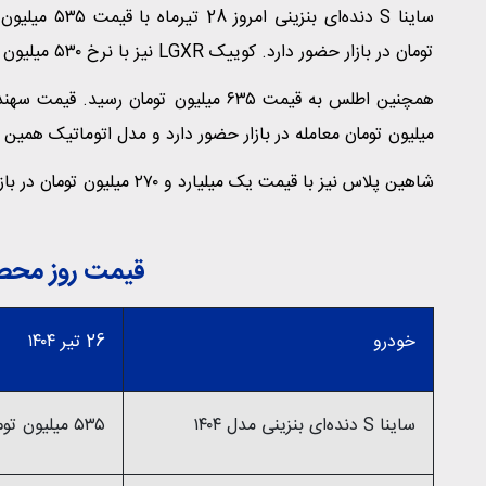
تومان در بازار حضور دارد. کوییک LGXR نیز با نرخ ۵۳۰ میلیون تومان عرضه شده است.
میلیون تومان معامله در بازار حضور دارد و مدل اتوماتیک همین خودرو یک میلیارد و ۱۰ میلی
شاهین پلاس نیز با قیمت یک میلیارد و ۲۷۰ میلیون تومان در بازار خودرو قابل معامله است.
قیمت روز محصول
خودرو
26 تیر ۱۴۰۴
ساینا S دنده‌ای بنزینی مدل ۱۴۰۴
۵۳۵ میلیون تومان