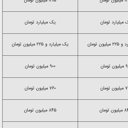
ن تومان
۸۹۵ میلیون تومان
 میلیارد تومان
یک میلیارد تومان
لیون تومان
یک میلیارد و ۲۲۵ میلیون تومان
ن تومان
۹۰۰ میلیون تومان
ن تومان
۷۶۰ میلیون تومان
ن تومان
۸۴۵ میلیون تومان