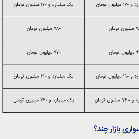
یلیون تومان
یک میلیارد و ۱۷۰ میلیون تومان
ن تومان
۷۸۰ میلیون تومان
ن تومان
۹۷۰ میلیون تومان
یلیون تومان
یک میلیارد و ۱۹۰ میلیون تومان
یون تومان
یک میلیارد و ۷۲۰ میلیون تومان
واری بازار چند؟