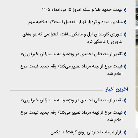
قیمت جدید طلا و سکه امروز ۱۵ مردادماه ۱۴۰۵
میادین میوه و تره‌بار تهران تعطیل است؟/ اطلاعیه مهم
شورش کارمندان اپل و مایکروسافت؛ اعتراضی که غول‌های
فناوری را غافلگیر کرد
تقدیر از مصطفی احمدی در ویژه‌برنامه «ستارگان خبرفوری»
قیمت مرغ از نیمه مرداد تغییر می‌کند/ رقم جدید قیمت مرغ
اعلام شد
آخرین اخبار
تقدیر از مصطفی احمدی در ویژه‌برنامه «ستارگان خبرفوری»
قیمت مرغ از نیمه مرداد تغییر می‌کند/ رقم جدید قیمت مرغ
اعلام شد
بازار لپ‌تاپ اجاره‌ای رونق گرفت! + عکس