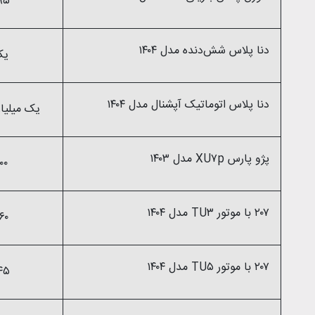
۸۹۵ میلیو
دنا پلاس شش‌دنده‌‌ مدل ۱۴۰۴
یک
دنا پلاس اتوماتیک آپشنال مدل ۱۴۰۴
یک میلیارد و ۲۲۵ می
پژو پارس XU۷p مدل ۱۴۰۳
۹۰۰ میلیو
۲۰۷ با موتور TU۳ مدل ۱۴۰۴
۷۶۰ میلیو
۲۰۷ با موتور TU۵ مدل ۱۴۰۴
۸۴۵ میلیو