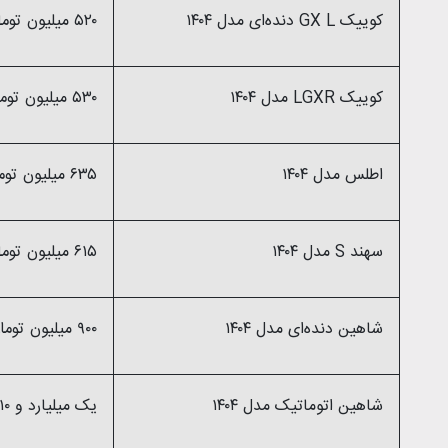
کوییک GX L دنده‌ای مدل ۱۴۰۴
۵۲۰ میلیون تومان
کوییک LGXR مدل ۱۴۰۴
۵۳۰ میلیون تومان
اطلس مدل ۱۴۰۴
۶۳۵ میلیون تومان
سهند S مدل ۱۴۰۴
۶۱۵ میلیون تومان
شاهین دنده‌ای مدل ۱۴۰۴
۹۰۰ میلیون تومان
شاهین اتوماتیک مدل ۱۴۰۴
یک میلیارد و ۱۰ میلیون تومان