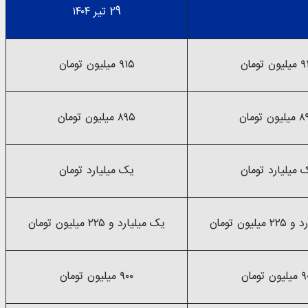
29 تیر ۱۴۰۴
ون تومان
۹۱۵ میلیون تومان
ون تومان
۸۹۵ میلیون تومان
 میلیارد تومان
یک میلیارد تومان
لیون تومان
یک میلیارد و ۲۲۵ میلیون تومان
ون تومان
۹۰۰ میلیون تومان