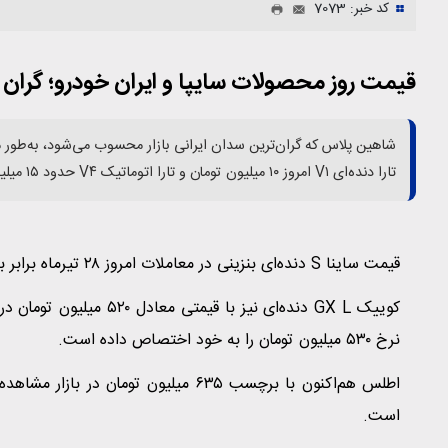
کد خبر: 7073
قیمت روز محصولات سایپا و ایران خودرو؛ گران 
تارا دنده‌ای V۱ امروز ۱۰ میلیون تومان و تارا اتوماتیک V۴ حدود ۱۵ میلیون تومان کاهش قیمت را تجربه کردند.
قیمت ساینا S دنده‌ای بنزینی در معاملات امروز ۲۸ تیرماه برابر با ۵۳۵ میلیون تومان است.
نرخ ۵۳۰ میلیون تومان را به خود اختصاص داده است.
است.