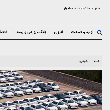
تماس با ما
درباره ما
خانه
اخبار
تولید و صنعت
انرژی
بانک، بورس و بیمه
اقتصا
خانه
خودرو