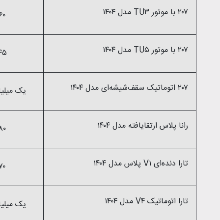
۲۰۷ با موتور TU۳ مدل ۱۴۰۴
۷۶۰ میلی
۲۰۷ با موتور TU۵ مدل ۱۴۰۴
۸۴۵ میلی
۲۰۷ اتوماتیک سقف‌شیشه‌ای مدل ۱۴۰۴
یک میلیارد و ۱۷۰ م
رانا پلاس ارتقایافته مدل ۱۴۰۴
۷۸۰ میلی
تارا دنده‌ای V۱ پلاس مدل ۱۴۰۴
۹۷۰ میلی
تارا اتوماتیک V۴ مدل ۱۴۰۴
یک میلیارد و ۱۹۰ م