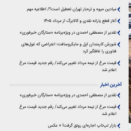
میادین میوه و تره‌بار تهران تعطیل است؟/ اطلاعیه مهم
آغاز قطع یارانه نقدی و کالابرگ از مرداد ۱۴۰۵
تقدیر از مصطفی احمدی در ویژه‌برنامه «ستارگان خبرفوری»
شورش کارمندان اپل و مایکروسافت؛ اعتراضی که غول‌های
فناوری را غافلگیر کرد
قیمت مرغ از نیمه مرداد تغییر می‌کند/ رقم جدید قیمت مرغ
اعلام شد
آخرین اخبار
تقدیر از مصطفی احمدی در ویژه‌برنامه «ستارگان خبرفوری»
قیمت مرغ از نیمه مرداد تغییر می‌کند/ رقم جدید قیمت مرغ
اعلام شد
بازار لپ‌تاپ اجاره‌ای رونق گرفت! + عکس