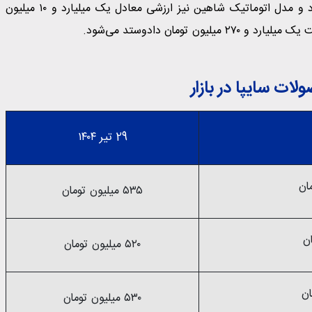
شاهین دنده‌ای امروز ارزش ۹۰۰ میلیون تومانی را برای ثبت کرد و مدل اتوماتیک شاهین نیز ارزشی معادل یک میلیارد و ۱۰ میلیون
تومان دادوستد می‌شود.
ات سایپا در بازار
29 تیر ۱۴۰۴
۵۳۵ میلیون تومان
۵۲۰ میلیون تومان
۵۳۰ میلیون تومان