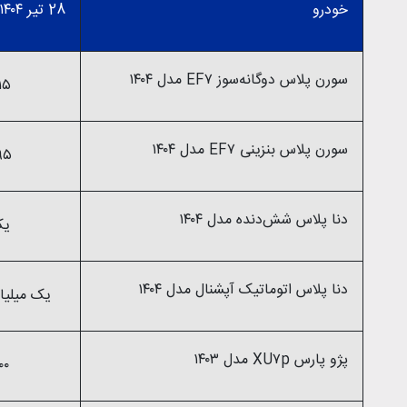
خودرو
28 تیر ۱۴۰۴
سورن پلاس دوگانه‌سوز EF۷ مدل ۱۴۰۴
۹۱۵ میلی
سورن پلاس بنزینی EF۷ مدل ۱۴۰۴
۸۹۵ میلی
دنا پلاس شش‌دنده‌‌ مدل ۱۴۰۴
یک
دنا پلاس اتوماتیک آپشنال مدل ۱۴۰۴
یک میلیارد و ۲۲۵ می
پژو پارس XU۷p مدل ۱۴۰۳
۹۰۰ میلی