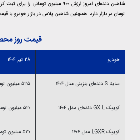
تومان در بازار دارد. همچنین شاهین پلاس در بازار خودرو با قیمت یک میلیارد و ۲۷۰ میلیون 
قیمت روز محصول
خودرو
28 تیر ۱۴۰۴
ساینا S دنده‌ای بنزینی مدل ۱۴۰۴
۵۳۵ میلیون تومان
کوییک GX L دنده‌ای مدل ۱۴۰۴
۵۲۰ میلیون تومان
کوییک LGXR مدل ۱۴۰۴
۵۳۰ میلیون تومان