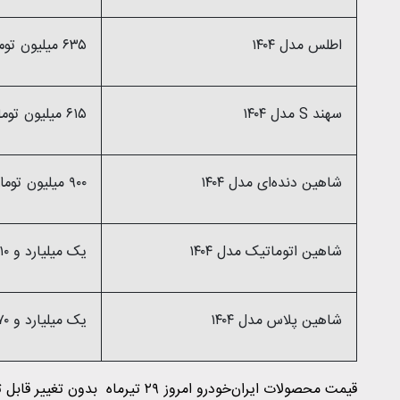
اطلس مدل ۱۴۰۴
۶۳۵ میلیون تومان
سهند S مدل ۱۴۰۴
۶۱۵ میلیون تومان
شاهین دنده‌ای مدل ۱۴۰۴
۹۰۰ میلیون تومان
شاهین اتوماتیک مدل ۱۴۰۴
یک میلیارد و ۱۰ میلیون تومان
شاهین پلاس مدل ۱۴۰۴
یک میلیارد و ۲۷۰ میلیون تومان
قیمت محصولات ایران‌خودرو امروز ۹