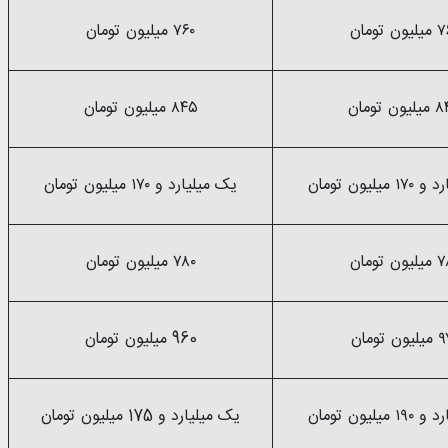
ون تومان
۷۶۰ میلیون تومان
ون تومان
۸۴۵ میلیون تومان
یلیون تومان
یک میلیارد و ۱۷۰ میلیون تومان
ون تومان
۷۸۰ میلیون تومان
ون تومان
960 میلیون تومان
یلیون تومان
یک میلیارد و 175 میلیون تومان