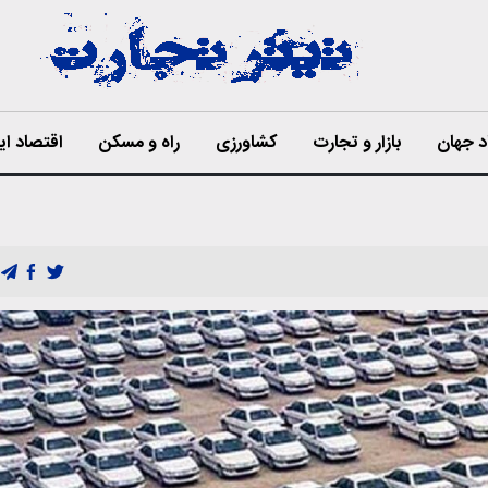
د جهان
بازار و تجارت
کشاورزی
راه و مسکن
اقتصاد ای