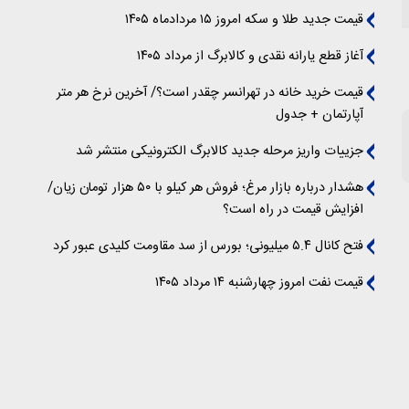
قیمت جدید طلا و سکه امروز ۱۵ مردادماه ۱۴۰۵
آغاز قطع یارانه نقدی و کالابرگ از مرداد ۱۴۰۵
قیمت خرید خانه در تهرانسر چقدر است؟/ آخرین نرخ هر متر
آپارتمان + جدول
جزییات واریز مرحله جدید کالابرگ الکترونیکی منتشر شد
هشدار درباره بازار مرغ؛ فروش هر کیلو با ۵۰ هزار تومان زیان/
افزایش قیمت در راه است؟
فتح کانال ۵.۴ میلیونی؛ بورس از سد مقاومت کلیدی عبور کرد
قیمت نفت امروز چهارشنبه ۱۴ مرداد ۱۴۰۵