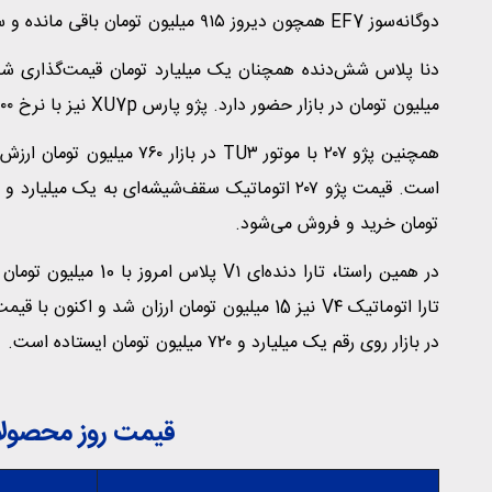
دوگانه‌سوز EF7 همچون دیروز ۹۱۵ میلیون تومان باقی مانده و سورن پلاس بنزینی EF7 نیز با نرخ ۸۹۵ میلیون تومان معامله می‌شود.
میلیون تومان در بازار حضور دارد. پژو پارس XU7p نیز با نرخ ۹۰۰ میلیون تومان عرضه می‌شود.
تومان خرید و فروش می‌شود.
در بازار روی رقم یک میلیارد و ۷۲۰ میلیون تومان ایستاده است.
قیمت روز محصولات 