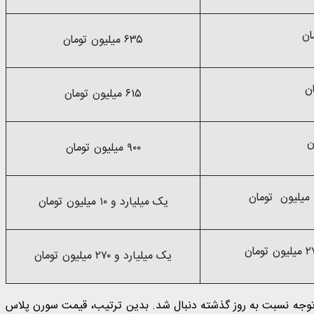
۶۳۵ میلیون تومان
۶۱۵ میلیون تومان
۹۰۰ میلیون تومان
یک میلیارد و ۱۰ میلیون تومان
یک میلیارد و ۲۷۰ میلیون تومان
۲ تیرماه بدون تغییر قابل توجه نسبت به روز گذشته دنبال شد. بدین ترتیب، قیمت سورن پلاس