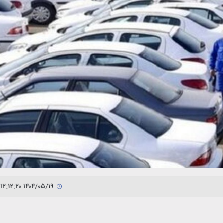
۱۴۰۴/۰۵/۱۹ ۱۲:۱۲:۲۰