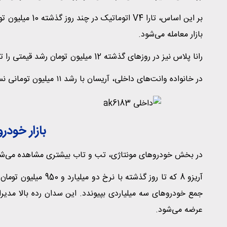
بازار معامله می‌شود.
رانا پلاس نیز در روزهای گذشته 12 میلیون تومان رشد قیمتی را تجربه کرده است و اکنون روی شاخص 779 میلیون تومان می‌ایستد.
در خانواده وانت‌های داخلی، آریسان با رشد ۱۱ میلیون تومانی نسبت به هفته گذشته، امروز در بازار ۶۰۰ میلیون تومان قیمت می‌خورد.
بازار خودر
در بخش خودروهای مونتاژی، تب و تاب بیشتری مشاهده می‌شو
عرضه می‌شود.