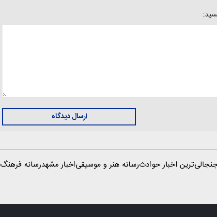
یسید:
ارسال دیدگاه
نجالی‌ترین اخبار حوادث
رسانه هنر و موسیقی
اخبار مشهد
رسانه فرهنگ 