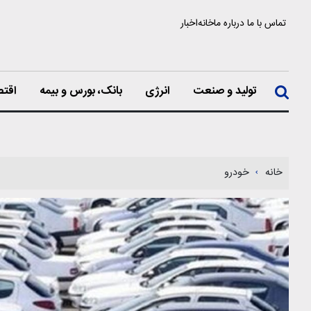
تماس با ما
درباره ما
خانه
اخبار
تولید و صنعت
انرژی
بانک، بورس و بیمه
اقتص
خانه
خودرو