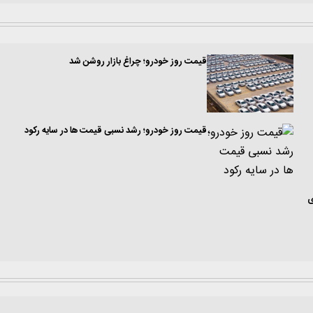
قیمت روز خودرو؛ چراغ بازار روشن شد
قیمت روز خودرو؛ رشد نسبی قیمت ها در سایه رکود
ی