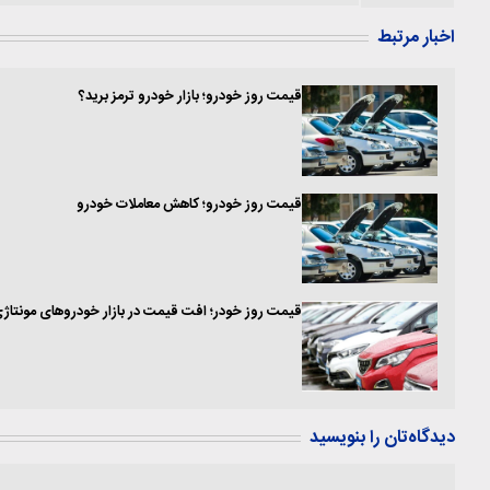
اخبار مرتبط
قیمت روز خودرو؛ بازار خودرو ترمز برید؟
قیمت روز خودرو؛ کاهش معاملات خودرو
قیمت روز خودر؛ افت قیمت در بازار خودروهای مونتاژ
دیدگاه‌تان را بنویسید