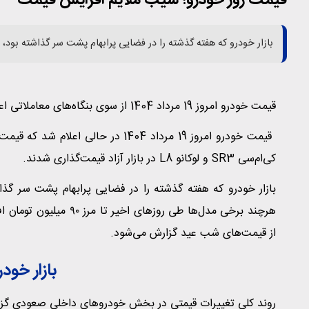
قیمت روز خودرو؛ شیب ملایم افزایش قیمت
بازار خودرو که هفته گذشته را در فضایی پرابهام پشت سر گذاشته بود، 
قیمت خودرو امروز 19 مرداد 1404 از سوی بنگاه‌های معاملاتی اعلام شد.
قیمت خودرو امروز 19 مرداد 1404 در 
کی‌ام‌سی SR3 و لوکانو L8 در بازار آزاد قیمت‌گذاری شدند.
بازار خودرو که هفته گذشته را در فضایی پرابهام پشت سر گذا
هرچند برخی مدل‌ها طی رو
از قیمت‌های شب عید گزارش می‌شود.
بازار خود
روند کلی تغییرات قیمتی در بخش خودروهای داخلی صعودی گز