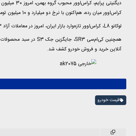
دیگنیتی پرایم
کراس‌اوور میان رده، هم‌اکنون با نرخ دو میلیارد و 10 میلیون تومان مورد معامله قرار می‌گیرد.
لوکانو L8، کراس‌اوور تازه‌وارد بازار ایران، امروز در معاملات آزاد ۳ میلیارد و ۸۹۰ میلیون تومان قیمت‌گذاری شد.
آنلاین خرید و فروش خودرو کشف شد.
قیمت خودرو