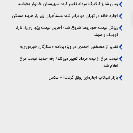
زمان شارژ کالابرگ مرداد تغییر کرد؛ سرپرستان خانوار بخوانند
اجاره خانه در تهران دو برابر شد؛ مستأجران زیر بار هزینه مسکن
ریزش قیمت خودروها شروع شد؛ آخرین قیمت پژو، ری‌را، تارا،
کوییک و سهند
تقدیر از مصطفی احمدی در ویژه‌برنامه «ستارگان خبرفوری»
قیمت مرغ از نیمه مرداد تغییر می‌کند/ رقم جدید قیمت مرغ
اعلام شد
بازار لپ‌تاپ اجاره‌ای رونق گرفت! + عکس