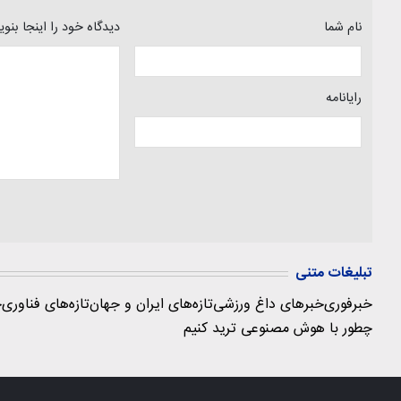
نام شما
دیدگاه خود را اینجا بنو
رایانامه
تبلیغات متنی
خبرفوری
خبرهای داغ ورزشی
تازه‌های ایران و جهان
تازه‌های فناوری
ج
چطور با هوش مصنوعی ترید کنیم