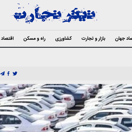
اد جهان
بازار و تجارت
کشاورزی
راه و مسکن
اقتصاد ا