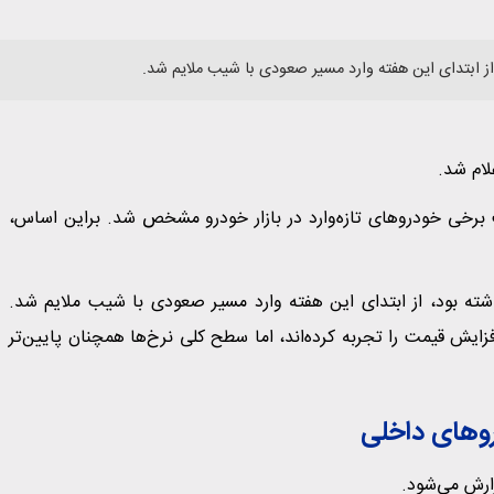
از ابتدای این هفته وارد مسیر صعودی با شیب ملایم شد.
حالی اعلام شد که قیمت برخی خودروهای تازه‌وارد در بازار خودرو مشخص شد. براین اساس،
شته بود، از ابتدای این هفته وارد مسیر صعودی با شیب ملایم شد.
زهای اخیر تا مرز ۹۰ میلیون تومان افزایش قیمت را تجربه کرده‌اند، اما سطح کلی نرخ‌ها همچنان پایین‌تر
روهای داخلی
ارش می‌شود.