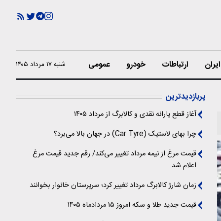
یران
ارتباطات
خودرو
عمومی
شنبه ۱۷ مرداد ۱۴۰۵
پربازدیدترین
آغاز قطع یارانه نقدی و کالابرگ از مرداد ۱۴۰۵
چرا بهای لاستیک (Car Tyre) در جهان بالا می‌برد؟
قیمت مرغ از نیمه مرداد تغییر می‌کند/ رقم جدید قیمت مرغ
اعلام شد
زمان شارژ کالابرگ مرداد تغییر کرد؛ سرپرستان خانوار بخوانند
قیمت جدید طلا و سکه امروز ۱۵ مردادماه ۱۴۰۵