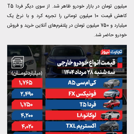
میلیون تومان در بازار خودرو ظاهر شد. از سوی دیگر فردا T5
کاهش قیمت 10 میلیون تومانی را تجربه کرد و با نرخ یک
میلیارد و 750 میلیون تومان در پلتفرم‌های آنلاین خرید و فروش
خودرو حاضر شد.