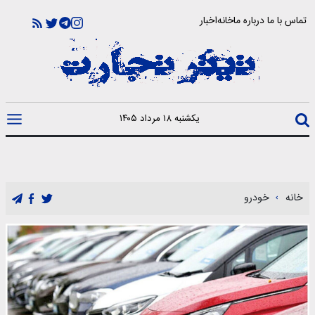
تماس با ما
درباره ما
خانه
اخبار
یکشنبه ۱۸ مرداد ۱۴۰۵
خانه
خودرو