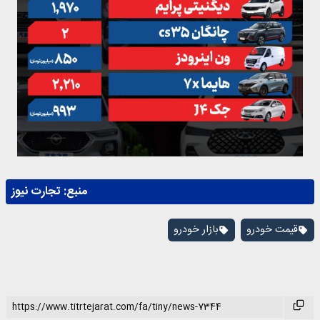
منبع:
تجارت نیوز
قیمت خودرو
بازار خودرو