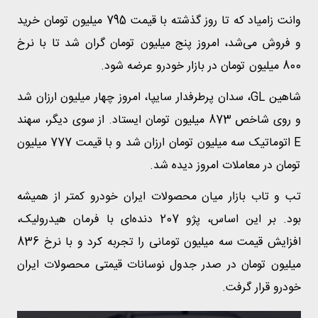
وانت زامیاد که تا روز گذشته با قیمت 795 میلیون تومان خرید
و فروش می‌شد، امروز پنج میلیون تومان گران شد تا با نرخ
800 میلیون تومان در بازار خودرو عرضه شود.
شاهین GL، سدان پرطرفدار سایپا، امروز چهار میلیون ارزان شد
و روی شاخص 873 میلیون تومان ایستاد. از سوی دیگر، سهند
E اتوماتیک سه میلیون تومان ارزان شد و با قیمت 777 میلیون
تومان در معاملات امروز دیده شد.
تب و تاب بازار میان محصولات ایران خودرو کمتر از همیشه
بود. بر این اساس، پژو 207 دنده‌ای با فرمان هیدرولیک،
افزایش قیمت سه میلیون تومانی را تجربه کرد و با نرخ 836
میلیون تومان در صدر جدول نوسانات قیمتی محصولات ایران
خودرو قرار گرفت.