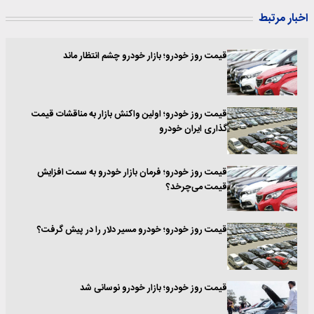
اخبار مرتبط
قیمت روز خودرو؛ بازار خودرو چشم انتظار ماند
قیمت روز خودرو؛ اولین واکنش بازار به مناقشات قیمت
گذاری ایران خودرو
قیمت روز خودرو؛ فرمان بازار خودرو به سمت افزایش
قیمت می‌چرخد؟
قیمت روز خودرو؛ خودرو مسیر دلار را در پیش گرفت؟
قیمت روز خودرو؛ بازار خودرو نوسانی شد