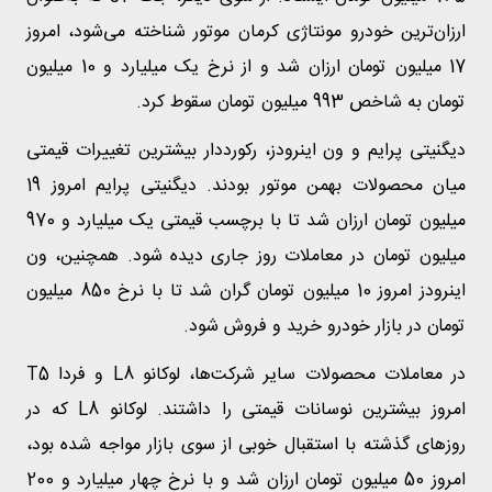
ارزان‌ترین خودرو مونتاژی کرمان موتور شناخته می‌شود، امروز
17 میلیون تومان ارزان شد و از نرخ یک میلیارد و 10 میلیون
تومان به شاخص 993 میلیون تومان سقوط کرد.
دیگنیتی پرایم و ون اینرودز، رکورددار بیشترین تغییرات قیمتی
میان محصولات بهمن موتور بودند. دیگنیتی پرایم امروز 19
میلیون تومان ارزان شد تا با برچسب قیمتی یک میلیارد و 970
میلیون تومان در معاملات روز جاری دیده شود. همچنین، ون
اینرودز امروز 10 میلیون تومان گران شد تا با نرخ 850 میلیون
تومان در بازار خودرو خرید و فروش شود.
در معاملات محصولات سایر شرکت‌ها، لوکانو L8 و فردا T5
امروز بیشترین نوسانات قیمتی را داشتند. لوکانو L8 که در
روزهای گذشته با استقبال خوبی از سوی بازار مواجه شده بود،
امروز 50 میلیون تومان ارزان شد و با نرخ چهار میلیارد و 200