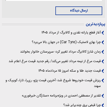
ارسال دیدگاه
پربازدیدترین
آغاز قطع یارانه نقدی و کالابرگ از مرداد ۱۴۰۵
چرا بهای لاستیک (Car Tyre) در جهان بالا می‌برد؟
زمان شارژ کالابرگ مرداد تغییر کرد؛ سرپرستان خانوار بخوانند
قیمت مرغ از نیمه مرداد تغییر می‌کند/ رقم جدید قیمت مرغ اعلام شد
قیمت جدید طلا و سکه امروز ۱۵ مردادماه ۱۴۰۵
ریزش قیمت خودروها شروع شد؛ آخرین قیمت پژو، ری‌را، تارا، کوییک و
سهند
تقدیر از مصطفی احمدی در ویژه‌برنامه «ستارگان خبرفوری»
چرا قبض برق چندبرابر شد؟