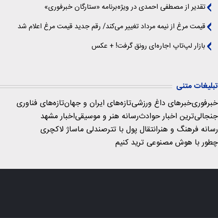
تقدیر از مصطفی احمدی در ویژه‌برنامه «ستارگان خبرفوری»
قیمت مرغ از نیمه مرداد تغییر می‌کند/ رقم جدید قیمت مرغ اعلام شد
بازار لپ‌تاپ اجاره‌ای رونق گرفت! + عکس
تبلیغات متنی
خبرفوری
خبرهای داغ ورزشی
تازه‌های ایران و جهان
تازه‌های فناوری
جنجالی‌ترین اخبار حوادث
رسانه هنر و موسیقی
اخبار مشهد
رسانه فرهنگ و هنر
انتقال پول با تتر
صندلی ماساژ لاکچری
چطور با هوش مصنوعی ترید کنیم