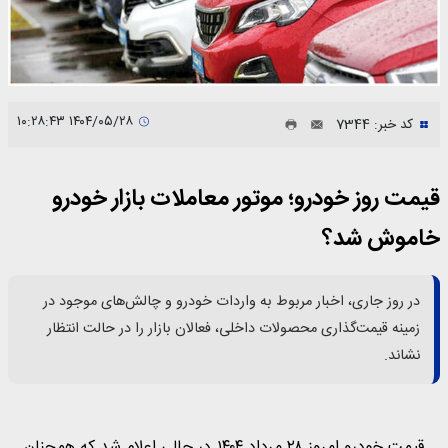
۱۴۰۴/۰۵/۲۸ ۱۰:۲۸:۴۳
کد خبر: 7344
قیمت روز خودرو؛ موتور معاملات بازار خودرو
خاموش شد؟
در روز جاری، اخبار مربوط به واردات خودرو و چالش‌های موجود در
زمینه قیمت‌گذاری محصولات داخلی، فعالان بازار را در حالت انتظار
نشاند.
قیمت خودرو امروز ۲۸ مرداد ۱۴۰۴ در حالی اعلام شد که همچنان