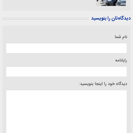
دیدگاه‌تان را بنویسید
نام شما
رایانامه
دیدگاه خود را اینجا بنویسید: