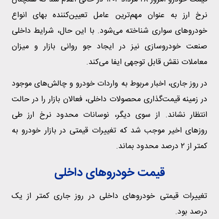
نرخ ارز به عنوان مهم‌ترین عامل تعیین‌کننده بهای انواع
خودروهای سواری شناخته می‌شود. با این حال، شرایط داخلی
صنعت خودروسازی نیز در ایجاد جو روانی بازار و میزان
معاملات نقش قابل توجهی ایفا می‌کند.
در روز جاری، اخبار مربوط به واردات خودرو و چالش‌های موجود
در زمینه قیمت‌گذاری محصولات داخلی، فعالان بازار را در حالت
انتظار نشاند. از سوی دیگر، نوسانات محدود نرخ ارز طی
روزهای اخیر موجب شد که تغییرات قیمتی در بازار خودرو به
کمتر از ۲ درصد محدود بماند.
قیمت خودروهای داخلی
تغییرات قیمتی خودروهای داخلی در روز جاری کمتر از یک
درصد بود.