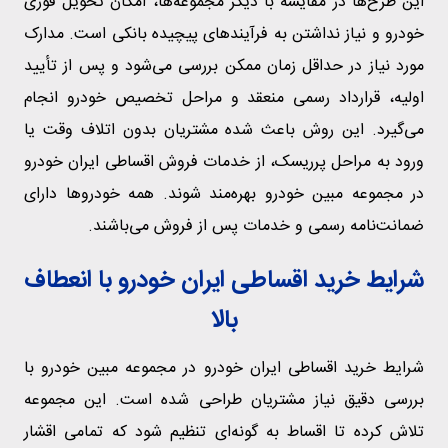
این طرح‌ها در مقایسه با دیگر مجموعه‌ها، امکان تحویل فوری
خودرو و نیاز نداشتن به فرآیندهای پیچیده بانکی است. مدارک
مورد نیاز در حداقل زمان ممکن بررسی می‌شود و پس از تأیید
اولیه، قرارداد رسمی منعقد و مراحل تخصیص خودرو انجام
می‌گیرد. این روش باعث شده مشتریان بدون اتلاف وقت یا
ورود به مراحل پرریسک، از خدمات فروش اقساطی ایران خودرو
در مجموعه مبین خودرو بهره‌مند شوند. همه خودروها دارای
ضمانت‌نامه رسمی و خدمات پس از فروش می‌باشند.
شرایط خرید اقساطی ایران خودرو با انعطاف
بالا
شرایط خرید اقساطی ایران خودرو در مجموعه مبین خودرو با
بررسی دقیق نیاز مشتریان طراحی شده است. این مجموعه
تلاش کرده تا اقساط به گونه‌ای تنظیم شود که تمامی اقشار