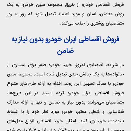
فروش اقساطی خودرو از طریق مجموعه مبین خودرو به یک
روش مطمئن، آسان و مورد اعتماد تبدیل شود که روز به روز
متقاضیان بیشتری را جذب می‌کند.
فروش اقساطی ایران خودرو بدون نیاز به
ضامن
در شرایط اقتصادی امروز، خرید خودرو صفر برای بسیاری از
خانواده‌ها به یک چالش جدی تبدیل شده است. مجموعه مبین
خودرو با هدف تسهیل این روند، اقدام به ارائه طرح‌های متنوع
فروش اقساطی ایران خودرو کرده است. در این طرح‌ها،
متقاضیان می‌توانند بدون نیاز به ضامن و تنها با ارائه مدارک
شناسایی و شغلی معتبر، خودرو مورد نظر خود را با اقساط
بلندمدت خریداری کنند. امکان خرید اقساطی انواع مدل‌های
محبوب ایران خودرو مانند پژو 206، دنا، رانا و 207 باعث شده