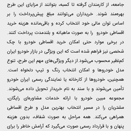
جامعه، از کارمندان گرفته تا کسبه، بتوانند از مزایای این طرح
بهره‌مند شوند. خریداران می‌توانند مبلغ پیش‌پرداخت را بر
اساس توان مالی خود انتخاب کرده و باقی‌مانده هزینه خرید
اقساطی خودرو را به صورت ماهیانه و بلندمدت پرداخت کنند.
در برخی موارد حتی امکان خرید اقساطی خودرو با چک
شخصی نیز فراهم شده است که این ویژگی در بازار خودرو ایران
کم‌نظیر محسوب می‌شود.از دیگر ویژگی‌های مهم این طرح، تنوع
مدل خودروها و امکان انتخاب رنگ و تیپ دلخواه است.
همچنین، خودروها از کارخانه یا نمایندگی رسمی ایران خودرو
تأمین می‌شوند و با سند به نام خریدار تحویل داده می‌شوند.
مجموعه مبین خودرو با ارائه خدمات مشاوره‌ای رایگان،
مشتریان را در مسیر انتخاب بهترین مدل و طرح اقساطی
همراهی می‌کند. همه مراحل به صورت شفاف، بدون هزینه
پنهان و با قرارداد رسمی صورت می‌گیرد که آرامش خاطر را برای