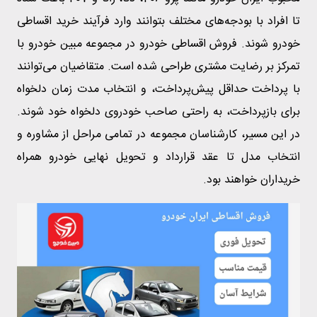
تا افراد با بودجه‌های مختلف بتوانند وارد فرآیند خرید اقساطی
خودرو شوند. فروش اقساطی خودرو در مجموعه مبین خودرو با
تمرکز بر رضایت مشتری طراحی شده است. متقاضیان می‌توانند
با پرداخت حداقل پیش‌پرداخت، و انتخاب مدت زمان دلخواه
برای بازپرداخت، به راحتی صاحب خودروی دلخواه خود شوند.
در این مسیر، کارشناسان مجموعه در تمامی مراحل از مشاوره و
انتخاب مدل تا عقد قرارداد و تحویل نهایی خودرو همراه
خریداران خواهند بود.