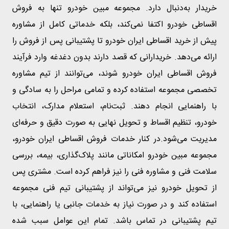
خریدار به‌دنبال دارد. مجموعه مبین خودرو تنها به فروش
اقساطی خودرو اکتفا نمی‌کند، بلکه خدماتی کامل از مشاوره
پیش از خرید اقساطی ایران خودرو تا پشتیبانی پس از فروش را
ارائه می‌دهد. خریدارانی که قصد دارند بدون دغدغه وارد فرآیند
فروش اقساطی ایران خودرو شوند، می‌توانند از تیم مشاوره
تخصصی مجموعه استفاده کرده و تمامی مراحل را به سادگی و
با راهنمایی انجام دهند. ثبت‌نام، استعلام مدارک، انتخاب
خودرو، تنظیم اقساط و تحویل نهایی به صورت دقیق و حرفه‌ای
مدیریت می‌شود.در کنار خدمات فروش اقساطی ایران خودرو،
مجموعه مبین خودرو امکاناتی مانند پلاک‌گذاری، بیمه، بررسی
سلامت فنی و مشاوره فنی را نیز فراهم کرده است. مشتری پس
از تحویل خودرو نیز می‌تواند از پشتیبانی تیم فنی مجموعه
استفاده کند و در صورت نیاز به خدمات جانبی یا راهنمایی، با
تیم پشتیبانی در تماس باشد. تمام این عوامل سبب شده