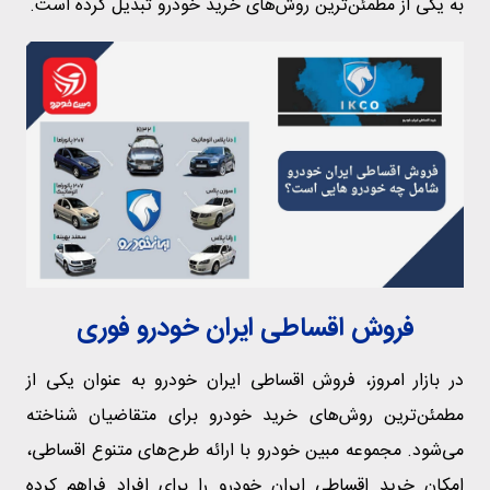
به یکی از مطمئن‌ترین روش‌های خرید خودرو تبدیل کرده است.
فروش اقساطی ایران خودرو فوری
در بازار امروز، فروش اقساطی ایران خودرو به عنوان یکی از
مطمئن‌ترین روش‌های خرید خودرو برای متقاضیان شناخته
می‌شود. مجموعه مبین خودرو با ارائه طرح‌های متنوع اقساطی،
امکان خرید اقساطی ایران خودرو را برای افراد فراهم کرده