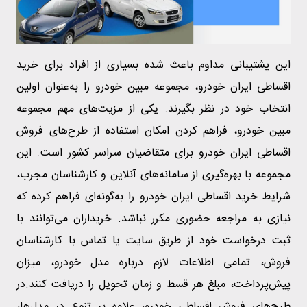
این پشتیبانی مداوم باعث شده بسیاری از افراد برای خرید
اقساطی ایران خودرو، مجموعه مبین خودرو را به‌عنوان اولین
انتخاب خود در نظر بگیرند. یکی از مزیت‌های مهم مجموعه
مبین خودرو، فراهم کردن امکان استفاده از طرح‌های فروش
اقساطی ایران خودرو برای متقاضیان سراسر کشور است. این
مجموعه با بهره‌گیری از سامانه‌های آنلاین و کارشناسان مجرب،
شرایط خرید اقساطی ایران خودرو را به‌گونه‌ای فراهم کرده که
نیازی به مراجعه حضوری مکرر نباشد. خریداران می‌توانند با
ثبت درخواست خود از طریق سایت یا تماس با کارشناسان
فروش، تمامی اطلاعات لازم درباره مدل خودرو، میزان
پیش‌پرداخت، مبلغ هر قسط و زمان تحویل را دریافت کنند.در
طرح‌های فروش اقساطی خودرو، علاوه بر تنوع در مدل‌ها،