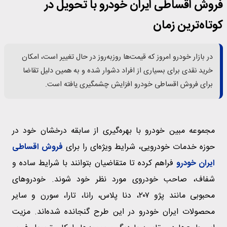
فروش اقساطی ایران خودرو با تحویل در
کوتاه‌ترین زمان
در بازار خودرو امروز که قیمت‌ها روزبه‌روز در حال تغییر است، امکان
خرید نقدی برای بسیاری از افراد دشوار شده و به همین دلیل تقاضا
برای فروش اقساطی خودرو افزایش چشمگیری یافته است.
مجموعه مبین خودرو با بهره‌گیری از سابقه درخشان خود در
حوزه خدمات خودرویی، شرایط ویژه‌ای را برای
فروش اقساطی
ایران خودرو
فراهم کرده تا متقاضیان بتوانند با شرایط ساده و
شفاف، صاحب خودروی مورد نظر خود شوند. خودروهای
محبوبی مانند پژو ۲۰۷، دنا پلاس، رانا، تارا، سورن و سایر
محصولات ایران خودرو در این طرح گنجانده شده‌اند. مزیت