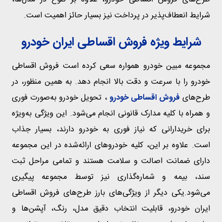
شرایط انعطاف‌پذیر در پرداخت نیز بسیار حائز اهمیت است.
شرایط ویژه فروش اقساطی ایران خودرو
مجموعه مبین خودرو همواره سعی کرده است فروش اقساطی
خودرو را با سرعت و دقت بالا انجام دهد. به همین منظور، در
طرح‌های
فروش اقساطی خودرو
، تحویل خودرو به‌صورت فوری
و همراه با کلیه مدارک قانونی انجام می‌شود. این ویژگی به‌ویژه
برای خریدارانی که نیاز فوری به خودرو دارند، بسیار جذاب
است. علاوه بر این، کلیه خودروهای ارائه‌شده در این مجموعه
دارای ضمانت اصالت و سلامت هستند و تمامی مراحل ثبت
سند، بیمه و شماره‌گذاری نیز توسط مجموعه پیگیری
می‌شود.یکی دیگر از ویژگی‌های بارز طرح‌های فروش اقساطی
ایران خودرو، قابلیت انتخاب دقیق مدل، رنگ، آپشن‌ها و