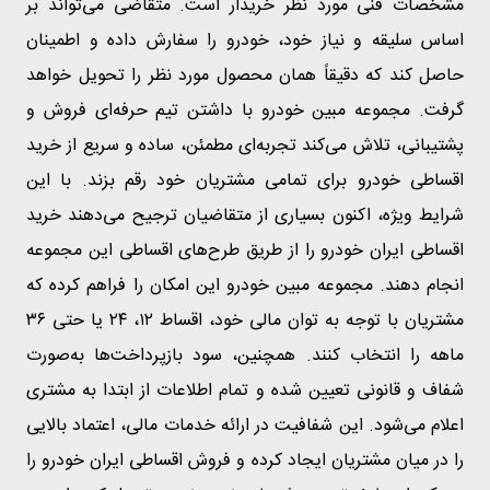
مشخصات فنی مورد نظر خریدار است. متقاضی می‌تواند بر
اساس سلیقه و نیاز خود، خودرو را سفارش داده و اطمینان
حاصل کند که دقیقاً همان محصول مورد نظر را تحویل خواهد
گرفت. مجموعه مبین خودرو با داشتن تیم حرفه‌ای فروش و
پشتیبانی، تلاش می‌کند تجربه‌ای مطمئن، ساده و سریع از خرید
اقساطی خودرو برای تمامی مشتریان خود رقم بزند. با این
شرایط ویژه، اکنون بسیاری از متقاضیان ترجیح می‌دهند خرید
اقساطی ایران خودرو را از طریق طرح‌های اقساطی این مجموعه
انجام دهند. مجموعه مبین خودرو این امکان را فراهم کرده که
مشتریان با توجه به توان مالی خود، اقساط ۱۲، ۲۴ یا حتی ۳۶
ماهه را انتخاب کنند. همچنین، سود بازپرداخت‌ها به‌صورت
شفاف و قانونی تعیین شده و تمام اطلاعات از ابتدا به مشتری
اعلام می‌شود. این شفافیت در ارائه خدمات مالی، اعتماد بالایی
را در میان مشتریان ایجاد کرده و فروش اقساطی ایران خودرو را