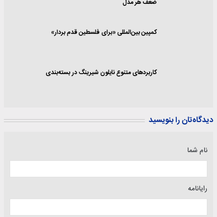
ضعف هر مدل
کمپین بین‌المللی «برای فلسطین قدم بردار»
کاربردهای متنوع نایلون شیرینگ در بسته‌بندی
دیدگاه‌تان را بنویسید
نام شما
رایانامه