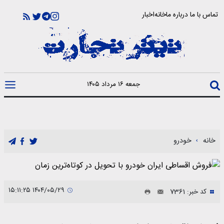
تماس با ما
درباره ما
خانه
اخبار
جمعه ۱۶ مرداد ۱۴۰۵
خانه
خودرو
۱۴۰۴/۰۵/۲۹ ۱۵:۱۱:۲۵
کد خبر: 7361