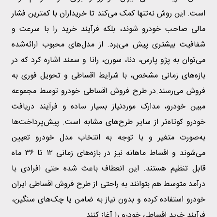
است. این روش نه‌تنها کمک می‌کند تا خریداران با کمترین فشار
مالی صاحب خودرو شوند، بلکه فرآیند خرید را با سرعت و
شفافیت بیشتری پیش می‌برد. از مدل‌های محبوب ارائه‌شده
می‌توان به پژو پارس، دنا، سورن، رانا و سمند اشاره کرد که در
بازه‌های زمانی مشخص، با شرایط اقساطی و تحویل فوری به
فروش می‌رسند.در طرح فروش اقساطی خودرو توسط مجموعه
مبین خودرو، مدارک موردنیاز بسیار ساده و فرآیند دریافت
خودرو کوتاه‌تر از سایر طرح‌های مشابه است. پیش‌پرداخت‌ها
به‌صورت متغیر و با توجه به انتخاب مدل خودرو تعیین
می‌شوند و اقساط ماهانه نیز در بازه‌های زمانی ۱۲ تا ۳۶ ماه
قابل تنظیم هستند. این انعطاف باعث شده حتی افرادی با
درآمد متوسط هم بتوانند به راحتی از طرح فروش اقساطی ایران
خودرو استفاده کرده و بدون نیاز به ضامن یا چک‌های سنگین،
فرآیند خرید اقساطی خودرو را آغاز کنند.