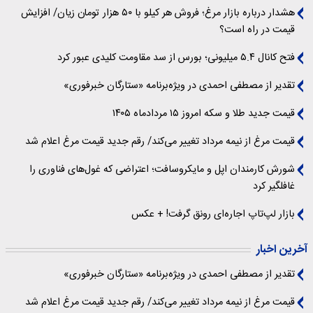
هشدار درباره بازار مرغ؛ فروش هر کیلو با ۵۰ هزار تومان زیان/ افزایش
قیمت در راه است؟
فتح کانال ۵.۴ میلیونی؛ بورس از سد مقاومت کلیدی عبور کرد
تقدیر از مصطفی احمدی در ویژه‌برنامه «ستارگان خبرفوری»
قیمت جدید طلا و سکه امروز ۱۵ مردادماه ۱۴۰۵
قیمت مرغ از نیمه مرداد تغییر می‌کند/ رقم جدید قیمت مرغ اعلام شد
شورش کارمندان اپل و مایکروسافت؛ اعتراضی که غول‌های فناوری را
غافلگیر کرد
بازار لپ‌تاپ اجاره‌ای رونق گرفت! + عکس
آخرین اخبار
تقدیر از مصطفی احمدی در ویژه‌برنامه «ستارگان خبرفوری»
قیمت مرغ از نیمه مرداد تغییر می‌کند/ رقم جدید قیمت مرغ اعلام شد