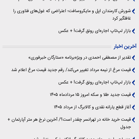
شورش کارمندان اپل و مایکروسافت؛ اعتراضی که غول‌های فناوری را
غافلگیر کرد
بازار لپ‌تاپ اجاره‌ای رونق گرفت! + عکس
آخرین اخبار
تقدیر از مصطفی احمدی در ویژه‌برنامه «ستارگان خبرفوری»
قیمت مرغ از نیمه مرداد تغییر می‌کند/ رقم جدید قیمت مرغ اعلام شد
بازار لپ‌تاپ اجاره‌ای رونق گرفت! + عکس
قیمت جدید طلا و سکه امروز ۱۵ مردادماه ۱۴۰۵
آغاز قطع یارانه نقدی و کالابرگ از مرداد ۱۴۰۵
قیمت خرید خانه در تهرانسر چقدر است؟/ آخرین نرخ هر متر آپارتمان +
جدول