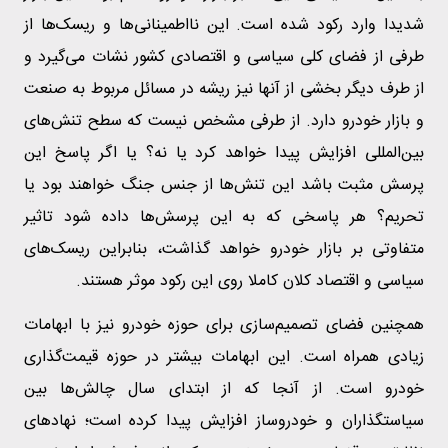
شدیدا وارد رکود شده است. این نااطمینانی‌ها و ریسک‌ها از
طرفی از فضای کلی سیاسی و اقتصادی کشور نشات می‌گیرد و
از طرف دیگر بخشی‌ از آنها نیز ریشه در مسائل مربوط به صنعت
و بازار خودرو دارد. از طرفی مشخص نیست که سطح تنش‌های
بین‌المللی افزایش پیدا خواهد کرد یا نه؟ یا اگر پاسخ این
پرسش مثبت باشد این تنش‌ها از جنس جنگ خواهند بود یا
تحریم؟ هر پاسخی که به این پرسش‌ها داده شود تاثیر
متفاوتی بر بازار خودرو خواهد گذاشت، بنابراین ریسک‌های
سیاسی و اقتصاد کلان کاملا روی این رکود موثر هستند.
همچنین فضای تصمیم‌سازی برای حوزه خودرو نیز با ابهامات
زیادی همراه است. این ابهامات بیشتر در حوزه قیمت‌گذاری
خودرو است. از آنجا که از ابتدای سال چالش‌ها بین
سیاستگذاران و خودروساز افزایش پیدا کرده است؛ نهادهای