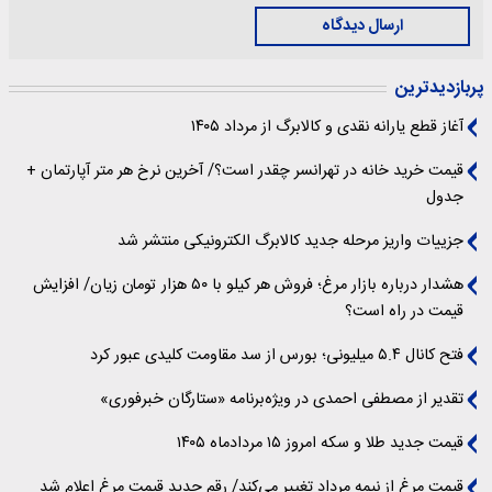
ارسال دیدگاه
پربازدیدترین
آغاز قطع یارانه نقدی و کالابرگ از مرداد ۱۴۰۵
قیمت خرید خانه در تهرانسر چقدر است؟/ آخرین نرخ هر متر آپارتمان +
جدول
جزییات واریز مرحله جدید کالابرگ الکترونیکی منتشر شد
هشدار درباره بازار مرغ؛ فروش هر کیلو با ۵۰ هزار تومان زیان/ افزایش
قیمت در راه است؟
فتح کانال ۵.۴ میلیونی؛ بورس از سد مقاومت کلیدی عبور کرد
تقدیر از مصطفی احمدی در ویژه‌برنامه «ستارگان خبرفوری»
قیمت جدید طلا و سکه امروز ۱۵ مردادماه ۱۴۰۵
قیمت مرغ از نیمه مرداد تغییر می‌کند/ رقم جدید قیمت مرغ اعلام شد