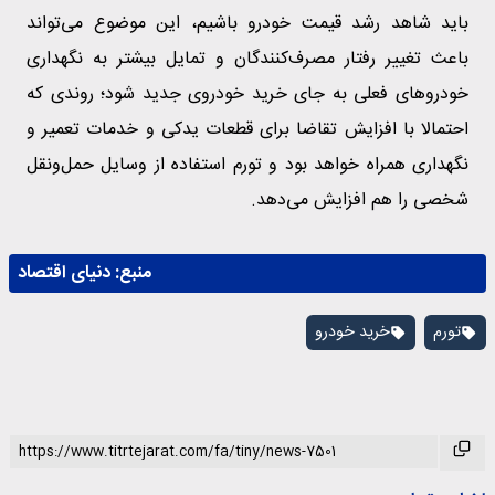
باید شاهد رشد قیمت خودرو باشیم، این موضوع می‌تواند
باعث تغییر رفتار مصرف‌کنندگان و تمایل بیشتر به نگهداری
خودروهای فعلی به جای خرید خودروی جدید شود؛ روندی که
احتمالا با افزایش تقاضا برای قطعات یدکی و خدمات تعمیر و
نگهداری همراه خواهد بود و تورم استفاده از وسایل حمل‌‌‌‌ونقل
شخصی را هم افزایش می‌‌‌‌دهد.
منبع:
دنیای اقتصاد
تورم
خرید خودرو