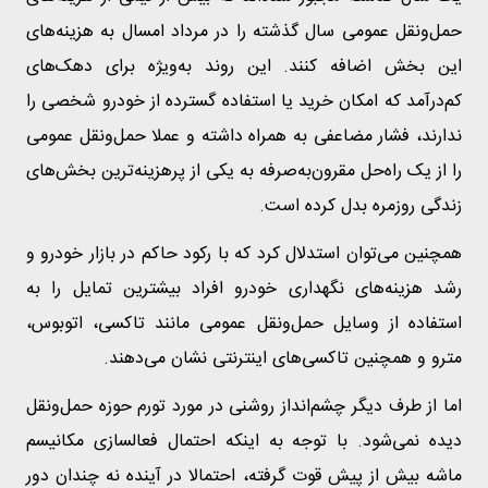
حمل‌ونقل عمومی سال گذشته را در مرداد امسال به هزینه‌های
این بخش اضافه کنند. این روند به‌ویژه برای دهک‌های
کم‌درآمد که امکان خرید یا استفاده گسترده از خودرو شخصی را
ندارند، فشار مضاعفی به همراه داشته و عملا حمل‌ونقل عمومی
را از یک راه‌حل مقرون‌به‌صرفه به یکی از پرهزینه‌ترین بخش‌های
زندگی روزمره بدل کرده است.
همچنین می‌توان استدلال کرد که با رکود حاکم در بازار خودرو و
رشد هزینه‌های نگهداری خودرو افراد بیشترین تمایل را به
استفاده از وسایل حمل‌ونقل عمومی مانند تاکسی، اتوبوس،
مترو و همچنین تاکسی‌های اینترنتی نشان می‌دهند.
اما از طرف دیگر چشم‌انداز روشنی در مورد تورم حوزه حمل‌ونقل
دیده نمی‌شود. با توجه به اینکه احتمال فعالسازی مکانیسم
ماشه بیش از پیش قوت گرفته، احتمالا در آینده نه چندان دور