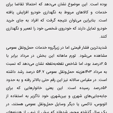
بوده است. این موضوع نشان می‌دهد که احتمالا تقاضا برای
خدمات و کالاهای مربوط به نگهداری خودرو افزایش یافته
است. بنابراین می‌توان نتیجه گرفت که افراد به جای خرید
خودرو تمایل دارند که خودروی شخصی خود را تعمیر و نگهداری
کنند.
شدیدترین فشار قیمتی اما در زیرگروه خدمات حمل‌ونقل عمومی
مشاهده می‌شود. تورم ماهانه این بخش در مرداد برابر با
۲.۵درصد بود، اما شاخص نقطه‌به‌نقطه نشان می‌دهد که نسبت
به مرداد ۱۴۰۳هزینه حمل‌ونقل عمومی ۵۴.۷ درصد رشد داشته
است. در مقیاس سالانه نیز این رقم حتی بالاتر رفته و به حدود
۵۶درصد رسیده است. این یعنی خانوارهایی که برای
جابه‌جایی‌های شهری و بین‌شهری خود ناگزیر به استفاده از
اتوبوس، تاکسی یا دیگر وسایل حمل‌ونقل عمومی هستند، در
یک سال گذشته مجبور شده‌اند که بیش از نیمی از هزینه‌های