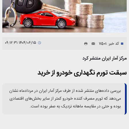
۱۴۰۴/۰۶/۱۵ ۰۹:۱۲:۳۱
کد خبر: 7501
مرکز آمار ایران منتشر کرد
سبقت تورم نگهداری خودرو از خرید
بررسی داده‌های منتشر شده از طرف مرکز آمار ایران در مردادماه نشان
می‌دهد که تورم مصرف کننده خودرو کمتر از سایر بخش‌‌‌‌های اقتصادی
بوده و حتی در مقایسه ماهانه نزدیک به صفر بوده است.