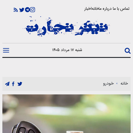
تماس با ما
درباره ما
خانه
اخبار
شنبه ۱۷ مرداد ۱۴۰۵
خانه
خودرو