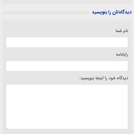
دیدگاه‌تان را بنویسید
نام شما
رایانامه
دیدگاه خود را اینجا بنویسید: