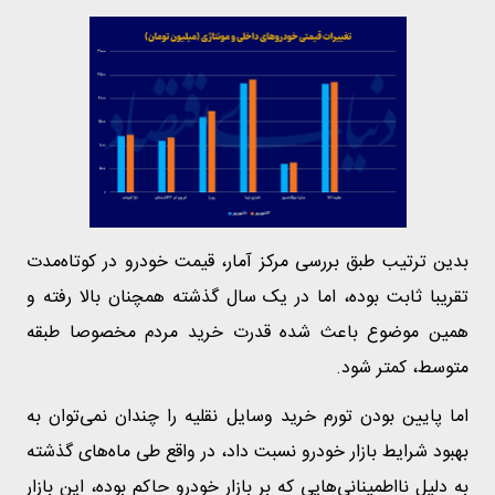
بدین ترتیب طبق بررسی مرکز آمار، قیمت خودرو در کوتاه‌مدت
تقریبا ثابت بوده، اما در یک سال گذشته همچنان بالا رفته و
همین موضوع باعث شده قدرت خرید مردم مخصوصا طبقه
متوسط، کمتر شود.
اما پایین بودن تورم خرید وسایل نقلیه را چندان نمی‌توان به
بهبود شرایط بازار خودرو نسبت داد، در واقع طی ماه‌های گذشته
به دلیل نااطمینانی‌هایی که بر بازار خودرو حاکم بوده، این بازار