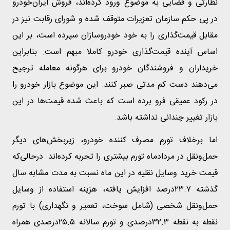
نظارتی و قضایی به موضوع ورود کرده‌اند، فروش ایران‌خودرو
در پی حکم سازمان تعزیرات متوقف شده و شورای رقابت نیز در
مقابل قیمت‌گذاری را به خود خودروسازان سپرده است، بر این
اساس آینده قیمت‌گذاری خودرو کاملا مبهم است. بنابراین
خریداران و فروشندگان خودرو برای هرگونه معامله ترجیح
می‌دهند دست کم مدتی صبر کنند. این موضوع بازار خودرو را
در رکود عمیقی فرو برده است که باعث شده قیمت‌ها در این
بازار تغییر چندانی نداشته باشد.
اما برخلاف تورم مصرف کننده خودرو، زیربخش‌های دیگر
حمل‌ونقل در مردادماه تورم بیشتری را تجربه کرده‌اند. درحالی‌که
قیمت خرید وسایل نقلیه در این ماه نسبت به مدت مشابه سال
گذشته ۲۳.۷‌درصد افزایش یافته، هزینه استفاده از وسایل
حمل‌‌‌‌ونقل شخصی (شامل سوخت، تعمیر و نگهداری) با تورم
نقطه به نقطه ۳۲.۳درصدی و تورم سالانه ۲۵.۵درصدی همراه