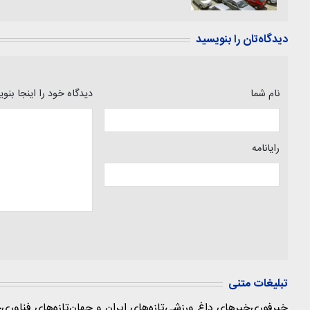
دیدگاه‌تان را بنویسید
نام شما
دیدگاه خود را اینجا بنو
رایانامه
تبلیغات متنی
خبرفوری
خبرهای داغ ورزشی
تازه‌های ایران و جهان
تازه‌های فناوری
ج