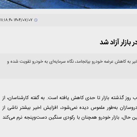
۱۴۰۴/۰۷/۰۷ ۱۱:۱۸:۴۰
ازار آزاد شد
ر به کاهش عرضه خودرو بیانجامد، نگاه سرمایه‌ای به خودرو تقویت شده و
اعلام شد که تب‌وتاب روز گذشته بازار تا حدی کاهش یافته است. به گفته کارشناسان، از
وسازان به‌طور ملموس دیده نمی‌شود، افزایش اخیر بیشتر ناشی از
ن حال، بازار خودرو همچنان با رکودی سنگین دست‌وپنجه نرم می‌کند