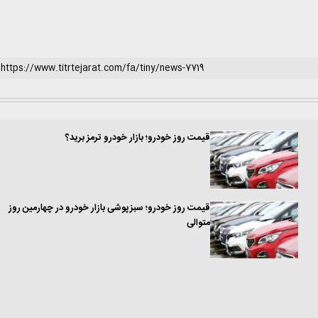
قیمت روز خودرو؛ بازار خودرو ترمز برید؟
قیمت روز خودرو؛ سبزپوشی بازار خودرو در چهارمین روز
متوالی