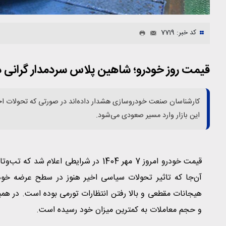
کد خبر: 7719
قیمت روز خودرو؛ شاهین پلاس سردمدار گرانی در ب
کارشناسان صنعت خودروسازی هشدار داده‌اند در صورتی که تحولات اخی
این بازار وارد مسیر صعودی می‌شود.
قیمت خودرو امروز 7 مهر 1404 در شرایطی 
آن‌جا که تاثیر تحولات سیاسی اخیر هنوز در سطح عرضه خودر
هیجانات مقطعی و بالا رفتن انتظارات تورمی بوده است. در همی
و حجم معاملات به کمترین میزان خود رسیده است.