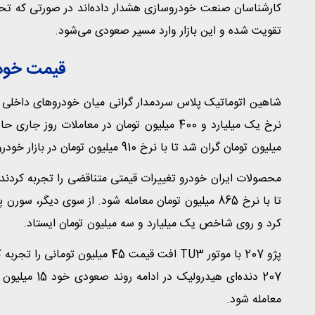
کارشناسان صنعت خودروسازی هشدار داده‌اند در صورتی که تحول
تقویت شده و این بازار وارد مسیر صعودی می‌شود.
قیمت خود
میلیون تومان گران شد تا با نرخ 910 میلیون تومان در بازار خودرو عرضه شود.
کرد و روی شاخص یک میلیارد و سه میلیون تومان ایستاد.
معامله شود.