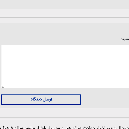
یسید:
ارسال دیدگاه
نجالی‌ترین اخبار حوادث
رسانه هنر و موسیقی
اخبار مشهد
رسانه فرهنگ 