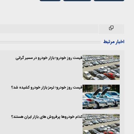
اخبار مرتبط
قیمت روز خودرو؛ بازار خودرو در مسیر گرانی
قیمت روز خودرو؛ ترمز بازار خودرو کشیده شد؟
کدام خودروها پرفروش های بازار ایران هستند؟