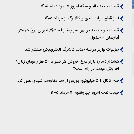
قیمت جدید طلا و سکه امروز ۱۵ مردادماه ۱۴۰۵
آغاز قطع یارانه نقدی و کالابرگ از مرداد ۱۴۰۵
قیمت خرید خانه در تهرانسر چقدر است؟/ آخرین نرخ هر متر
آپارتمان + جدول
جزییات واریز مرحله جدید کالابرگ الکترونیکی منتشر شد
هشدار درباره بازار مرغ؛ فروش هر کیلو با ۵۰ هزار تومان زیان/
افزایش قیمت در راه است؟
فتح کانال ۵.۴ میلیونی؛ بورس از سد مقاومت کلیدی عبور کرد
قیمت نفت امروز چهارشنبه ۱۴ مرداد ۱۴۰۵