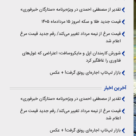
تقدیر از مصطفی احمدی در ویژه‌برنامه «ستارگان خبرفوری»
قیمت جدید طلا و سکه امروز ۱۵ مردادماه ۱۴۰۵
قیمت مرغ از نیمه مرداد تغییر می‌کند/ رقم جدید قیمت مرغ
اعلام شد
شورش کارمندان اپل و مایکروسافت؛ اعتراضی که غول‌های
فناوری را غافلگیر کرد
بازار لپ‌تاپ اجاره‌ای رونق گرفت! + عکس
آخرین اخبار
تقدیر از مصطفی احمدی در ویژه‌برنامه «ستارگان خبرفوری»
قیمت مرغ از نیمه مرداد تغییر می‌کند/ رقم جدید قیمت مرغ
اعلام شد
بازار لپ‌تاپ اجاره‌ای رونق گرفت! + عکس