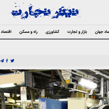
اد جهان
بازار و تجارت
کشاورزی
راه و مسکن
اقتصاد ا