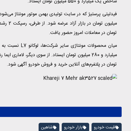
شاخص یک میلیارد و 550 میلیون تومان ایستاد.
تومان در معاملات امروز حضور یافت.
تومان در پلتفرم‌های آنلاین خرید و فروش خودرو آگهی شود.
قیمت خودرو
بازار خودرو
شاهین